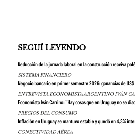
SEGUÍ LEYENDO
Reducción de la jornada laboral en la construcción reaviva pol
SISTEMA FINANCIERO
Negocio bancario en primer semestre 2026: ganancias de US$ 67
ENTREVISTA ECONOMISTA ARGENTINO IVÁN C
Economista Iván Carrino: "Hay cosas que en Uruguay no se di
PRECIOS DEL CONSUMO
Inflación en Uruguay se mantuvo estable y quedó en 4,3% inter
CONECTIVIDAD AÉREA