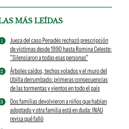
LAS MÁS LEÍDAS
Jueza del caso Penadés rechazó prescripción
de víctimas desde 1990 hasta Romina Celeste:
"Silenciaron a todas esas personas"
Árboles caídos, techos volados y el muro del
Ubilla derrumbado: primeras consecuencias
de las tormentas y vientos en todo el país
Dos familias devolvieron a niños que habían
adoptado y otra familia está en duda: INAU
revisa qué falló