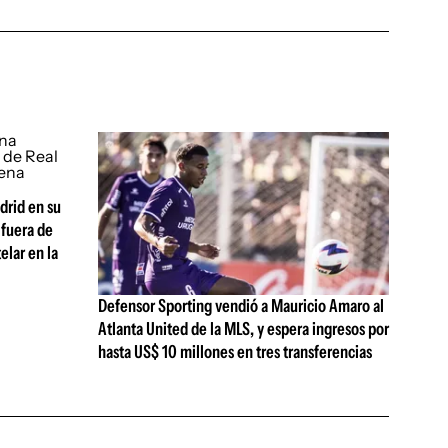
drid en su
fuera de
elar en la
Defensor Sporting vendió a Mauricio Amaro al
Atlanta United de la MLS, y espera ingresos por
hasta US$ 10 millones en tres transferencias