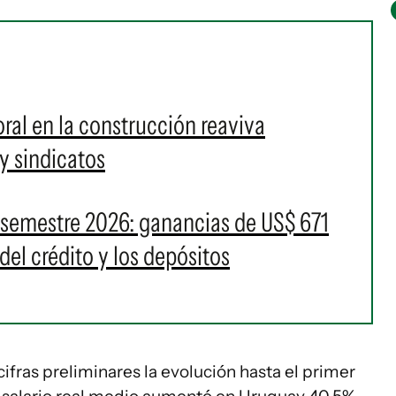
ral en la construcción reaviva
y sindicatos
 semestre 2026: ganancias de US$ 671
del crédito y los depósitos
ifras preliminares la evolución hasta el primer