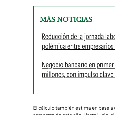
MÁS NOTICIAS
Reducción de la jornada labo
polémica entre empresarios 
Negocio bancario en primer
millones, con impulso clave 
El cálculo también estima en base a c