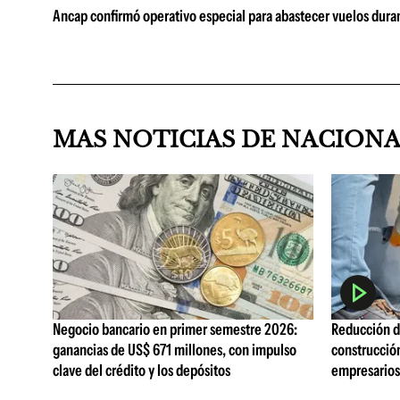
Ancap confirmó operativo especial para abastecer vuelos duran
MAS NOTICIAS DE NACION
Negocio bancario en primer semestre 2026:
Reducción de
ganancias de US$ 671 millones, con impulso
construcció
clave del crédito y los depósitos
empresarios 