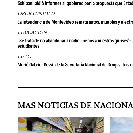
Schipani pidió informes al gobierno por la propuesta que Esta
OPORTUNIDAD
La Intendencia de Montevideo remata autos, muebles y electr
EDUCACIÓN
"Se trata de no abandonar a nadie, menos a nuestros gurises": 
estudiantes
LUTO
Murió Gabriel Rossi, de la Secretaría Nacional de Drogas, tras 
MAS NOTICIAS DE NACION