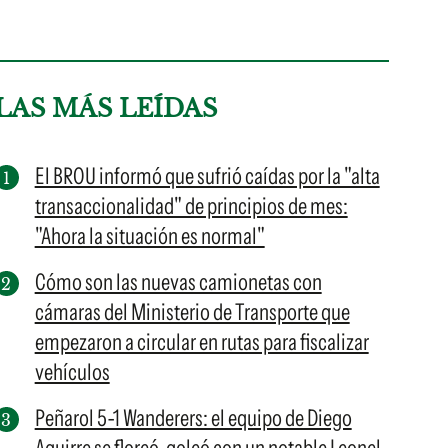
LAS MÁS LEÍDAS
El BROU informó que sufrió caídas por la "alta
transaccionalidad" de principios de mes:
"Ahora la situación es normal"
Cómo son las nuevas camionetas con
cámaras del Ministerio de Transporte que
empezaron a circular en rutas para fiscalizar
vehículos
Peñarol 5-1 Wanderers: el equipo de Diego