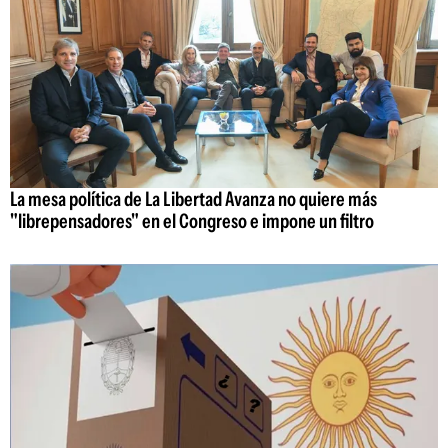
La mesa política de La Libertad Avanza no quiere más
"librepensadores" en el Congreso e impone un filtro