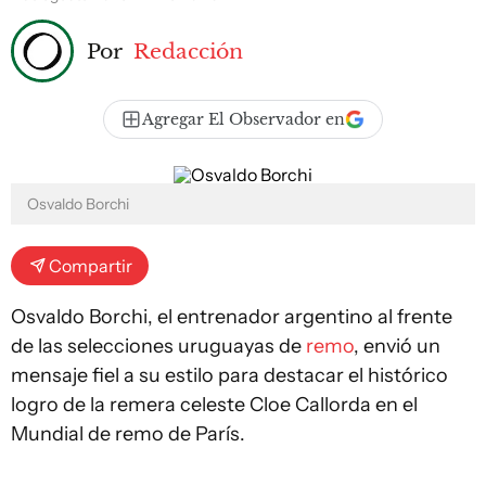
Por
Redacción
Agregar El Observador en
Osvaldo Borchi
Compartir
Osvaldo Borchi, el entrenador argentino al frente
de las selecciones uruguayas de
remo
, envió un
mensaje fiel a su estilo para destacar el histórico
logro de la remera celeste Cloe Callorda en el
Mundial de remo de París.