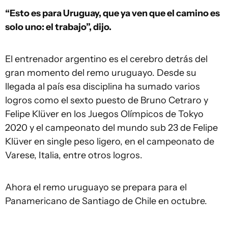
“Esto es para Uruguay, que ya ven que el camino es
solo uno: el trabajo”, dijo.
El entrenador argentino es el cerebro detrás del
gran momento del remo uruguayo. Desde su
llegada al país esa disciplina ha sumado varios
logros como el sexto puesto de Bruno Cetraro y
Felipe Klüver en los Juegos Olímpicos de Tokyo
2020 y el campeonato del mundo sub 23 de Felipe
Klüver en single peso ligero, en el campeonato de
Varese, Italia, entre otros logros.
Ahora el remo uruguayo se prepara para el
Panamericano de Santiago de Chile en octubre.