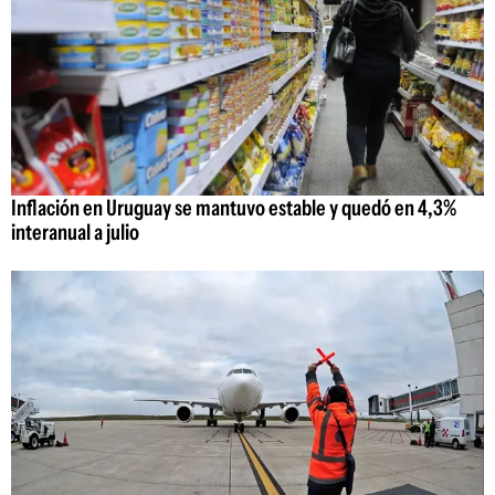
Inflación en Uruguay se mantuvo estable y quedó en 4,3%
interanual a julio