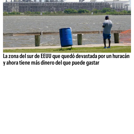
La zona del sur de EEUU que quedó devastada por un huracán
y ahora tiene más dinero del que puede gastar