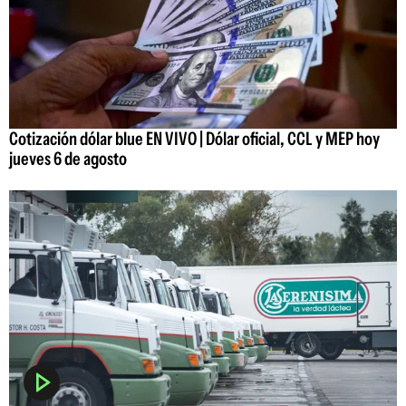
Cotización dólar blue EN VIVO | Dólar oficial, CCL y MEP hoy
jueves 6 de agosto