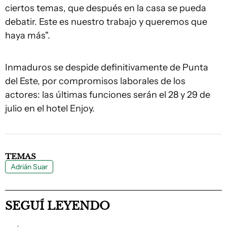
ciertos temas, que después en la casa se pueda
debatir. Este es nuestro trabajo y queremos que
haya más".
Inmaduros se despide definitivamente de Punta
del Este, por compromisos laborales de los
actores: las últimas funciones serán el 28 y 29 de
julio en el hotel Enjoy.
TEMAS
Adrián Suar
SEGUÍ LEYENDO