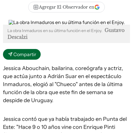
Agregar El Observador en
Gustavo
La obra Inmaduros en su última función en el Enjoy.
Descalzi
Compartir
Jessica Abouchain, bailarina, coreógrafa y actriz,
que actúa junto a Adrián Suar en el espectáculo
Inmaduros, elogió al "Chueco" antes de la última
función de la obra que este fin de semana se
despide de Uruguay.
Jessica contó que ya había trabajado en Punta del
Este: "Hace 9 o 10 años vine con Enrique Pinti