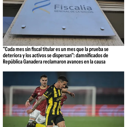
"Cada mes sin fiscal titular es un mes que la prueba se
deteriora y los activos se dispersan": damnificados de
República Ganadera reclamaron avances en la causa