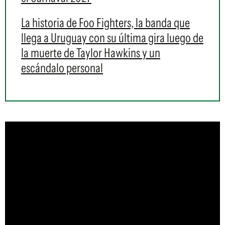
La historia de Foo Fighters, la banda que
llega a Uruguay con su última gira luego de
la muerte de Taylor Hawkins y un
escándalo personal