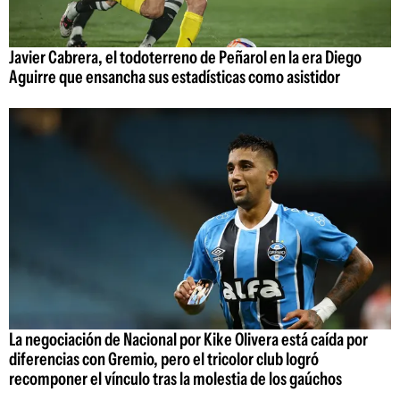
Javier Cabrera, el todoterreno de Peñarol en la era Diego
Aguirre que ensancha sus estadísticas como asistidor
La negociación de Nacional por Kike Olivera está caída por
diferencias con Gremio, pero el tricolor club logró
recomponer el vínculo tras la molestia de los gaúchos