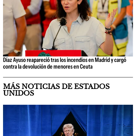
Díaz Ayuso reapareció tras los incendios en Madrid y cargó
contra la devolución de menores en Ceuta
MÁS NOTICIAS DE ESTADOS
UNIDOS