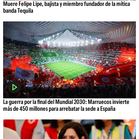
Muere Felipe Lipe, bajista y miembro fundador de la mítica
banda Tequila
La guerra por la final del Mundial 2030: Marruecos invierte
más de 450 millones para arrebatar la sede a España