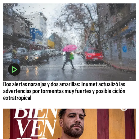
Dos alertas naranjas y dos amarillas: Inumet actualizó las
advertencias por tormentas muy fuertes y posible ciclón
extratropical