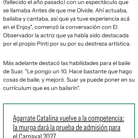
(fallecido el año pasado) con un espectáculo que
se llamaba Antes de que me Olvide. Ahí actuaba,
bailaba y cantaba, así que ya tuve experiencia acá
en el Enjoy", comenzó la conversación con El
Observador la actriz que ya había sido destacada
por el propio Pinti por su por su destreza artística.
Más adelante destacó las habilidades para el baile
de Suar. "Le pongo un 10. Hace bastante que hago
cosas de baile, y mejoró. Suar ya puede poner en su
currículum que es un bailarín".
Agarrate Catalina vuelve a la competencia:
la murga dará la prueba de admisión para
el Carnaval 2027