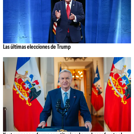
Las últimas elecciones de Trump