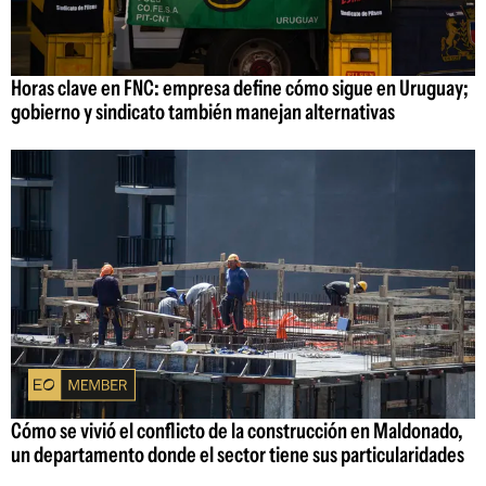
Horas clave en FNC: empresa define cómo sigue en Uruguay;
gobierno y sindicato también manejan alternativas
Cómo se vivió el conflicto de la construcción en Maldonado,
un departamento donde el sector tiene sus particularidades