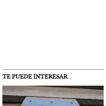
TE PUEDE INTERESAR