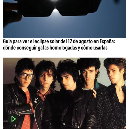
Guía para ver el eclipse solar del 12 de agosto en España:
dónde conseguir gafas homologadas y cómo usarlas