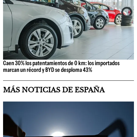
Caen 30% los patentamientos de 0 km: los importados
marcan un récord y BYD se desploma 43%
MÁS NOTICIAS DE ESPAÑA