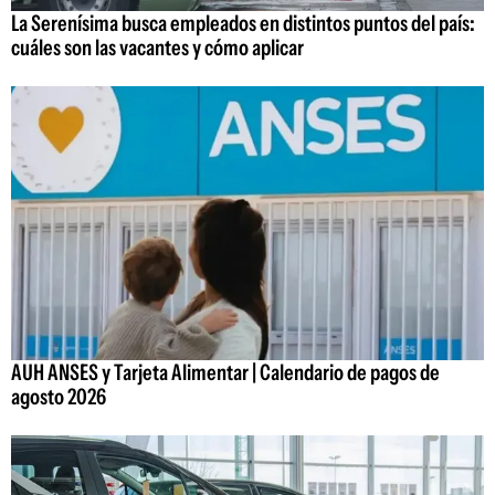
La Serenísima busca empleados en distintos puntos del país:
cuáles son las vacantes y cómo aplicar
AUH ANSES y Tarjeta Alimentar | Calendario de pagos de
agosto 2026