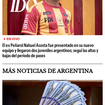
EN VIVO
El ex Peñarol Nahuel Acosta fue presentado en su nuevo
equipo y llegaron dos juveniles argentinos; seguí las altas y
bajas del período de pases
MÁS NOTICIAS DE ARGENTINA