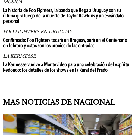
MÚSICA
La historia de Foo Fighters, la banda que llega a Uruguay con su
última gira luego de la muerte de Taylor Hawkins y un escándalo
personal
FOO FIGHTERS EN URUGUAY
Confirmado: Foo Fighters tocará en Uruguay, será en el Centenario
en febrero y estos son los precios de las entradas
LA KERMESSE
La Kermesse vuelve a Montevideo para una celebración del espíritu
Redondo: los detalles de los shows en la Rural del Prado
MAS NOTICIAS DE NACIONAL