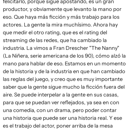
felicitarlo, porque sigue apostando, es un gran
productor, y obviamente que levanto la mano por
eso. Que haya más ficción y más trabajo para los
actores. La gente la mira muchísimo. Ahora hay
que medir el otro rating, que es el rating del
streaming de las redes, que ha cambiado la
industria. La vimos a Fran Drescher "The Nanny"
(La Niñera, serie americana de los 90), cómo alzó la
mano para hablar de eso. Estamos en un momento
de la historia y de la industria en que han cambiado
las reglas del juego, y creo que es muy importante
saber que la gente sigue mucho la ficción fuera del
aire. Se puede interpelar a la gente en sus casas,
para que se puedan ver reflejados, ya sea en con
una comedia, con un drama, pero poder contar
una historia que puede ser una historia real. Y ese
es el trabajo del actor, poner arriba de la mesa