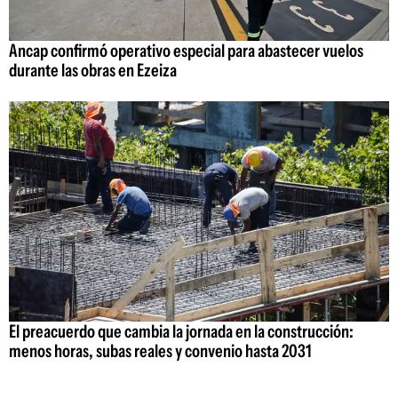
Ancap confirmó operativo especial para abastecer vuelos
durante las obras en Ezeiza
El preacuerdo que cambia la jornada en la construcción:
menos horas, subas reales y convenio hasta 2031