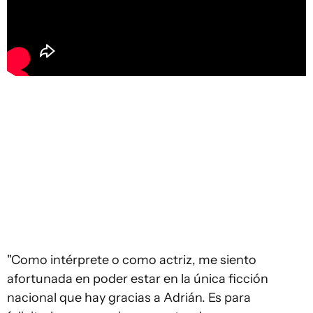
"Como intérprete o como actriz, me siento
afortunada en poder estar en la única ficción
nacional que hay gracias a Adrián. Es para