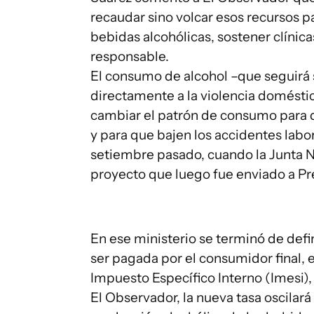
recaudar sino volcar esos recursos pa
bebidas alcohólicas, sostener clíni
responsable.
El consumo de alcohol –que seguirá 
directamente a la violencia doméstica
cambiar el patrón de consumo para
y para que bajen los accidentes labor
setiembre pasado, cuando la Junta N
proyecto que luego fue enviado a Pr
En ese ministerio se terminó de def
ser pagada por el consumidor final, e 
Impuesto Específico Interno (Imesi),
El Observador, la nueva tasa oscilará