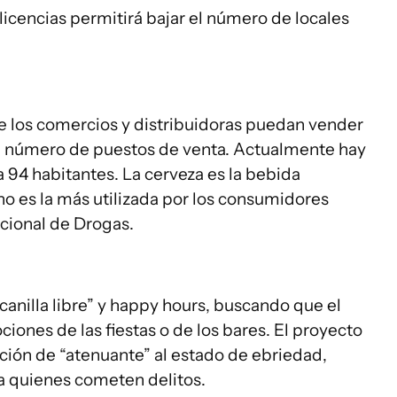
 licencias permitirá bajar el número de locales
ue los comercios y distribuidoras puedan vender
el número de puestos de venta. Actualmente hay
 94 habitantes. La cerveza es la bebida
o es la más utilizada por los consumidores
acional de Drogas.
canilla libre” y happy hours, buscando que el
ciones de las fiestas o de los bares. El proyecto
ción de “atenuante” al estado de ebriedad,
a quienes cometen delitos.