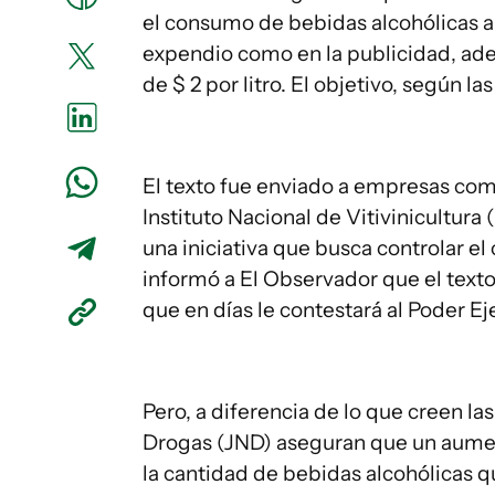
el consumo de bebidas alcohólicas a t
expendio como en la publicidad, ad
de $ 2 por litro. El objetivo, según 
El texto fue enviado a empresas como
Instituto Nacional de Vitivinicultura
una iniciativa que busca controlar e
informó a El Observador que el texto
que en días le contestará al Poder Ej
Pero, a diferencia de lo que creen la
Drogas (JND) aseguran que un aument
la cantidad de bebidas alcohólicas q