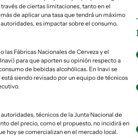
ravés de ciertas limitaciones, tanto en el
emás de aplicar una tasa que tendrá un máximo
las autoridades, es impactar sobre el consumo.
 las Fábricas Nacionales de Cerveza y el
 (Inavi) para que aporten su opinión respecto a
l consumo de bebidas alcohólicas. En Inavi se
 está siendo revisado por un equipo de técnicos
ecutivo.
s autoridades, técnicos de la Junta Nacional de
o del precio, como el propuesto, no incidirá en
ue hoy se comercializan en el mercado local.