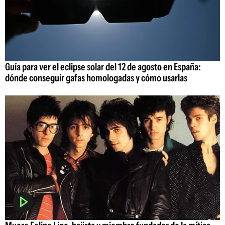
Guía para ver el eclipse solar del 12 de agosto en España:
dónde conseguir gafas homologadas y cómo usarlas