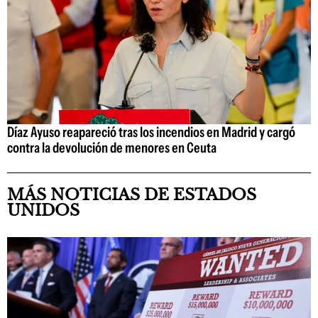
Díaz Ayuso reapareció tras los incendios en Madrid y cargó
contra la devolución de menores en Ceuta
MÁS NOTICIAS DE ESTADOS
UNIDOS