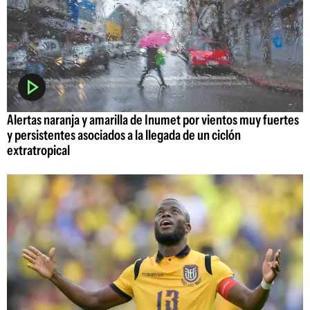
Alertas naranja y amarilla de Inumet por vientos muy fuertes
y persistentes asociados a la llegada de un ciclón
extratropical