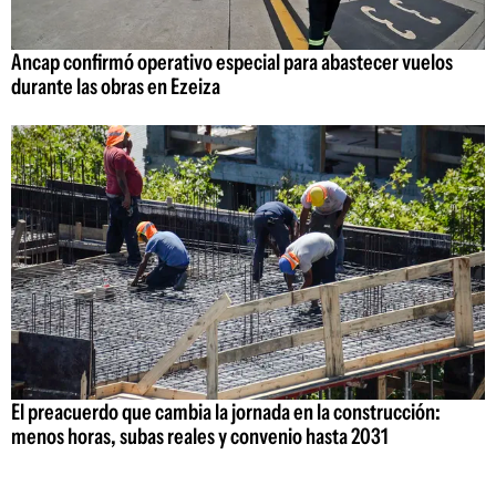
Ancap confirmó operativo especial para abastecer vuelos
durante las obras en Ezeiza
El preacuerdo que cambia la jornada en la construcción:
menos horas, subas reales y convenio hasta 2031