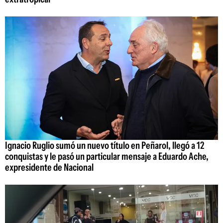
Ignacio Ruglio sumó un nuevo título en Peñarol, llegó a 12
conquistas y le pasó un particular mensaje a Eduardo Ache,
expresidente de Nacional