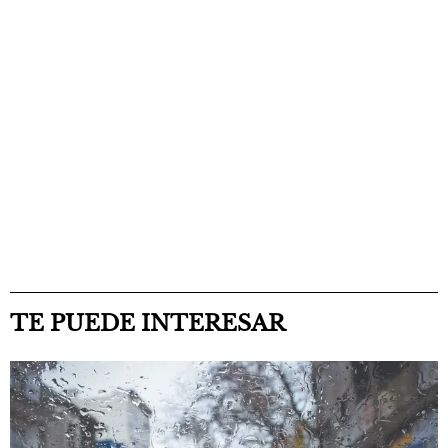
TE PUEDE INTERESAR