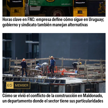
Horas clave en FNC: empresa define cómo sigue en Uruguay;
gobierno y sindicato también manejan alternativas
Cómo se vivió el conflicto de la construcción en Maldonado,
un departamento donde el sector tiene sus particularidades