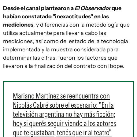
Desde el canal plantearon a
El Observador
que
habían constatado "inexactitudes" en las
mediciones
, y diferencias con la metodología que
utiliza actualmente para llevar a cabo las
mediciones, así como del estado de la tecnología
implementada y la muestra considerada para
determinar las cifras, fueron los factores que
llevaron a la finalización del contrato con Ibope.
Mariano Martínez se reencuentra con
Nicolás Cabré sobre el escenario: "En la
televisión argentina no hay más ficción;
hoy si querés seguir viendo a los actores
que te gustaban, tenés que ir al teatro"