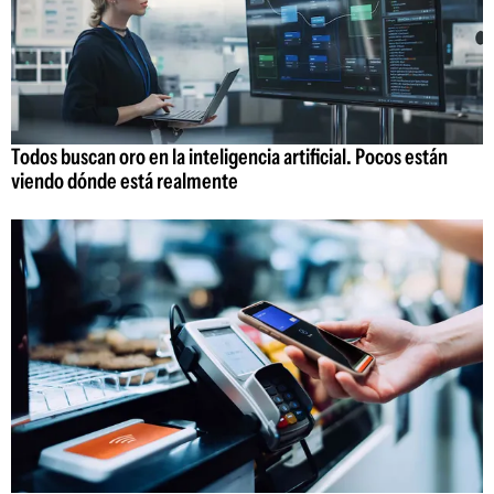
Todos buscan oro en la inteligencia artificial. Pocos están
viendo dónde está realmente