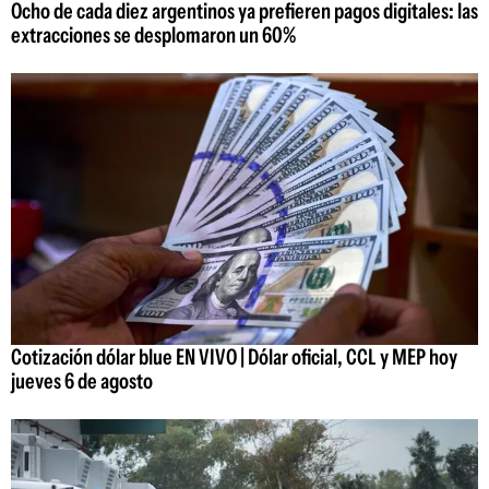
Ocho de cada diez argentinos ya prefieren pagos digitales: las
extracciones se desplomaron un 60%
Cotización dólar blue EN VIVO | Dólar oficial, CCL y MEP hoy
jueves 6 de agosto