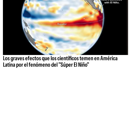
Los graves efectos que los científicos temen en América
Latina por el fenómeno del "Súper El Niño"