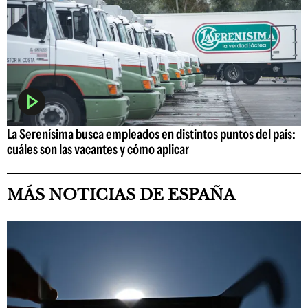
La Serenísima busca empleados en distintos puntos del país:
cuáles son las vacantes y cómo aplicar
MÁS NOTICIAS DE ESPAÑA