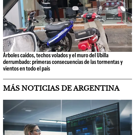
Árboles caídos, techos volados y el muro del Ubilla
derrumbado: primeras consecuencias de las tormentas y
vientos en todo el país
MÁS NOTICIAS DE ARGENTINA