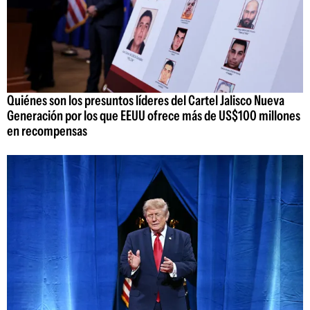
Quiénes son los presuntos líderes del Cartel Jalisco Nueva
Generación por los que EEUU ofrece más de US$100 millones
en recompensas