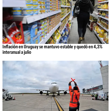
Inflación en Uruguay se mantuvo estable y quedó en 4,3%
interanual a julio