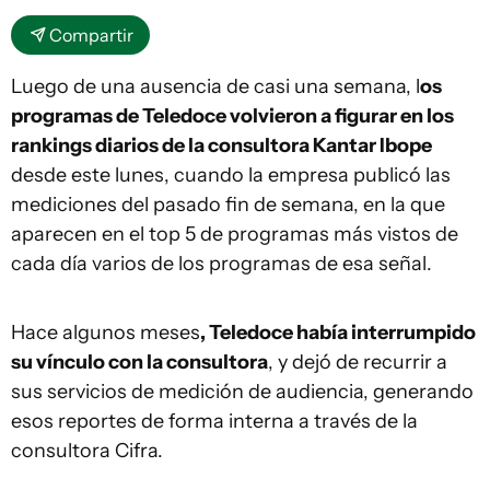
Compartir
Luego de una ausencia de casi una semana, l
os
programas de Teledoce volvieron a figurar en los
rankings diarios de la consultora Kantar Ibope
desde este lunes, cuando la empresa publicó las
mediciones del pasado fin de semana, en la que
aparecen en el top 5 de programas más vistos de
cada día varios de los programas de esa señal.
Hace algunos meses
, Teledoce había interrumpido
su vínculo con la consultora
, y dejó de recurrir a
sus servicios de medición de audiencia, generando
esos reportes de forma interna a través de la
consultora Cifra.