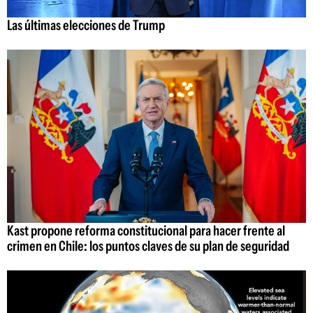
Las últimas elecciones de Trump
Kast propone reforma constitucional para hacer frente al
crimen en Chile: los puntos claves de su plan de seguridad