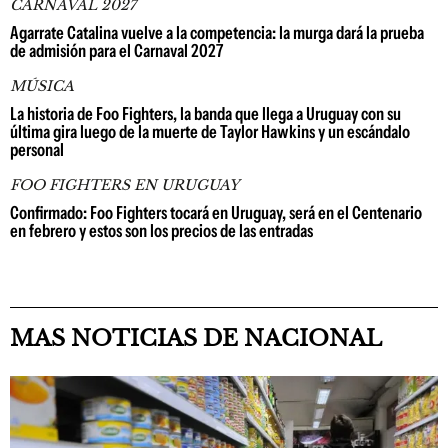
CARNAVAL 2027
Agarrate Catalina vuelve a la competencia: la murga dará la prueba
de admisión para el Carnaval 2027
MÚSICA
La historia de Foo Fighters, la banda que llega a Uruguay con su
última gira luego de la muerte de Taylor Hawkins y un escándalo
personal
FOO FIGHTERS EN URUGUAY
Confirmado: Foo Fighters tocará en Uruguay, será en el Centenario
en febrero y estos son los precios de las entradas
MAS NOTICIAS DE NACIONAL