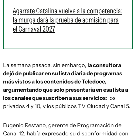
Agarrate Catalina vuelve a la competencia:
la murga dará la prueba de admisión para
el Carnaval 2027
La semana pasada, sin embargo,
la consultora
dejó de publicar en su lista diaria de programas
más vistos a los contenidos de Teledoce,
argumentando que solo presentaría en esa lista a
los canales que suscriben a sus servicios
: los
privados 4 y 10, y los públicos TV Ciudad y Canal 5.
Eugenio Restano, gerente de Programación de
Canal 12, había expresado su disconformidad con