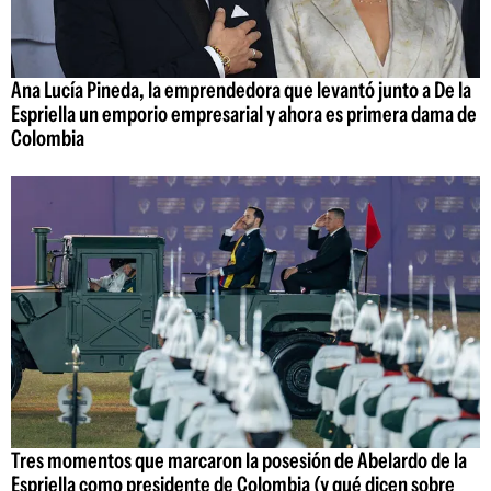
Ana Lucía Pineda, la emprendedora que levantó junto a De la
Espriella un emporio empresarial y ahora es primera dama de
Colombia
Tres momentos que marcaron la posesión de Abelardo de la
Espriella como presidente de Colombia (y qué dicen sobre