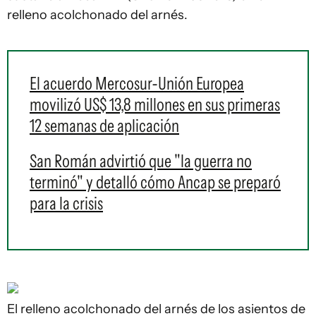
relleno acolchonado del arnés.
El acuerdo Mercosur-Unión Europea
movilizó US$ 13,8 millones en sus primeras
12 semanas de aplicación
San Román advirtió que "la guerra no
terminó" y detalló cómo Ancap se preparó
para la crisis
El relleno acolchonado del arnés de los asientos de