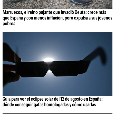
Marruecos, el reino pujante que invadió Ceuta: crece más
que España y con menos inflación, pero expulsa a sus jóvenes
pobres
Guía para ver el eclipse solar del 12 de agosto en España:
dónde conseguir gafas homologadas y cómo usarlas