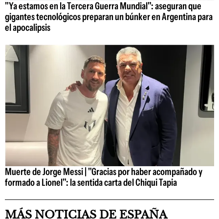
"Ya estamos en la Tercera Guerra Mundial": aseguran que
gigantes tecnológicos preparan un búnker en Argentina para
el apocalipsis
Muerte de Jorge Messi | "Gracias por haber acompañado y
formado a Lionel": la sentida carta del Chiqui Tapia
MÁS NOTICIAS DE ESPAÑA