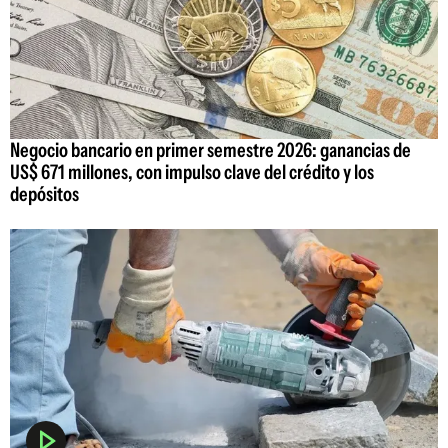
Negocio bancario en primer semestre 2026: ganancias de
US$ 671 millones, con impulso clave del crédito y los
depósitos