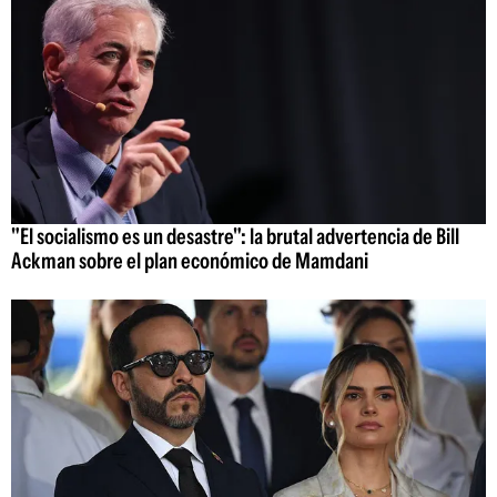
"El socialismo es un desastre": la brutal advertencia de Bill
Ackman sobre el plan económico de Mamdani