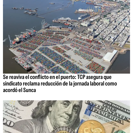
Se reaviva el conflicto en el puerto: TCP asegura que
sindicato reclama reducción de la jornada laboral como
acordó el Sunca