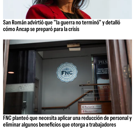
San Román advirtió que "la guerra no terminó" y detalló
cómo Ancap se preparó para la crisis
FNC planteó que necesita aplicar una reducción de personal y
eliminar algunos beneficios que otorga a trabajadores