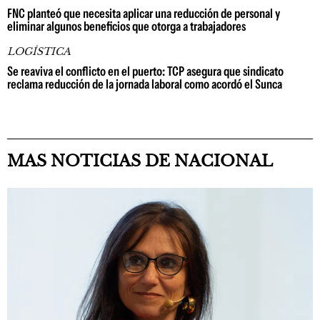
FNC planteó que necesita aplicar una reducción de personal y
eliminar algunos beneficios que otorga a trabajadores
LOGÍSTICA
Se reaviva el conflicto en el puerto: TCP asegura que sindicato
reclama reducción de la jornada laboral como acordó el Sunca
MAS NOTICIAS DE NACIONAL