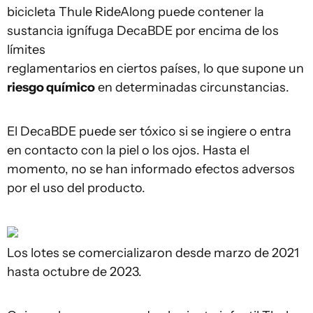
bicicleta Thule RideAlong puede contener la
sustancia ignífuga DecaBDE por encima de los
límites
reglamentarios en ciertos países, lo que supone un
riesgo químico
en determinadas circunstancias.
El DecaBDE puede ser tóxico si se ingiere o entra
en contacto con la piel o los ojos. Hasta el
momento, no se han informado efectos adversos
por el uso del producto.
Los lotes se comercializaron desde marzo de 2021
hasta octubre de 2023.