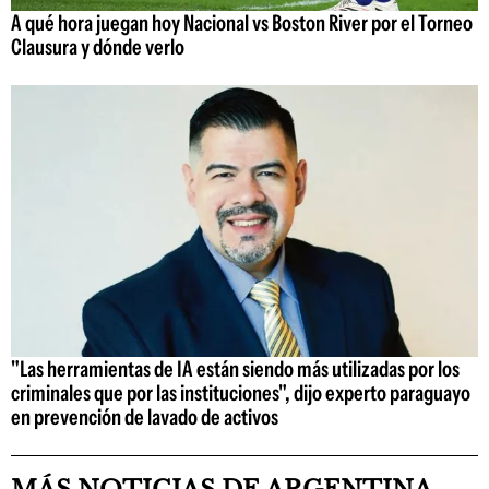
A qué hora juegan hoy Nacional vs Boston River por el Torneo
Clausura y dónde verlo
"Las herramientas de IA están siendo más utilizadas por los
criminales que por las instituciones", dijo experto paraguayo
en prevención de lavado de activos