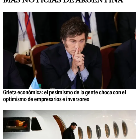
MÁS NOTICIAS DE ARGENTINA
Grieta económica: el pesimismo de la gente choca con el
optimismo de empresarios e inversores