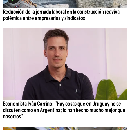
Reducción de la jornada laboral en la construcción reaviva
polémica entre empresarios y sindicatos
Economista Iván Carrino: "Hay cosas que en Uruguay no se
discuten como en Argentina; lo han hecho mucho mejor que
nosotros"