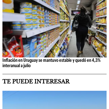
Inflación en Uruguay se mantuvo estable y quedó en 4,3%
interanual a julio
TE PUEDE INTERESAR