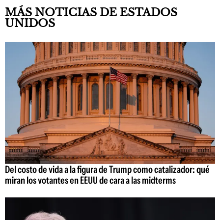
MÁS NOTICIAS DE ESTADOS
UNIDOS
Del costo de vida a la figura de Trump como catalizador: qué
miran los votantes en EEUU de cara a las midterms