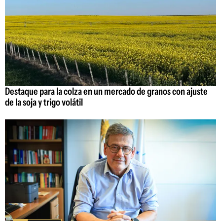
Destaque para la colza en un mercado de granos con ajuste
de la soja y trigo volátil