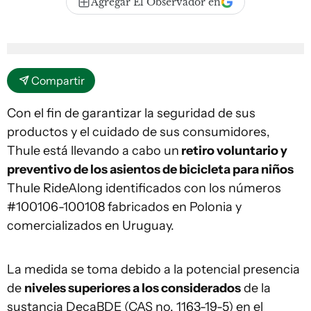
Agregar El Observador en
Compartir
Con el fin de garantizar la seguridad de sus
productos y el cuidado de sus consumidores,
Thule está llevando a cabo un
retiro voluntario y
preventivo de los asientos de bicicleta para niños
Thule RideAlong identificados con los números
#100106-100108 fabricados en Polonia y
comercializados en Uruguay.
La medida se toma debido a la potencial presencia
de
niveles superiores a los considerados
de la
sustancia DecaBDE (CAS no. 1163-19-5) en el