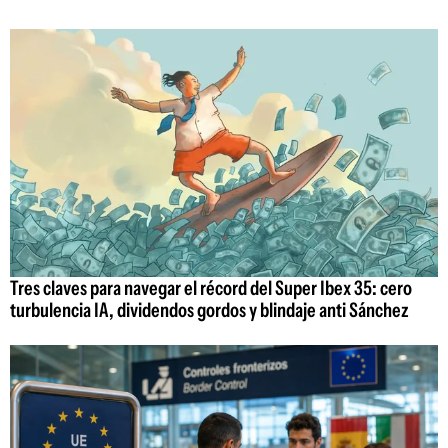
Tres claves para navegar el récord del Super Ibex 35: cero
turbulencia IA, dividendos gordos y blindaje anti Sánchez