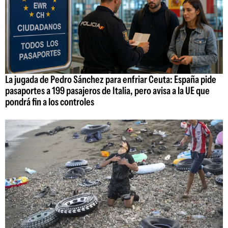
La jugada de Pedro Sánchez para enfriar Ceuta: España pide
pasaportes a 199 pasajeros de Italia, pero avisa a la UE que
pondrá fin a los controles