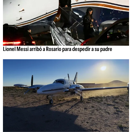
Lionel Messi arribó a Rosario para despedir a su padre