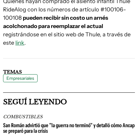
Quienes hayan comprado el asiento infantil Thule
RideAlog con los números de artículo #100106-
100108
pueden recibir sin costo un arnés
acolchonado para reemplazar el actual
registrándose en el sitio web de Thule, a través de
este
link
.
TEMAS
Empresariales
SEGUÍ LEYENDO
COMBUSTIBLES
San Román advirtió que "la guerra no terminó" y detalló cómo Ancap
se preparó para la crisis