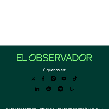
Siguenos en: