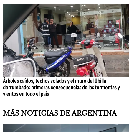
Árboles caídos, techos volados y el muro del Ubilla
derrumbado: primeras consecuencias de las tormentas y
vientos en todo el país
MÁS NOTICIAS DE ARGENTINA