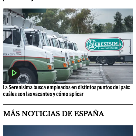
La Serenísima busca empleados en distintos puntos del país:
cuáles son las vacantes y cómo aplicar
MÁS NOTICIAS DE ESPAÑA