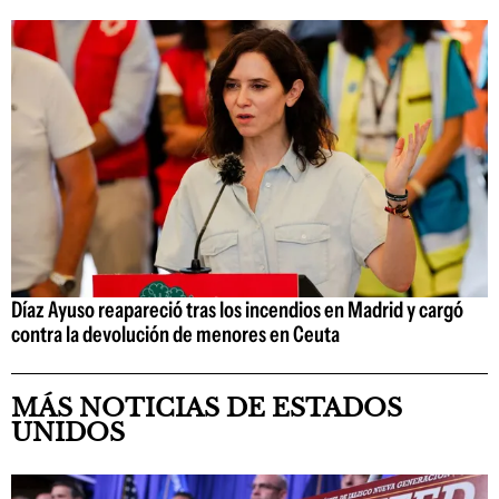
Díaz Ayuso reapareció tras los incendios en Madrid y cargó
contra la devolución de menores en Ceuta
MÁS NOTICIAS DE ESTADOS
UNIDOS