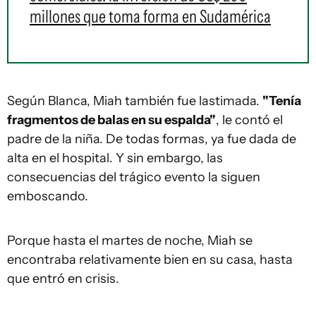
millones que toma forma en Sudamérica
Según Blanca, Miah también fue lastimada.
"Tenía
fragmentos de balas en su espalda"
, le contó el
padre de la niña. De todas formas, ya fue dada de
alta en el hospital. Y sin embargo, las
consecuencias del trágico evento la siguen
emboscando.
Porque hasta el martes de noche, Miah se
encontraba relativamente bien en su casa, hasta
que entró en crisis.