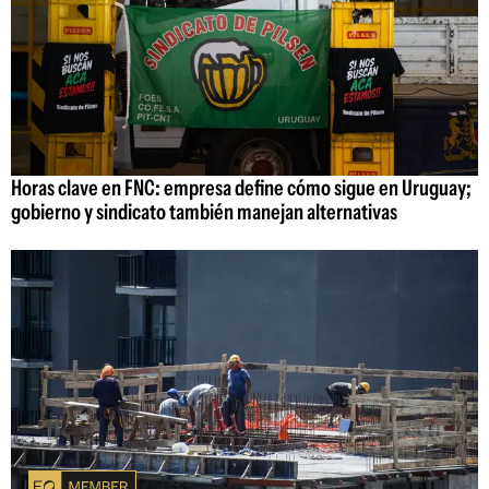
Horas clave en FNC: empresa define cómo sigue en Uruguay;
gobierno y sindicato también manejan alternativas