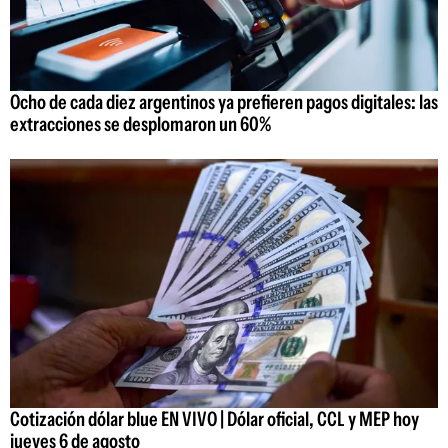
Ocho de cada diez argentinos ya prefieren pagos digitales: las
extracciones se desplomaron un 60%
Cotización dólar blue EN VIVO | Dólar oficial, CCL y MEP hoy
jueves 6 de agosto