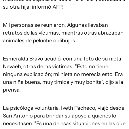
su otra hija; informó AFP.
Mil personas se reunieron. Algunas llevaban
retratos de las víctimas, mientras otras abrazaban
animales de peluche o dibujos.
Esmeralda Bravo acudió con una foto de su nieta
Nevaeh, otras de las víctimas. "Esto no tiene
ninguna explicación; mi nieta no merecía esto. Era
una niña buena, muy tímida y muy bonita", dijo a la
prensa.
La psicóloga voluntaria, Iveth Pacheco, viajó desde
San Antonio para brindar su apoyo a quienes lo
necesitasen. "Es una de esas situaciones en las que