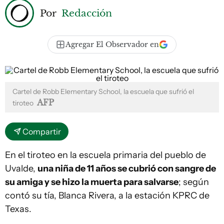
Por
Redacción
Agregar El Observador en
Cartel de Robb Elementary School, la escuela que sufrió el
AFP
tiroteo
Compartir
En el tiroteo en la escuela primaria del pueblo de
Uvalde,
una niña de 11 años se cubrió con sangre de
su amiga y se hizo la muerta para salvarse
; según
contó su tía, Blanca Rivera, a la estación KPRC de
Texas.