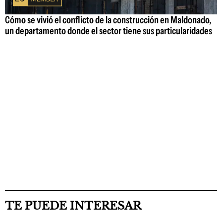
Cómo se vivió el conflicto de la construcción en Maldonado,
un departamento donde el sector tiene sus particularidades
TE PUEDE INTERESAR