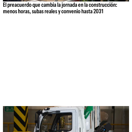
El preacuerdo que cambia la jornada en la construcción:
menos horas, subas reales y convenio hasta 2031