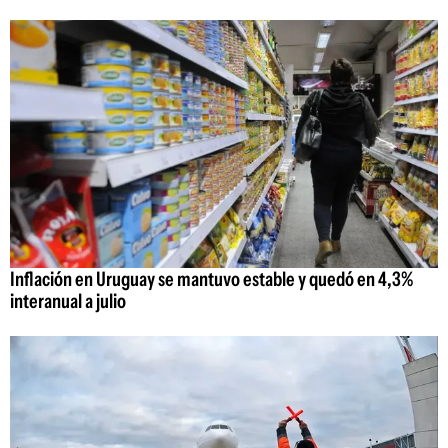
Inflación en Uruguay se mantuvo estable y quedó en 4,3%
interanual a julio