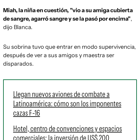
Miah, la niña en cuestión,
"vio a su amiga cubierta
de sangre, agarró sangre y se la pasó por encima"
,
dijo Blanca.
Su sobrina tuvo que entrar en modo supervivencia,
después de ver a sus amigos y maestra ser
disparados.
Llegan nuevos aviones de combate a
Latinoamérica: cómo son los imponentes
cazas F-16
Hotel, centro de convenciones y espacios
comerciales: la inversión de US$ 200