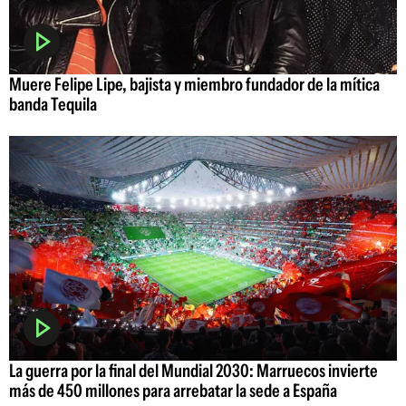
Muere Felipe Lipe, bajista y miembro fundador de la mítica
banda Tequila
La guerra por la final del Mundial 2030: Marruecos invierte
más de 450 millones para arrebatar la sede a España