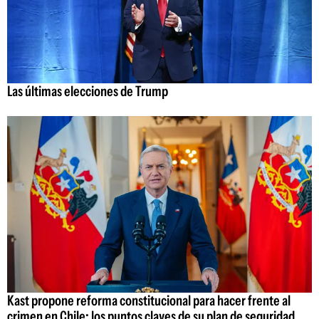
Las últimas elecciones de Trump
Kast propone reforma constitucional para hacer frente al
crimen en Chile: los puntos claves de su plan de seguridad