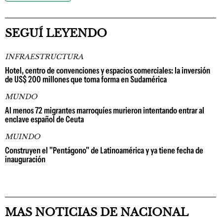
SEGUÍ LEYENDO
INFRAESTRUCTURA
Hotel, centro de convenciones y espacios comerciales: la inversión
de US$ 200 millones que toma forma en Sudamérica
MUNDO
Al menos 72 migrantes marroquíes murieron intentando entrar al
enclave español de Ceuta
MUINDO
Construyen el "Pentágono" de Latinoamérica y ya tiene fecha de
inauguración
MAS NOTICIAS DE NACIONAL