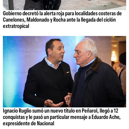
Gobierno decretó la alerta roja para localidades costeras de
Canelones, Maldonado y Rocha ante la llegada del ciclón
extratropical
Ignacio Ruglio sumó un nuevo título en Peñarol, llegó a 12
conquistas y le pasó un particular mensaje a Eduardo Ache,
expresidente de Nacional