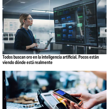
Todos buscan oro en la inteligencia artificial. Pocos están
viendo dónde está realmente