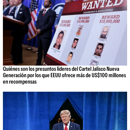
Quiénes son los presuntos líderes del Cartel Jalisco Nueva
Generación por los que EEUU ofrece más de US$100 millones
en recompensas