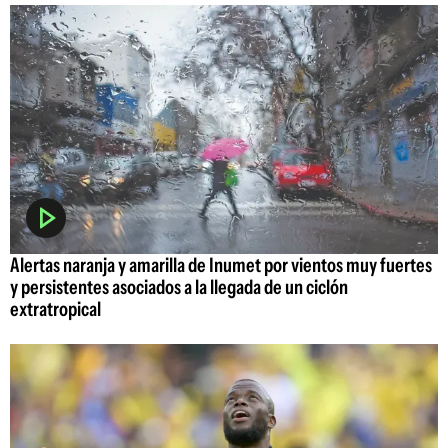
Alertas naranja y amarilla de Inumet por vientos muy fuertes
y persistentes asociados a la llegada de un ciclón
extratropical