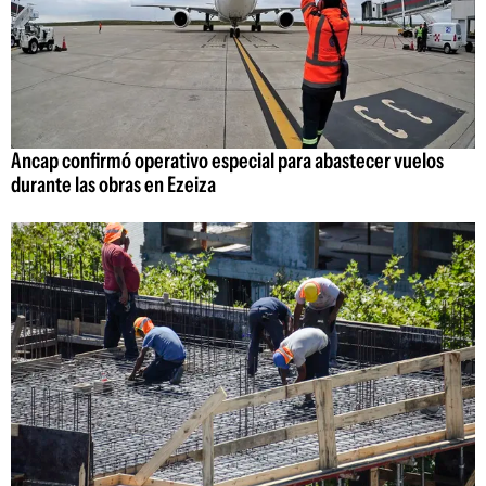
Ancap confirmó operativo especial para abastecer vuelos
durante las obras en Ezeiza