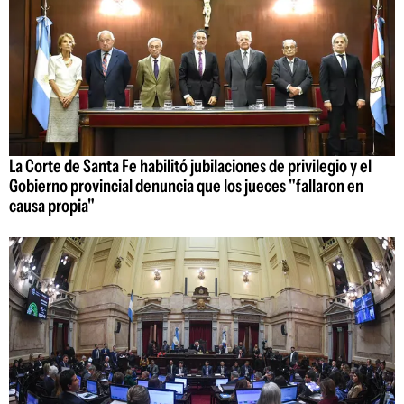
La Corte de Santa Fe habilitó jubilaciones de privilegio y el
Gobierno provincial denuncia que los jueces "fallaron en
causa propia"