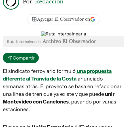
Por
Redacción
Agregar El Observador en
Archivo El Observador
Ruta Interbalnearia
Compartir
El sindicato ferroviario formuló
una propuesta
diferente al Tranvía de la Costa
anunciado
semanas atrás. El proyecto se basa en refaccionar
una línea de tren que ya existe y que puede
unir
Montevideo con Canelones
, pasando por varias
estaciones.