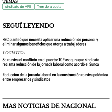
TEMAS
sindicato de AFE
Tren de la costa
SEGUÍ LEYENDO
FNC planteó que necesita aplicar una reducción de personal y
eliminar algunos beneficios que otorga a trabajadores
LOGÍSTICA
Se reaviva el conflicto en el puerto: TCP asegura que sindicato
reclama reducción de la jornada laboral como acordó el Sunca
Reducción de la jornada laboral en la construcción reaviva polémica
entre empresarios y sindicatos
MAS NOTICIAS DE NACIONAL