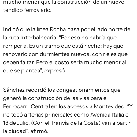
mucho menor que la construcción de un nuevo
tendido ferroviario.
Indicó que la línea Rocha pasa por el lado norte de
la ruta Interbalnearia. “Por eso no habría que
romperla. Es un tramo que está hecho; hay que
renovarlo con durmientes nuevos, con rieles que
deben faltar. Pero el costo sería mucho menor al
que se plantea”, expresó.
Sánchez recordó los congestionamientos que
generó la construcción de las vías para el
Ferrocarril Central en los accesos a Montevideo. “Y
no tocó arterias principales como Avenida Italia o
18 de Julio. (Con el Tranvía de la Costa) van a partir
la ciudad”, afirmó.