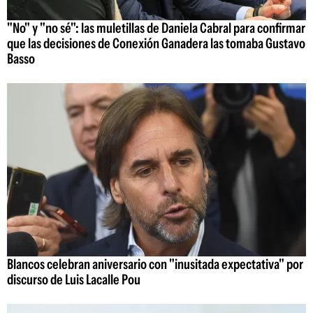
"No" y "no sé": las muletillas de Daniela Cabral para confirmar
que las decisiones de Conexión Ganadera las tomaba Gustavo
Basso
Blancos celebran aniversario con "inusitada expectativa" por
discurso de Luis Lacalle Pou