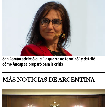
San Román advirtió que "la guerra no terminó" y detalló
cómo Ancap se preparó para la crisis
MÁS NOTICIAS DE ARGENTINA