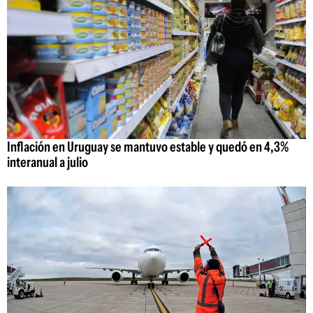
Inflación en Uruguay se mantuvo estable y quedó en 4,3%
interanual a julio