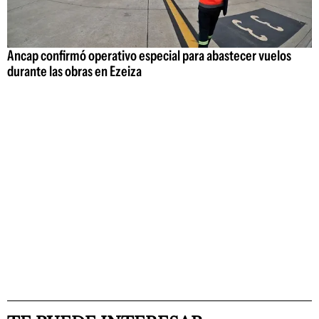
Ancap confirmó operativo especial para abastecer vuelos
durante las obras en Ezeiza