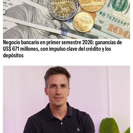
Negocio bancario en primer semestre 2026: ganancias de
US$ 671 millones, con impulso clave del crédito y los
depósitos