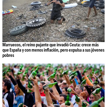
Marruecos, el reino pujante que invadió Ceuta: crece más
que España y con menos inflación, pero expulsa a sus jóvenes
pobres