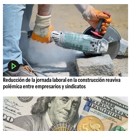
Reducción de la jornada laboral en la construcción reaviva
polémica entre empresarios y sindicatos