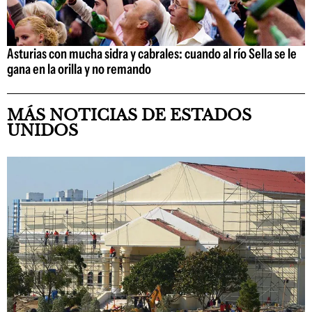
Asturias con mucha sidra y cabrales: cuando al río Sella se le
gana en la orilla y no remando
MÁS NOTICIAS DE ESTADOS
UNIDOS