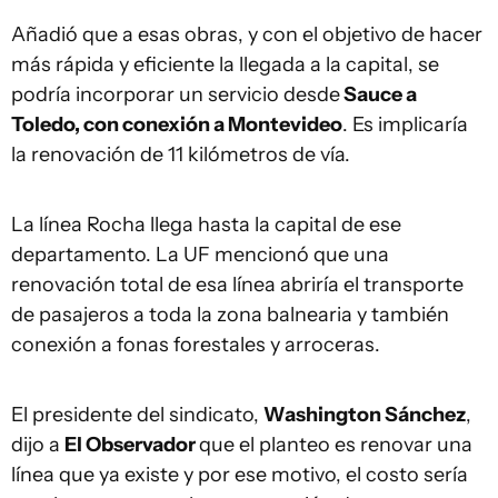
Añadió que a esas obras, y con el objetivo de hacer
más rápida y eficiente la llegada a la capital, se
podría incorporar un servicio desde
Sauce a
Toledo, con conexión a Montevideo
. Es implicaría
la renovación de 11 kilómetros de vía.
La línea Rocha llega hasta la capital de ese
departamento. La UF mencionó que una
renovación total de esa línea abriría el transporte
de pasajeros a toda la zona balnearia y también
conexión a fonas forestales y arroceras.
El presidente del sindicato,
Washington Sánchez
,
dijo a
El Observador
que el planteo es renovar una
línea que ya existe y por ese motivo, el costo sería