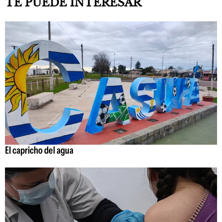
TE PUEDE INTERESAR
El capricho del agua