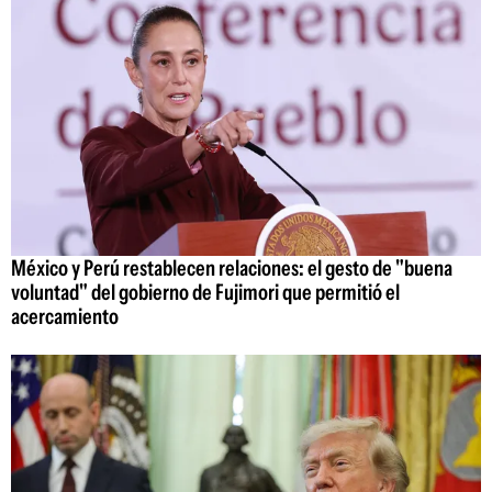
México y Perú restablecen relaciones: el gesto de "buena
voluntad" del gobierno de Fujimori que permitió el
acercamiento