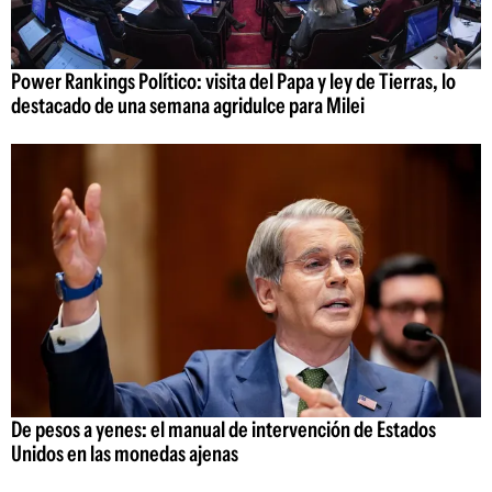
Power Rankings Político: visita del Papa y ley de Tierras, lo
destacado de una semana agridulce para Milei
De pesos a yenes: el manual de intervención de Estados
Unidos en las monedas ajenas