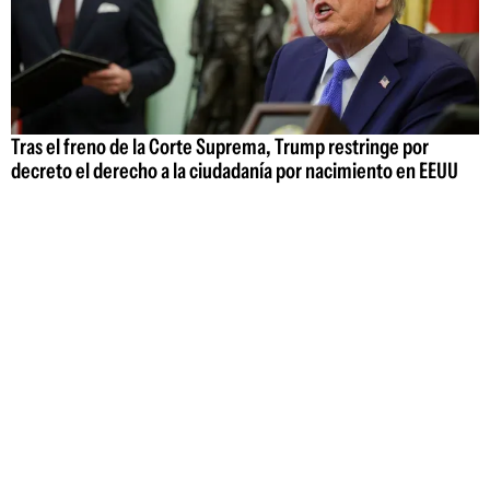
Tras el freno de la Corte Suprema, Trump restringe por
decreto el derecho a la ciudadanía por nacimiento en EEUU