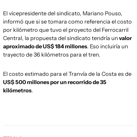
El vicepresidente del sindicato, Mariano Pouso,
informó que si se tomara como referencia el costo
por kilómetro que tuvo el proyecto del Ferrocarril
Central, la propuesta del sindicato tendría un
valor
aproximado de US$ 184 millones
. Eso incluiría un
trayecto de 36 kilómetros para el tren.
El costo estimado para el Tranvía de la Costa es de
US$ 500 millones por un recorrido de 35
kilómetros
.