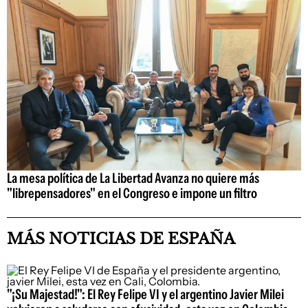
La mesa política de La Libertad Avanza no quiere más
"librepensadores" en el Congreso e impone un filtro
MÁS NOTICIAS DE ESPAÑA
"¡Su Majestad!": El Rey Felipe VI y el argentino Javier Milei