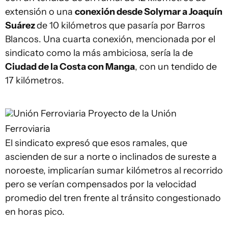
extensión o una
conexión desde Solymar a Joaquín
Suárez
de 10 kilómetros que pasaría por Barros
Blancos. Una cuarta conexión, mencionada por el
sindicato como la más ambiciosa, sería la de
Ciudad de la Costa con Manga
, con un tendido de
17 kilómetros.
Unión Ferroviaria
Proyecto de la Unión
Ferroviaria
El sindicato expresó que esos ramales, que
ascienden de sur a norte o inclinados de sureste a
noroeste, implicarían sumar kilómetros al recorrido
pero se verían compensados por la velocidad
promedio del tren frente al tránsito congestionado
en horas pico.