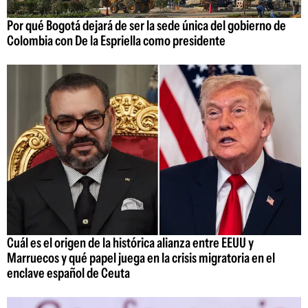
Por qué Bogotá dejará de ser la sede única del gobierno de
Colombia con De la Espriella como presidente
Cuál es el origen de la histórica alianza entre EEUU y
Marruecos y qué papel juega en la crisis migratoria en el
enclave español de Ceuta