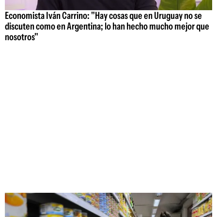
Economista Iván Carrino: "Hay cosas que en Uruguay no se
discuten como en Argentina; lo han hecho mucho mejor que
nosotros"