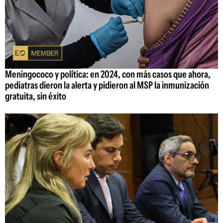
Meningococo y política: en 2024, con más casos que ahora,
pediatras dieron la alerta y pidieron al MSP la inmunización
gratuita, sin éxito