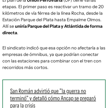
El plan de la
Unión Ferroviaria
(UF) tiene varias
etapas. El primer paso es reactivar un tramo de 20
kilómetros de vía férrea de la línea Rocha, desde la
Estación Parque del Plata hasta Empalme Olmos.
Allí se
uniría Parque del Plata y Atlántida de forma
directa
.
El sindicato indicó que esa opción no afectaría a las
empresas de ómnibus, ya que podrían conectar
con las estaciones para combinar con el tren con
recorridos más cortos.
San Román advirtió que "la guerra no
terminó" y detalló cómo Ancap se preparó
para la crisis