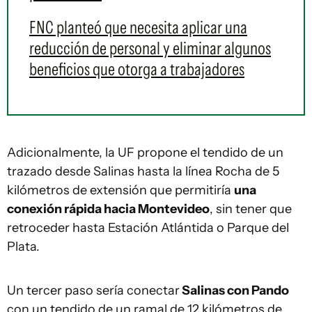
FNC planteó que necesita aplicar una
reducción de personal y eliminar algunos
beneficios que otorga a trabajadores
Adicionalmente, la UF propone el tendido de un
trazado desde Salinas hasta la línea Rocha de 5
kilómetros de extensión que permitiría
una
conexión rápida hacia Montevideo
, sin tener que
retroceder hasta Estación Atlántida o Parque del
Plata.
Un tercer paso sería conectar
Salinas con Pando
con un tendido de un ramal de 12 kilómetros de