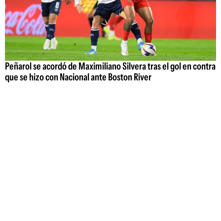
Peñarol se acordó de Maximiliano Silvera tras el gol en contra
que se hizo con Nacional ante Boston River