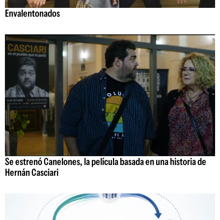
Envalentonados
Se estrenó Canelones, la película basada en una historia de
Hernán Casciari