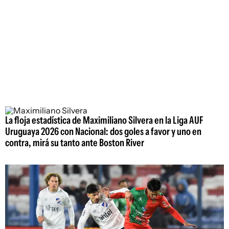
La floja estadística de Maximiliano Silvera en la Liga AUF
Uruguaya 2026 con Nacional: dos goles a favor y uno en
contra, mirá su tanto ante Boston River