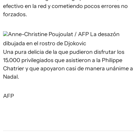
efectivo en la red y cometiendo pocos errores no
forzados.
Anne-Christine Poujoulat / AFP
La desazón
dibujada en el rostro de Djokovic
Una pura delicia de la que pudieron disfrutar los
15.000 privilegiados que asistieron a la Philippe
Chatrier y que apoyaron casi de manera unánime a
Nadal.
AFP