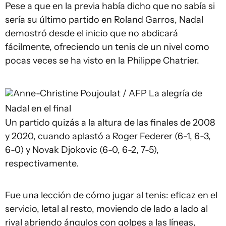
Pese a que en la previa había dicho que no sabía si
sería su último partido en Roland Garros, Nadal
demostró desde el inicio que no abdicará
fácilmente, ofreciendo un tenis de un nivel como
pocas veces se ha visto en la Philippe Chatrier.
Anne-Christine Poujoulat / AFP
La alegría de
Nadal en el final
Un partido quizás a la altura de las finales de 2008
y 2020, cuando aplastó a Roger Federer (6-1, 6-3,
6-0) y Novak Djokovic (6-0, 6-2, 7-5),
respectivamente.
Fue una lección de cómo jugar al tenis: eficaz en el
servicio, letal al resto, moviendo de lado a lado al
rival abriendo ángulos con golpes a las líneas,