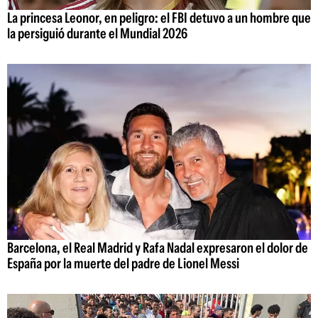
La princesa Leonor, en peligro: el FBI detuvo a un hombre que
la persiguió durante el Mundial 2026
Barcelona, el Real Madrid y Rafa Nadal expresaron el dolor de
España por la muerte del padre de Lionel Messi