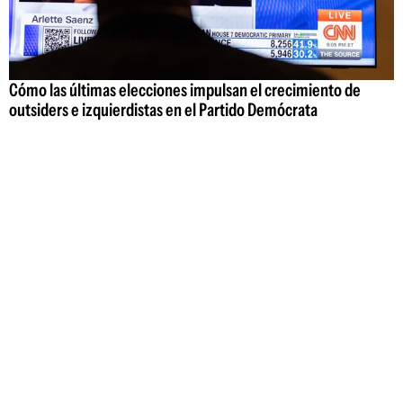
Cómo las últimas elecciones impulsan el crecimiento de
outsiders e izquierdistas en el Partido Demócrata