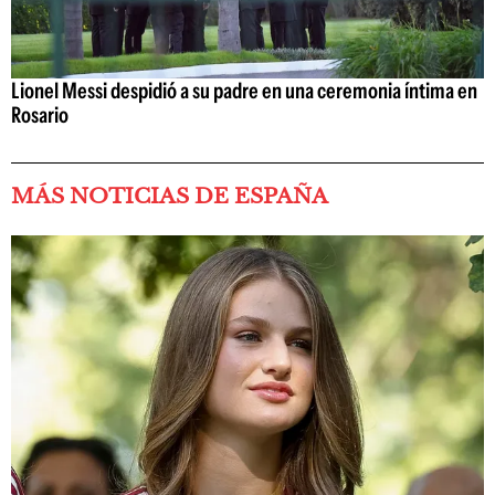
Lionel Messi despidió a su padre en una ceremonia íntima en
Rosario
MÁS NOTICIAS DE ESPAÑA