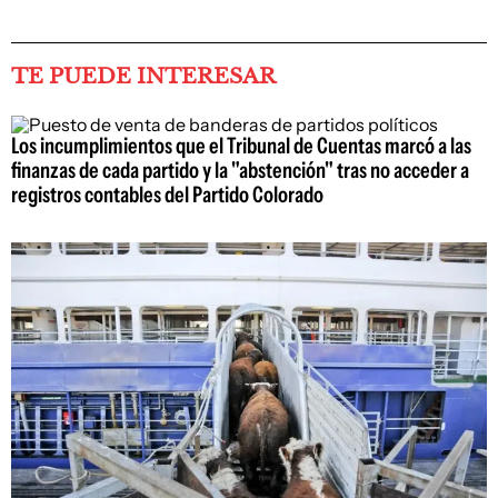
TE PUEDE INTERESAR
Los incumplimientos que el Tribunal de Cuentas marcó a las
finanzas de cada partido y la "abstención" tras no acceder a
registros contables del Partido Colorado