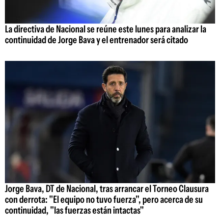
La directiva de Nacional se reúne este lunes para analizar la
continuidad de Jorge Bava y el entrenador será citado
Jorge Bava, DT de Nacional, tras arrancar el Torneo Clausura
con derrota: "El equipo no tuvo fuerza", pero acerca de su
continuidad, "las fuerzas están intactas"