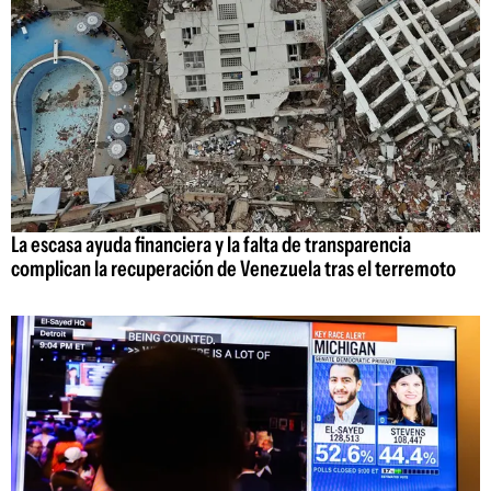
La escasa ayuda financiera y la falta de transparencia
complican la recuperación de Venezuela tras el terremoto