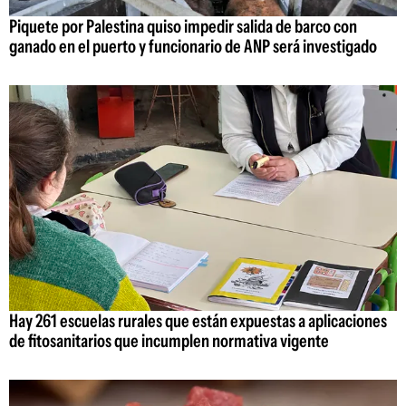
Piquete por Palestina quiso impedir salida de barco con
ganado en el puerto y funcionario de ANP será investigado
Hay 261 escuelas rurales que están expuestas a aplicaciones
de fitosanitarios que incumplen normativa vigente