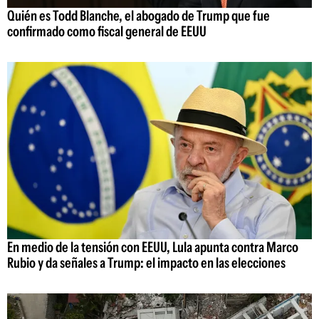
Quién es Todd Blanche, el abogado de Trump que fue
confirmado como fiscal general de EEUU
En medio de la tensión con EEUU, Lula apunta contra Marco
Rubio y da señales a Trump: el impacto en las elecciones