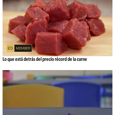
Lo que está detrás del precio récord de la carne