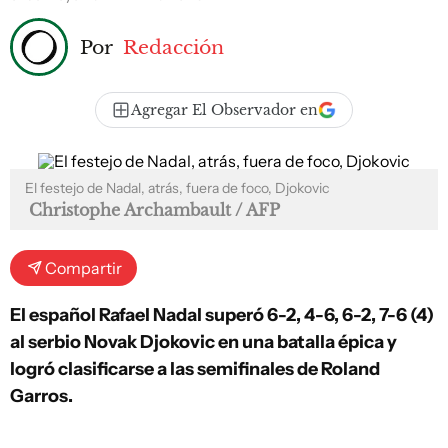
Por
Redacción
Agregar El Observador en
El festejo de Nadal, atrás, fuera de foco, Djokovic
Christophe Archambault / AFP
Compartir
El español Rafael Nadal superó 6-2, 4-6, 6-2, 7-6 (4)
al serbio Novak Djokovic en una batalla épica y
logró clasificarse a las semifinales de Roland
Garros.