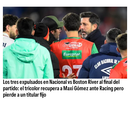
Los tres expulsados en Nacional vs Boston River al final del
partido: el tricolor recupera a Maxi Gómez ante Racing pero
pierde a un titular fijo