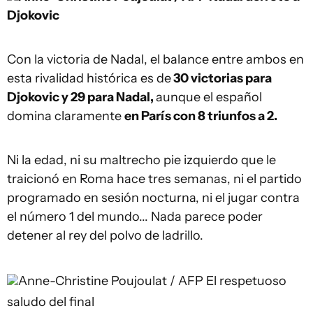
Djokovic
Con la victoria de Nadal, el balance entre ambos en
esta rivalidad histórica es de
30 victorias para
Djokovic y 29 para Nadal,
aunque el español
domina claramente
en París con 8 triunfos a 2.
Ni la edad, ni su maltrecho pie izquierdo que le
traicionó en Roma hace tres semanas, ni el partido
programado en sesión nocturna, ni el jugar contra
el número 1 del mundo... Nada parece poder
detener al rey del polvo de ladrillo.
Anne-Christine Poujoulat / AFP
El respetuoso
saludo del final