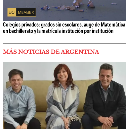
Colegios privados: grados sin escolares, auge de Matemática
en bachillerato y la matrícula institución por institución
MÁS NOTICIAS DE ARGENTINA