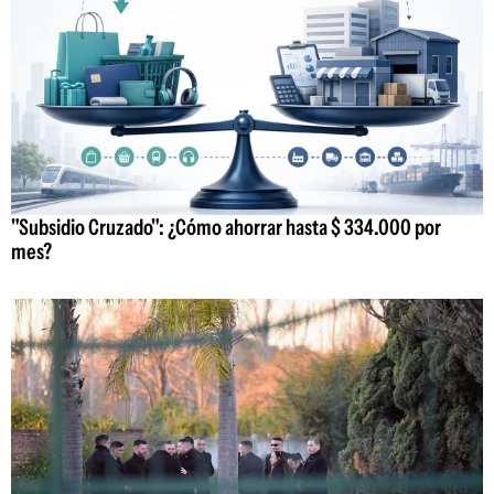
"Subsidio Cruzado": ¿Cómo ahorrar hasta $ 334.000 por
mes?