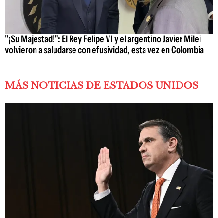
"¡Su Majestad!": El Rey Felipe VI y el argentino Javier Milei
volvieron a saludarse con efusividad, esta vez en Colombia
MÁS NOTICIAS DE ESTADOS UNIDOS