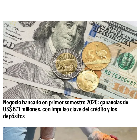
Negocio bancario en primer semestre 2026: ganancias de
US$ 671 millones, con impulso clave del crédito y los
depósitos