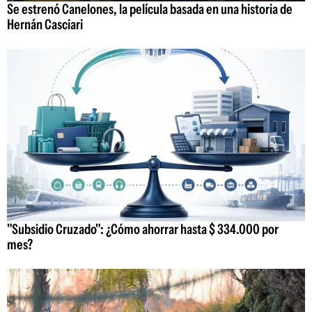
Se estrenó Canelones, la película basada en una historia de
Hernán Casciari
"Subsidio Cruzado": ¿Cómo ahorrar hasta $ 334.000 por
mes?