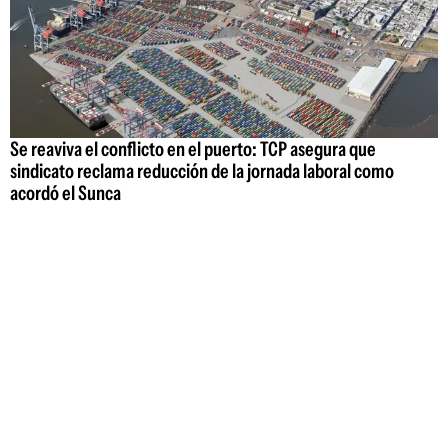
Se reaviva el conflicto en el puerto: TCP asegura que
sindicato reclama reducción de la jornada laboral como
acordó el Sunca