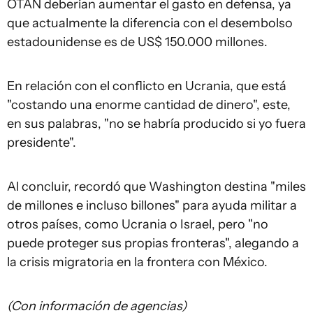
OTAN deberían aumentar el gasto en defensa, ya
que actualmente la diferencia con el desembolso
estadounidense es de US$ 150.000 millones.
En relación con el conflicto en Ucrania, que está
"costando una enorme cantidad de dinero", este,
en sus palabras, "no se habría producido si yo fuera
presidente".
Al concluir, recordó que Washington destina "miles
de millones e incluso billones" para ayuda militar a
otros países, como Ucrania o Israel, pero "no
puede proteger sus propias fronteras", alegando a
la crisis migratoria en la frontera con México.
(Con información de agencias)