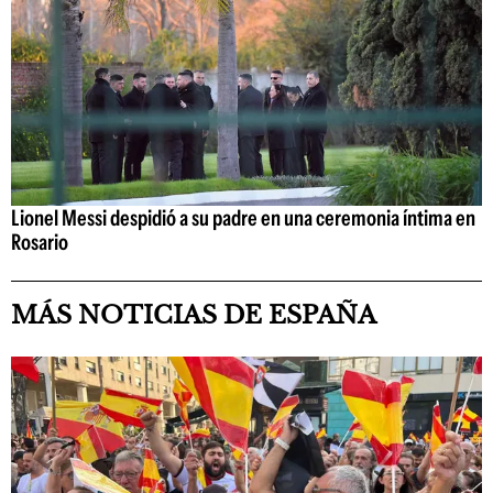
Lionel Messi despidió a su padre en una ceremonia íntima en
Rosario
MÁS NOTICIAS DE ESPAÑA