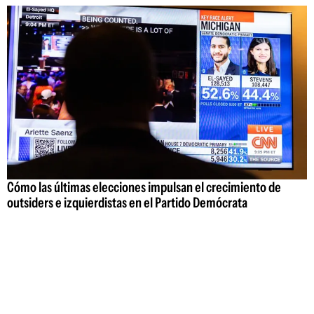
Cómo las últimas elecciones impulsan el crecimiento de
outsiders e izquierdistas en el Partido Demócrata