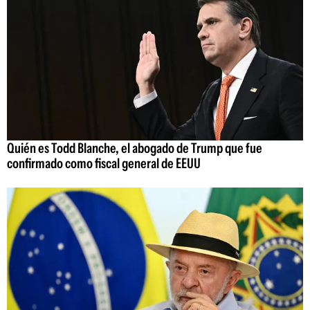
Quién es Todd Blanche, el abogado de Trump que fue
confirmado como fiscal general de EEUU