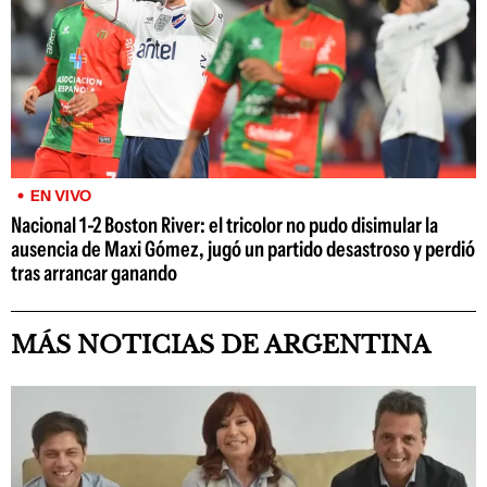
EN VIVO
Nacional 1-2 Boston River: el tricolor no pudo disimular la
ausencia de Maxi Gómez, jugó un partido desastroso y perdió
tras arrancar ganando
MÁS NOTICIAS DE ARGENTINA