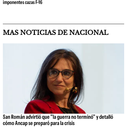
imponentes cazas F-16
MAS NOTICIAS DE NACIONAL
San Román advirtió que "la guerra no terminó" y detalló
cómo Ancap se preparó para la crisis