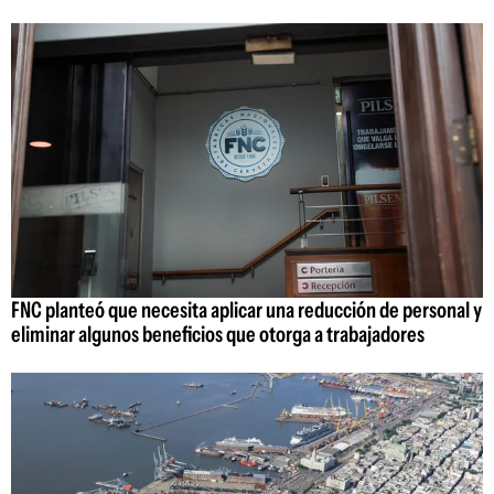
FNC planteó que necesita aplicar una reducción de personal y
eliminar algunos beneficios que otorga a trabajadores