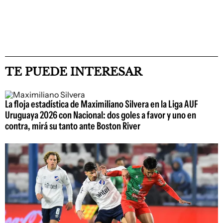
TE PUEDE INTERESAR
La floja estadística de Maximiliano Silvera en la Liga AUF
Uruguaya 2026 con Nacional: dos goles a favor y uno en
contra, mirá su tanto ante Boston River