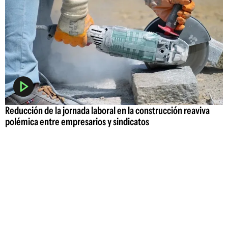
Reducción de la jornada laboral en la construcción reaviva
polémica entre empresarios y sindicatos