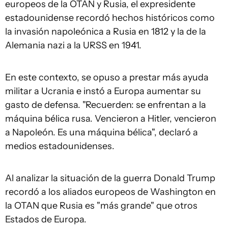
europeos de la OTAN y Rusia, el expresidente
estadounidense recordó hechos históricos como
la invasión napoleónica a Rusia en 1812 y la de la
Alemania nazi a la URSS en 1941.
En este contexto, se opuso a prestar más ayuda
militar a Ucrania e instó a Europa aumentar su
gasto de defensa. "Recuerden: se enfrentan a la
máquina bélica rusa. Vencieron a Hitler, vencieron
a Napoleón. Es una máquina bélica", declaró a
medios estadounidenses.
Al analizar la situación de la guerra Donald Trump
recordó a los aliados europeos de Washington en
la OTAN que Rusia es "más grande" que otros
Estados de Europa.