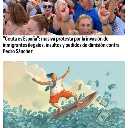
"Ceuta es España": masiva protesta por la invasión de
inmigrantes ilegales, insultos y pedidos de dimisión contra
Pedro Sánchez