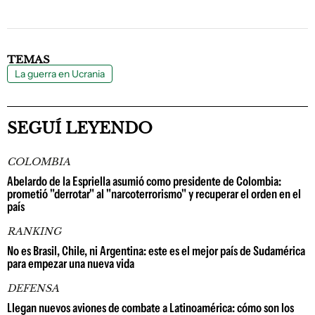
TEMAS
La guerra en Ucrania
SEGUÍ LEYENDO
COLOMBIA
Abelardo de la Espriella asumió como presidente de Colombia:
prometió "derrotar" al "narcoterrorismo" y recuperar el orden en el
país
RANKING
No es Brasil, Chile, ni Argentina: este es el mejor país de Sudamérica
para empezar una nueva vida
DEFENSA
Llegan nuevos aviones de combate a Latinoamérica: cómo son los