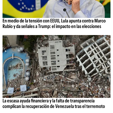
En medio de la tensión con EEUU, Lula apunta contra Marco
Rubio y da señales a Trump: el impacto en las elecciones
La escasa ayuda financiera y la falta de transparencia
complican la recuperación de Venezuela tras el terremoto