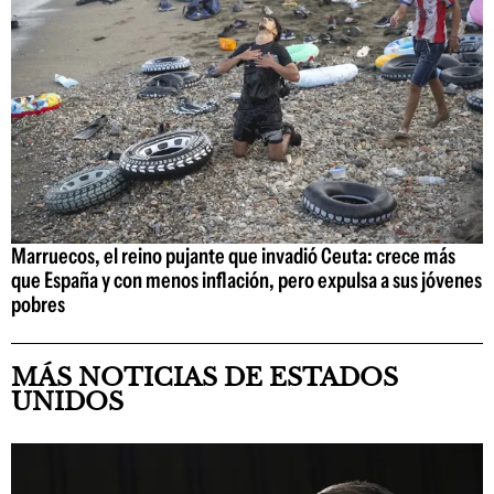
Marruecos, el reino pujante que invadió Ceuta: crece más
que España y con menos inflación, pero expulsa a sus jóvenes
pobres
MÁS NOTICIAS DE ESTADOS
UNIDOS