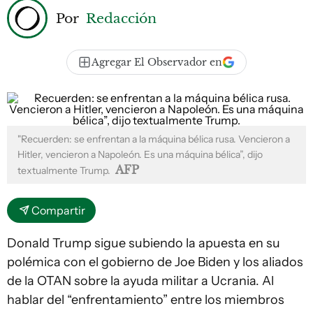
Por
Redacción
Agregar El Observador en
"Recuerden: se enfrentan a la máquina bélica rusa. Vencieron a
Hitler, vencieron a Napoleón. Es una máquina bélica”, dijo
AFP
textualmente Trump.
Compartir
Donald Trump sigue subiendo la apuesta en su
polémica con el gobierno de Joe Biden y los aliados
de la OTAN sobre la ayuda militar a Ucrania. Al
hablar del “enfrentamiento” entre los miembros