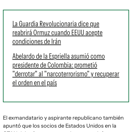
La Guardia Revolucionaria dice que
reabrirá Ormuz cuando EEUU acepte
condiciones de Irán
Abelardo de la Espriella asumió como
presidente de Colombia: prometió
"derrotar" al "narcoterrorismo" y recuperar
el orden en el país
El exmandatario y aspirante republicano también
apuntó que los socios de Estados Unidos en la