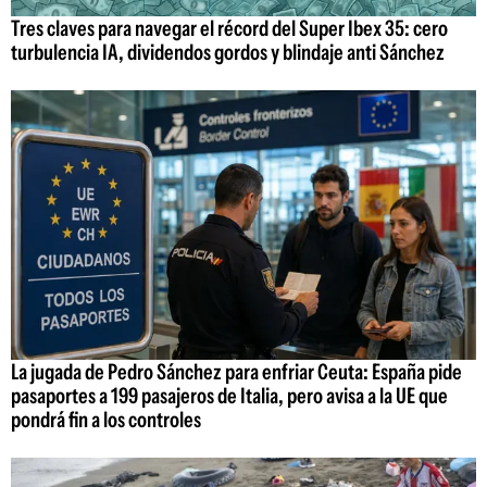
Tres claves para navegar el récord del Super Ibex 35: cero
turbulencia IA, dividendos gordos y blindaje anti Sánchez
La jugada de Pedro Sánchez para enfriar Ceuta: España pide
pasaportes a 199 pasajeros de Italia, pero avisa a la UE que
pondrá fin a los controles