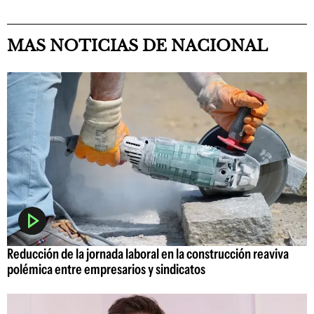
MAS NOTICIAS DE NACIONAL
Reducción de la jornada laboral en la construcción reaviva
polémica entre empresarios y sindicatos