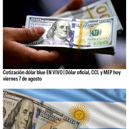
Cotización dólar blue EN VIVO | Dólar oficial, CCL y MEP hoy
viernes 7 de agosto