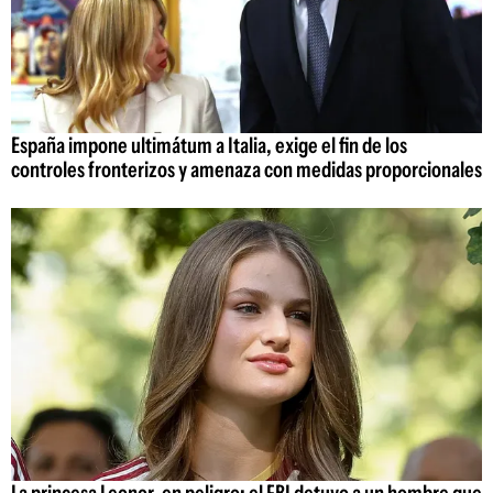
España impone ultimátum a Italia, exige el fin de los
controles fronterizos y amenaza con medidas proporcionales