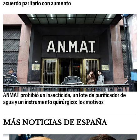
acuerdo paritario con aumento
ANMAT prohibió un insecticida, un lote de purificador de
agua y un instrumento quirúrgico: los motivos
MÁS NOTICIAS DE ESPAÑA