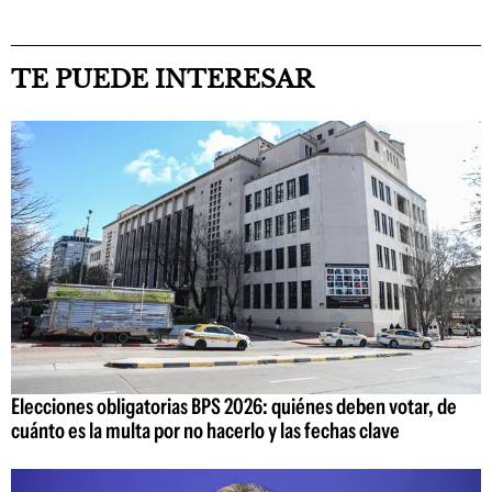
TE PUEDE INTERESAR
Elecciones obligatorias BPS 2026: quiénes deben votar, de
cuánto es la multa por no hacerlo y las fechas clave