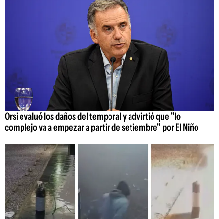
Orsi evaluó los daños del temporal y advirtió que "lo
complejo va a empezar a partir de setiembre" por El Niño