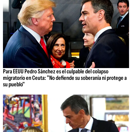
Para EEUU Pedro Sánchez es el culpable del colapso
migratorio en Ceuta: "No defiende su soberanía ni protege a
su pueblo"