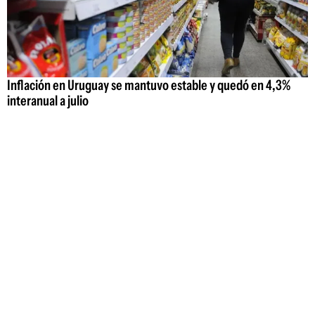
Inflación en Uruguay se mantuvo estable y quedó en 4,3%
interanual a julio