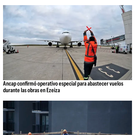
Ancap confirmó operativo especial para abastecer vuelos
durante las obras en Ezeiza