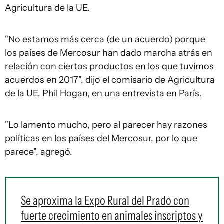
Agricultura de la UE.
"No estamos más cerca (de un acuerdo) porque
los países de Mercosur han dado marcha atrás en
relación con ciertos productos en los que tuvimos
acuerdos en 2017", dijo el comisario de Agricultura
de la UE, Phil Hogan, en una entrevista en París.
"Lo lamento mucho, pero al parecer hay razones
políticas en los países del Mercosur, por lo que
parece", agregó.
Se aproxima la Expo Rural del Prado con
fuerte crecimiento en animales inscriptos y