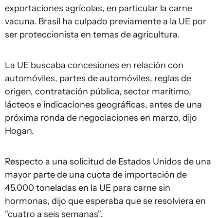
exportaciones agrícolas, en particular la carne
vacuna. Brasil ha culpado previamente a la UE por
ser proteccionista en temas de agricultura.
La UE buscaba concesiones en relación con
automóviles, partes de automóviles, reglas de
origen, contratación pública, sector marítimo,
lácteos e indicaciones geográficas, antes de una
próxima ronda de negociaciones en marzo, dijo
Hogan.
Respecto a una solicitud de Estados Unidos de una
mayor parte de una cuota de importación de
45.000 toneladas en la UE para carne sin
hormonas, dijo que esperaba que se resolviera en
"cuatro a seis semanas".