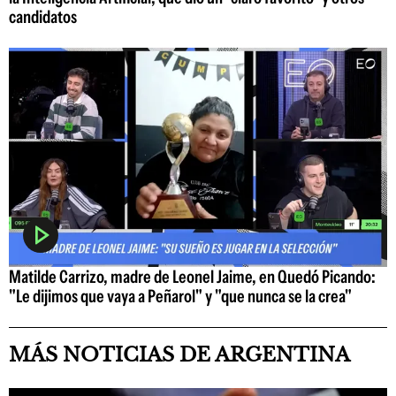
candidatos
Matilde Carrizo, madre de Leonel Jaime, en Quedó Picando:
"Le dijimos que vaya a Peñarol" y "que nunca se la crea"
MÁS NOTICIAS DE ARGENTINA