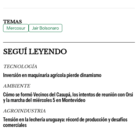
TEMAS
Mercosur
Jair Bolsonaro
SEGUÍ LEYENDO
TECNOLOGÍA
Inversión en maquinaria agrícola pierde dinamismo
AMBIENTE
Cómo se formó Vecinos del Casupá, los intentos de reunión con Orsi
y la marcha del miércoles 5 en Montevideo
AGROINDUSTRIA
Tensión en la lechería uruguaya: récord de producción y desafíos
comerciales