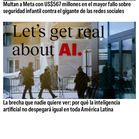
Multan a Meta con US$567 millones en el mayor fallo sobre
seguridad infantil contra el gigante de las redes sociales
La brecha que nadie quiere ver: por qué la inteligencia
artificial no despegará igual en toda América Latina