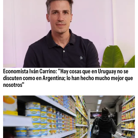
Economista Iván Carrino: "Hay cosas que en Uruguay no se
discuten como en Argentina; lo han hecho mucho mejor que
nosotros"