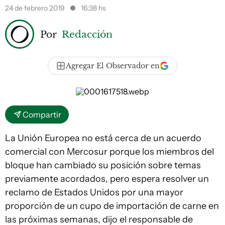
24 de febrero 2019
16:38 hs
Por
Redacción
Agregar El Observador en
Compartir
La Unión Europea no está cerca de un acuerdo
comercial con Mercosur porque los miembros del
bloque han cambiado su posición sobre temas
previamente acordados, pero espera resolver un
reclamo de Estados Unidos por una mayor
proporción de un cupo de importación de carne en
las próximas semanas, dijo el responsable de