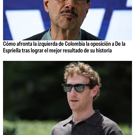
Cómo afronta la izquierda de Colombia la oposición a De la
Espriella tras lograr el mejor resultado de su historia