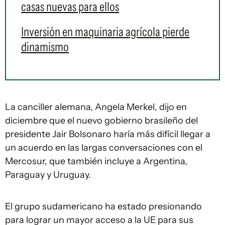
casas nuevas para ellos
Inversión en maquinaria agrícola pierde
dinamismo
La canciller alemana, Angela Merkel, dijo en
diciembre que el nuevo gobierno brasileño del
presidente Jair Bolsonaro haría más difícil llegar a
un acuerdo en las largas conversaciones con el
Mercosur, que también incluye a Argentina,
Paraguay y Uruguay.
El grupo sudamericano ha estado presionando
para lograr un mayor acceso a la UE para sus