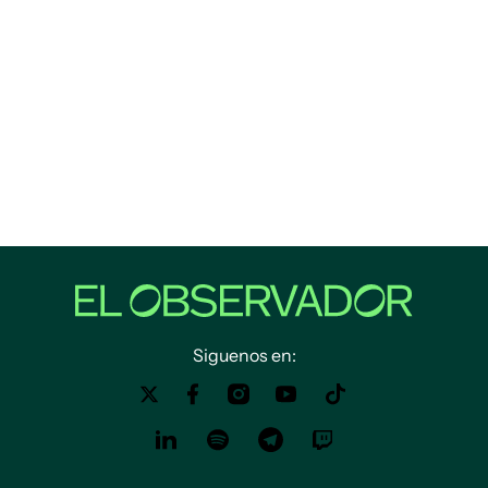
Siguenos en: