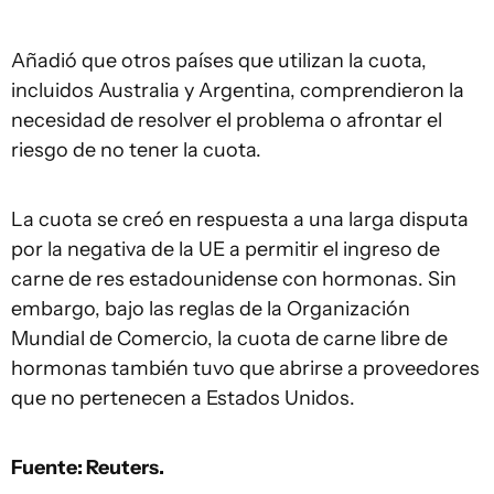
Añadió que otros países que utilizan la cuota,
incluidos Australia y Argentina, comprendieron la
necesidad de resolver el problema o afrontar el
riesgo de no tener la cuota.
La cuota se creó en respuesta a una larga disputa
por la negativa de la UE a permitir el ingreso de
carne de res estadounidense con hormonas. Sin
embargo, bajo las reglas de la Organización
Mundial de Comercio, la cuota de carne libre de
hormonas también tuvo que abrirse a proveedores
que no pertenecen a Estados Unidos.
Fuente: Reuters.