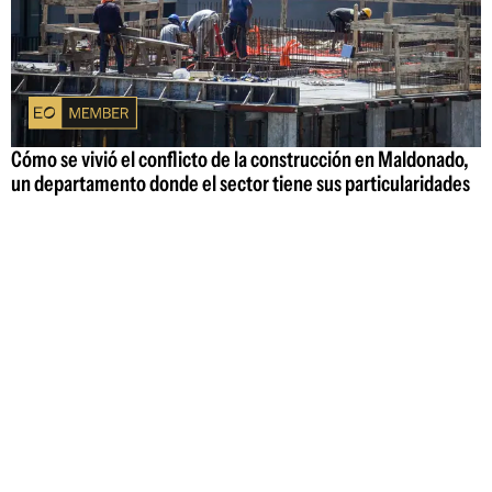
Cómo se vivió el conflicto de la construcción en Maldonado,
un departamento donde el sector tiene sus particularidades