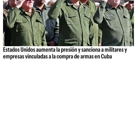
Estados Unidos aumenta la presión y sanciona a militares y
empresas vinculadas a la compra de armas en Cuba