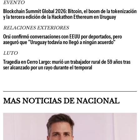
EVENTO
Blockchain Summit Global 2026: Bitcoin, el boom de la tokenización
y la tercera edición de la Hackathon Ethereum en Uruguay
RELACIONES EXTERIORES
Orsi confirmó conversaciones con EEUU por deportados, pero
aseguró que "Uruguay todavía no llegó a ningún acuerdo"
LUTO
Tragedia en Cerro Largo: murió un trabajador rural de 59 años tras
ser alcanzado por un rayo durante el temporal
MAS NOTICIAS DE NACIONAL