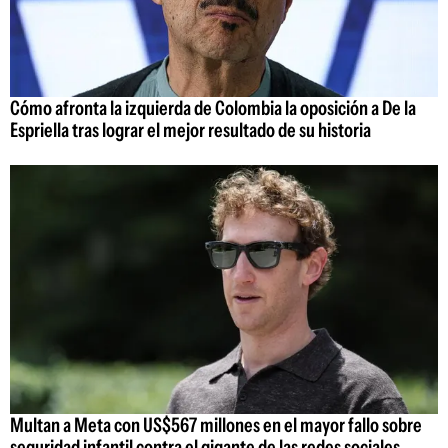
Cómo afronta la izquierda de Colombia la oposición a De la
Espriella tras lograr el mejor resultado de su historia
Multan a Meta con US$567 millones en el mayor fallo sobre
seguridad infantil contra el gigante de las redes sociales