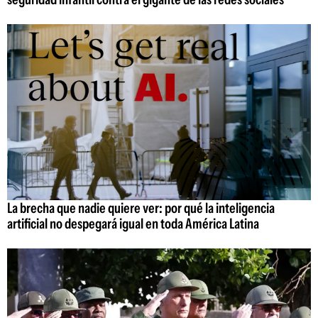
La brecha que nadie quiere ver: por qué la inteligencia
artificial no despegará igual en toda América Latina