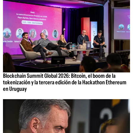
Blockchain Summit Global 2026: Bitcoin, el boom de la
tokenización y la tercera edición de la Hackathon Ethereum
en Uruguay