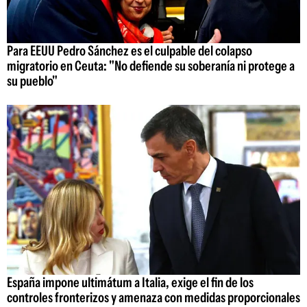
Para EEUU Pedro Sánchez es el culpable del colapso
migratorio en Ceuta: "No defiende su soberanía ni protege a
su pueblo"
España impone ultimátum a Italia, exige el fin de los
controles fronterizos y amenaza con medidas proporcionales