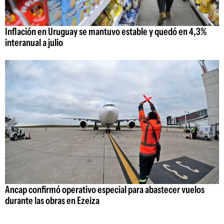
Inflación en Uruguay se mantuvo estable y quedó en 4,3%
interanual a julio
Ancap confirmó operativo especial para abastecer vuelos
durante las obras en Ezeiza