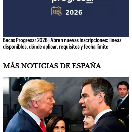
Becas Progresar 2026 | Abren nuevas inscripciones: líneas
disponibles, dónde aplicar, requisitos y fecha límite
MÁS NOTICIAS DE ESPAÑA