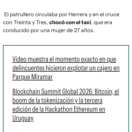
El patrullero circulaba por Herrera y en el cruce
con Treinta y Tres,
chocó con el taxi
, que era
conducido por una mujer de 27 años.
Video muestra el momento exacto en que
delincuentes hicieron explotar un cajero en
Parque Miramar
Blockchain Summit Global 2026: Bitcoin, el
boom de la tokenización y la tercera
edición de la Hackathon Ethereum en
Uruguay