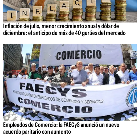
Inflación de julio, menor crecimiento anual y dólar de
diciembre: el anticipo de más de 40 gurúes del mercado
Empleados de Comercio: la FAECyS anunció un nuevo
acuerdo paritario con aumento