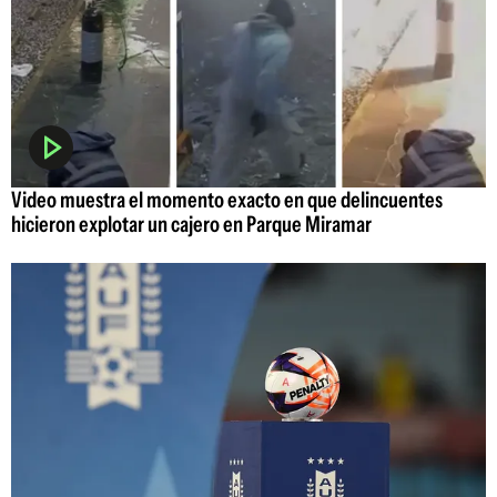
Video muestra el momento exacto en que delincuentes
hicieron explotar un cajero en Parque Miramar