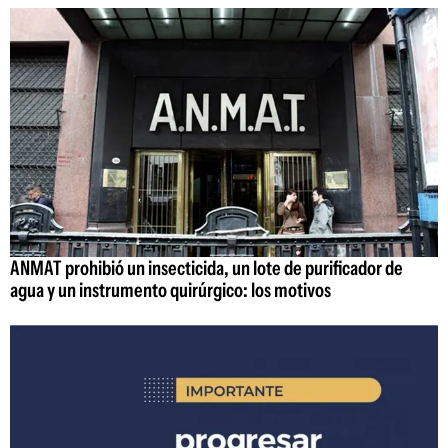
ANMAT prohibió un insecticida, un lote de purificador de
agua y un instrumento quirúrgico: los motivos