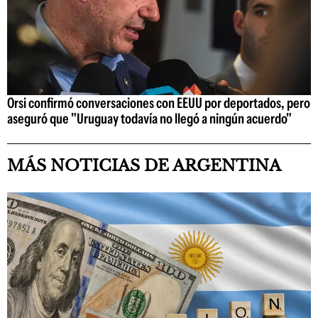
Orsi confirmó conversaciones con EEUU por deportados, pero
aseguró que "Uruguay todavía no llegó a ningún acuerdo"
MÁS NOTICIAS DE ARGENTINA