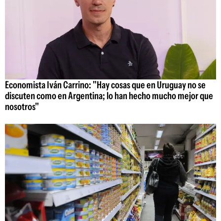
Economista Iván Carrino: "Hay cosas que en Uruguay no se
discuten como en Argentina; lo han hecho mucho mejor que
nosotros"