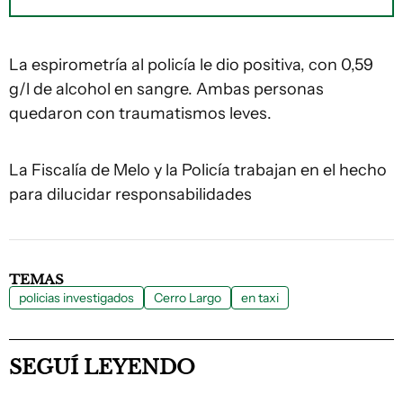
La espirometría al policía le dio positiva, con 0,59
g/l de alcohol en sangre. Ambas personas
quedaron con traumatismos leves.
La Fiscalía de Melo y la Policía trabajan en el hecho
para dilucidar responsabilidades
TEMAS
policias investigados
Cerro Largo
en taxi
SEGUÍ LEYENDO