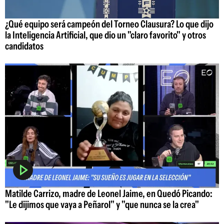
¿Qué equipo será campeón del Torneo Clausura? Lo que dijo
la Inteligencia Artificial, que dio un "claro favorito" y otros
candidatos
Matilde Carrizo, madre de Leonel Jaime, en Quedó Picando:
"Le dijimos que vaya a Peñarol" y "que nunca se la crea"