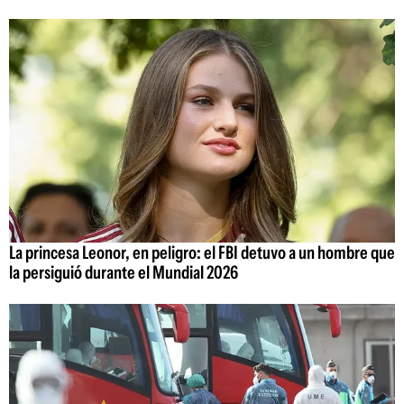
La princesa Leonor, en peligro: el FBI detuvo a un hombre que
la persiguió durante el Mundial 2026