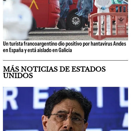
Un turista francoargentino dio positivo por hantavirus Andes
en España y está aislado en Galicia
MÁS NOTICIAS DE ESTADOS
UNIDOS