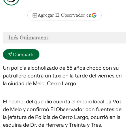
Agregar El Observador en
Inés Guimaraens
Compartir
Un policía alcoholizado de 55 años chocó con su
patrullero contra un taxi en la tarde del viernes en
la ciudad de Melo, Cerro Largo.
El hecho, del que dio cuenta el medio local La Voz
de Melo y confirmó El Observador con fuentes de
la jefatura de Policía de Cerro Largo, ocurrió en la
esquina de Dr. de Herrera y Treinta y Tres.