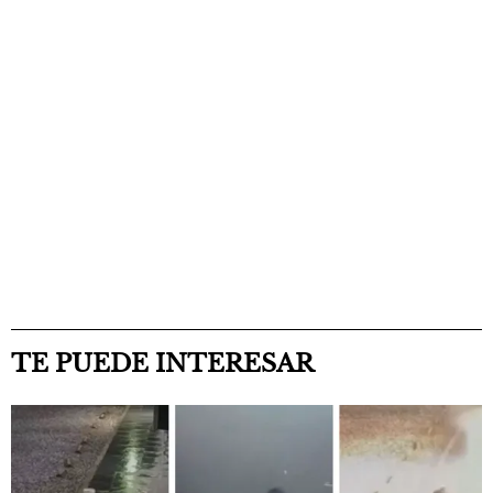
TE PUEDE INTERESAR