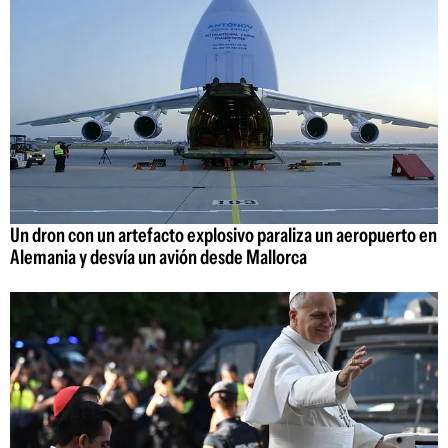
Un dron con un artefacto explosivo paraliza un aeropuerto en
Alemania y desvía un avión desde Mallorca