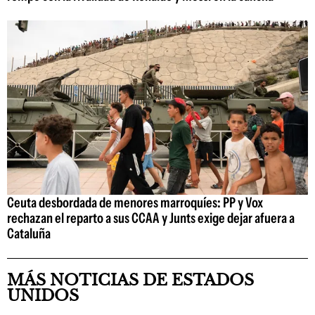
Ceuta desbordada de menores marroquíes: PP y Vox
rechazan el reparto a sus CCAA y Junts exige dejar afuera a
Cataluña
MÁS NOTICIAS DE ESTADOS
UNIDOS