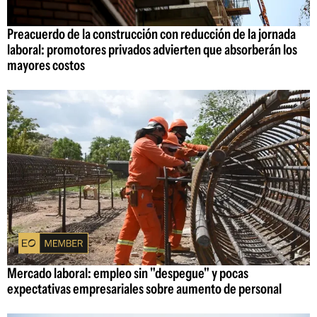
Preacuerdo de la construcción con reducción de la jornada
laboral: promotores privados advierten que absorberán los
mayores costos
Mercado laboral: empleo sin "despegue" y pocas
expectativas empresariales sobre aumento de personal