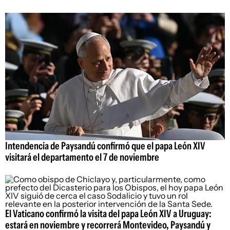
Intendencia de Paysandú confirmó que el papa León XIV
visitará el departamento el 7 de noviembre
El Vaticano confirmó la visita del papa León XIV a Uruguay:
estará en noviembre y recorrerá Montevideo, Paysandú y