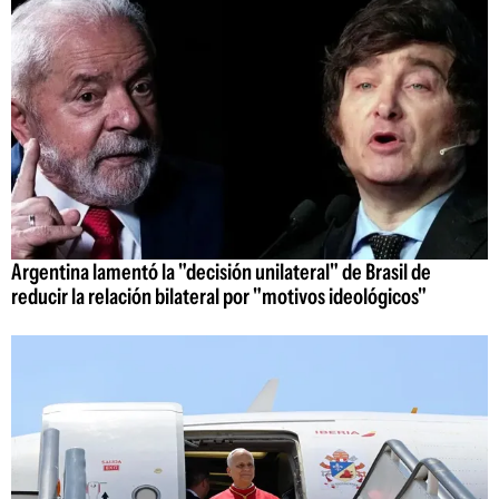
Argentina lamentó la "decisión unilateral" de Brasil de
reducir la relación bilateral por "motivos ideológicos"