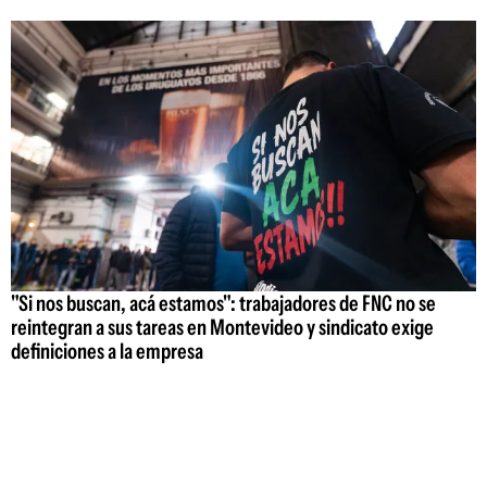
"Si nos buscan, acá estamos": trabajadores de FNC no se
reintegran a sus tareas en Montevideo y sindicato exige
definiciones a la empresa