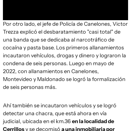
Por otro lado, el jefe de Policía de Canelones, Victor
Trezza explicó el desbaratamiento "casi total" de
una banda que se dedicaba al narcotráfico de
cocaína y pasta base. Los primeros allanamientos
incautaron vehículos, drogas y dinero y lograron la
condena de seis personas. Luego en mayo de
2022, con allanamientos en Canelones,
Montevideo y Maldonado se logró la formalización
de seis personas más.
Ahí también se incautaron vehículos y se logró
detectar una chacra, que está ahora en vía
judicial, ubicada en el km.36
en la localidad de
Cerrillos
y se decomisó
a una inmobiliaria por