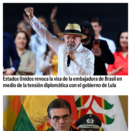
Estados Unidos revoca la visa de la embajadora de Brasil en
medio de la tensión diplomática con el gobierno de Lula