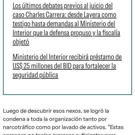
Los últimos debates previos al juicio del
caso Charles Carrera: desde Layera como
testigo hasta demandas al Ministerio del
Interior que la defensa propuso y la fiscalía
objetó
Ministerio del Interior recibirá préstamo de
US$ 25 millones del BID para fortalecer la
seguridad pública
Luego de descubrir esos nexos, se logró la
condena a toda la organización tanto por
narcotráfico como por lavado de activos. "Estas