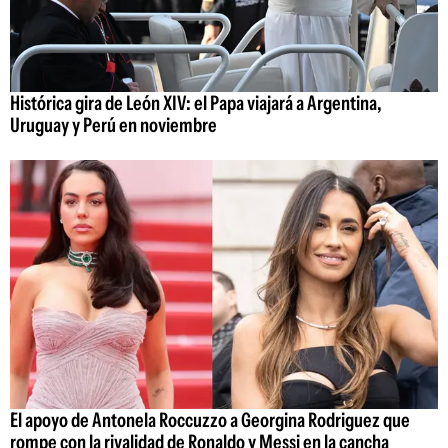
Histórica gira de León XIV: el Papa viajará a Argentina,
Uruguay y Perú en noviembre
El apoyo de Antonela Roccuzzo a Georgina Rodriguez que
rompe con la rivalidad de Ronaldo y Messi en la cancha