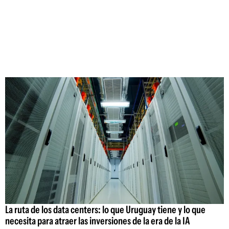
La ruta de los data centers: lo que Uruguay tiene y lo que
necesita para atraer las inversiones de la era de la IA