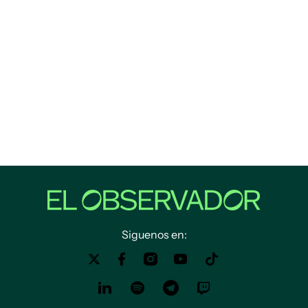
Siguenos en: