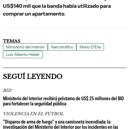
US$140 mil que la banda había utilizado para
comprar un apartamento
.
TEMAS
Ministerio del Interior
Narcotráfico
Mario D'Elia
Luis Alberto Heber
SEGUÍ LEYENDO
BID
Ministerio del Interior recibirá préstamo de US$ 25 millones del BID
para fortalecer la seguridad pública
VIOLENCIA EN EL FÚTBOL
"Disparos de arma de fuego" y una camioneta incendiada: la
investigación del Ministerio del Interior por los incidentes en las