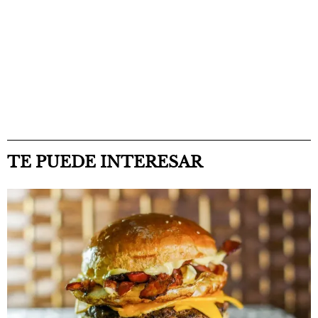
TE PUEDE INTERESAR