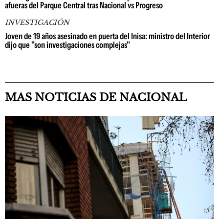
afueras del Parque Central tras Nacional vs Progreso
INVESTIGACIÓN
Joven de 19 años asesinado en puerta del Inisa: ministro del Interior
dijo que "son investigaciones complejas"
MAS NOTICIAS DE NACIONAL