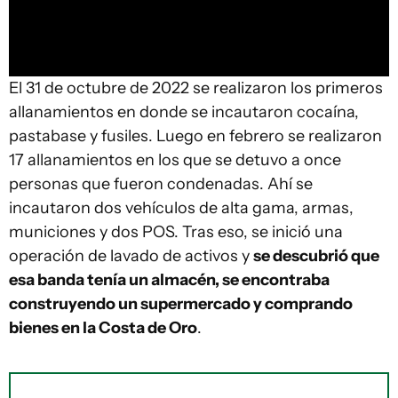
El 31 de octubre de 2022 se realizaron los primeros
allanamientos en donde se incautaron cocaína,
pastabase y fusiles. Luego en febrero se realizaron
17 allanamientos en los que se detuvo a once
personas que fueron condenadas. Ahí se
incautaron dos vehículos de alta gama, armas,
municiones y dos POS. Tras eso, se inició una
operación de lavado de activos y
se descubrió que
esa banda tenía un almacén, se encontraba
construyendo un supermercado y comprando
bienes en la Costa de Oro
.