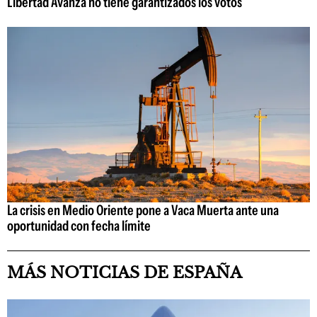
Libertad Avanza no tiene garantizados los votos
La crisis en Medio Oriente pone a Vaca Muerta ante una
oportunidad con fecha límite
MÁS NOTICIAS DE ESPAÑA