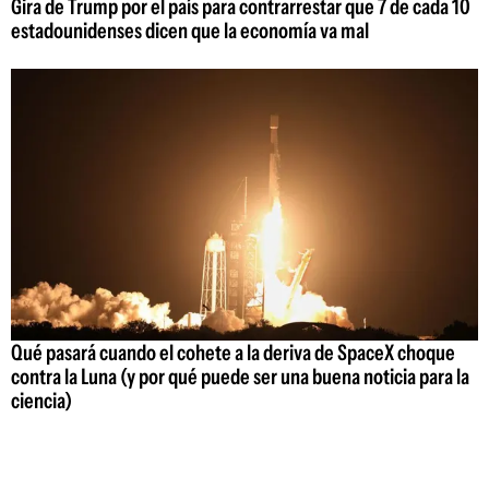
Gira de Trump por el país para contrarrestar que 7 de cada 10
estadounidenses dicen que la economía va mal
Qué pasará cuando el cohete a la deriva de SpaceX choque
contra la Luna (y por qué puede ser una buena noticia para la
ciencia)