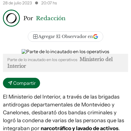
28 de julio 2023
20:07 hs
Por
Redacción
Agregar El Observador en
Ministerio del
Parte de lo incautado en los operativos
Interior
Compartir
El Ministerio del Interior, a través de las brigadas
antidrogas departamentales de Montevideo y
Canelones, desbarató dos bandas criminales y
logró la condena de varias de las personas que las
integraban por
narcotráfico y lavado de activos
.