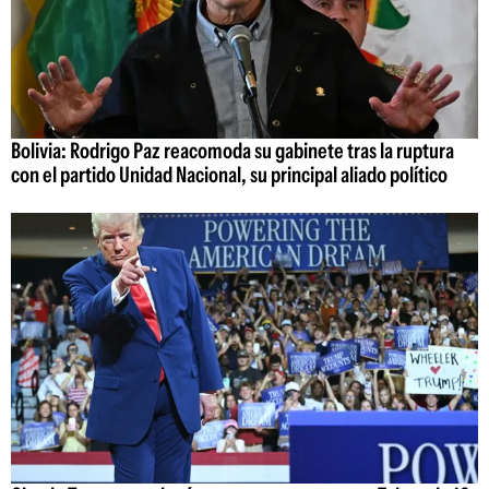
Bolivia: Rodrigo Paz reacomoda su gabinete tras la ruptura
con el partido Unidad Nacional, su principal aliado político