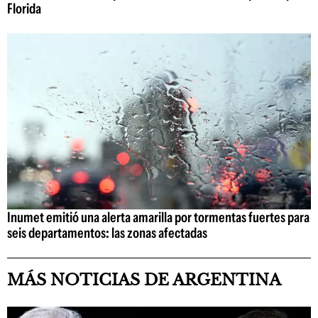
Florida
Inumet emitió una alerta amarilla por tormentas fuertes para
seis departamentos: las zonas afectadas
MÁS NOTICIAS DE ARGENTINA