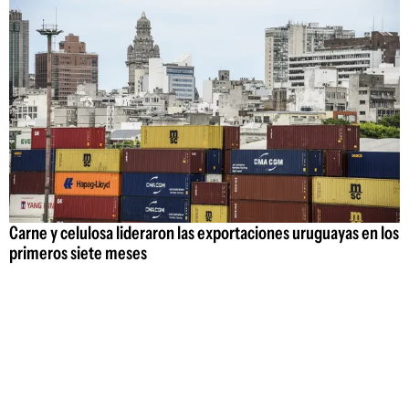
Carne y celulosa lideraron las exportaciones uruguayas en los
primeros siete meses