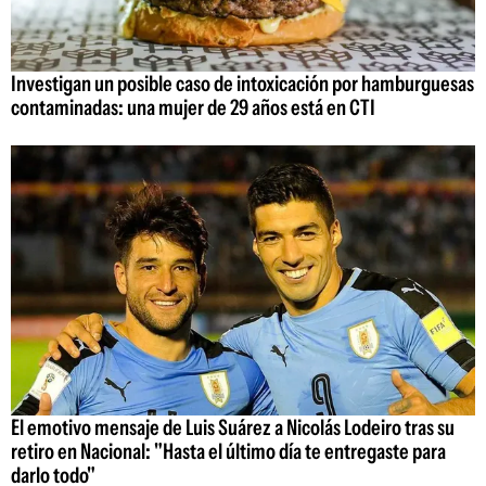
Investigan un posible caso de intoxicación por hamburguesas
contaminadas: una mujer de 29 años está en CTI
El emotivo mensaje de Luis Suárez a Nicolás Lodeiro tras su
retiro en Nacional: "Hasta el último día te entregaste para
darlo todo"