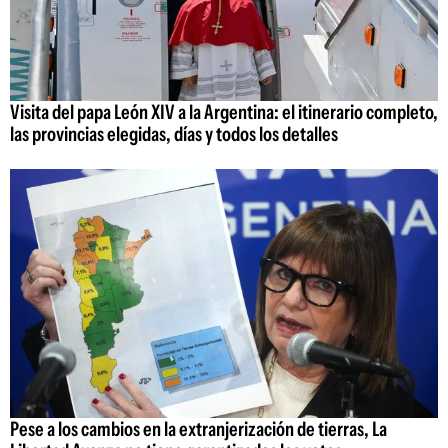
Visita del papa León XIV a la Argentina: el itinerario completo,
las provincias elegidas, días y todos los detalles
Pese a los cambios en la extranjerización de tierras, La