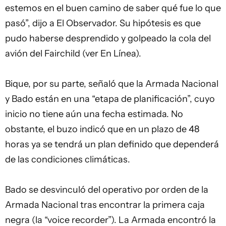
estemos en el buen camino de saber qué fue lo que
pasó”, dijo a El Observador. Su hipótesis es que
pudo haberse desprendido y golpeado la cola del
avión del Fairchild (ver En Línea).
Bique, por su parte, señaló que la Armada Nacional
y Bado están en una “etapa de planificación”, cuyo
inicio no tiene aún una fecha estimada. No
obstante, el buzo indicó que en un plazo de 48
horas ya se tendrá un plan definido que dependerá
de las condiciones climáticas.
Bado se desvinculó del operativo por orden de la
Armada Nacional tras encontrar la primera caja
negra (la “voice recorder”). La Armada encontró la