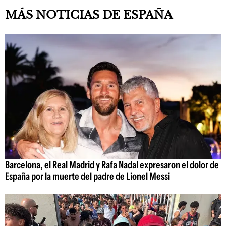
MÁS NOTICIAS DE ESPAÑA
Barcelona, el Real Madrid y Rafa Nadal expresaron el dolor de
España por la muerte del padre de Lionel Messi