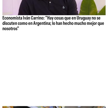
Economista Iván Carrino: "Hay cosas que en Uruguay no se
discuten como en Argentina; lo han hecho mucho mejor que
nosotros"