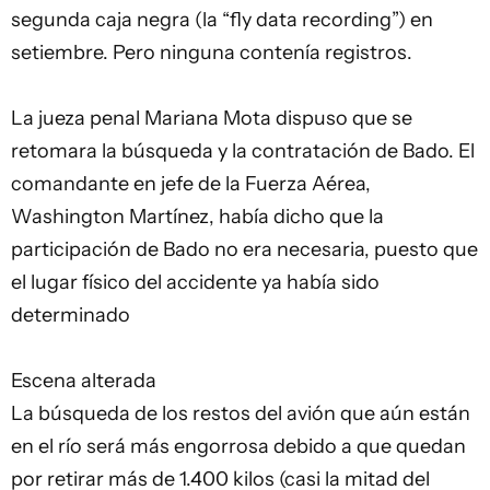
segunda caja negra (la “fly data recording”) en
setiembre. Pero ninguna contenía registros.
La jueza penal Mariana Mota dispuso que se
retomara la búsqueda y la contratación de Bado. El
comandante en jefe de la Fuerza Aérea,
Washington Martínez, había dicho que la
participación de Bado no era necesaria, puesto que
el lugar físico del accidente ya había sido
determinado
Escena alterada
La búsqueda de los restos del avión que aún están
en el río será más engorrosa debido a que quedan
por retirar más de 1.400 kilos (casi la mitad del