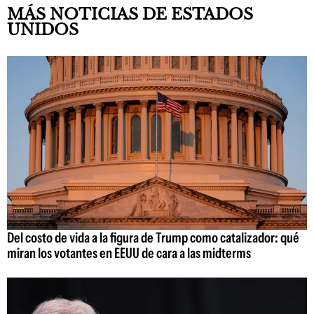
MÁS NOTICIAS DE ESTADOS
UNIDOS
Del costo de vida a la figura de Trump como catalizador: qué
miran los votantes en EEUU de cara a las midterms