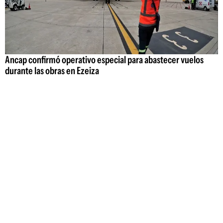
Ancap confirmó operativo especial para abastecer vuelos
durante las obras en Ezeiza