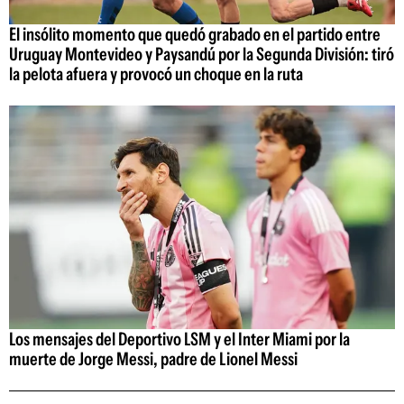
El insólito momento que quedó grabado en el partido entre
Uruguay Montevideo y Paysandú por la Segunda División: tiró
la pelota afuera y provocó un choque en la ruta
Los mensajes del Deportivo LSM y el Inter Miami por la
muerte de Jorge Messi, padre de Lionel Messi