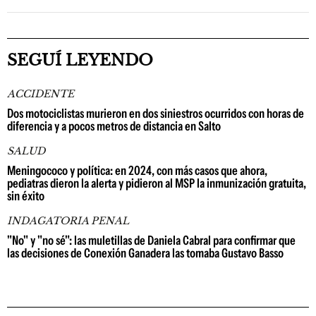
SEGUÍ LEYENDO
ACCIDENTE
Dos motociclistas murieron en dos siniestros ocurridos con horas de
diferencia y a pocos metros de distancia en Salto
SALUD
Meningococo y política: en 2024, con más casos que ahora,
pediatras dieron la alerta y pidieron al MSP la inmunización gratuita,
sin éxito
INDAGATORIA PENAL
"No" y "no sé": las muletillas de Daniela Cabral para confirmar que
las decisiones de Conexión Ganadera las tomaba Gustavo Basso