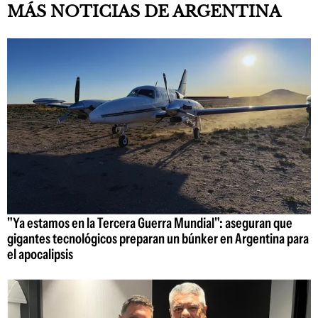
MÁS NOTICIAS DE ARGENTINA
"Ya estamos en la Tercera Guerra Mundial": aseguran que
gigantes tecnológicos preparan un búnker en Argentina para
el apocalipsis