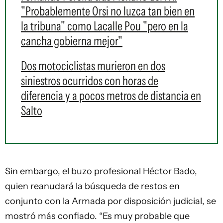
"Probablemente Orsi no luzca tan bien en
la tribuna" como Lacalle Pou "pero en la
cancha gobierna mejor"
Dos motociclistas murieron en dos
siniestros ocurridos con horas de
diferencia y a pocos metros de distancia en
Salto
Sin embargo, el buzo profesional Héctor Bado,
quien reanudará la búsqueda de restos en
conjunto con la Armada por disposición judicial, se
mostró más confiado. “Es muy probable que