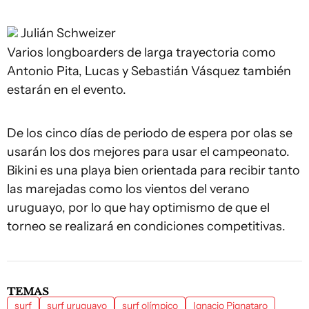
Julián Schweizer
Varios longboarders de larga trayectoria como
Antonio Pita, Lucas y Sebastián Vásquez también
estarán en el evento.
De los cinco días de periodo de espera por olas se
usarán los dos mejores para usar el campeonato.
Bikini es una playa bien orientada para recibir tanto
las marejadas como los vientos del verano
uruguayo, por lo que hay optimismo de que el
torneo se realizará en condiciones competitivas.
TEMAS
surf
surf uruguayo
surf olímpico
Ignacio Pignataro