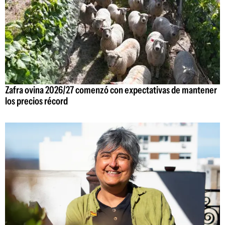
Zafra ovina 2026/27 comenzó con expectativas de mantener
los precios récord