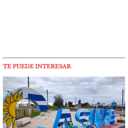
TE PUEDE INTERESAR