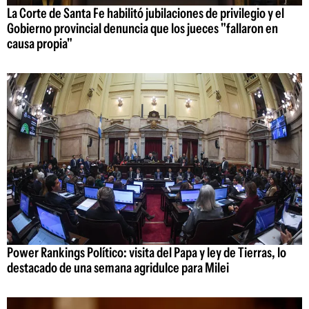
La Corte de Santa Fe habilitó jubilaciones de privilegio y el
Gobierno provincial denuncia que los jueces "fallaron en
causa propia"
Power Rankings Político: visita del Papa y ley de Tierras, lo
destacado de una semana agridulce para Milei