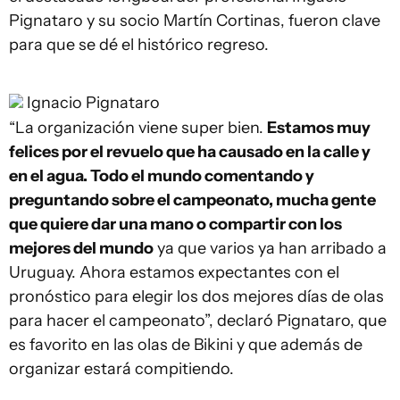
Pignataro y su socio Martín Cortinas, fueron clave
para que se dé el histórico regreso.
Ignacio Pignataro
“La organización viene super bien.
Estamos muy
felices por el revuelo que ha causado en la calle y
en el agua. Todo el mundo comentando y
preguntando sobre el campeonato, mucha gente
que quiere dar una mano o compartir con los
mejores del mundo
ya que varios ya han arribado a
Uruguay. Ahora estamos expectantes con el
pronóstico para elegir los dos mejores días de olas
para hacer el campeonato”, declaró Pignataro, que
es favorito en las olas de Bikini y que además de
organizar estará compitiendo.