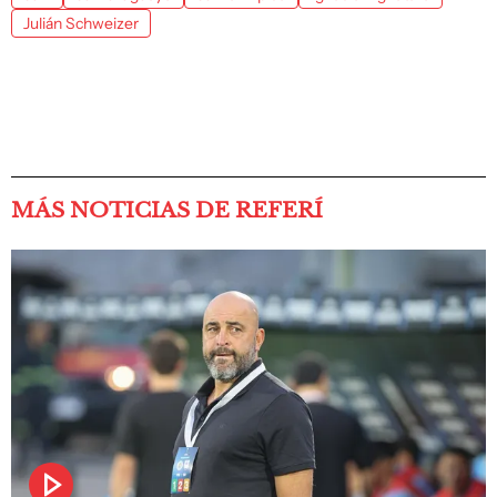
Julián Schweizer
MÁS NOTICIAS DE REFERÍ