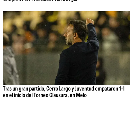
Tras un gran partido, Cerro Largo y Juventud empataron 1-1
en el inicio del Torneo Clausura, en Melo