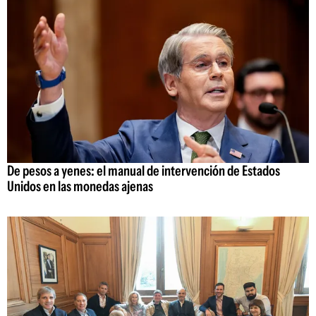
De pesos a yenes: el manual de intervención de Estados
Unidos en las monedas ajenas