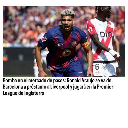
Bomba en el mercado de pases: Ronald Araujo se va de
Barcelona a préstamo a Liverpool y jugará en la Premier
League de Inglaterra