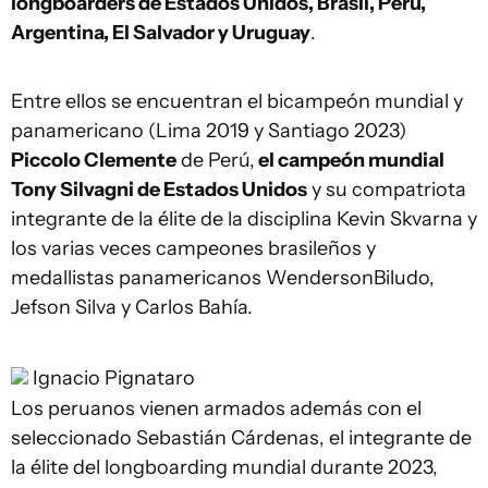
longboarders de Estados Unidos, Brasil, Perú,
Argentina, El Salvador y Uruguay
.
Entre ellos se encuentran el bicampeón mundial y
panamericano (Lima 2019 y Santiago 2023)
Piccolo Clemente
de Perú,
el campeón mundial
Tony Silvagni de Estados Unidos
y su compatriota
integrante de la élite de la disciplina Kevin Skvarna y
los varias veces campeones brasileños y
medallistas panamericanos WendersonBiludo,
Jefson Silva y Carlos Bahía.
Ignacio Pignataro
Los peruanos vienen armados además con el
seleccionado Sebastián Cárdenas, el integrante de
la élite del longboarding mundial durante 2023,