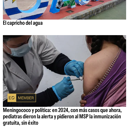
El capricho del agua
Meningococo y política: en 2024, con más casos que ahora,
pediatras dieron la alerta y pidieron al MSP la inmunización
gratuita, sin éxito