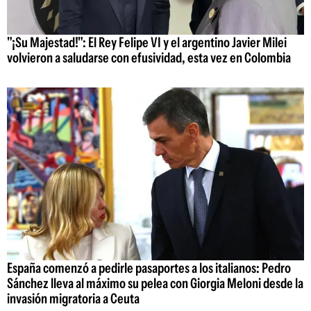
"¡Su Majestad!": El Rey Felipe VI y el argentino Javier Milei
volvieron a saludarse con efusividad, esta vez en Colombia
España comenzó a pedirle pasaportes a los italianos: Pedro
Sánchez lleva al máximo su pelea con Giorgia Meloni desde la
invasión migratoria a Ceuta