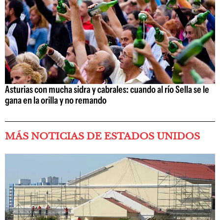
Asturias con mucha sidra y cabrales: cuando al río Sella se le
gana en la orilla y no remando
MÁS NOTICIAS DE ESTADOS UNIDOS