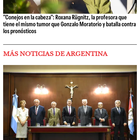
"Conejos en la cabeza": Roxana Rügnitz, la profesora que
tiene el mismo tumor que Gonzalo Moratorio y batalla contra
los pronósticos
MÁS NOTICIAS DE ARGENTINA