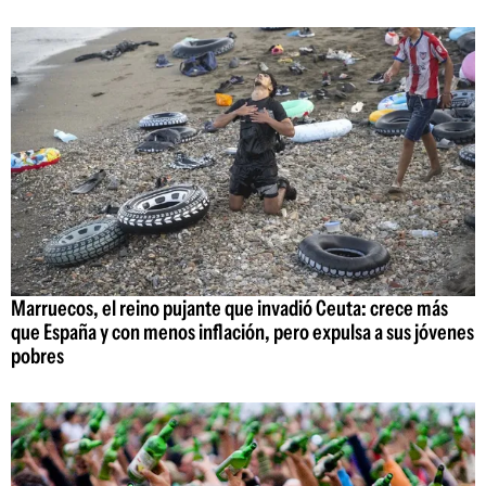
Marruecos, el reino pujante que invadió Ceuta: crece más
que España y con menos inflación, pero expulsa a sus jóvenes
pobres