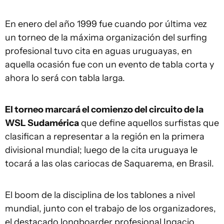
En enero del año 1999 fue cuando por última vez
un torneo de la máxima organización del surfing
profesional tuvo cita en aguas uruguayas, en
aquella ocasión fue con un evento de tabla corta y
ahora lo será con tabla larga.
El torneo marcará el comienzo del circuito de la
WSL Sudamérica
que define aquellos surfistas que
clasifican a representar a la región en la primera
divisional mundial; luego de la cita uruguaya le
tocará a las olas cariocas de Saquarema, en Brasil.
El boom de la disciplina de los tablones a nivel
mundial, junto con el trabajo de los organizadores,
el destacado longboarder profesional Ingacio