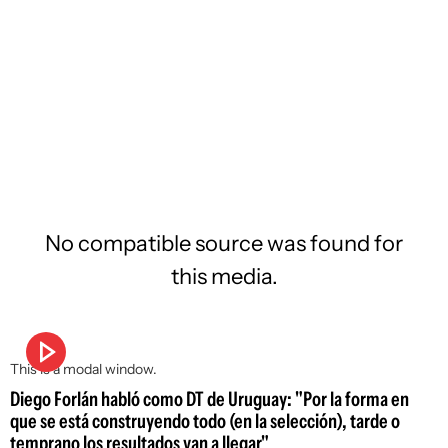
No compatible source was found for
this media.
This is a modal window.
Diego Forlán habló como DT de Uruguay: "Por la forma en
que se está construyendo todo (en la selección), tarde o
temprano los resultados van a llegar"