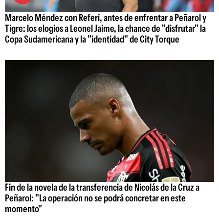
Marcelo Méndez con Referí, antes de enfrentar a Peñarol y
Tigre: los elogios a Leonel Jaime, la chance de "disfrutar" la
Copa Sudamericana y la "identidad" de City Torque
Fin de la novela de la transferencia de Nicolás de la Cruz a
Peñarol: "La operación no se podrá concretar en este
momento"