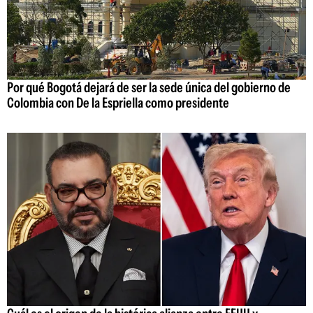
Por qué Bogotá dejará de ser la sede única del gobierno de
Colombia con De la Espriella como presidente