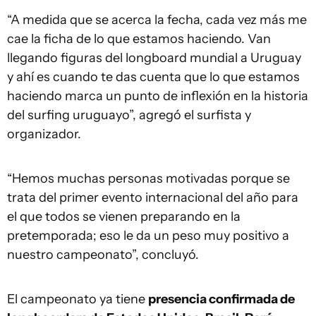
“A medida que se acerca la fecha, cada vez más me
cae la ficha de lo que estamos haciendo. Van
llegando figuras del longboard mundial a Uruguay
y ahí es cuando te das cuenta que lo que estamos
haciendo marca un punto de inflexión en la historia
del surfing uruguayo”, agregó el surfista y
organizador.
“Hemos muchas personas motivadas porque se
trata del primer evento internacional del año para
el que todos se vienen preparando en la
pretemporada; eso le da un peso muy positivo a
nuestro campeonato”, concluyó.
El campeonato ya tiene
presencia confirmada de