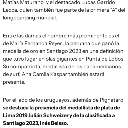
Matías Maturano, y el destacado Lucas Garrido
Lecca, quien también fue parte de la primera “A” del
longboarding mundial.
Entre las damas el nombre más prominente es el
de María Fernanda Reyes, la peruana que ganó la
medalla de oro en Santiago 2023 en una definición
que tuvo lugar en olas gigantes en Punta de Lobos.
Su compatriota, medallista de los panamericanos
de surf, Ana Camila Kaspar también estará
presente.
Por el lado de los uruguayos, además de Pignataro
se destaca la presencia del medallista de plata de
Lima 2019 Julián Schweizer y de la clasificada a
Santiago 2023, Inés Beisso.