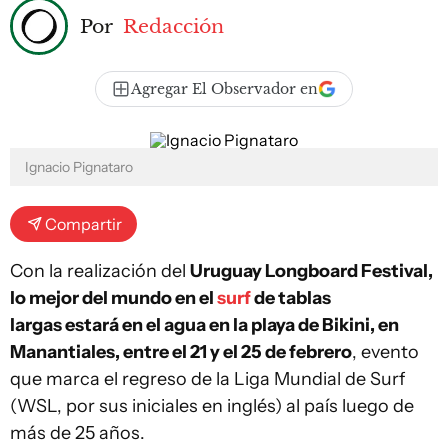
Por
Redacción
Agregar El Observador en
Ignacio Pignataro
Compartir
Con la realización del
Uruguay Longboard Festival,
lo mejor del mundo en el
surf
de tablas
largas estará en el agua en la playa de Bikini, en
Manantiales, entre el 21 y el 25 de febrero
, evento
que marca el regreso de la Liga Mundial de Surf
(WSL, por sus iniciales en inglés) al país luego de
más de 25 años.