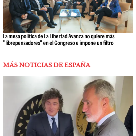
La mesa política de La Libertad Avanza no quiere más
"librepensadores" en el Congreso e impone un filtro
MÁS NOTICIAS DE ESPAÑA