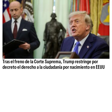
Tras el freno de la Corte Suprema, Trump restringe por
decreto el derecho a la ciudadanía por nacimiento en EEUU