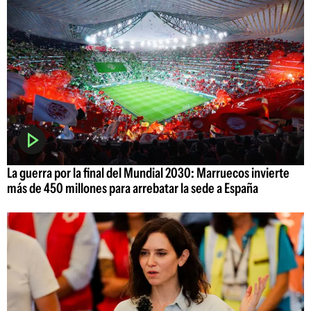
La guerra por la final del Mundial 2030: Marruecos invierte
más de 450 millones para arrebatar la sede a España