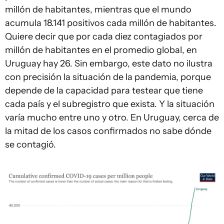
millón de habitantes, mientras que el mundo
acumula 18.141 positivos cada millón de habitantes.
Quiere decir que por cada diez contagiados por
millón de habitantes en el promedio global, en
Uruguay hay 26. Sin embargo, este dato no ilustra
con precisión la situación de la pandemia, porque
depende de la capacidad para testear que tiene
cada país y el subregistro que exista. Y la situación
varía mucho entre uno y otro. En Uruguay, cerca de
la mitad de los casos confirmados no sabe dónde
se contagió.