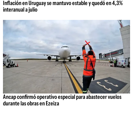
Inflación en Uruguay se mantuvo estable y quedó en 4,3%
interanual a julio
Ancap confirmó operativo especial para abastecer vuelos
durante las obras en Ezeiza