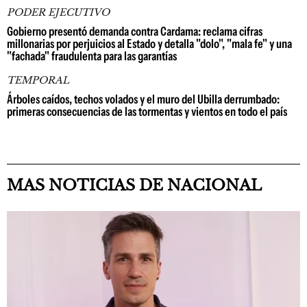
PODER EJECUTIVO
Gobierno presentó demanda contra Cardama: reclama cifras
millonarias por perjuicios al Estado y detalla "dolo", "mala fe" y una
"fachada" fraudulenta para las garantías
TEMPORAL
Árboles caídos, techos volados y el muro del Ubilla derrumbado:
primeras consecuencias de las tormentas y vientos en todo el país
MAS NOTICIAS DE NACIONAL