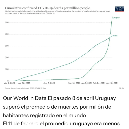
Our World in Data
El pasado 8 de abril Uruguay
superó el promedio de muertes por millón de
habitantes registrado en el mundo
El 11 de febrero el promedio uruguayo era menos