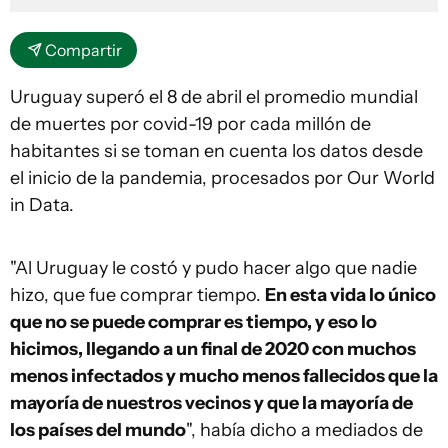
Compartir
Uruguay superó el 8 de abril el promedio mundial
de muertes por covid-19 por cada millón de
habitantes si se toman en cuenta los datos desde
el inicio de la pandemia, procesados por Our World
in Data.
"Al Uruguay le costó y pudo hacer algo que nadie
hizo, que fue comprar tiempo.
En esta vida lo único
que no se puede comprar es tiempo, y eso lo
hicimos, llegando a un final de 2020 con muchos
menos infectados y mucho menos fallecidos que la
mayoría de nuestros vecinos y que la mayoría de
los países del mundo
", había dicho a mediados de