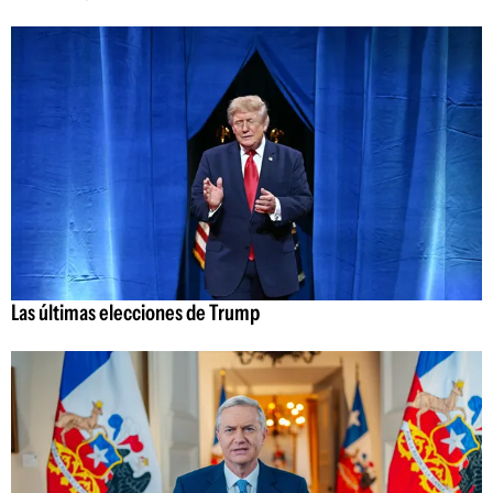
Las últimas elecciones de Trump