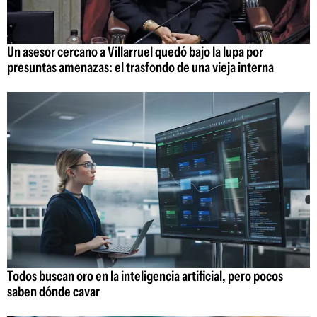
Un asesor cercano a Villarruel quedó bajo la lupa por
presuntas amenazas: el trasfondo de una vieja interna
Todos buscan oro en la inteligencia artificial, pero pocos
saben dónde cavar