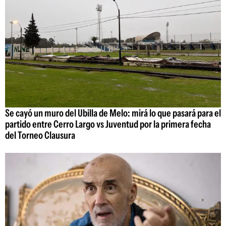
Se cayó un muro del Ubilla de Melo: mirá lo que pasará para el
partido entre Cerro Largo vs Juventud por la primera fecha
del Torneo Clausura