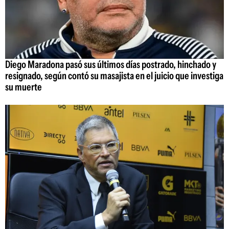
Diego Maradona pasó sus últimos días postrado, hinchado y
resignado, según contó su masajista en el juicio que investiga
su muerte