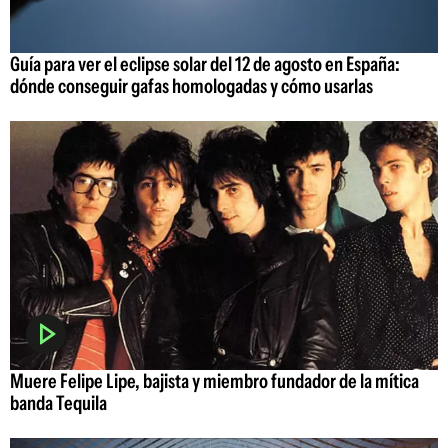
Guía para ver el eclipse solar del 12 de agosto en España:
dónde conseguir gafas homologadas y cómo usarlas
Muere Felipe Lipe, bajista y miembro fundador de la mítica
banda Tequila