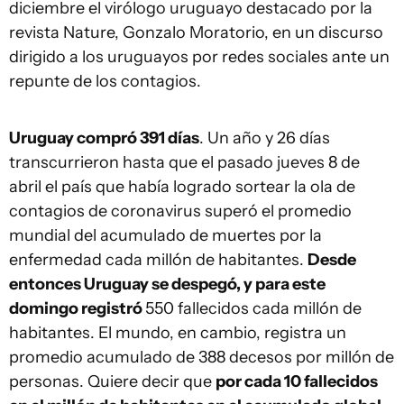
diciembre el virólogo uruguayo destacado por la
revista Nature, Gonzalo Moratorio, en un discurso
dirigido a los uruguayos por redes sociales ante un
repunte de los contagios.
Uruguay compró 391 días
. Un año y 26 días
transcurrieron hasta que el pasado jueves 8 de
abril el país que había logrado sortear la ola de
contagios de coronavirus superó el promedio
mundial del acumulado de muertes por la
enfermedad cada millón de habitantes.
Desde
entonces Uruguay se despegó, y para este
domingo registró
550 fallecidos cada millón de
habitantes. El mundo, en cambio, registra un
promedio acumulado de 388 decesos por millón de
personas. Quiere decir que
por cada 10 fallecidos