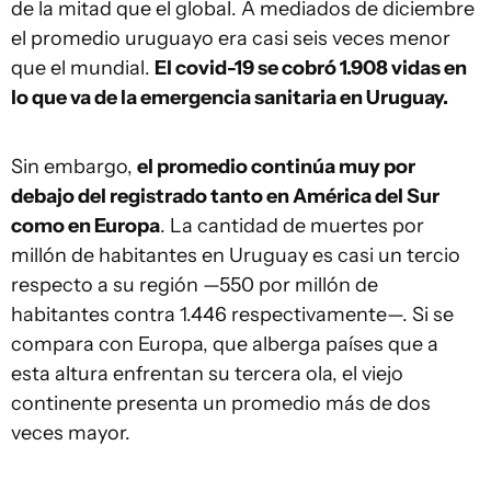
de la mitad que el global. A mediados de diciembre
el promedio uruguayo era casi seis veces menor
que el mundial.
El covid-19 se cobró 1.908 vidas en
lo que va de la emergencia sanitaria en Uruguay.
Sin embargo,
el promedio continúa muy por
debajo del registrado tanto en América del Sur
como en Europa
. La cantidad de muertes por
millón de habitantes en Uruguay es casi un tercio
respecto a su región —550 por millón de
habitantes contra 1.446 respectivamente—. Si se
compara con Europa, que alberga países que a
esta altura enfrentan su tercera ola, el viejo
continente presenta un promedio más de dos
veces mayor.