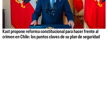
Kast propone reforma constitucional para hacer frente al
crimen en Chile: los puntos claves de su plan de seguridad