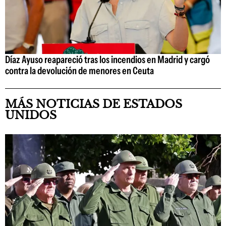
Díaz Ayuso reapareció tras los incendios en Madrid y cargó
contra la devolución de menores en Ceuta
MÁS NOTICIAS DE ESTADOS
UNIDOS