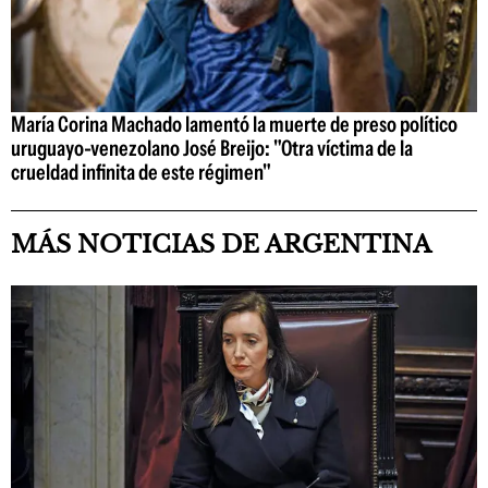
María Corina Machado lamentó la muerte de preso político
uruguayo-venezolano José Breijo: "Otra víctima de la
crueldad infinita de este régimen"
MÁS NOTICIAS DE ARGENTINA