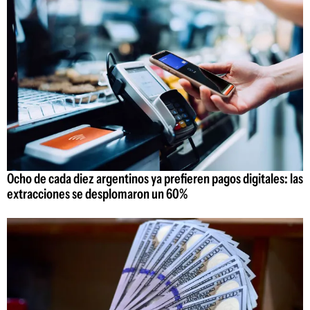
Ocho de cada diez argentinos ya prefieren pagos digitales: las
extracciones se desplomaron un 60%