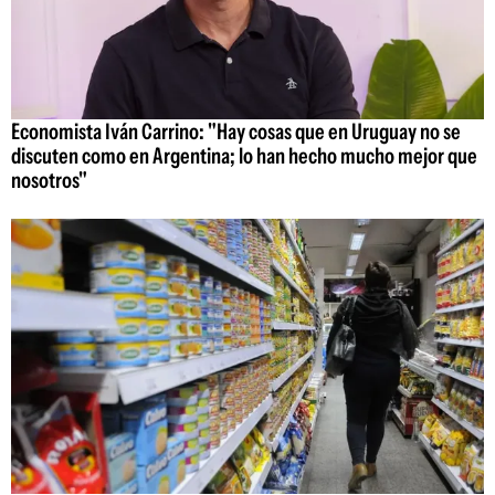
Economista Iván Carrino: "Hay cosas que en Uruguay no se
discuten como en Argentina; lo han hecho mucho mejor que
nosotros"