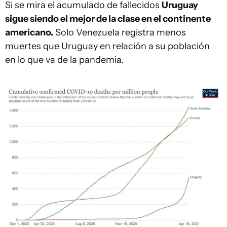
Si se mira el acumulado de fallecidos
Uruguay
sigue siendo el mejor de la clase en el continente
americano.
Solo Venezuela registra menos
muertes que Uruguay en relación a su población
en lo que va de la pandemia.