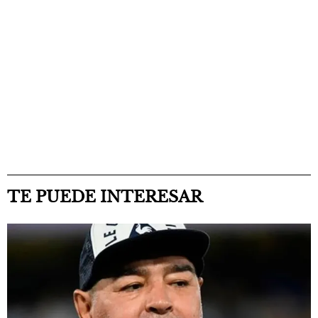
TE PUEDE INTERESAR