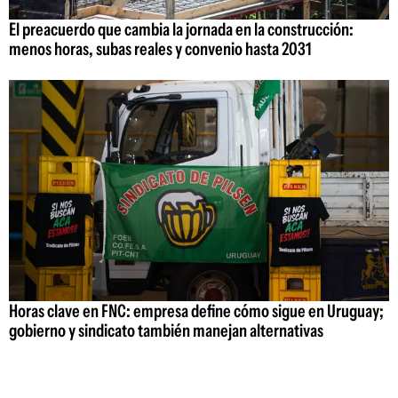
El preacuerdo que cambia la jornada en la construcción:
menos horas, subas reales y convenio hasta 2031
Horas clave en FNC: empresa define cómo sigue en Uruguay;
gobierno y sindicato también manejan alternativas