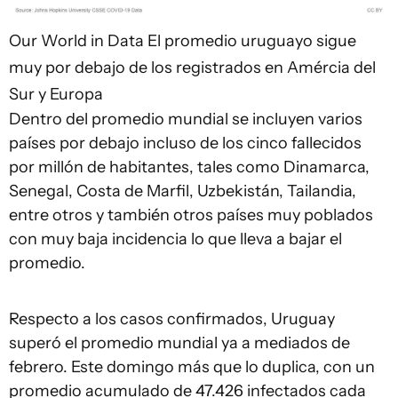
Our World in Data
El promedio uruguayo sigue
muy por debajo de los registrados en Amércia del
Sur y Europa
Dentro del promedio mundial se incluyen varios
países por debajo incluso de los cinco fallecidos
por millón de habitantes, tales como Dinamarca,
Senegal, Costa de Marfil, Uzbekistán, Tailandia,
entre otros y también otros países muy poblados
con muy baja incidencia lo que lleva a bajar el
promedio.
Respecto a los casos confirmados, Uruguay
superó el promedio mundial ya a mediados de
febrero. Este domingo más que lo duplica, con un
promedio acumulado de 47.426 infectados cada