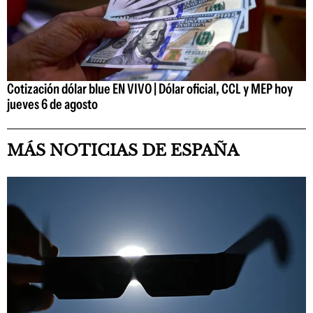
Cotización dólar blue EN VIVO | Dólar oficial, CCL y MEP hoy
jueves 6 de agosto
MÁS NOTICIAS DE ESPAÑA