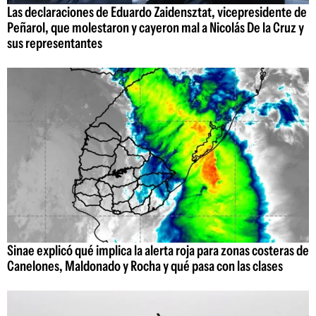
Las declaraciones de Eduardo Zaidensztat, vicepresidente de
Peñarol, que molestaron y cayeron mal a Nicolás De la Cruz y
sus representantes
Sinae explicó qué implica la alerta roja para zonas costeras de
Canelones, Maldonado y Rocha y qué pasa con las clases