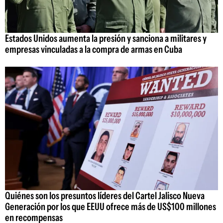
Estados Unidos aumenta la presión y sanciona a militares y
empresas vinculadas a la compra de armas en Cuba
Quiénes son los presuntos líderes del Cartel Jalisco Nueva
Generación por los que EEUU ofrece más de US$100 millones
en recompensas