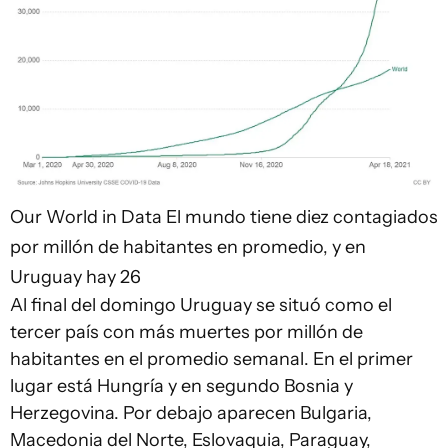
Our World in Data
El mundo tiene diez contagiados
por millón de habitantes en promedio, y en
Uruguay hay 26
Al final del domingo Uruguay se situó como el
tercer país con más muertes por millón de
habitantes en el promedio semanal. En el primer
lugar está Hungría y en segundo Bosnia y
Herzegovina. Por debajo aparecen Bulgaria,
Macedonia del Norte, Eslovaquia, Paraguay,