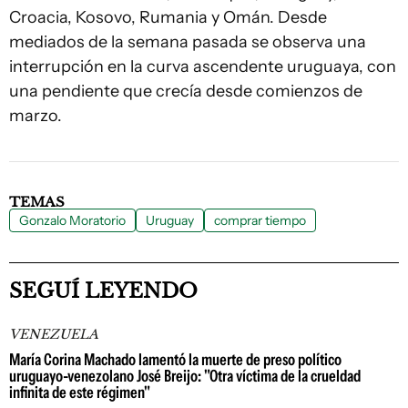
Croacia, Kosovo, Rumania y Omán. Desde
mediados de la semana pasada se observa una
interrupción en la curva ascendente uruguaya, con
una pendiente que crecía desde comienzos de
marzo.
TEMAS
Gonzalo Moratorio
Uruguay
comprar tiempo
SEGUÍ LEYENDO
VENEZUELA
María Corina Machado lamentó la muerte de preso político
uruguayo-venezolano José Breijo: "Otra víctima de la crueldad
infinita de este régimen"