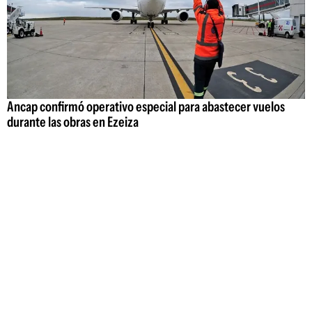
Ancap confirmó operativo especial para abastecer vuelos
durante las obras en Ezeiza