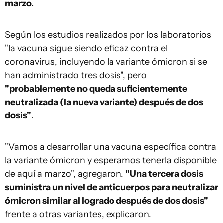
marzo.
Según los estudios realizados por los laboratorios
"la vacuna sigue siendo eficaz contra el
coronavirus, incluyendo la variante ómicron si se
han administrado tres dosis", pero
"probablemente no queda suficientemente
neutralizada (la nueva variante) después de dos
dosis"
.
"Vamos a desarrollar una vacuna específica contra
la variante ómicron y esperamos tenerla disponible
de aquí a marzo", agregaron.
"Una tercera dosis
suministra un nivel de anticuerpos para neutralizar
ómicron similar al logrado después de dos dosis"
frente a otras variantes, explicaron.