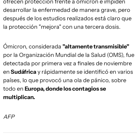
ofrecen protección frente a ómicron e impiden
desarrollar la enfermedad de manera grave, pero
después de los estudios realizados está claro que
la protección "mejora" con una tercera dosis.
Ómicron, considerada
"altamente transmisible"
por la Organización Mundial de la Salud (OMS), fue
detectada por primera vez a finales de noviembre
en
Sudáfrica
y rápidamente se identificó en varios
países, lo que provocó una ola de pánico, sobre
todo en
Europa, donde los contagios se
multiplican.
AFP