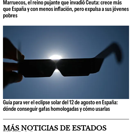
Marruecos, el reino pujante que invadió Ceuta: crece más
que España y con menos inflación, pero expulsa a sus jóvenes
pobres
Guía para ver el eclipse solar del 12 de agosto en España:
dónde conseguir gafas homologadas y cómo usarlas
MÁS NOTICIAS DE ESTADOS