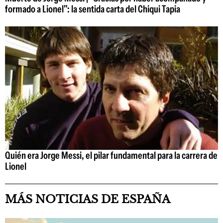
formado a Lionel": la sentida carta del Chiqui Tapia
Quién era Jorge Messi, el pilar fundamental para la carrera de
Lionel
MÁS NOTICIAS DE ESPAÑA