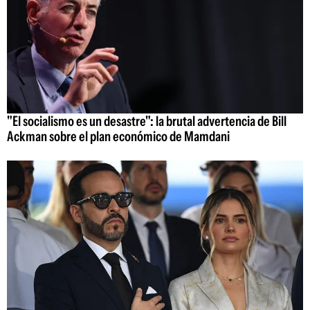
"El socialismo es un desastre": la brutal advertencia de Bill
Ackman sobre el plan económico de Mamdani