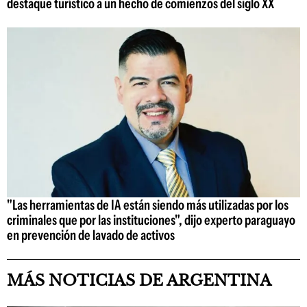
destaque turístico a un hecho de comienzos del siglo XX
"Las herramientas de IA están siendo más utilizadas por los
criminales que por las instituciones", dijo experto paraguayo
en prevención de lavado de activos
MÁS NOTICIAS DE ARGENTINA