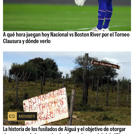
A qué hora juegan hoy Nacional vs Boston River por el Torneo
Clausura y dónde verlo
La historia de los fusilados de Aiguá y el objetivo de otorgar