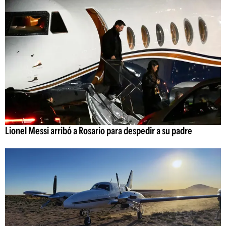
Lionel Messi arribó a Rosario para despedir a su padre