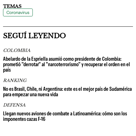
TEMAS
Coronavirus
SEGUÍ LEYENDO
COLOMBIA
Abelardo de la Espriella asumió como presidente de Colombia:
prometió "derrotar" al "narcoterrorismo" y recuperar el orden en el
país
RANKING
No es Brasil, Chile, ni Argentina: este es el mejor país de Sudamérica
para empezar una nueva vida
DEFENSA
Llegan nuevos aviones de combate a Latinoamérica: cómo son los
imponentes cazas F-16