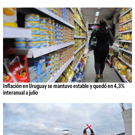
Inflación en Uruguay se mantuvo estable y quedó en 4,3%
interanual a julio