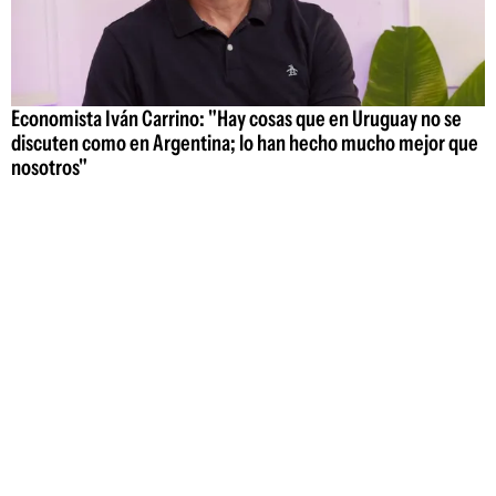
Economista Iván Carrino: "Hay cosas que en Uruguay no se
discuten como en Argentina; lo han hecho mucho mejor que
nosotros"