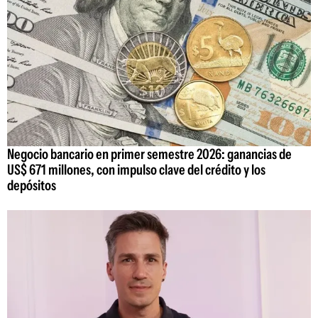
Negocio bancario en primer semestre 2026: ganancias de
US$ 671 millones, con impulso clave del crédito y los
depósitos