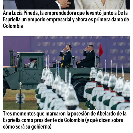
Ana Lucía Pineda, la emprendedora que levantó junto a De la
Espriella un emporio empresarial y ahora es primera dama de
Colombia
Tres momentos que marcaron la posesión de Abelardo de la
Espriella como presidente de Colombia (y qué dicen sobre
cómo será su gobierno)