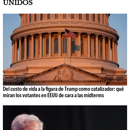
UNIDOS
Del costo de vida a la figura de Trump como catalizador: qué
miran los votantes en EEUU de cara a las midterms