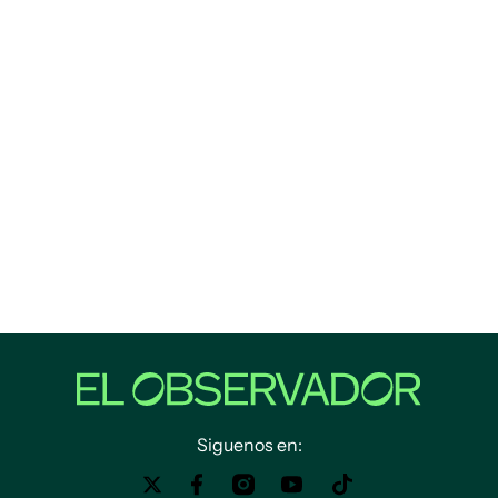
Siguenos en: