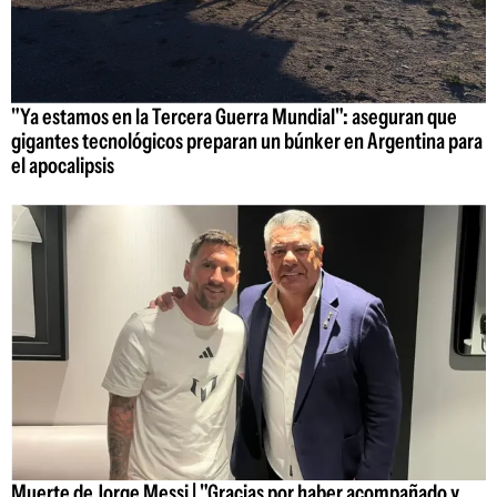
"Ya estamos en la Tercera Guerra Mundial": aseguran que
gigantes tecnológicos preparan un búnker en Argentina para
el apocalipsis
Muerte de Jorge Messi | "Gracias por haber acompañado y