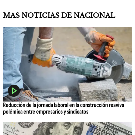
MAS NOTICIAS DE NACIONAL
Reducción de la jornada laboral en la construcción reaviva
polémica entre empresarios y sindicatos