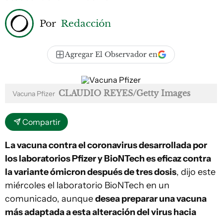
Por
Redacción
Agregar El Observador en
CLAUDIO REYES/Getty Images
Vacuna Pfizer
Compartir
La vacuna contra el coronavirus desarrollada por
los laboratorios Pfizer y BioNTech es eficaz contra
la variante ómicron después de tres dosis
, dijo este
miércoles el laboratorio BioNTech en un
comunicado, aunque
desea preparar una vacuna
más adaptada a esta alteración del virus hacia