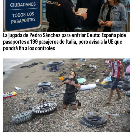
La jugada de Pedro Sánchez para enfriar Ceuta: España pide
pasaportes a 199 pasajeros de Italia, pero avisa a la UE que
pondrá fin a los controles