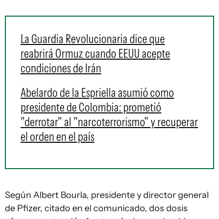
La Guardia Revolucionaria dice que
reabrirá Ormuz cuando EEUU acepte
condiciones de Irán
Abelardo de la Espriella asumió como
presidente de Colombia: prometió
"derrotar" al "narcoterrorismo" y recuperar
el orden en el país
Según Albert Bourla, presidente y director general
de Pfizer, citado en el comunicado, dos dosis