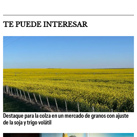
TE PUEDE INTERESAR
Destaque para la colza en un mercado de granos con ajuste
de la soja y trigo volátil