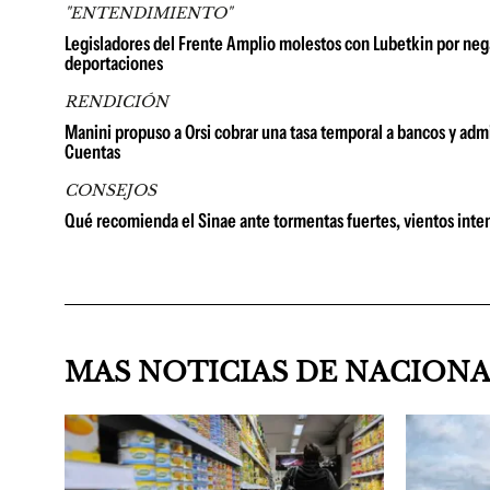
"ENTENDIMIENTO"
Legisladores del Frente Amplio molestos con Lubetkin por neg
deportaciones
RENDICIÓN
Manini propuso a Orsi cobrar una tasa temporal a bancos y admi
Cuentas
CONSEJOS
Qué recomienda el Sinae ante tormentas fuertes, vientos inten
MAS NOTICIAS DE NACION