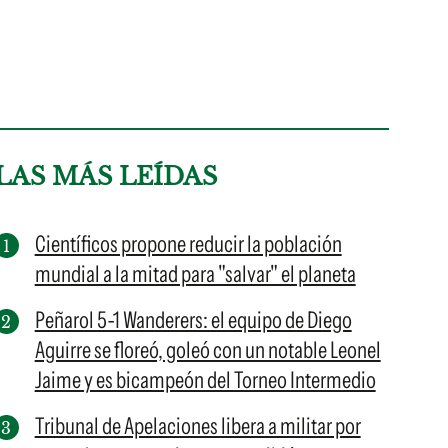
LAS MÁS LEÍDAS
Científicos propone reducir la población
mundial a la mitad para "salvar" el planeta
Peñarol 5-1 Wanderers: el equipo de Diego
Aguirre se floreó, goleó con un notable Leonel
Jaime y es bicampeón del Torneo Intermedio
Tribunal de Apelaciones libera a militar por