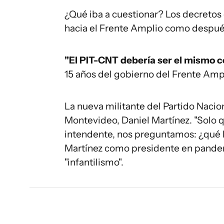
¿Qué iba a cuestionar? Los decretos 
hacia el Frente Amplio como después
"El PIT-CNT debería ser el mismo co
15 años del gobierno del Frente Amp
La nueva militante del Partido Nacio
Montevideo, Daniel Martínez. "Solo
intendente, nos preguntamos: ¿qué 
Martínez como presidente en pandem
"infantilismo".