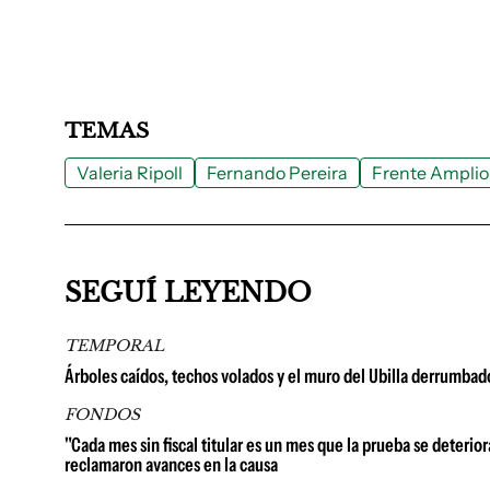
TEMAS
Valeria Ripoll
Fernando Pereira
Frente Amplio
SEGUÍ LEYENDO
TEMPORAL
Árboles caídos, techos volados y el muro del Ubilla derrumbad
FONDOS
"Cada mes sin fiscal titular es un mes que la prueba se deterio
reclamaron avances en la causa