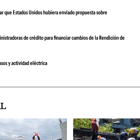
ar que Estados Unidos hubiera enviado propuesta sobre
nistradoras de crédito para financiar cambios de la Rendición de
sos y actividad eléctrica
AL