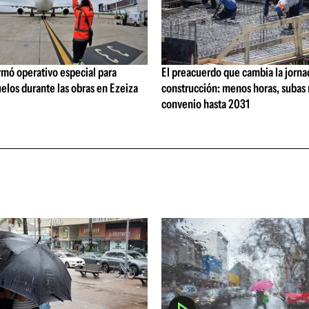
rmó operativo especial para
El preacuerdo que cambia la jorna
elos durante las obras en Ezeiza
construcción: menos horas, subas 
convenio hasta 2031