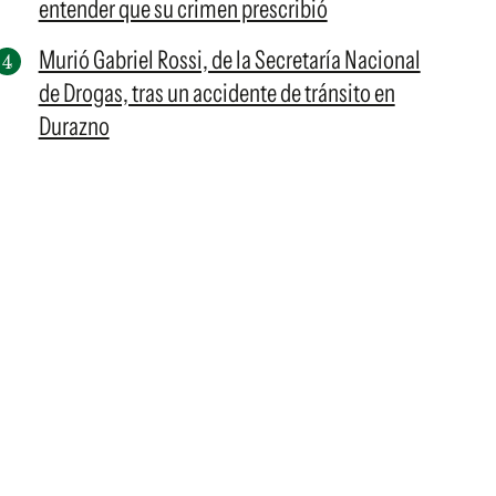
entender que su crimen prescribió
Murió Gabriel Rossi, de la Secretaría Nacional
de Drogas, tras un accidente de tránsito en
Durazno