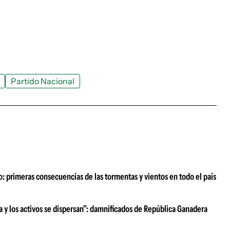
Partido Nacional
o: primeras consecuencias de las tormentas y vientos en todo el país
ra y los activos se dispersan": damnificados de República Ganadera