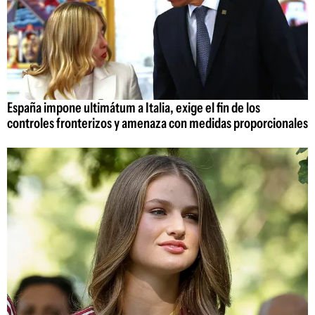
España impone ultimátum a Italia, exige el fin de los
controles fronterizos y amenaza con medidas proporcionales