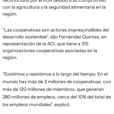
reconocidos por el IICA debido a su compromiso
con la agricultura y la seguridad alimentaria en la
región.
“Las cooperativas son actores imprescindibles del
desarrollo sostenible”, dijo Fernández Quintas, en
representación de la ACI, que tiene a 315
organizaciones cooperativas asociadas en la
región.
“Existimos y resistimos a lo largo del tiempo. En el
mundo hay más de 3 millones de cooperativas, con
más de 120 millones de miembros, que generan
280 millones de empleos, cerca del 10% del total de
los empleos mundiales”, explicó.