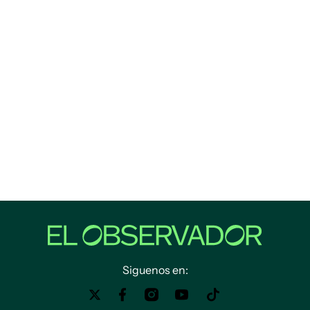
Siguenos en: