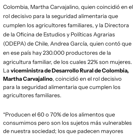
Colombia, Martha Carvajalino, quien coincidió en el
rol decisivo para la seguridad alimentaria que
cumplen los agricultores familiares, y la Directora
de la Oficina de Estudios y Políticas Agrarias
(ODEPA) de Chile, Andrea García, quien contó que
en ese país hay 230.000 productores de la
agricultura familiar, de los cuales 22% son mujeres.
La
viceministra de Desarrollo Rural de Colombia,
Martha Carvajalino
, coincidió en el rol decisivo
para la seguridad alimentaria que cumplen los
agricultores familiares.
“Producen el 60 o 70% de los alimentos que
consumimos pero son los sujetos más vulnerables
de nuestra sociedad; los que padecen mayores