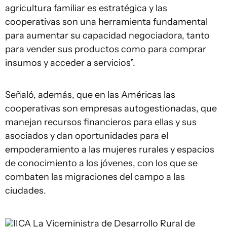
agricultura familiar es estratégica y las
cooperativas son una herramienta fundamental
para aumentar su capacidad negociadora, tanto
para vender sus productos como para comprar
insumos y acceder a servicios”.
Señaló, además, que en las Américas las
cooperativas son empresas autogestionadas, que
manejan recursos financieros para ellas y sus
asociados y dan oportunidades para el
empoderamiento a las mujeres rurales y espacios
de conocimiento a los jóvenes, con los que se
combaten las migraciones del campo a las
ciudades.
IICA
La Viceministra de Desarrollo Rural de