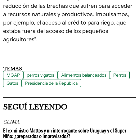
reducción de las brechas que sufren para acceder
a recursos naturales y productivos. Impulsamos,
por ejemplo, el acceso al crédito para riego, que
estaba fuera del acceso de los pequeños
agricultores”.
TEMAS
MGAP
perros y gatos
Alimentos balanceados
Perros
Gatos
Presidencia de la República
SEGUÍ LEYENDO
CLIMA
El exministro Mattos y un interrogante sobre Uruguay y el Super
Niño: ¿preparados o improvisados?