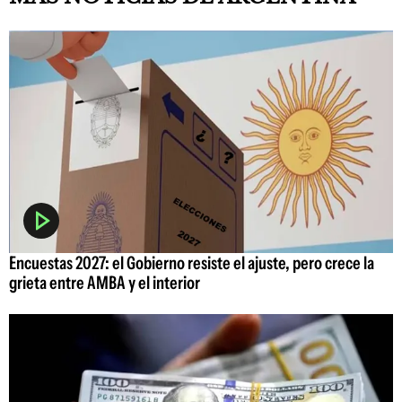
Encuestas 2027: el Gobierno resiste el ajuste, pero crece la
grieta entre AMBA y el interior