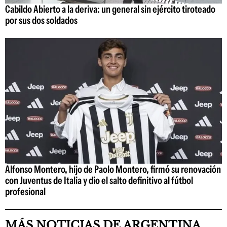
Cabildo Abierto a la deriva: un general sin ejército tiroteado
por sus dos soldados
Alfonso Montero, hijo de Paolo Montero, firmó su renovación
con Juventus de Italia y dio el salto definitivo al fútbol
profesional
MÁS NOTICIAS DE ARGENTINA