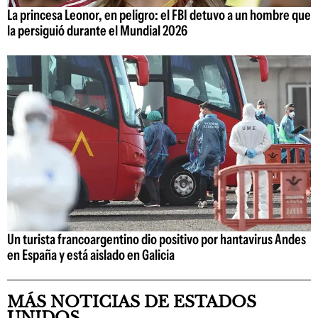
La princesa Leonor, en peligro: el FBI detuvo a un hombre que
la persiguió durante el Mundial 2026
Un turista francoargentino dio positivo por hantavirus Andes
en España y está aislado en Galicia
MÁS NOTICIAS DE ESTADOS
UNIDOS