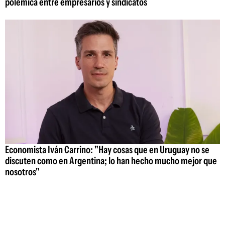
polémica entre empresarios y sindicatos
Economista Iván Carrino: "Hay cosas que en Uruguay no se
discuten como en Argentina; lo han hecho mucho mejor que
nosotros"