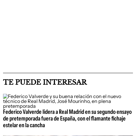
TE PUEDE INTERESAR
Federico Valverde lidera a Real Madrid en su segundo ensayo
de pretemporada fuera de España, con el flamante fichaje
estelar en la cancha