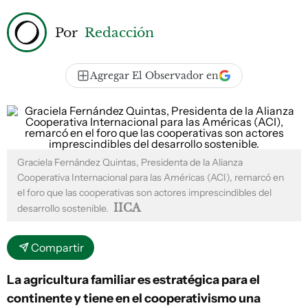
Por
Redacción
Agregar El Observador en
Graciela Fernández Quintas, Presidenta de la Alianza
Cooperativa Internacional para las Américas (ACI), remarcó en
el foro que las cooperativas son actores imprescindibles del
IICA
desarrollo sostenible.
Compartir
La agricultura familiar es estratégica para el
continente y tiene en el cooperativismo una