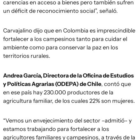
carencias en acceso a bienes pero también sufren
un déficit de reconocimiento social”, señaló.
Carvajalino dijo que en Colombia es imprescindible
fortalecer a los campesinos tanto para cuidar el
ambiente como para conservar la paz en los
territorios rurales.
Andrea García, Directora de la Oficina de Estudios
y Políticas Agrarias (ODEPA) de Chile
, contó que
en ese país hay 230.000 productores de la
agricultura familiar, de los cuales 22% son mujeres.
“Vemos un envejecimiento del sector –admitió- y
estamos trabajando para fortalecer a los
agricultores familiares y campesinos, a través de la