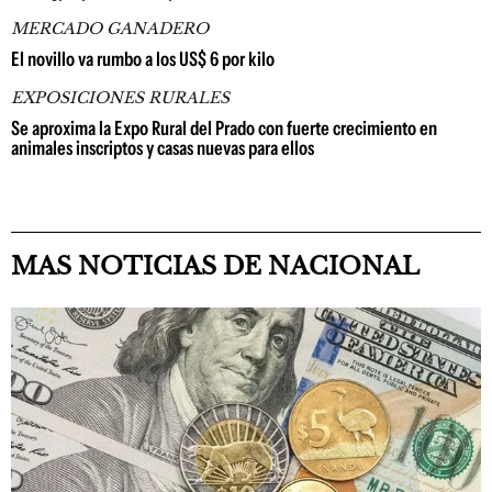
MERCADO GANADERO
El novillo va rumbo a los US$ 6 por kilo
EXPOSICIONES RURALES
Se aproxima la Expo Rural del Prado con fuerte crecimiento en
animales inscriptos y casas nuevas para ellos
MAS NOTICIAS DE NACIONAL