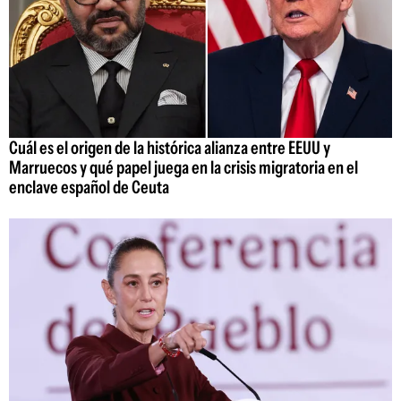
Cuál es el origen de la histórica alianza entre EEUU y
Marruecos y qué papel juega en la crisis migratoria en el
enclave español de Ceuta