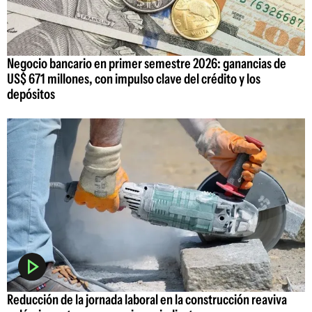
Negocio bancario en primer semestre 2026: ganancias de
US$ 671 millones, con impulso clave del crédito y los
depósitos
Reducción de la jornada laboral en la construcción reaviva