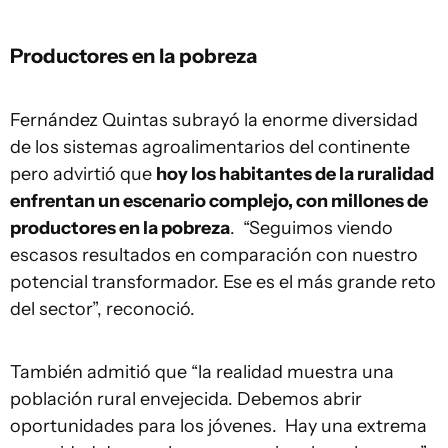
Productores en la pobreza
Fernández Quintas subrayó la enorme diversidad
de los sistemas agroalimentarios del continente
pero advirtió que
hoy los habitantes de la ruralidad
enfrentan un escenario complejo, con millones de
productores en la pobreza
. “Seguimos viendo
escasos resultados en comparación con nuestro
potencial transformador. Ese es el más grande reto
del sector”, reconoció.
También admitió que “la realidad muestra una
población rural envejecida. Debemos abrir
oportunidades para los jóvenes. Hay una extrema