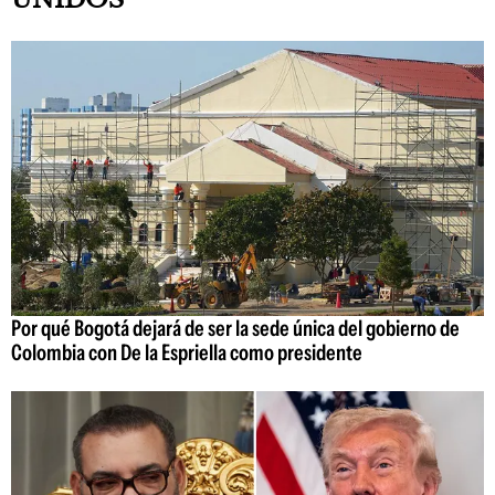
Por qué Bogotá dejará de ser la sede única del gobierno de
Colombia con De la Espriella como presidente