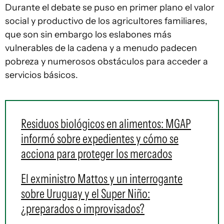
Durante el debate se puso en primer plano el valor
social y productivo de los agricultores familiares,
que son sin embargo los eslabones más
vulnerables de la cadena y a menudo padecen
pobreza y numerosos obstáculos para acceder a
servicios básicos.
Residuos biológicos en alimentos: MGAP
informó sobre expedientes y cómo se
acciona para proteger los mercados
El exministro Mattos y un interrogante
sobre Uruguay y el Super Niño:
¿preparados o improvisados?