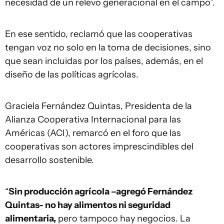
necesidad de un relevo generacional en el campo”.
En ese sentido, reclamó que las cooperativas
tengan voz no solo en la toma de decisiones, sino
que sean incluidas por los países, además, en el
diseño de las políticas agrícolas.
Graciela Fernández Quintas, Presidenta de la
Alianza Cooperativa Internacional para las
Américas (ACI), remarcó en el foro que las
cooperativas son actores imprescindibles del
desarrollo sostenible.
“
Sin producción agrícola –agregó Fernández
Quintas- no hay alimentos ni seguridad
alimentaria,
pero tampoco hay negocios. La