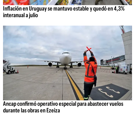
Inflación en Uruguay se mantuvo estable y quedó en 4,3%
interanual a julio
Ancap confirmó operativo especial para abastecer vuelos
durante las obras en Ezeiza