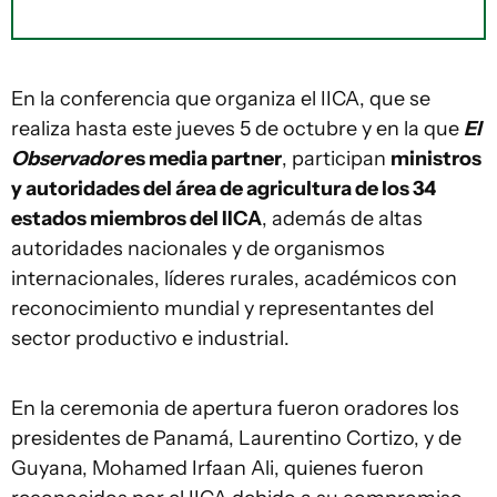
En la conferencia que organiza el IICA, que se
realiza hasta este jueves 5 de octubre y en la que
El
Observador
es media partner
, participan
ministros
y autoridades del área de agricultura de los 34
estados miembros del IICA
, además de altas
autoridades nacionales y de organismos
internacionales, líderes rurales, académicos con
reconocimiento mundial y representantes del
sector productivo e industrial.
En la ceremonia de apertura fueron oradores los
presidentes de Panamá, Laurentino Cortizo, y de
Guyana, Mohamed Irfaan Ali, quienes fueron