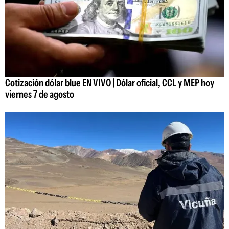
Cotización dólar blue EN VIVO | Dólar oficial, CCL y MEP hoy
viernes 7 de agosto