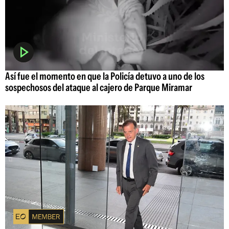
Así fue el momento en que la Policía detuvo a uno de los
sospechosos del ataque al cajero de Parque Miramar