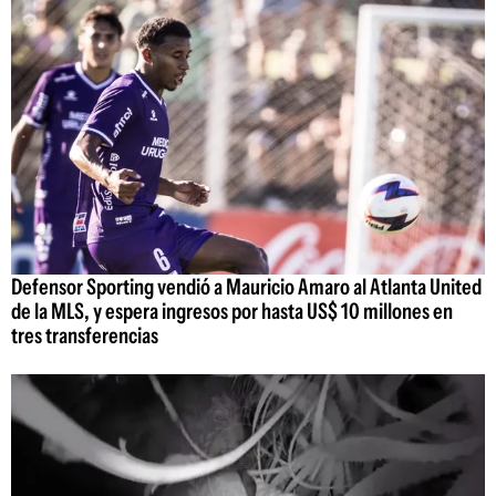
Defensor Sporting vendió a Mauricio Amaro al Atlanta United
de la MLS, y espera ingresos por hasta US$ 10 millones en
tres transferencias