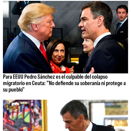
Para EEUU Pedro Sánchez es el culpable del colapso
migratorio en Ceuta: "No defiende su soberanía ni protege a
su pueblo"