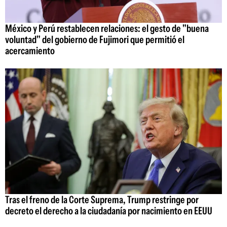
México y Perú restablecen relaciones: el gesto de "buena
voluntad" del gobierno de Fujimori que permitió el
acercamiento
Tras el freno de la Corte Suprema, Trump restringe por
decreto el derecho a la ciudadanía por nacimiento en EEUU