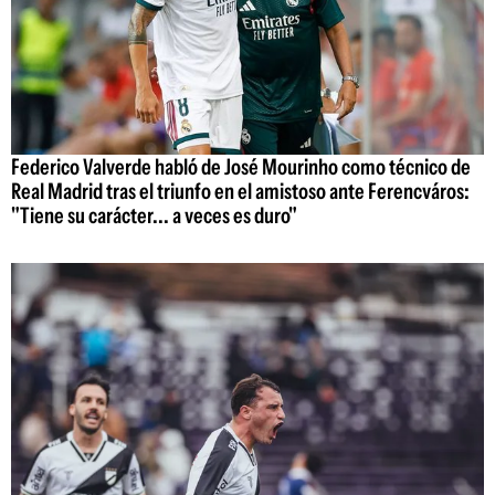
Federico Valverde habló de José Mourinho como técnico de
Real Madrid tras el triunfo en el amistoso ante Ferencváros:
"Tiene su carácter... a veces es duro"