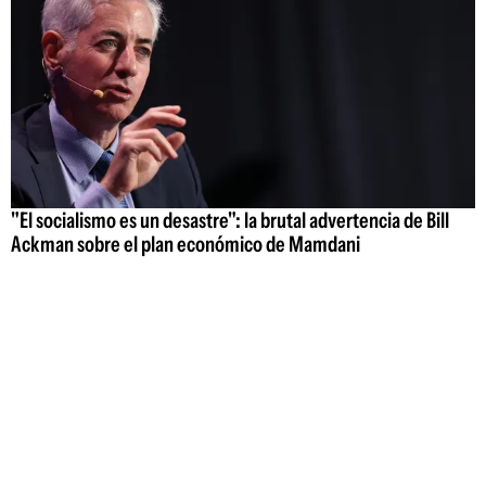
"El socialismo es un desastre": la brutal advertencia de Bill
Ackman sobre el plan económico de Mamdani