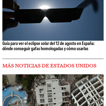
Guía para ver el eclipse solar del 12 de agosto en España:
dónde conseguir gafas homologadas y cómo usarlas
MÁS NOTICIAS DE ESTADOS UNIDOS