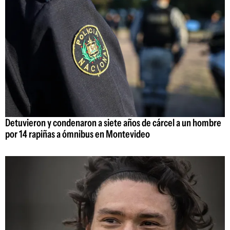
Detuvieron y condenaron a siete años de cárcel a un hombre
por 14 rapiñas a ómnibus en Montevideo