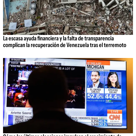
La escasa ayuda financiera y la falta de transparencia
complican la recuperación de Venezuela tras el terremoto