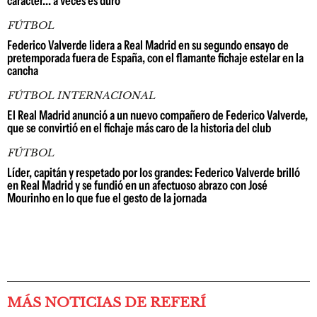
carácter... a veces es duro"
FÚTBOL
Federico Valverde lidera a Real Madrid en su segundo ensayo de
pretemporada fuera de España, con el flamante fichaje estelar en la
cancha
FÚTBOL INTERNACIONAL
El Real Madrid anunció a un nuevo compañero de Federico Valverde,
que se convirtió en el fichaje más caro de la historia del club
FÚTBOL
Líder, capitán y respetado por los grandes: Federico Valverde brilló
en Real Madrid y se fundió en un afectuoso abrazo con José
Mourinho en lo que fue el gesto de la jornada
MÁS NOTICIAS DE REFERÍ