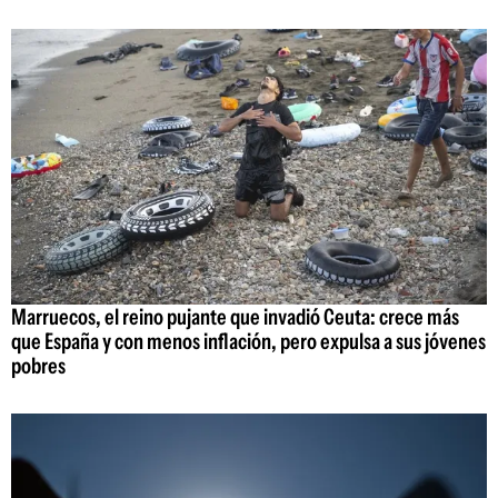
Marruecos, el reino pujante que invadió Ceuta: crece más
que España y con menos inflación, pero expulsa a sus jóvenes
pobres