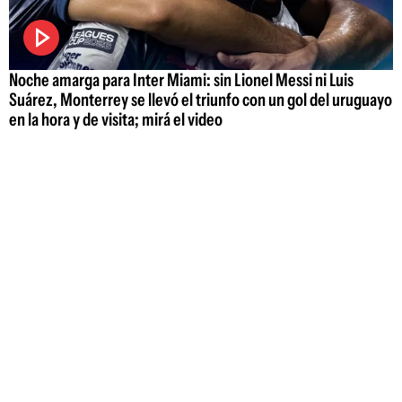
Noche amarga para Inter Miami: sin Lionel Messi ni Luis
Suárez, Monterrey se llevó el triunfo con un gol del uruguayo
en la hora y de visita; mirá el video