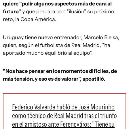
quiere "pulir algunos aspectos más de cara al
futuro"
y que prepara con "ilusión" su próximo
reto, la Copa América.
Uruguay tiene nuevo entrenador, Marcelo Bielsa,
quien, según el futbolista de Real Madrid, "ha
aportado mucho equilibrio al equipo".
"Nos hace pensar en los momentos difíciles, de
más tensión, y eso es de valorar", apostilló.
Federico Valverde habló de José Mourinho
como técnico de Real Madrid tras el triunfo
en el amistoso ante Ferencváros: "Tiene su