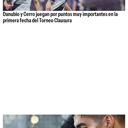
Danubio y Cerro juegan por puntos muy importantes en la
primera fecha del Torneo Clausura