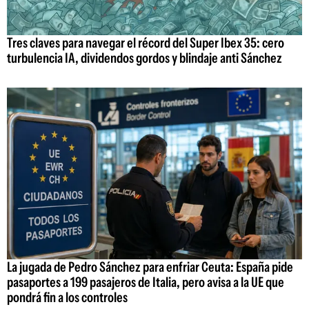
Tres claves para navegar el récord del Super Ibex 35: cero
turbulencia IA, dividendos gordos y blindaje anti Sánchez
La jugada de Pedro Sánchez para enfriar Ceuta: España pide
pasaportes a 199 pasajeros de Italia, pero avisa a la UE que
pondrá fin a los controles