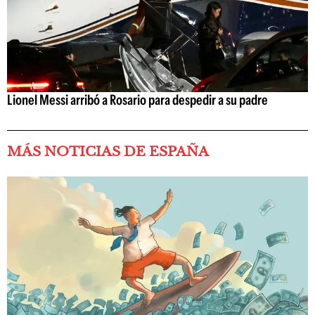
Lionel Messi arribó a Rosario para despedir a su padre
MÁS NOTICIAS DE ESPAÑA