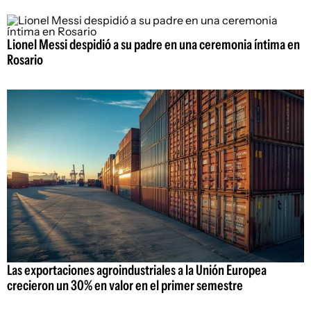
Lionel Messi despidió a su padre en una ceremonia íntima en
Rosario
Las exportaciones agroindustriales a la Unión Europea
crecieron un 30% en valor en el primer semestre