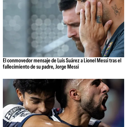
El conmovedor mensaje de Luis Suárez a Lionel Messi tras el
fallecimiento de su padre, Jorge Messi