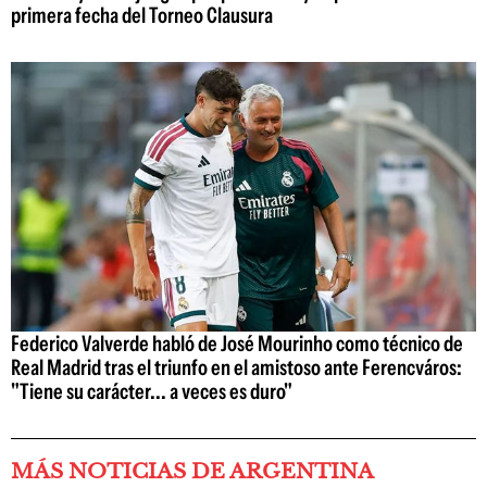
primera fecha del Torneo Clausura
Federico Valverde habló de José Mourinho como técnico de
Real Madrid tras el triunfo en el amistoso ante Ferencváros:
"Tiene su carácter... a veces es duro"
MÁS NOTICIAS DE ARGENTINA