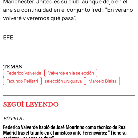
Manchester United es su club, aunque dejó en el
aire su continuidad en el conjunto 'red': "En verano
volveré y veremos qué pasa".
EFE
TEMAS
Federico Valverde
Valverde en la selección
Facundo Pellistri
selección uruguaya
Marcelo Bielsa
SEGUÍ LEYENDO
FÚTBOL
Federico Valverde habló de José Mourinho como técnico de Real
Madrid tras el triunfo en el amistoso ante Ferencváros: "Tiene su