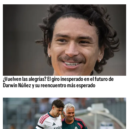
¿Vuelven las alegrías? El giro inesperado en el futuro de
Darwin Núñez y su reencuentro más esperado