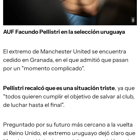
AUF
Facundo Pellistri en la selección uruguaya
El extremo de Manchester United se encuentra
cedido en Granada, en el que admitió que pasan
por un "momento complicado".
Pellistri recalcó que es una situación triste
, ya que
"todos quieren cumplir el objetivo de salvar al club,
de luchar hasta el final".
Preguntado por su futuro más cercano a la vuelta
al Reino Unido, el extremo uruguayo dejó claro que