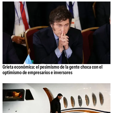
Grieta económica: el pesimismo de la gente choca con el
optimismo de empresarios e inversores