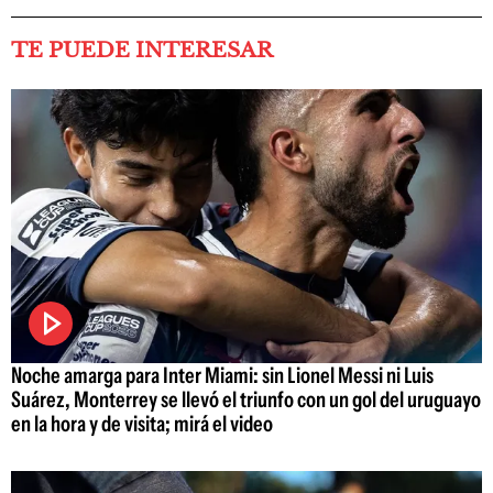
TE PUEDE INTERESAR
Noche amarga para Inter Miami: sin Lionel Messi ni Luis
Suárez, Monterrey se llevó el triunfo con un gol del uruguayo
en la hora y de visita; mirá el video