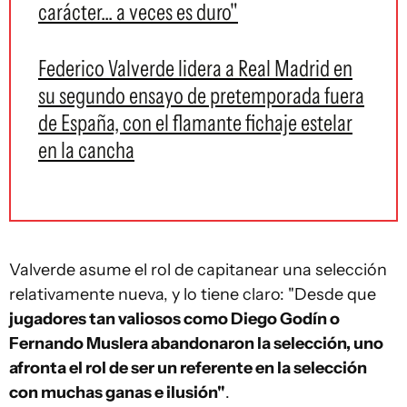
carácter... a veces es duro"
Federico Valverde lidera a Real Madrid en
su segundo ensayo de pretemporada fuera
de España, con el flamante fichaje estelar
en la cancha
Valverde asume el rol de capitanear una selección
relativamente nueva, y lo tiene claro: "Desde que
jugadores tan valiosos como Diego Godín o
Fernando Muslera abandonaron la selección, uno
afronta el rol de ser un referente en la selección
con muchas ganas e ilusión"
.