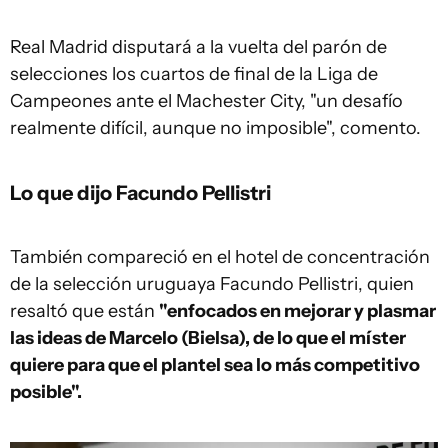
Real Madrid disputará a la vuelta del parón de
selecciones los cuartos de final de la Liga de
Campeones ante el Machester City, "un desafío
realmente difícil, aunque no imposible", comento.
Lo que dijo Facundo Pellistri
También compareció en el hotel de concentración
de la selección uruguaya Facundo Pellistri, quien
resaltó que están
"enfocados en mejorar y plasmar
las ideas de Marcelo (Bielsa), de lo que el míster
quiere para que el plantel sea lo más competitivo
posible".