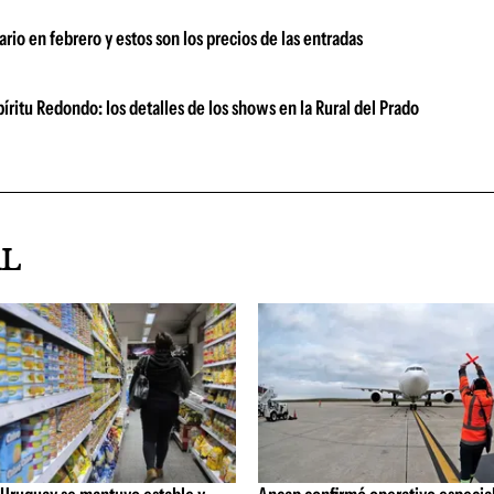
rio en febrero y estos son los precios de las entradas
ritu Redondo: los detalles de los shows en la Rural del Prado
AL