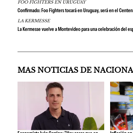
FOO FIGHTERS EN URUGUAY
Confirmado: Foo Fighters tocará en Uruguay, será en el Centena
LA KERMESSE
La Kermesse vuelve a Montevideo para una celebración del espí
MAS NOTICIAS DE NACION