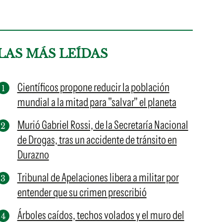
LAS MÁS LEÍDAS
Científicos propone reducir la población
mundial a la mitad para "salvar" el planeta
Murió Gabriel Rossi, de la Secretaría Nacional
de Drogas, tras un accidente de tránsito en
Durazno
Tribunal de Apelaciones libera a militar por
entender que su crimen prescribió
Árboles caídos, techos volados y el muro del