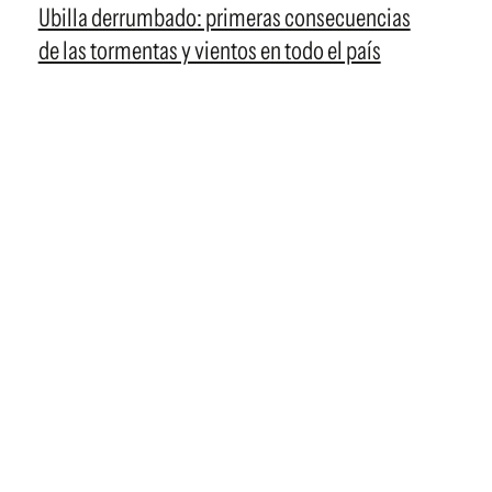
Ubilla derrumbado: primeras consecuencias
de las tormentas y vientos en todo el país