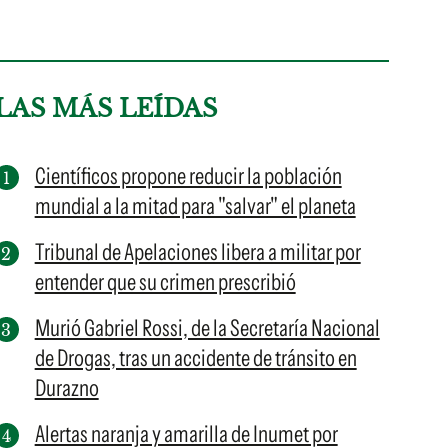
LAS MÁS LEÍDAS
Científicos propone reducir la población
mundial a la mitad para "salvar" el planeta
Tribunal de Apelaciones libera a militar por
entender que su crimen prescribió
Murió Gabriel Rossi, de la Secretaría Nacional
de Drogas, tras un accidente de tránsito en
Durazno
Alertas naranja y amarilla de Inumet por