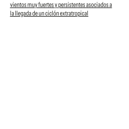
vientos muy fuertes y persistentes asociados a
la llegada de un ciclón extratropical