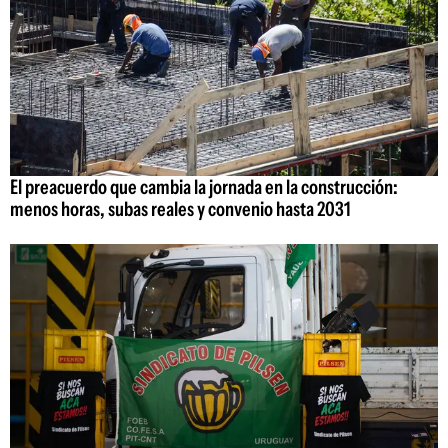
El preacuerdo que cambia la jornada en la construcción:
menos horas, subas reales y convenio hasta 2031