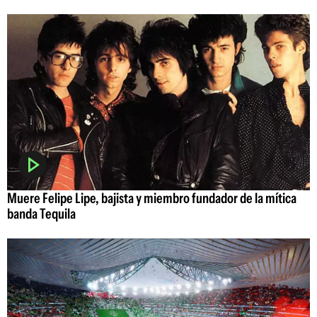
Muere Felipe Lipe, bajista y miembro fundador de la mítica
banda Tequila