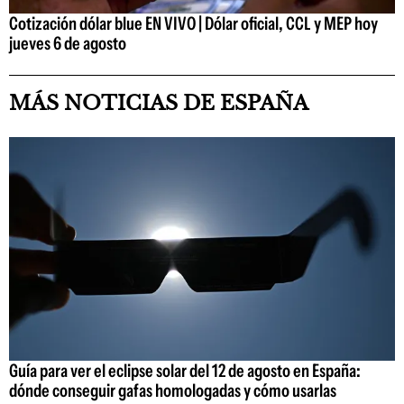
Cotización dólar blue EN VIVO | Dólar oficial, CCL y MEP hoy
jueves 6 de agosto
MÁS NOTICIAS DE ESPAÑA
Guía para ver el eclipse solar del 12 de agosto en España:
dónde conseguir gafas homologadas y cómo usarlas