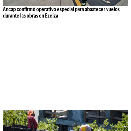
Ancap confirmó operativo especial para abastecer vuelos
durante las obras en Ezeiza