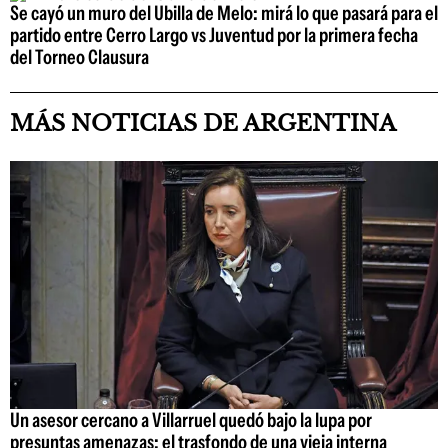
Se cayó un muro del Ubilla de Melo: mirá lo que pasará para el
partido entre Cerro Largo vs Juventud por la primera fecha
del Torneo Clausura
MÁS NOTICIAS DE ARGENTINA
Un asesor cercano a Villarruel quedó bajo la lupa por
presuntas amenazas: el trasfondo de una vieja interna