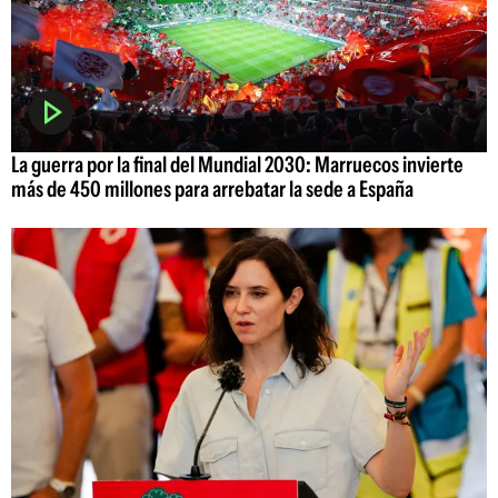
La guerra por la final del Mundial 2030: Marruecos invierte
más de 450 millones para arrebatar la sede a España