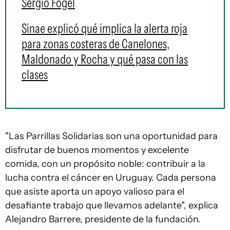
Sergio Fogel
Sinae explicó qué implica la alerta roja
para zonas costeras de Canelones,
Maldonado y Rocha y qué pasa con las
clases
"Las Parrillas Solidarias son una oportunidad para
disfrutar de buenos momentos y excelente
comida, con un propósito noble: contribuir a la
lucha contra el cáncer en Uruguay. Cada persona
que asiste aporta un apoyo valioso para el
desafiante trabajo que llevamos adelante", explica
Alejandro Barrere, presidente de la fundación.