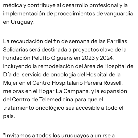
médica y contribuye al desarrollo profesional y la
implementación de procedimientos de vanguardia
en Uruguay.
La recaudación del fin de semana de las Parrillas
Solidarias será destinada a proyectos clave de la
Fundación Peluffo Giguens en 2023 y 2024,
incluyendo la remodelación del área de Hospital de
Día del servicio de oncología del Hospital de la
Mujer en el Centro Hospitalario Pereira Rossell,
mejoras en el Hogar La Campana, y la expansión
del Centro de Telemedicina para que el
tratamiento oncológico sea accesible a todo el
país.
"Invitamos a todos los uruguayos a unirse a