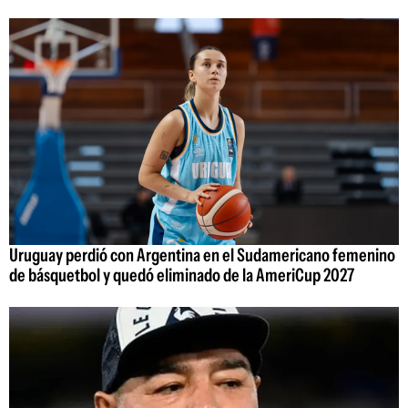
Uruguay perdió con Argentina en el Sudamericano femenino
de básquetbol y quedó eliminado de la AmeriCup 2027