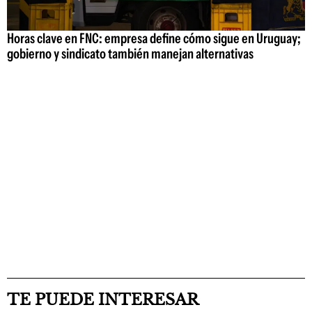
Horas clave en FNC: empresa define cómo sigue en Uruguay;
gobierno y sindicato también manejan alternativas
TE PUEDE INTERESAR