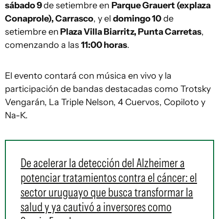
sábado 9
de setiembre en
Parque Grauert (explaza
Conaprole), Carrasco
, y el
domingo 10
de
setiembre en
Plaza Villa Biarritz, Punta Carretas
,
comenzando a las
11:00 horas
.
El evento contará con música en vivo y la
participación de bandas destacadas como Trotsky
Vengarán, La Triple Nelson, 4 Cuervos, Copiloto y
Na-K.
De acelerar la detección del Alzheimer a
potenciar tratamientos contra el cáncer: el
sector uruguayo que busca transformar la
salud y ya cautivó a inversores como