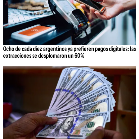
Ocho de cada diez argentinos ya prefieren pagos digitales: las
extracciones se desplomaron un 60%