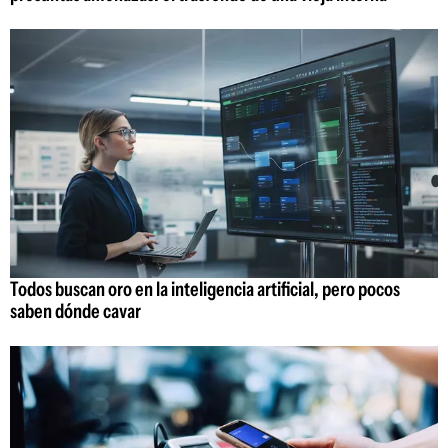
Todos buscan oro en la inteligencia artificial, pero pocos
saben dónde cavar