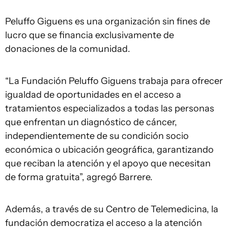
Peluffo Giguens es una organización sin fines de
lucro que se financia exclusivamente de
donaciones de la comunidad.
“La Fundación Peluffo Giguens trabaja para ofrecer
igualdad de oportunidades en el acceso a
tratamientos especializados a todas las personas
que enfrentan un diagnóstico de cáncer,
independientemente de su condición socio
económica o ubicación geográfica, garantizando
que reciban la atención y el apoyo que necesitan
de forma gratuita”, agregó Barrere.
Además, a través de su Centro de Telemedicina, la
fundación democratiza el acceso a la atención