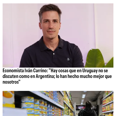
Economista Iván Carrino: "Hay cosas que en Uruguay no se
discuten como en Argentina; lo han hecho mucho mejor que
nosotros"