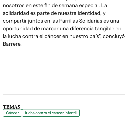
nosotros en este fin de semana especial. La
solidaridad es parte de nuestra identidad, y
compartir juntos en las Parrillas Solidarias es una
oportunidad de marcar una diferencia tangible en
la lucha contra el cáncer en nuestro país", concluyó
Barrere.
TEMAS
Cáncer
lucha contra el cancer infantil