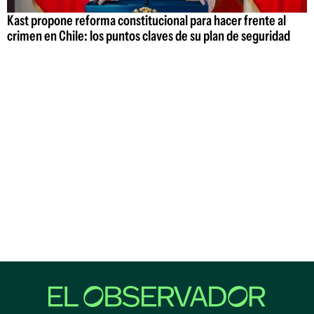
Kast propone reforma constitucional para hacer frente al
crimen en Chile: los puntos claves de su plan de seguridad