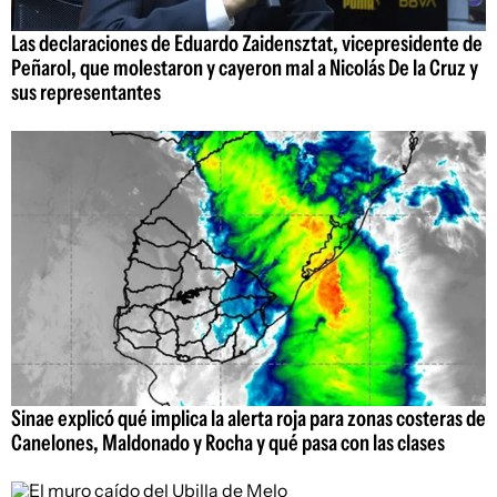
Las declaraciones de Eduardo Zaidensztat, vicepresidente de
Peñarol, que molestaron y cayeron mal a Nicolás De la Cruz y
sus representantes
Sinae explicó qué implica la alerta roja para zonas costeras de
Canelones, Maldonado y Rocha y qué pasa con las clases