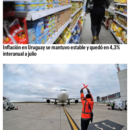
Inflación en Uruguay se mantuvo estable y quedó en 4,3%
interanual a julio