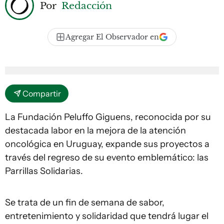
Por
Redacción
Agregar El Observador en
Compartir
La Fundación Peluffo Giguens, reconocida por su
destacada labor en la mejora de la atención
oncológica en Uruguay, expande sus proyectos a
través del regreso de su evento emblemático: las
Parrillas Solidarias.
Se trata de un fin de semana de sabor,
entretenimiento y solidaridad que tendrá lugar el