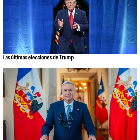
Las últimas elecciones de Trump