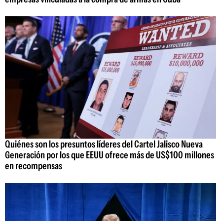
Quiénes son los presuntos líderes del Cartel Jalisco Nueva
Generación por los que EEUU ofrece más de US$100 millones
en recompensas