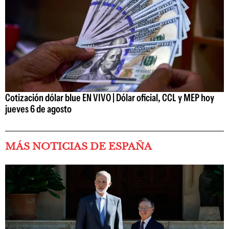
Cotización dólar blue EN VIVO | Dólar oficial, CCL y MEP hoy
jueves 6 de agosto
MÁS NOTICIAS DE ESPAÑA