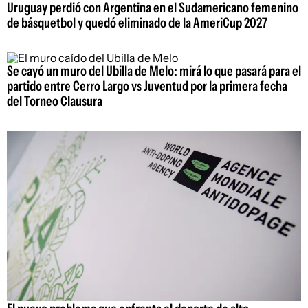
Uruguay perdió con Argentina en el Sudamericano femenino
de básquetbol y quedó eliminado de la AmeriCup 2027
Se cayó un muro del Ubilla de Melo: mirá lo que pasará para el
partido entre Cerro Largo vs Juventud por la primera fecha
del Torneo Clausura