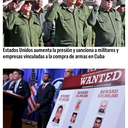
Estados Unidos aumenta la presión y sanciona a militares y
empresas vinculadas a la compra de armas en Cuba