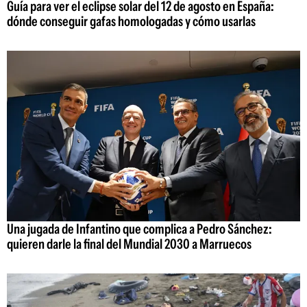
Guía para ver el eclipse solar del 12 de agosto en España:
dónde conseguir gafas homologadas y cómo usarlas
Una jugada de Infantino que complica a Pedro Sánchez:
quieren darle la final del Mundial 2030 a Marruecos