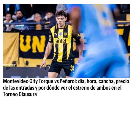
Montevideo City Torque vs Peñarol: día, hora, cancha, precio
de las entradas y por dónde ver el estreno de ambos en el
Torneo Clausura