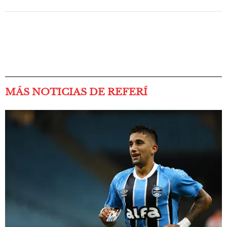
MÁS NOTICIAS DE REFERÍ