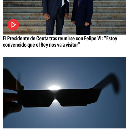
El Presidente de Ceuta tras reunirse con Felipe VI: "Estoy
convencido que el Rey nos va a visitar"