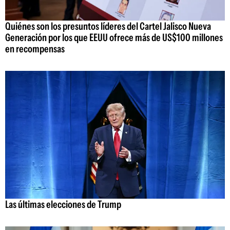
Quiénes son los presuntos líderes del Cartel Jalisco Nueva
Generación por los que EEUU ofrece más de US$100 millones
en recompensas
Las últimas elecciones de Trump