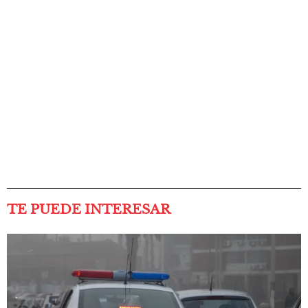
TE PUEDE INTERESAR