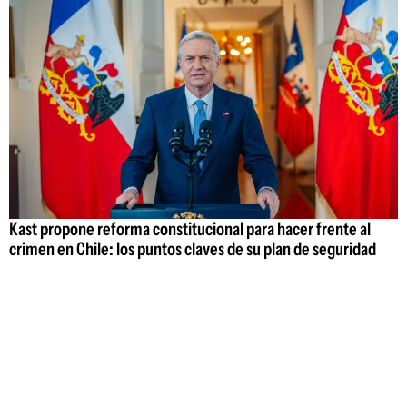
Kast propone reforma constitucional para hacer frente al
crimen en Chile: los puntos claves de su plan de seguridad