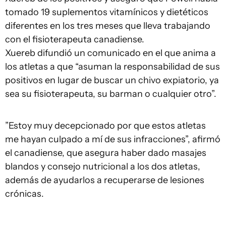
tomado 19 suplementos vitamínicos y dietéticos
diferentes en los tres meses que lleva trabajando
con el fisioterapeuta canadiense.
Xuereb difundió un comunicado en el que anima a
los atletas a que “asuman la responsabilidad de sus
positivos en lugar de buscar un chivo expiatorio, ya
sea su fisioterapeuta, su barman o cualquier otro”.
”Estoy muy decepcionado por que estos atletas
me hayan culpado a mí de sus infracciones”, afirmó
el canadiense, que asegura haber dado masajes
blandos y consejo nutricional a los dos atletas,
además de ayudarlos a recuperarse de lesiones
crónicas.