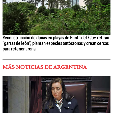
Reconstrucción de dunas en playas de Punta del Este: retiran
"garras de león", plantan especies autóctonas y crean cercas
para retener arena
MÁS NOTICIAS DE ARGENTINA