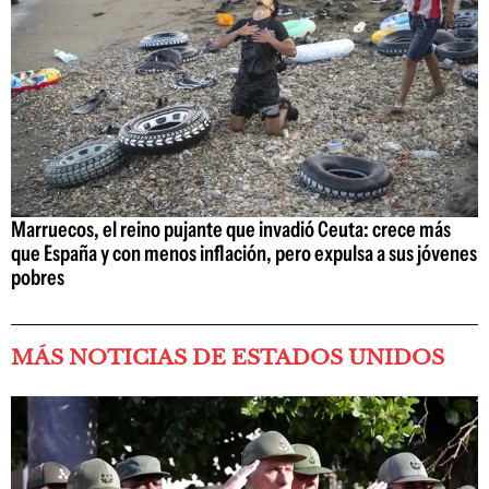
Marruecos, el reino pujante que invadió Ceuta: crece más
que España y con menos inflación, pero expulsa a sus jóvenes
pobres
MÁS NOTICIAS DE ESTADOS UNIDOS