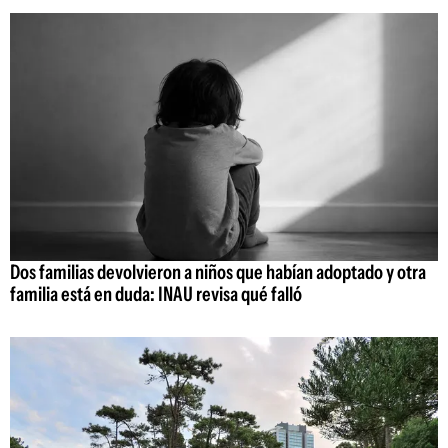
Dos familias devolvieron a niños que habían adoptado y otra
familia está en duda: INAU revisa qué falló