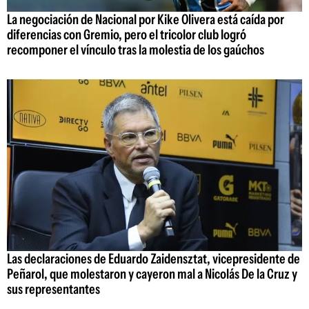
La negociación de Nacional por Kike Olivera está caída por
diferencias con Gremio, pero el tricolor club logró
recomponer el vínculo tras la molestia de los gaúchos
Las declaraciones de Eduardo Zaidensztat, vicepresidente de
Peñarol, que molestaron y cayeron mal a Nicolás De la Cruz y
sus representantes