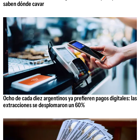
saben dónde cavar
Ocho de cada diez argentinos ya prefieren pagos digitales: las
extracciones se desplomaron un 60%