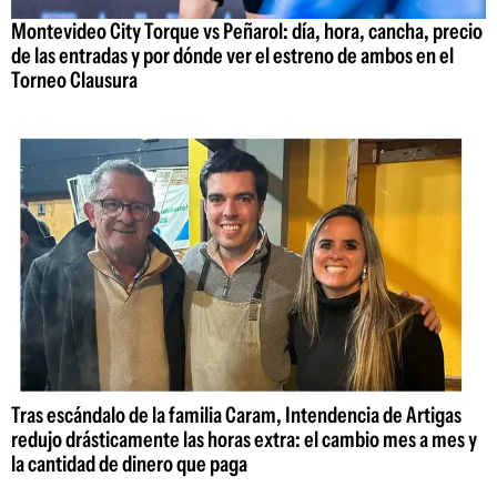
Montevideo City Torque vs Peñarol: día, hora, cancha, precio
de las entradas y por dónde ver el estreno de ambos en el
Torneo Clausura
Tras escándalo de la familia Caram, Intendencia de Artigas
redujo drásticamente las horas extra: el cambio mes a mes y
la cantidad de dinero que paga