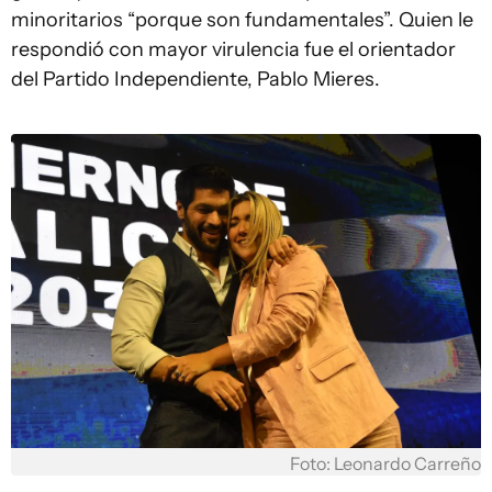
minoritarios “porque son fundamentales”. Quien le
respondió con mayor virulencia fue el orientador
del Partido Independiente, Pablo Mieres.
Foto: Leonardo Carreño