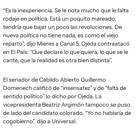
“Es la inexperiencia. Se le nota mucho que le falta
rodaje en política. Está un poquito mareado,
tendría que bajar un poco las revoluciones. De
nueva política no tiene nada, es como el viejo
reparto”, dijo Mieres a Canal 5. Ojeda contraatacó
en El País: “Que declare lo que quiera, lo que se le
cante, que la realidad es otra bien distinta”.
El senador de Cabildo Abierto Guillermo
Domenech calificó de “insensatez” y de “falta de
sentido político” lo dicho por Ojeda. La
vicepresidenta Beatriz Argimón tampoco se puso
de lado del candidato colorado. “Yo no hablaría de
cogobierno”, dijo a Universal.