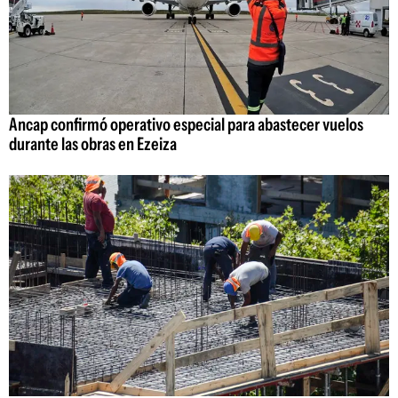
Ancap confirmó operativo especial para abastecer vuelos
durante las obras en Ezeiza