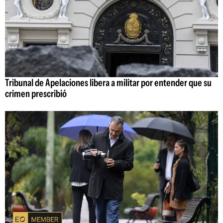
Tribunal de Apelaciones libera a militar por entender que su
crimen prescribió