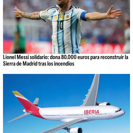
Lionel Messi solidario: dona 80.000 euros para reconstruir la
Sierra de Madrid tras los incendios