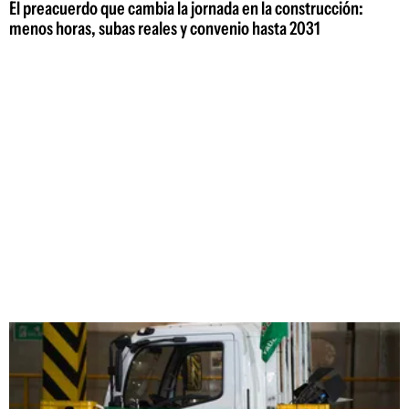
El preacuerdo que cambia la jornada en la construcción:
menos horas, subas reales y convenio hasta 2031