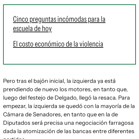
Cinco preguntas incómodas para la
escuela de hoy
El costo económico de la violencia
Pero tras el bajón inicial, la izquierda ya está
prendiendo de nuevo los motores, en tanto que,
luego del festejo de Delgado, llegó la resaca. Para
empezar, la izquierda se quedó con la mayoría de la
Cámara de Senadores, en tanto que en la de
Diputados será precisa una negociación farragosa
dada la atomización de las bancas entre diferentes