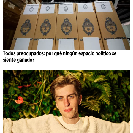
Todos preocupados: por qué ningún espacio político se
siente ganador