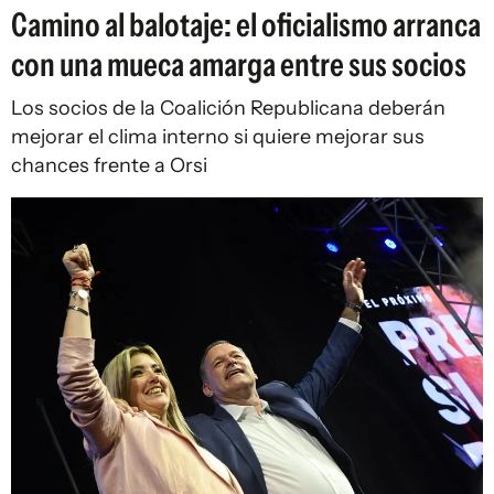
Camino al balotaje: el oficialismo arranca
con una mueca amarga entre sus socios
Los socios de la Coalición Republicana deberán
mejorar el clima interno si quiere mejorar sus
chances frente a Orsi