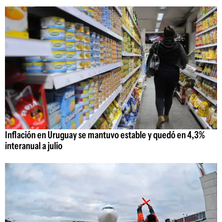
Inflación en Uruguay se mantuvo estable y quedó en 4,3%
interanual a julio