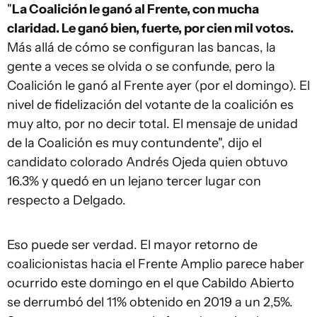
"
La Coalición le ganó al Frente, con mucha
claridad. Le ganó bien, fuerte, por cien mil votos.
Más allá de cómo se configuran las bancas, la
gente a veces se olvida o se confunde, pero la
Coalición le ganó al Frente ayer (por el domingo). El
nivel de fidelización del votante de la coalición es
muy alto, por no decir total. El mensaje de unidad
de la Coalición es muy contundente", dijo el
candidato colorado Andrés Ojeda quien obtuvo
16.3% y quedó en un lejano tercer lugar con
respecto a Delgado.
Eso puede ser verdad. El mayor retorno de
coalicionistas hacia el Frente Amplio parece haber
ocurrido este domingo en el que Cabildo Abierto
se derrumbó del 11% obtenido en 2019 a un 2,5%.