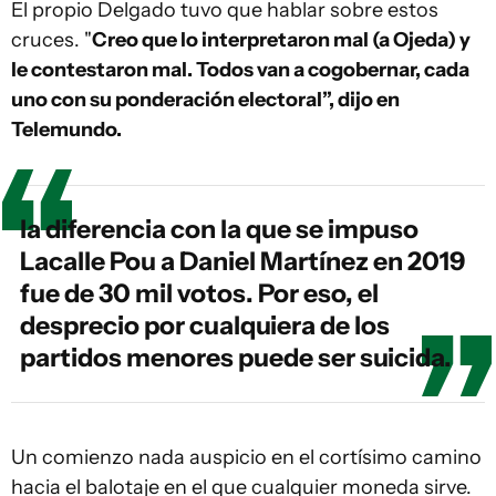
El propio Delgado tuvo que hablar sobre estos
cruces. "
Creo que lo interpretaron mal (a Ojeda) y
le contestaron mal. Todos van a cogobernar, cada
uno con su ponderación electoral”, dijo en
Telemundo.
la diferencia con la que se impuso
Lacalle Pou a Daniel Martínez en 2019
fue de 30 mil votos. Por eso, el
desprecio por cualquiera de los
partidos menores puede ser suicida.
Un comienzo nada auspicio en el cortísimo camino
hacia el balotaje en el que cualquier moneda sirve.