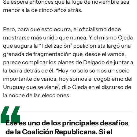
Se espera entonces que la fuga de noviembre sea
menor a la de cinco años atrás.
Pero, para que esto ocurra, el oficialismo debe
mostrarse más unido que nunca. Y el mismo Ojeda
que augura la “fidelización” coalicionista largó una
granada de fragmentación que, desde el vamos,
parece complicar los planes de Delgado de juntar a
la barra detrás de él. “Hoy no solo somos un socio
importante de varios, hoy somos el cogobierno del
Uruguay que se viene”, dijo Ojeda en el discurso de
la noche de las elecciones.
Ese es uno de los principales desafíos
de la Coalición Republicana. Si el