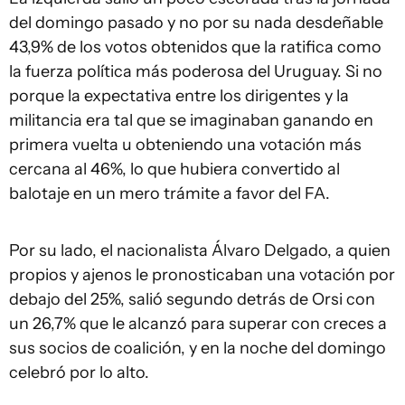
del domingo pasado y no por su nada desdeñable
43,9% de los votos obtenidos que la ratifica como
la fuerza política más poderosa del Uruguay. Si no
porque la expectativa entre los dirigentes y la
militancia era tal que se imaginaban ganando en
primera vuelta u obteniendo una votación más
cercana al 46%, lo que hubiera convertido al
balotaje en un mero trámite a favor del FA.
Por su lado, el nacionalista Álvaro Delgado, a quien
propios y ajenos le pronosticaban una votación por
debajo del 25%, salió segundo detrás de Orsi con
un 26,7% que le alcanzó para superar con creces a
sus socios de coalición, y en la noche del domingo
celebró por lo alto.