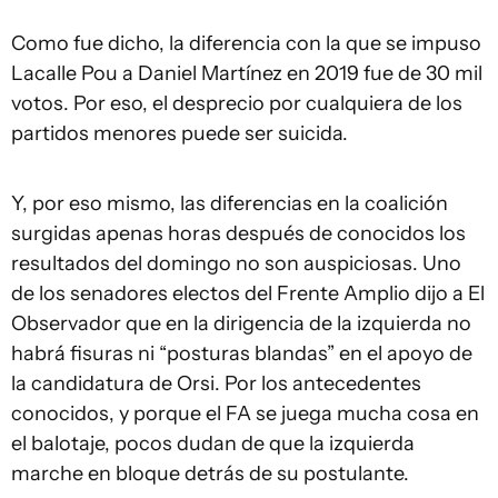
Como fue dicho, la diferencia con la que se impuso
Lacalle Pou a Daniel Martínez en 2019 fue de 30 mil
votos. Por eso, el desprecio por cualquiera de los
partidos menores puede ser suicida.
Y, por eso mismo, las diferencias en la coalición
surgidas apenas horas después de conocidos los
resultados del domingo no son auspiciosas. Uno
de los senadores electos del Frente Amplio dijo a El
Observador que en la dirigencia de la izquierda no
habrá fisuras ni “posturas blandas” en el apoyo de
la candidatura de Orsi. Por los antecedentes
conocidos, y porque el FA se juega mucha cosa en
el balotaje, pocos dudan de que la izquierda
marche en bloque detrás de su postulante.