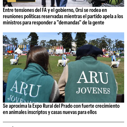
Entre tensiones del FA y el gobierno, Orsi se rodea en
reuniones políticas reservadas mientras el partido apela a los
ministros para responder a "demandas" de la gente
Se aproxima la Expo Rural del Prado con fuerte crecimiento
en animales inscriptos y casas nuevas para ellos