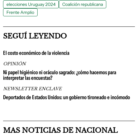
elecciones Uruguay 2024
Coalición republicana
Frente Amplio
SEGUÍ LEYENDO
El costo económico de la violencia
OPINIÓN
Ni papel higiénico ni oráculo sagrado: ¿cómo hacemos para
interpretar las encuestas?
NEWSLETTER ENCLAVE
Deportados de Estados Unidos: un gobierno tironeado e incómodo
MAS NOTICIAS DE NACIONAL