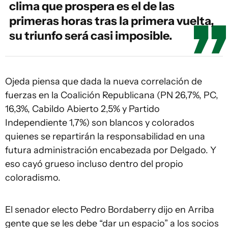
clima que prospera es el de las
primeras horas tras la primera vuelta,
su triunfo será casi imposible.
Ojeda piensa que dada la nueva correlación de
fuerzas en la Coalición Republicana (PN 26,7%, PC,
16,3%, Cabildo Abierto 2,5% y Partido
Independiente 1,7%) son blancos y colorados
quienes se repartirán la responsabilidad en una
futura administración encabezada por Delgado. Y
eso cayó grueso incluso dentro del propio
coloradismo.
El senador electo Pedro Bordaberry dijo en Arriba
gente que se les debe “dar un espacio” a los socios