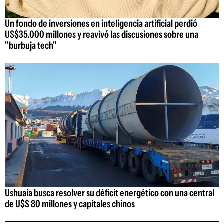
Un fondo de inversiones en inteligencia artificial perdió
US$35.000 millones y reavivó las discusiones sobre una
"burbuja tech"
Ushuaia busca resolver su déficit energético con una central
de U$S 80 millones y capitales chinos