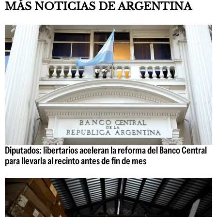
MÁS NOTICIAS DE ARGENTINA
Diputados: libertarios aceleran la reforma del Banco Central
para llevarla al recinto antes de fin de mes