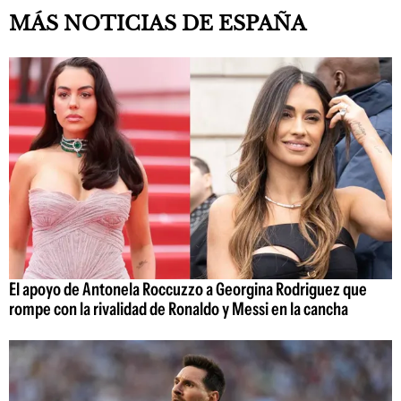
MÁS NOTICIAS DE ESPAÑA
El apoyo de Antonela Roccuzzo a Georgina Rodriguez que
rompe con la rivalidad de Ronaldo y Messi en la cancha