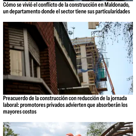
Cómo se vivió el conflicto de la construcción en Maldonado,
un departamento donde el sector tiene sus particularidades
Preacuerdo de la construcción con reducción de la jornada
laboral: promotores privados advierten que absorberán los
mayores costos