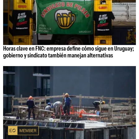
Horas clave en FNC: empresa define cómo sigue en Uruguay;
gobierno y sindicato también manejan alternativas