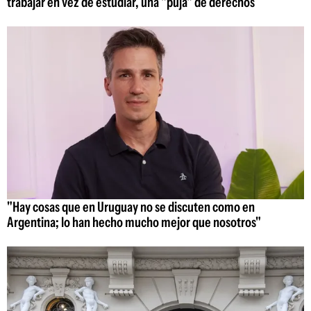
trabajar en vez de estudiar, una "puja" de derechos
"Hay cosas que en Uruguay no se discuten como en
Argentina; lo han hecho mucho mejor que nosotros"