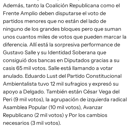
Además, tanto la Coalición Republicana como el
Frente Amplio deben disputarse el voto de
partidos menores que no están del lado de
ninguno de los grandes bloques pero que suman
unos cuantos miles de votos que pueden marcar la
diferencia. Allí está la sorpresiva performance de
Gustavo Salle y su Identidad Soberana que
consiguió dos bancas en Diputados gracias a su
casis 65 mil votos. Salle está llamando a votar
anulado. Eduardo Lust del Partido Constitucional
Ambientalista tuvo 12 mil sufragios y expresó su
apoyo a Delgado. También están César Vega del
Peri (9 mil votos), la agrupación de izquierda radical
Asamblea Popular (10 mil votos), Avanzar
Republicano (2 mil votos) y Por los cambios
necesarios (3 mil votos).