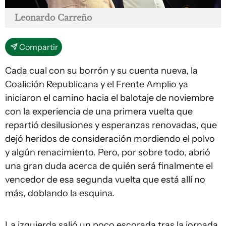
Leonardo Carreño
Compartir
Cada cual con su borrón y su cuenta nueva, la
Coalición Republicana y el Frente Amplio ya
iniciaron el camino hacia el balotaje de noviembre
con la experiencia de una primera vuelta que
repartió desilusiones y esperanzas renovadas, que
dejó heridos de consideración mordiendo el polvo
y algún renacimiento. Pero, por sobre todo, abrió
una gran duda acerca de quién será finalmente el
vencedor de esa segunda vuelta que está allí no
más, doblando la esquina.
La izquierda salió un poco escorada tras la jornada