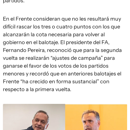
partidos.
En el Frente consideran que no les resultará muy
difícil rascar los tres o cuatro puntos con los que
alcanzarán la cota necesaria para volver al
gobierno en el balotaje. El presidente del FA,
Fernando Pereira, reconoció que para la segunda
vuelta se realizarán “ajustes de campaña” para
ganarse el favor de los votos de los partidos
menores y recordó que en anteriores balotajes el
Frente “ha crecido en forma sustancial” con
respecto a la primera vuelta.