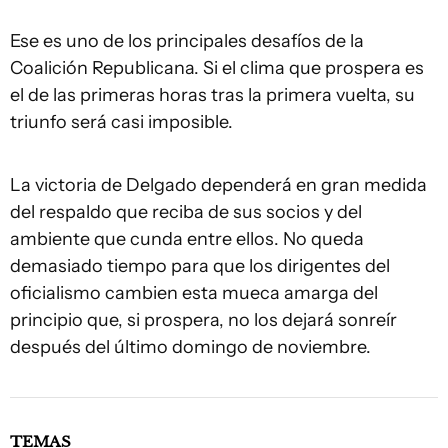
Ese es uno de los principales desafíos de la
Coalición Republicana. Si el clima que prospera es
el de las primeras horas tras la primera vuelta, su
triunfo será casi imposible.
La victoria de Delgado dependerá en gran medida
del respaldo que reciba de sus socios y del
ambiente que cunda entre ellos. No queda
demasiado tiempo para que los dirigentes del
oficialismo cambien esta mueca amarga del
principio que, si prospera, no los dejará sonreír
después del último domingo de noviembre.
TEMAS