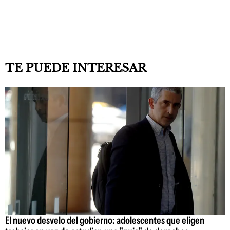
TE PUEDE INTERESAR
El nuevo desvelo del gobierno: adolescentes que eligen