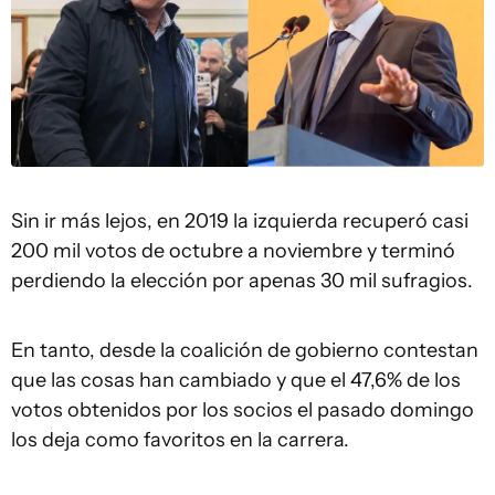
Sin ir más lejos, en 2019 la izquierda recuperó casi
200 mil votos de octubre a noviembre y terminó
perdiendo la elección por apenas 30 mil sufragios.
En tanto, desde la coalición de gobierno contestan
que las cosas han cambiado y que el 47,6% de los
votos obtenidos por los socios el pasado domingo
los deja como favoritos en la carrera.