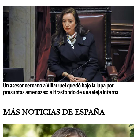
Un asesor cercano a Villarruel quedó bajo la lupa por
presuntas amenazas: el trasfondo de una vieja interna
MÁS NOTICIAS DE ESPAÑA