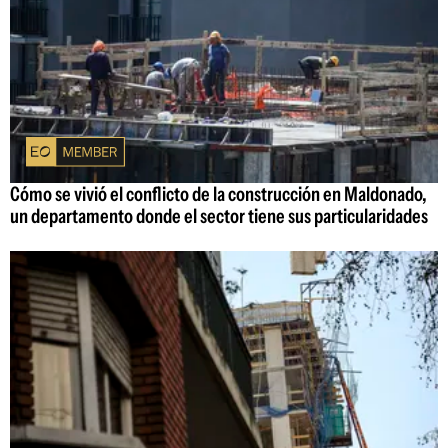
Cómo se vivió el conflicto de la construcción en Maldonado,
un departamento donde el sector tiene sus particularidades