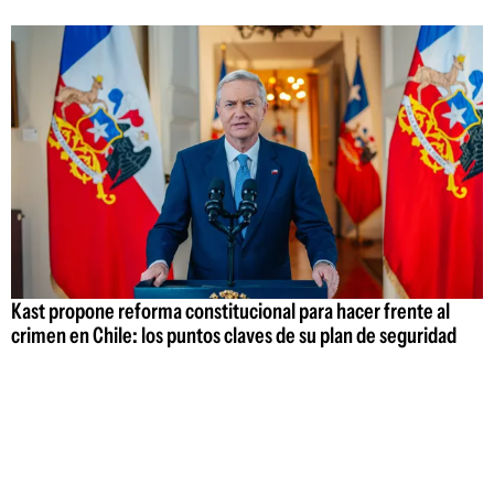
Kast propone reforma constitucional para hacer frente al
crimen en Chile: los puntos claves de su plan de seguridad