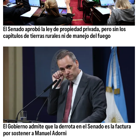
El Senado aprobó la ley de propiedad privada, pero sin los
capítulos de tierras rurales ni de manejo del fuego
El Gobierno admite que la derrota en el Senado es la factura
por sostener a Manuel Adorni