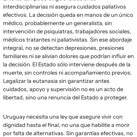
interdisciplinarias ni asegura cuidados paliativos
efectivos. La decisión queda en manos de un único
médico, probablemente un generalista, sin
intervención de psiquiatras, trabajadores sociales,
médicos tratantes ni paliativistas. Sin ese abordaje
integral, no se detectan depresiones, presiones
familiares ni se alivian dolores que podrían influir en
la decisión. El Estado sólo interviene después de la
muerte, sin controles ni acompañamiento previos.
Legalizar la eutanasia sin garantizar antes
cuidados, apoyo y supervisión no es un acto de
libertad, sino una renuncia del Estado a proteger.
Uruguay necesita una ley que asegure vivir con
dignidad hasta el final, no una que habilite a morir
por falta de alternativas. Sin garantías efectivas, no