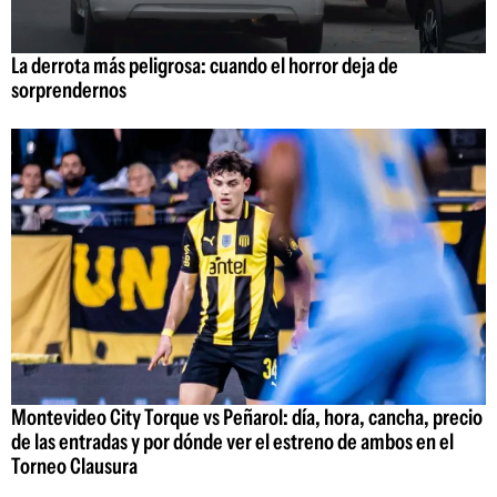
La derrota más peligrosa: cuando el horror deja de
sorprendernos
Montevideo City Torque vs Peñarol: día, hora, cancha, precio
de las entradas y por dónde ver el estreno de ambos en el
Torneo Clausura