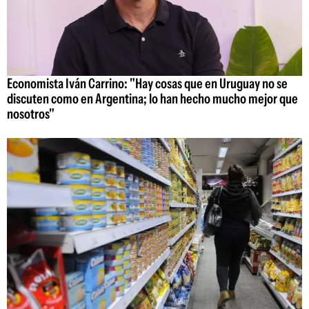
Economista Iván Carrino: "Hay cosas que en Uruguay no se
discuten como en Argentina; lo han hecho mucho mejor que
nosotros"