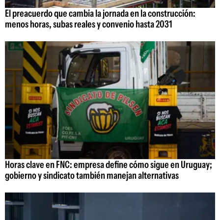
El preacuerdo que cambia la jornada en la construcción:
menos horas, subas reales y convenio hasta 2031
Horas clave en FNC: empresa define cómo sigue en Uruguay;
gobierno y sindicato también manejan alternativas