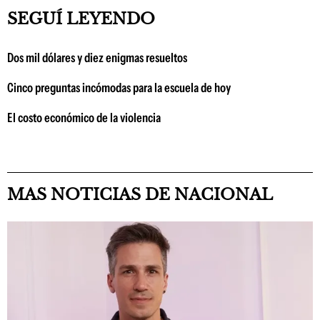
SEGUÍ LEYENDO
Dos mil dólares y diez enigmas resueltos
Cinco preguntas incómodas para la escuela de hoy
El costo económico de la violencia
MAS NOTICIAS DE NACIONAL