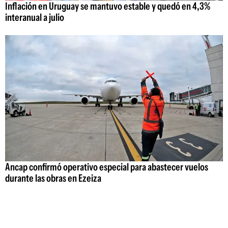
Inflación en Uruguay se mantuvo estable y quedó en 4,3%
interanual a julio
Ancap confirmó operativo especial para abastecer vuelos
durante las obras en Ezeiza