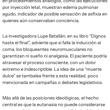
en procedimientos análogos, como las ejecuciones
por inyección letal, muestran edema pulmonar
agudo, indicador de posible sensación de asfixia en
quienes aún conservaban conciencia.
La investigadora Lupe Batallán, en su libro “Dignos
hasta el final”, advierte que si falla la inducción al
coma, los bloqueantes neuromusculares no
garantizan ni sueño ni analgesia. El paciente podría
atravesar el proceso consciente, con un dolor
extremo e indescriptible. La idea de una “muerte
dulce” se tambalea frente a esta realidad, poco
mencionada en campañas o debates legislativos.
Más allá de las posiciones ideológicas, el hecho
central es que la eutanasia no puede considerarse