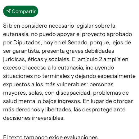
Compartir
Si bien considero necesario legislar sobre la
eutanasia, no puedo apoyar el proyecto aprobado
por Diputados, hoy en el Senado, porque, lejos de
ser garantista, presenta graves debilidades
jurídicas, éticas y sociales. El artículo 2 amplía en
exceso el acceso a la eutanasia, incluyendo
situaciones no terminales y dejando especialmente
expuestos a los más vulnerables: personas
mayores, solas, con discapacidad, problemas de
salud mental o bajos ingresos. En lugar de otorgar
más derechos y libertades, las desprotege ante
decisiones irreversibles.
El texto tampoco exige evaluaciones