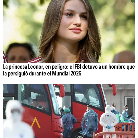
La princesa Leonor, en peligro: el FBI detuvo a un hombre que
la persiguió durante el Mundial 2026