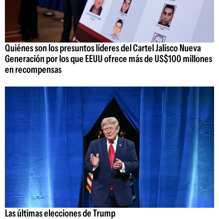
Quiénes son los presuntos líderes del Cartel Jalisco Nueva
Generación por los que EEUU ofrece más de US$100 millones
en recompensas
Las últimas elecciones de Trump