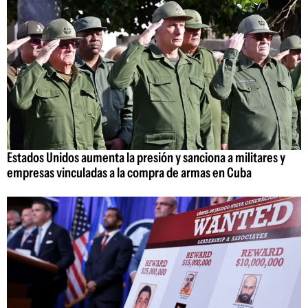
Estados Unidos aumenta la presión y sanciona a militares y
empresas vinculadas a la compra de armas en Cuba