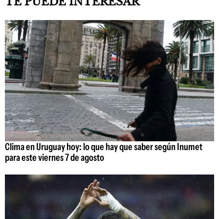
TE PUEDE INTERESAR
Clima en Uruguay hoy: lo que hay que saber según Inumet
para este viernes 7 de agosto