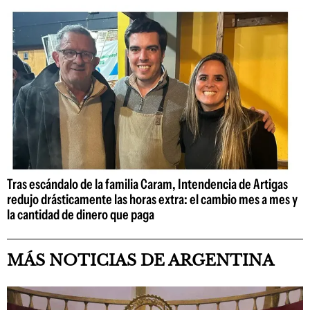
Tras escándalo de la familia Caram, Intendencia de Artigas
redujo drásticamente las horas extra: el cambio mes a mes y
la cantidad de dinero que paga
MÁS NOTICIAS DE ARGENTINA