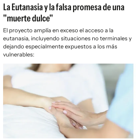
La Eutanasia y la falsa promesa de una
"muerte dulce"
El proyecto amplía en exceso el acceso a la
eutanasia, incluyendo situaciones no terminales y
dejando especialmente expuestos a los más
vulnerables: