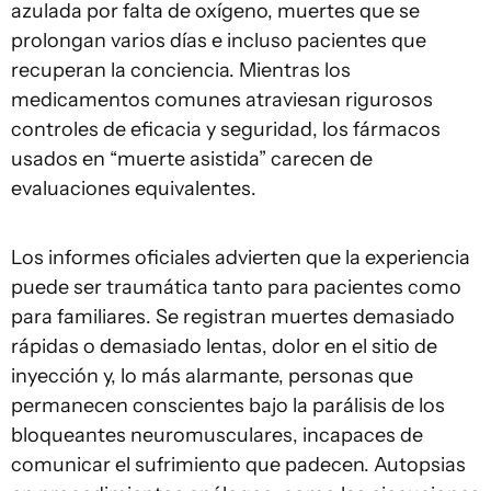
azulada por falta de oxígeno, muertes que se
prolongan varios días e incluso pacientes que
recuperan la conciencia. Mientras los
medicamentos comunes atraviesan rigurosos
controles de eficacia y seguridad, los fármacos
usados en “muerte asistida” carecen de
evaluaciones equivalentes.
Los informes oficiales advierten que la experiencia
puede ser traumática tanto para pacientes como
para familiares. Se registran muertes demasiado
rápidas o demasiado lentas, dolor en el sitio de
inyección y, lo más alarmante, personas que
permanecen conscientes bajo la parálisis de los
bloqueantes neuromusculares, incapaces de
comunicar el sufrimiento que padecen. Autopsias