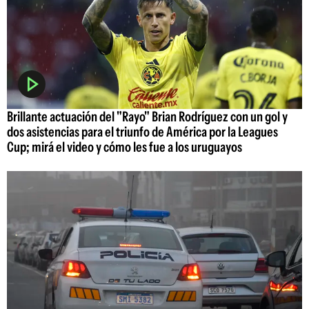
Brillante actuación del "Rayo" Brian Rodríguez con un gol y
dos asistencias para el triunfo de América por la Leagues
Cup; mirá el video y cómo les fue a los uruguayos