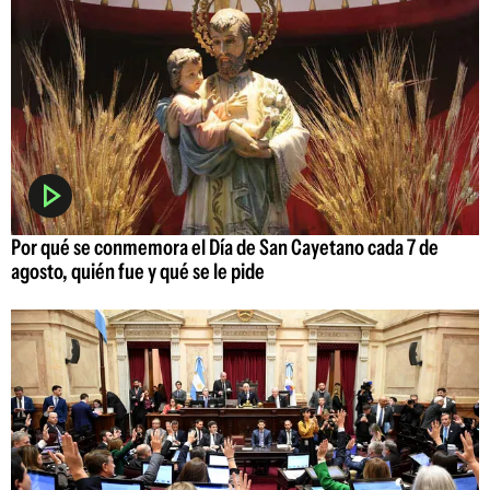
Por qué se conmemora el Día de San Cayetano cada 7 de
agosto, quién fue y qué se le pide