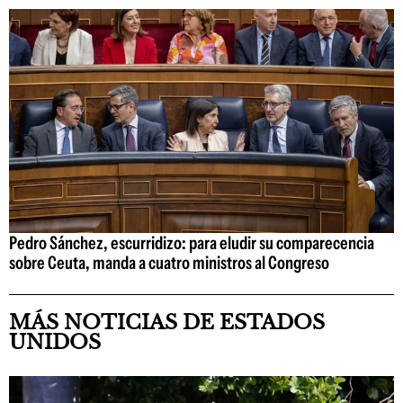
Pedro Sánchez, escurridizo: para eludir su comparecencia
sobre Ceuta, manda a cuatro ministros al Congreso
MÁS NOTICIAS DE ESTADOS
UNIDOS