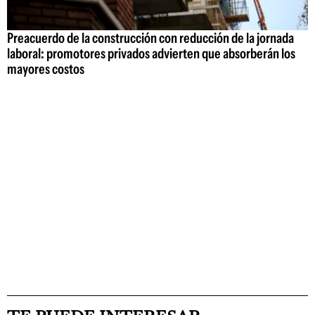
Preacuerdo de la construcción con reducción de la jornada
laboral: promotores privados advierten que absorberán los
mayores costos