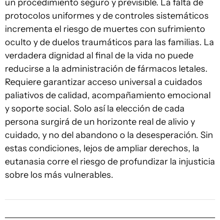
un procedimiento seguro y previsible. La falta de
protocolos uniformes y de controles sistemáticos
incrementa el riesgo de muertes con sufrimiento
oculto y de duelos traumáticos para las familias. La
verdadera dignidad al final de la vida no puede
reducirse a la administración de fármacos letales.
Requiere garantizar acceso universal a cuidados
paliativos de calidad, acompañamiento emocional
y soporte social. Solo así la elección de cada
persona surgirá de un horizonte real de alivio y
cuidado, y no del abandono o la desesperación. Sin
estas condiciones, lejos de ampliar derechos, la
eutanasia corre el riesgo de profundizar la injusticia
sobre los más vulnerables.