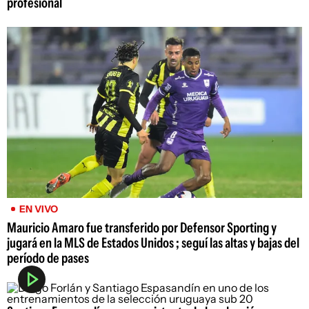
profesional
EN VIVO
Mauricio Amaro fue transferido por Defensor Sporting y
jugará en la MLS de Estados Unidos ; seguí las altas y bajas del
período de pases