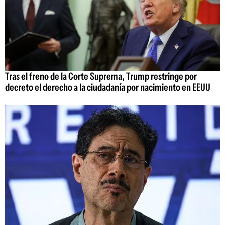
Tras el freno de la Corte Suprema, Trump restringe por
decreto el derecho a la ciudadanía por nacimiento en EEUU