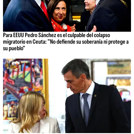
Para EEUU Pedro Sánchez es el culpable del colapso
migratorio en Ceuta: "No defiende su soberanía ni protege a
su pueblo"