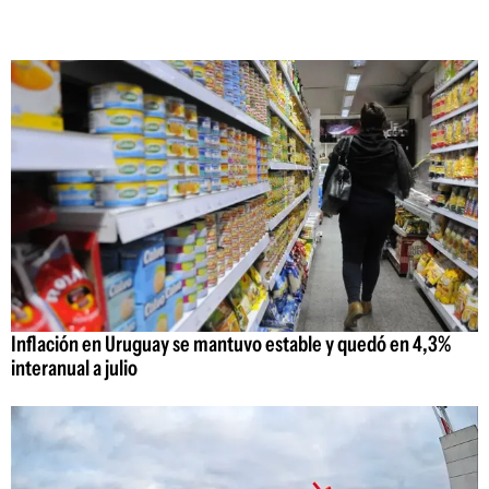
Inflación en Uruguay se mantuvo estable y quedó en 4,3%
interanual a julio