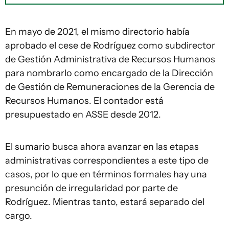
En mayo de 2021, el mismo directorio había
aprobado el cese de Rodríguez como subdirector
de Gestión Administrativa de Recursos Humanos
para nombrarlo como encargado de la Dirección
de Gestión de Remuneraciones de la Gerencia de
Recursos Humanos. El contador está
presupuestado en ASSE desde 2012.
El sumario busca ahora avanzar en las etapas
administrativas correspondientes a este tipo de
casos, por lo que en términos formales hay una
presunción de irregularidad por parte de
Rodríguez. Mientras tanto, estará separado del
cargo.