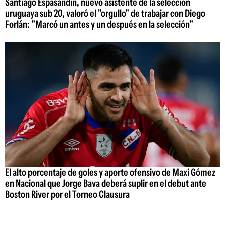
Santiago Espasandín, nuevo asistente de la selección
uruguaya sub 20, valoró el "orgullo" de trabajar con Diego
Forlán: "Marcó un antes y un después en la selección"
El alto porcentaje de goles y aporte ofensivo de Maxi Gómez
en Nacional que Jorge Bava deberá suplir en el debut ante
Boston River por el Torneo Clausura