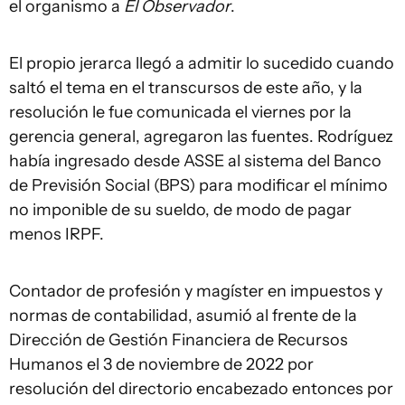
el organismo a
El Observador
.
El propio jerarca llegó a admitir lo sucedido cuando
saltó el tema en el transcursos de este año, y la
resolución le fue comunicada el viernes por la
gerencia general, agregaron las fuentes. Rodríguez
había ingresado desde ASSE al sistema del Banco
de Previsión Social (BPS) para modificar el mínimo
no imponible de su sueldo, de modo de pagar
menos IRPF.
Contador de profesión y magíster en impuestos y
normas de contabilidad, asumió al frente de la
Dirección de Gestión Financiera de Recursos
Humanos el 3 de noviembre de 2022 por
resolución del directorio encabezado entonces por