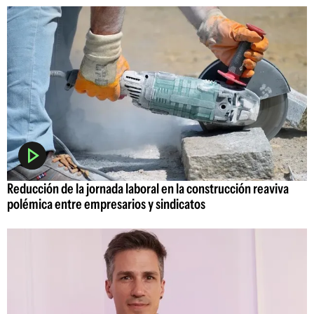
Reducción de la jornada laboral en la construcción reaviva
polémica entre empresarios y sindicatos