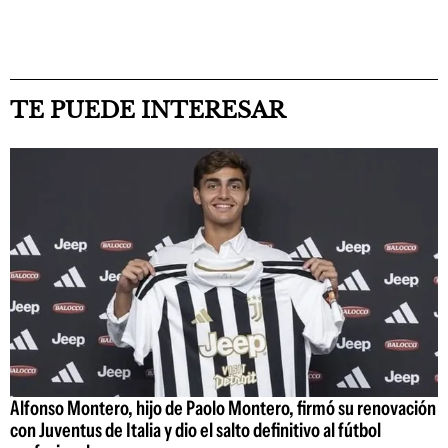
TE PUEDE INTERESAR
Alfonso Montero, hijo de Paolo Montero, firmó su renovación
con Juventus de Italia y dio el salto definitivo al fútbol