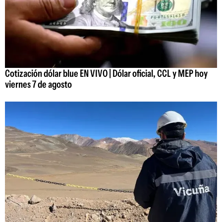
Cotización dólar blue EN VIVO | Dólar oficial, CCL y MEP hoy
viernes 7 de agosto