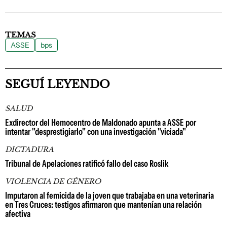
TEMAS
ASSE
bps
SEGUÍ LEYENDO
SALUD
Exdirector del Hemocentro de Maldonado apunta a ASSE por
intentar "desprestigiarlo" con una investigación "viciada"
DICTADURA
Tribunal de Apelaciones ratificó fallo del caso Roslik
VIOLENCIA DE GÉNERO
Imputaron al femicida de la joven que trabajaba en una veterinaria
en Tres Cruces: testigos afirmaron que mantenían una relación
afectiva