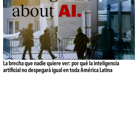
La brecha que nadie quiere ver: por qué la inteligencia
artificial no despegará igual en toda América Latina