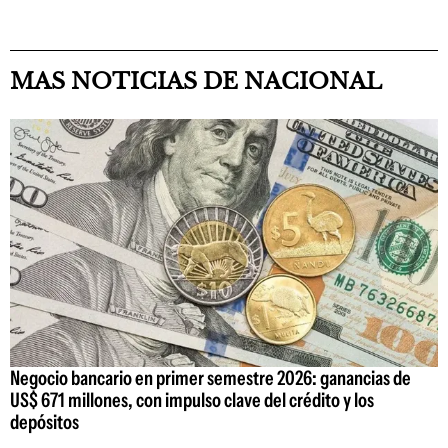
MAS NOTICIAS DE NACIONAL
Negocio bancario en primer semestre 2026: ganancias de
US$ 671 millones, con impulso clave del crédito y los
depósitos