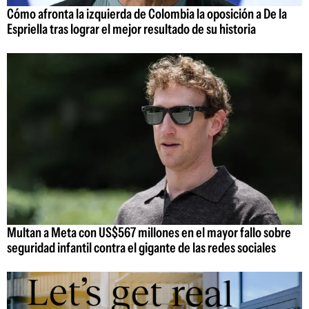
Cómo afronta la izquierda de Colombia la oposición a De la
Espriella tras lograr el mejor resultado de su historia
Multan a Meta con US$567 millones en el mayor fallo sobre
seguridad infantil contra el gigante de las redes sociales