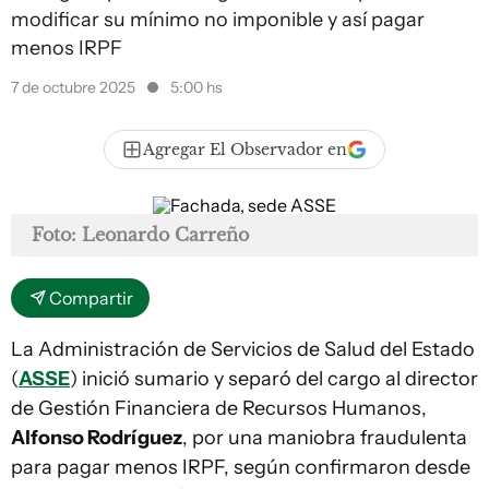
modificar su mínimo no imponible y así pagar
menos IRPF
7 de octubre 2025
5:00 hs
Agregar El Observador en
Foto: Leonardo Carreño
Compartir
La Administración de Servicios de Salud del Estado
(
ASSE
) inició sumario y separó del cargo al director
de Gestión Financiera de Recursos Humanos,
Alfonso Rodríguez
, por una maniobra fraudulenta
para pagar menos IRPF, según confirmaron desde