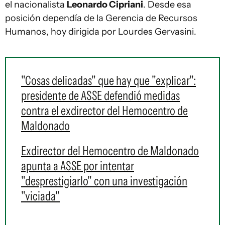
el nacionalista
Leonardo Cipriani
. Desde esa
posición dependía de la Gerencia de Recursos
Humanos, hoy dirigida por Lourdes Gervasini.
"Cosas delicadas" que hay que "explicar":
presidente de ASSE defendió medidas
contra el exdirector del Hemocentro de
Maldonado
Exdirector del Hemocentro de Maldonado
apunta a ASSE por intentar
"desprestigiarlo" con una investigación
"viciada"