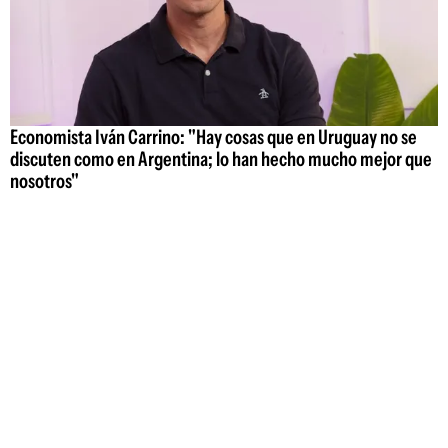
Economista Iván Carrino: "Hay cosas que en Uruguay no se
discuten como en Argentina; lo han hecho mucho mejor que
nosotros"