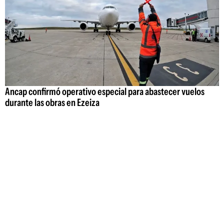
Ancap confirmó operativo especial para abastecer vuelos
durante las obras en Ezeiza