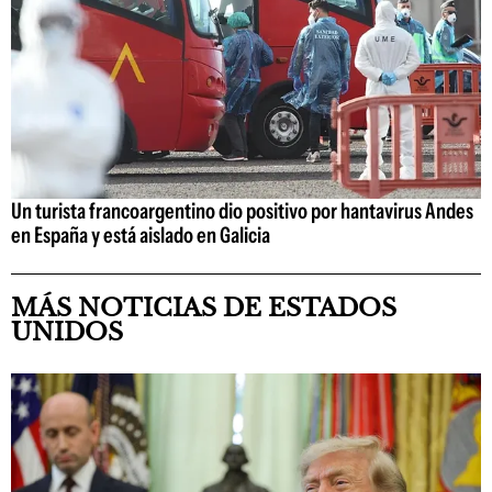
Un turista francoargentino dio positivo por hantavirus Andes
en España y está aislado en Galicia
MÁS NOTICIAS DE ESTADOS
UNIDOS