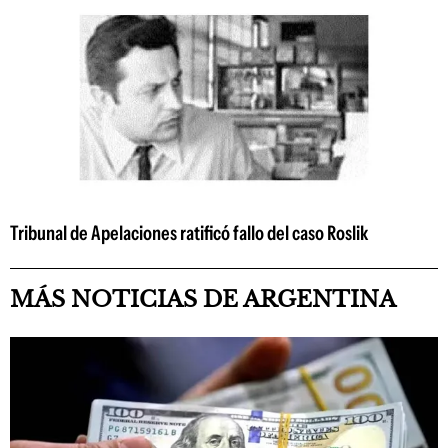
Tribunal de Apelaciones ratificó fallo del caso Roslik
MÁS NOTICIAS DE ARGENTINA