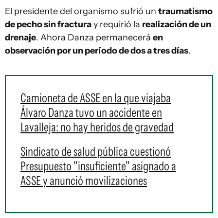
El presidente del organismo sufrió un
traumatismo
de pecho sin fractura
y requirió la
realización de un
drenaje
. Ahora Danza permanecerá
en
observación por un período de dos a tres días
.
Camioneta de ASSE en la que viajaba
Álvaro Danza tuvo un accidente en
Lavalleja: no hay heridos de gravedad
Sindicato de salud pública cuestionó
Presupuesto "insuficiente" asignado a
ASSE y anunció movilizaciones