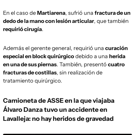
En el caso de
Martiarena
, sufrió una
fractura de un
dedo de la mano con lesión articular
, que también
requirió cirugía
.
Además el gerente general, requirió una
curación
especial en block quirúrgico
debido a una
herida
en una de sus piernas
. También, presentó
cuatro
fracturas de costillas
, sin realización de
tratamiento quirúrgico.
Camioneta de ASSE en la que viajaba
Álvaro Danza tuvo un accidente en
Lavalleja: no hay heridos de gravedad