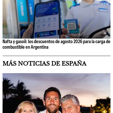
Nafta y gasoil: los descuentos de agosto 2026 para la carga de
combustible en Argentina
MÁS NOTICIAS DE ESPAÑA