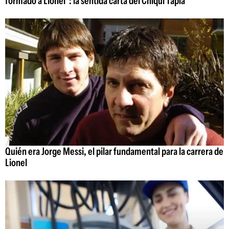
formado a Lionel": la sentida carta del Chiqui Tapia
Quién era Jorge Messi, el pilar fundamental para la carrera de
Lionel