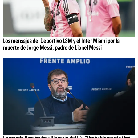
Los mensajes del Deportivo LSM y el Inter Miami por la
muerte de Jorge Messi, padre de Lionel Messi