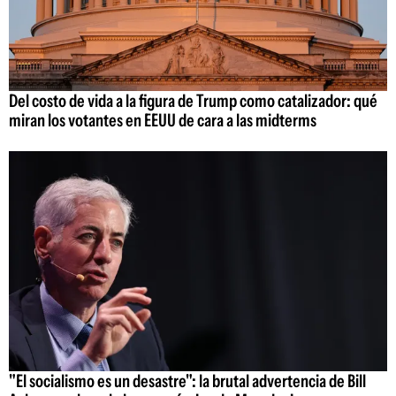
Del costo de vida a la figura de Trump como catalizador: qué
miran los votantes en EEUU de cara a las midterms
"El socialismo es un desastre": la brutal advertencia de Bill