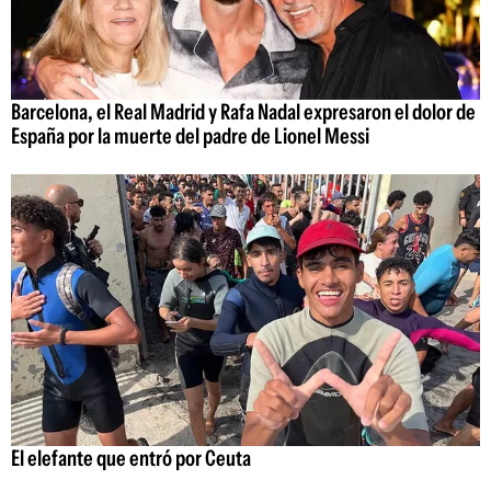
Barcelona, el Real Madrid y Rafa Nadal expresaron el dolor de
España por la muerte del padre de Lionel Messi
El elefante que entró por Ceuta