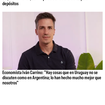
depósitos
Economista Iván Carrino: "Hay cosas que en Uruguay no se
discuten como en Argentina; lo han hecho mucho mejor que
nosotros"