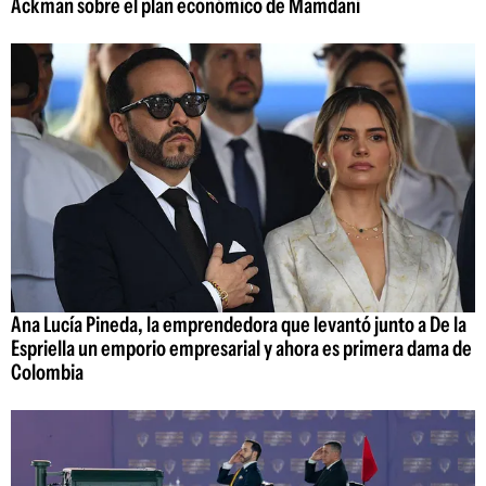
Ackman sobre el plan económico de Mamdani
Ana Lucía Pineda, la emprendedora que levantó junto a De la
Espriella un emporio empresarial y ahora es primera dama de
Colombia