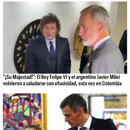
"¡Su Majestad!": El Rey Felipe VI y el argentino Javier Milei
volvieron a saludarse con efusividad, esta vez en Colombia