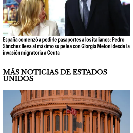
España comenzó a pedirle pasaportes a los italianos: Pedro
Sánchez lleva al máximo su pelea con Giorgia Meloni desde la
invasión migratoria a Ceuta
MÁS NOTICIAS DE ESTADOS
UNIDOS