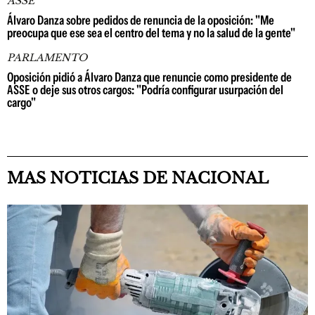
ASSE
Álvaro Danza sobre pedidos de renuncia de la oposición: "Me
preocupa que ese sea el centro del tema y no la salud de la gente"
PARLAMENTO
Oposición pidió a Álvaro Danza que renuncie como presidente de
ASSE o deje sus otros cargos: "Podría configurar usurpación del
cargo"
MAS NOTICIAS DE NACIONAL