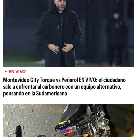
EN VIVO
Montevideo City Torque vs Peñarol EN VIVO: el ciudadano
sale a enfrentar al carbonero con un equipo alternativo,
pensando en la Sudamericana