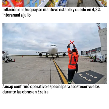
Inflación en Uruguay se mantuvo estable y quedó en 4,3%
interanual a julio
Ancap confirmó operativo especial para abastecer vuelos
durante las obras en Ezeiza