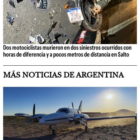
Dos motociclistas murieron en dos siniestros ocurridos con
horas de diferencia y a pocos metros de distancia en Salto
MÁS NOTICIAS DE ARGENTINA