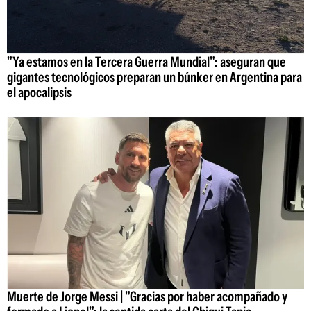
"Ya estamos en la Tercera Guerra Mundial": aseguran que
gigantes tecnológicos preparan un búnker en Argentina para
el apocalipsis
Muerte de Jorge Messi | "Gracias por haber acompañado y