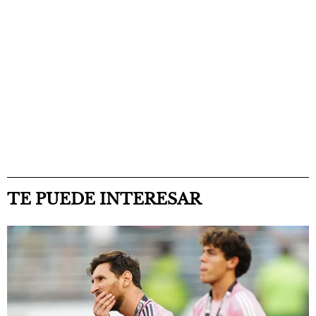
TE PUEDE INTERESAR