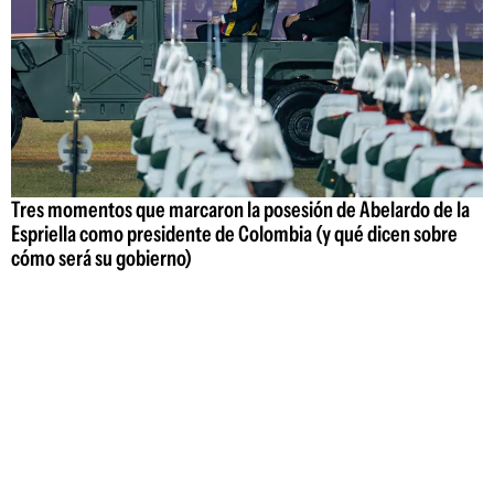
Tres momentos que marcaron la posesión de Abelardo de la
Espriella como presidente de Colombia (y qué dicen sobre
cómo será su gobierno)