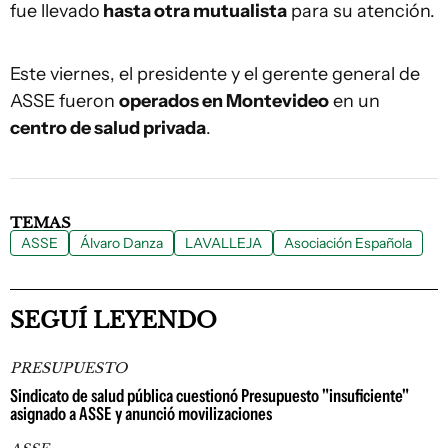
fue llevado
hasta otra mutualista
para su atención.
Este viernes, el presidente y el gerente general de
ASSE fueron
operados en Montevideo
en un
centro de salud privada
.
TEMAS
ASSE
Álvaro Danza
LAVALLEJA
Asociación Española
SEGUÍ LEYENDO
PRESUPUESTO
Sindicato de salud pública cuestionó Presupuesto "insuficiente"
asignado a ASSE y anunció movilizaciones