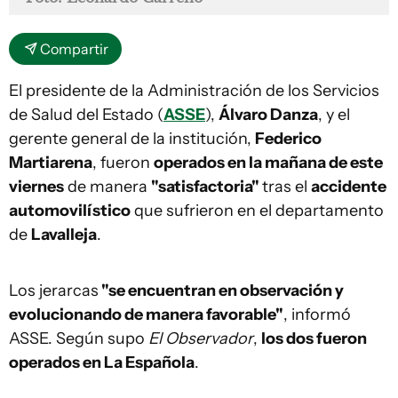
Compartir
El presidente de la Administración de los Servicios
de Salud del Estado (
ASSE
),
Álvaro Danza
, y el
gerente general de la institución,
Federico
Martiarena
, fueron
operados en la mañana de este
viernes
de manera
"satisfactoria"
tras el
accidente
automovilístico
que sufrieron en el departamento
de
Lavalleja
.
Los jerarcas
"se encuentran en observación y
evolucionando de manera favorable"
, informó
ASSE. Según supo
El Observador
,
los dos fueron
operados en La Española
.