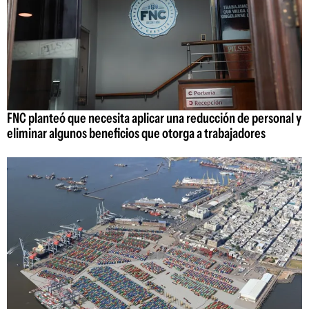
FNC planteó que necesita aplicar una reducción de personal y
eliminar algunos beneficios que otorga a trabajadores