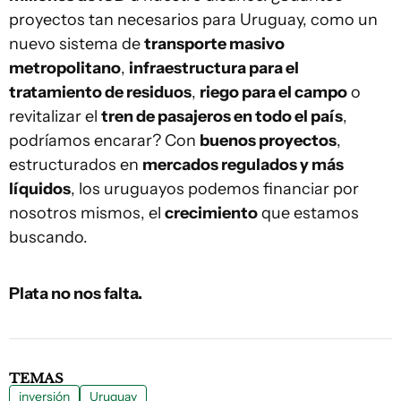
proyectos tan necesarios para Uruguay, como un
nuevo sistema de
transporte masivo
metropolitano
,
infraestructura para el
tratamiento de residuos
,
riego para el campo
o
revitalizar el
tren de pasajeros en todo el país
,
podríamos encarar? Con
buenos proyectos
,
estructurados en
mercados regulados y más
líquidos
, los uruguayos podemos financiar por
nosotros mismos, el
crecimiento
que estamos
buscando.
Plata no nos falta.
TEMAS
inversión
Uruguay