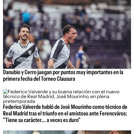
Danubio y Cerro juegan por puntos muy importantes en la
primera fecha del Torneo Clausura
Federico Valverde habló de José Mourinho como técnico de
Real Madrid tras el triunfo en el amistoso ante Ferencváros:
"Tiene su carácter... a veces es duro"