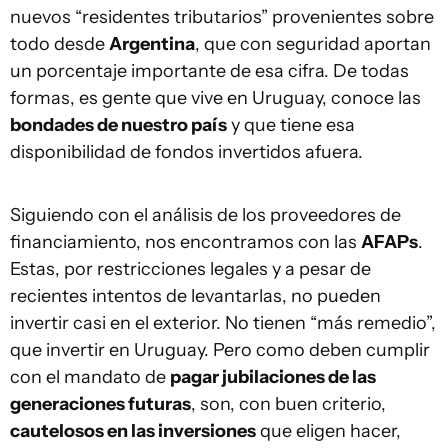
nuevos “residentes tributarios” provenientes sobre
todo desde
Argentina
, que con seguridad aportan
un porcentaje importante de esa cifra. De todas
formas, es gente que vive en Uruguay, conoce las
bondades de nuestro país
y que tiene esa
disponibilidad de fondos invertidos afuera.
Siguiendo con el análisis de los proveedores de
financiamiento, nos encontramos con las
AFAPs
.
Estas, por restricciones legales y a pesar de
recientes intentos de levantarlas, no pueden
invertir casi en el exterior. No tienen “más remedio”,
que invertir en Uruguay. Pero como deben cumplir
con el mandato de
pagar jubilaciones de las
generaciones futuras
, son, con buen criterio,
cautelosos en las inversiones
que eligen hacer,