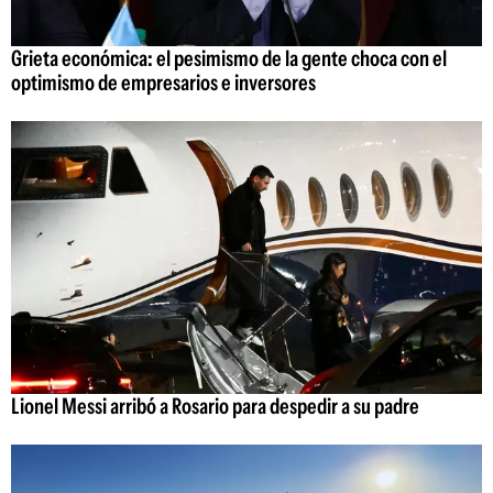
Grieta económica: el pesimismo de la gente choca con el
optimismo de empresarios e inversores
Lionel Messi arribó a Rosario para despedir a su padre