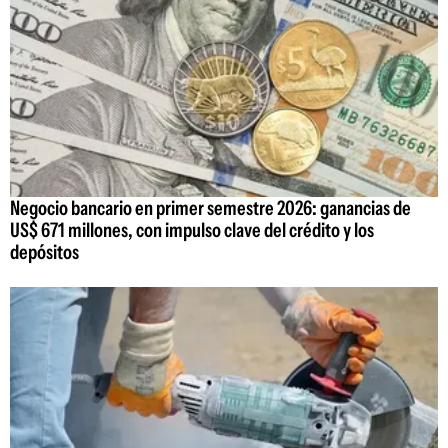
Negocio bancario en primer semestre 2026: ganancias de
US$ 671 millones, con impulso clave del crédito y los
depósitos