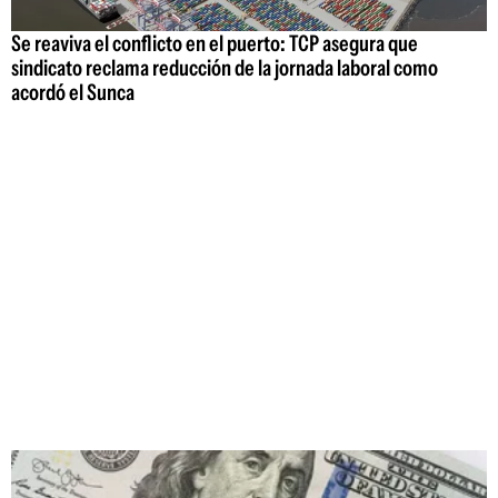
Se reaviva el conflicto en el puerto: TCP asegura que
sindicato reclama reducción de la jornada laboral como
acordó el Sunca