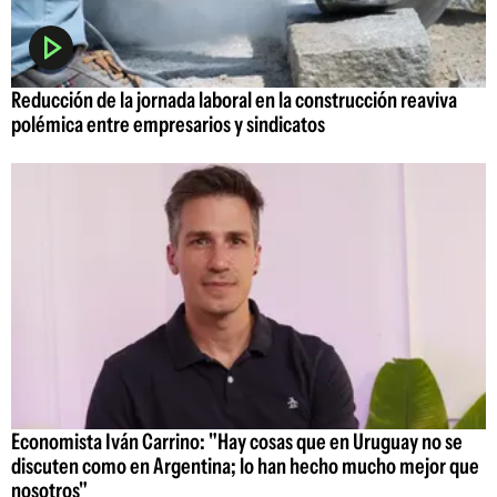
Reducción de la jornada laboral en la construcción reaviva
polémica entre empresarios y sindicatos
Economista Iván Carrino: "Hay cosas que en Uruguay no se
discuten como en Argentina; lo han hecho mucho mejor que
nosotros"