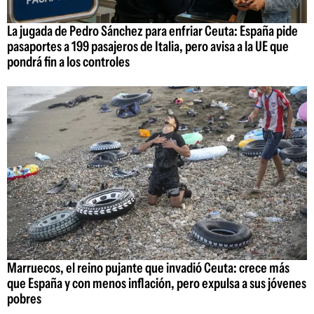
La jugada de Pedro Sánchez para enfriar Ceuta: España pide
pasaportes a 199 pasajeros de Italia, pero avisa a la UE que
pondrá fin a los controles
Marruecos, el reino pujante que invadió Ceuta: crece más
que España y con menos inflación, pero expulsa a sus jóvenes
pobres