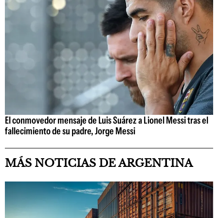
El conmovedor mensaje de Luis Suárez a Lionel Messi tras el
fallecimiento de su padre, Jorge Messi
MÁS NOTICIAS DE ARGENTINA