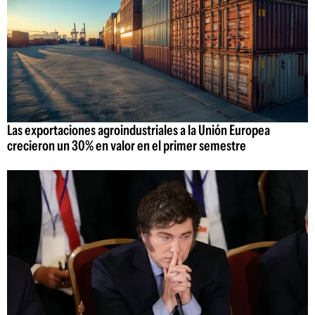
Las exportaciones agroindustriales a la Unión Europea
crecieron un 30% en valor en el primer semestre