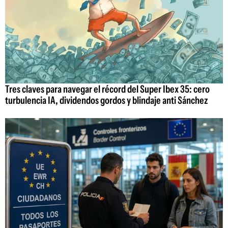
Tres claves para navegar el récord del Super Ibex 35: cero
turbulencia IA, dividendos gordos y blindaje anti Sánchez