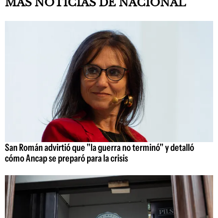
MAS NOTICIAS DE NACIONAL
San Román advirtió que "la guerra no terminó" y detalló
cómo Ancap se preparó para la crisis