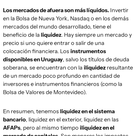
Los mercados de afuera son más líquidos.
Invertir
en la Bolsa de Nueva York, Nasdaq o en los demás
mercados del mundo desarrollado, tiene el
beneficio de la
liquidez
. Hay siempre un mercado y
precio si uno quiere entrar o salir de una
colocación financiera. Los
instrumentos
disponibles en Uruguay
, salvo los títulos de deuda
soberana, se encuentran con la
iliquidez
resultante
de un mercado poco profundo en cantidad de
inversores e instrumentos financieros (como la
Bolsa de Valores de Montevideo).
En resumen, tenemos
liquidez en el sistema
bancario
, liquidez en el exterior, liquidez en las
AFAPs
, pero al mismo tiempo
iliquidez en el