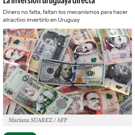
La inversión uruguaya directa
Dinero no falta, faltan los mecanismos para hacer
atractivo invertirlo en Uruguay
Mariana SUAREZ / AFP