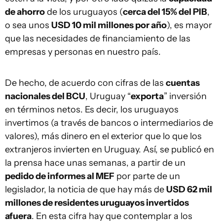
de ahorro
de los uruguayos (
cerca del 15% del PIB
,
o sea unos
USD 10 mil millones por año
), es mayor
que las necesidades de financiamiento de las
empresas y personas en nuestro país.
De hecho, de acuerdo con cifras de las
cuentas
nacionales del BCU
, Uruguay “
exporta
” inversión
en términos netos. Es decir, los uruguayos
invertimos (a través de bancos o intermediarios de
valores), más dinero en el exterior que lo que los
extranjeros invierten en Uruguay. Así, se publicó en
la prensa hace unas semanas, a partir de un
pedido de informes al MEF
por parte de un
legislador, la noticia de que hay más de
USD 62 mil
millones de residentes uruguayos invertidos
afuera
. En esta cifra hay que contemplar a los