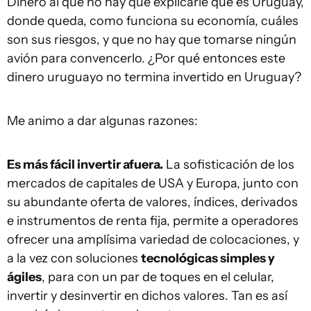
Dinero al que no hay que explicarle que es Uruguay,
donde queda, como funciona su economía, cuáles
son sus riesgos, y que no hay que tomarse ningún
avión para convencerlo. ¿Por qué entonces este
dinero uruguayo no termina invertido en Uruguay?
Me animo a dar algunas razones:
Es más fácil invertir afuera.
La sofisticación de los
mercados de capitales de USA y Europa, junto con
su abundante oferta de valores, índices, derivados
e instrumentos de renta fija, permite a operadores
ofrecer una amplísima variedad de colocaciones, y
a la vez con soluciones
tecnológicas simples y
ágiles
, para con un par de toques en el celular,
invertir y desinvertir en dichos valores. Tan es así