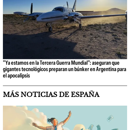
"Ya estamos en la Tercera Guerra Mundial": aseguran que
gigantes tecnológicos preparan un búnker en Argentina para
el apocalipsis
MÁS NOTICIAS DE ESPAÑA