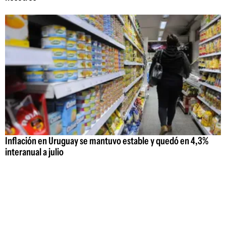
Inflación en Uruguay se mantuvo estable y quedó en 4,3%
interanual a julio