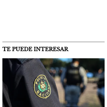
TE PUEDE INTERESAR