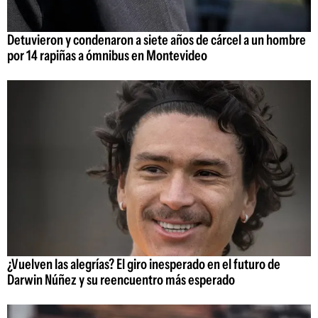
Detuvieron y condenaron a siete años de cárcel a un hombre
por 14 rapiñas a ómnibus en Montevideo
¿Vuelven las alegrías? El giro inesperado en el futuro de
Darwin Núñez y su reencuentro más esperado