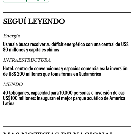
SEGUÍ LEYENDO
Energía
Ushuaia busca resolver su déficit energético con una central de U$S
80 millones y capitales chinos
INFRAESTRUCTURA
Hotel, centro de convenciones y espacios comerciales: la inversión
de US$ 200 millones que toma forma en Sudamérica
MUNDO
40 toboganes, capacidad para 10.000 personas e inversión de casi
US$100 millones: inauguran el mejor parque acuático de América
Latina