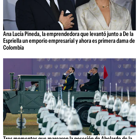
Ana Lucía Pineda, la emprendedora que levantó junto a De la
Espriella un emporio empresarial y ahora es primera dama de
Colombia
Tres momentos que marcaron la posesión de Abelardo de la