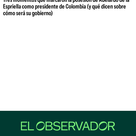
Espriella como presidente de Colombia (y qué dicen sobre
cómo será su gobierno)