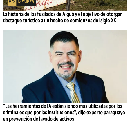
La historia de los fusilados de Aiguá y el objetivo de otorgar
destaque turístico a un hecho de comienzos del siglo XX
"Las herramientas de IA están siendo más utilizadas por los
criminales que por las instituciones", dijo experto paraguayo
en prevención de lavado de activos