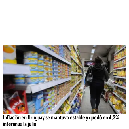
Inflación en Uruguay se mantuvo estable y quedó en 4,3%
interanual a julio