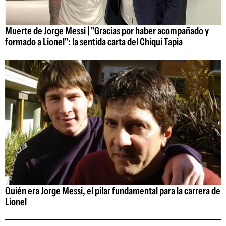
Muerte de Jorge Messi | "Gracias por haber acompañado y
formado a Lionel": la sentida carta del Chiqui Tapia
Quién era Jorge Messi, el pilar fundamental para la carrera de
Lionel