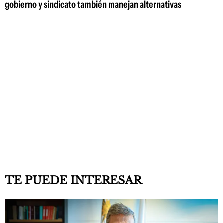
gobierno y sindicato también manejan alternativas
TE PUEDE INTERESAR