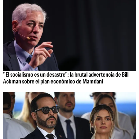
"El socialismo es un desastre": la brutal advertencia de Bill
Ackman sobre el plan económico de Mamdani