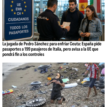
La jugada de Pedro Sánchez para enfriar Ceuta: España pide
pasaportes a 199 pasajeros de Italia, pero avisa a la UE que
pondrá fin a los controles