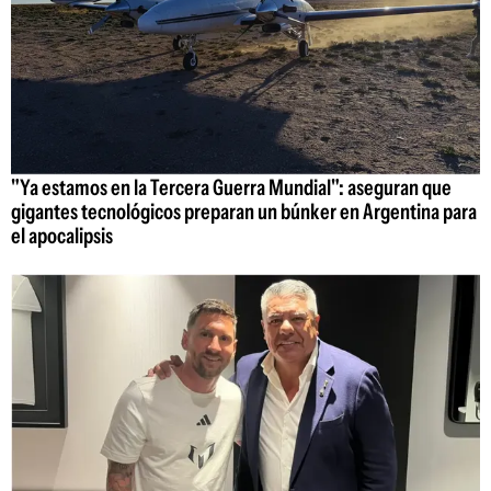
"Ya estamos en la Tercera Guerra Mundial": aseguran que
gigantes tecnológicos preparan un búnker en Argentina para
el apocalipsis