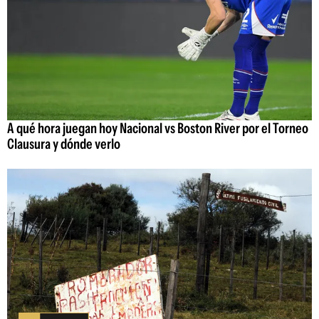
A qué hora juegan hoy Nacional vs Boston River por el Torneo
Clausura y dónde verlo