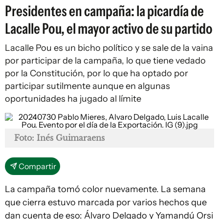
Presidentes en campaña: la picardía de
Lacalle Pou, el mayor activo de su partido
Lacalle Pou es un bicho político y se sale de la vaina
por participar de la campaña, lo que tiene vedado
por la Constitución, por lo que ha optado por
participar sutilmente aunque en algunas
oportunidades ha jugado al límite
Foto: Inés Guimaraens
Compartir
La campaña tomó color nuevamente. La semana
que cierra estuvo marcada por varios hechos que
dan cuenta de eso: Álvaro Delgado y Yamandú Orsi