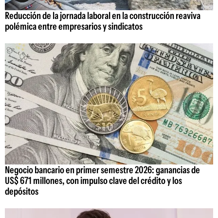
Reducción de la jornada laboral en la construcción reaviva
polémica entre empresarios y sindicatos
Negocio bancario en primer semestre 2026: ganancias de
US$ 671 millones, con impulso clave del crédito y los
depósitos