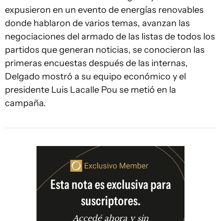
expusieron en un evento de energías renovables
donde hablaron de varios temas, avanzan las
negociaciones del armado de las listas de todos los
partidos que generan noticias, se conocieron las
primeras encuestas después de las internas,
Delgado mostró a su equipo económico y el
presidente Luis Lacalle Pou se metió en la
campaña.
Esta nota es exclusiva para
suscriptores.
Accedé ahora y sin