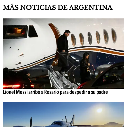
MÁS NOTICIAS DE ARGENTINA
Lionel Messi arribó a Rosario para despedir a su padre