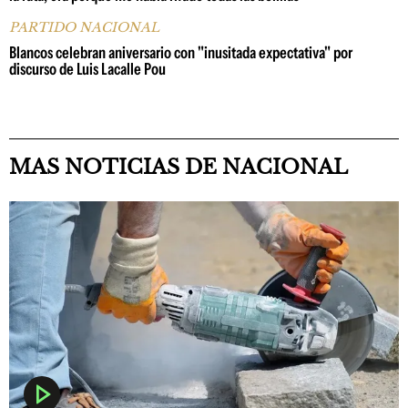
PARTIDO NACIONAL
Blancos celebran aniversario con "inusitada expectativa" por
discurso de Luis Lacalle Pou
MAS NOTICIAS DE NACIONAL