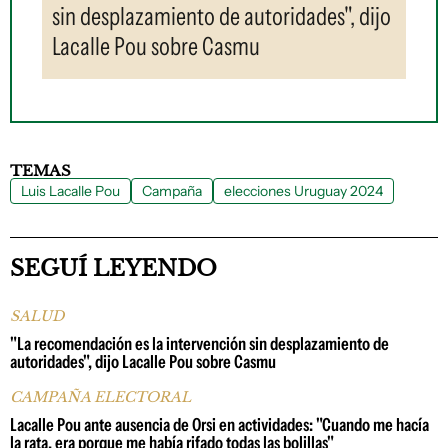
sin desplazamiento de autoridades", dijo
Lacalle Pou sobre Casmu
TEMAS
Luis Lacalle Pou
Campaña
elecciones Uruguay 2024
SEGUÍ LEYENDO
SALUD
"La recomendación es la intervención sin desplazamiento de
autoridades", dijo Lacalle Pou sobre Casmu
CAMPAÑA ELECTORAL
Lacalle Pou ante ausencia de Orsi en actividades: "Cuando me hacía
la rata, era porque me había rifado todas las bolillas"