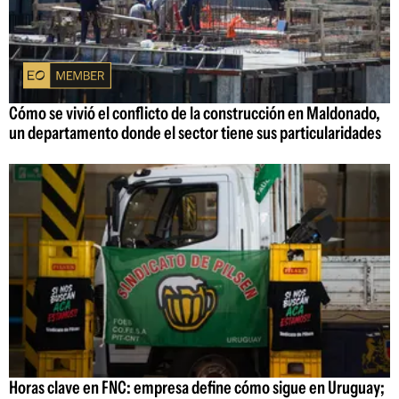
Cómo se vivió el conflicto de la construcción en Maldonado,
un departamento donde el sector tiene sus particularidades
Horas clave en FNC: empresa define cómo sigue en Uruguay;