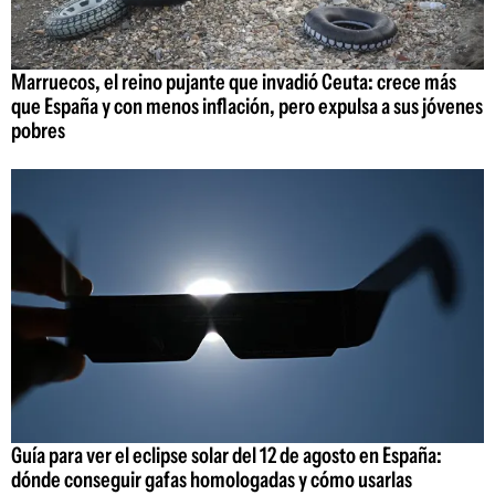
Marruecos, el reino pujante que invadió Ceuta: crece más
que España y con menos inflación, pero expulsa a sus jóvenes
pobres
Guía para ver el eclipse solar del 12 de agosto en España:
dónde conseguir gafas homologadas y cómo usarlas