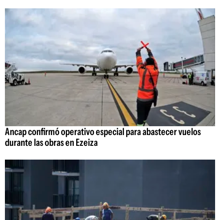
Ancap confirmó operativo especial para abastecer vuelos
durante las obras en Ezeiza