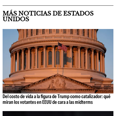
MÁS NOTICIAS DE ESTADOS
UNIDOS
Del costo de vida a la figura de Trump como catalizador: qué
miran los votantes en EEUU de cara a las midterms