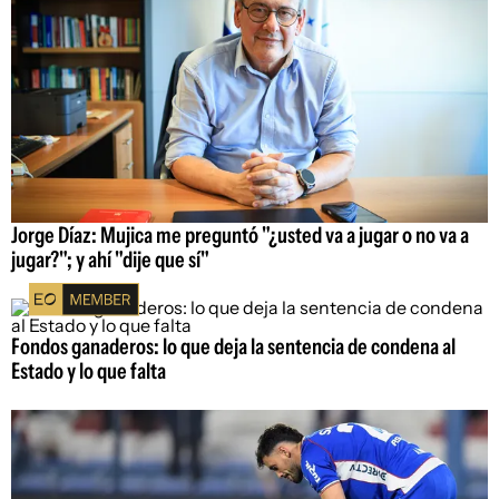
Jorge Díaz: Mujica me preguntó "¿usted va a jugar o no va a
jugar?"; y ahí "dije que sí"
Fondos ganaderos: lo que deja la sentencia de condena al
Estado y lo que falta