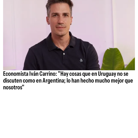
Economista Iván Carrino: "Hay cosas que en Uruguay no se
discuten como en Argentina; lo han hecho mucho mejor que
nosotros"