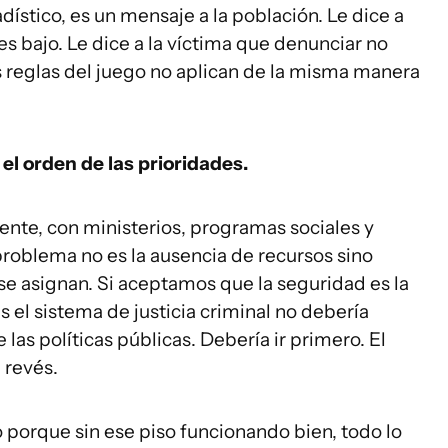
ístico, es un mensaje a la población. Le dice a
es bajo. Le dice a la víctima que denunciar no
as reglas del juego no aplican de la misma manera
el orden de las prioridades.
ente, con ministerios, programas sociales y
 problema no es la ausencia de recursos sino
se asignan. Si aceptamos que la seguridad es la
 el sistema de justicia criminal no debería
las políticas públicas. Debería ir primero. El
l revés.
 porque sin ese piso funcionando bien, todo lo