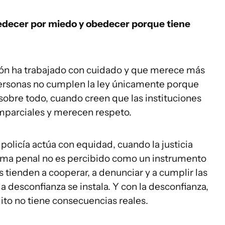
bedecer por miedo y obedecer porque tiene
ción ha trabajado con cuidado y que merece más
personas no cumplen la ley únicamente porque
sobre todo, cuando creen que las instituciones
imparciales y merecen respeto.
policía actúa con equidad, cuando la justicia
stema penal no es percibido como un instrumento
s tienden a cooperar, a denunciar y a cumplir las
a desconfianza se instala. Y con la desconfianza,
ito no tiene consecuencias reales.