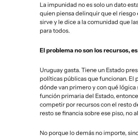
La impunidad no es solo un dato estad
quien piensa delinquir que el riesgo 
sirve y le dice a la comunidad que l
para todos.
El problema no son los recursos, es 
Uruguay gasta. Tiene un Estado pres
políticas públicas que funcionan. El
dónde van primero y con qué lógica 
función primaria del Estado, entonces
competir por recursos con el resto de 
resto se financia sobre ese piso, no a
No porque lo demás no importe, sino