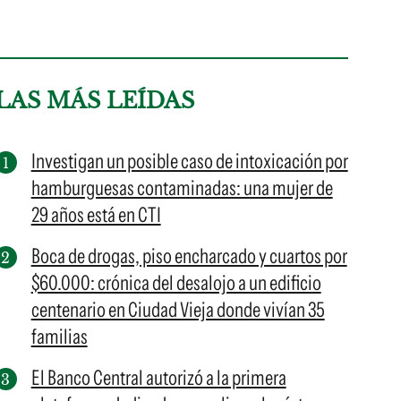
LAS MÁS LEÍDAS
Investigan un posible caso de intoxicación por
hamburguesas contaminadas: una mujer de
29 años está en CTI
Boca de drogas, piso encharcado y cuartos por
$60.000: crónica del desalojo a un edificio
centenario en Ciudad Vieja donde vivían 35
familias
El Banco Central autorizó a la primera