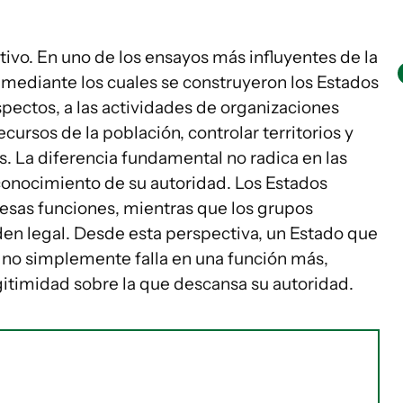
tivo. En uno de los ensayos más influyentes de la
 mediante los cuales se construyeron los Estados
ectos, a las actividades de organizaciones
recursos de la población, controlar territorios y
. La diferencia fundamental no radica en las
econocimiento de su autoridad. Los Estados
r esas funciones, mientras que los grupos
en legal. Desde esta perspectiva, un Estado que
 no simplemente falla en una función más,
itimidad sobre la que descansa su autoridad.