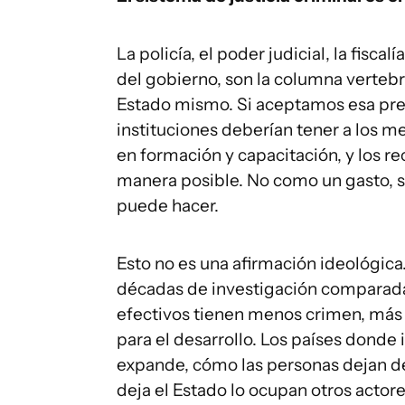
La policía, el poder judicial, la fisc
del gobierno, son la columna vertebr
Estado mismo. Si aceptamos esa premis
instituciones deberían tener a los me
en formación y capacitación, y los r
manera posible. No como un gasto, s
puede hacer.
Esto no es una afirmación ideológica
décadas de investigación comparada.
efectivos tienen menos crimen, más 
para el desarrollo. Los países dond
expande, cómo las personas dejan de 
deja el Estado lo ocupan otros actore