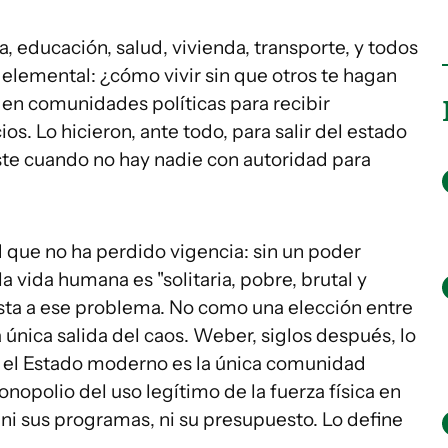
, educación, salud, vivienda, transporte, y todos
elemental: ¿cómo vivir sin que otros te hagan
en comunidades políticas para recibir
os. Lo hicieron, ante todo, para salir del estado
te cuando no hay nadie con autoridad para
 que no ha perdido vigencia: sin un poder
 vida humana es "solitaria, pobre, brutal y
sta a ese problema. No como una elección entre
 única salida del caos. Weber, siglos después, lo
 el Estado moderno es la única comunidad
nopolio del uso legítimo de la fuerza física en
, ni sus programas, ni su presupuesto. Lo define