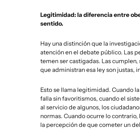
Legitimidad: la diferencia entre o
sentido.
Hay una distinción que la investiga
atención en el debate público. Las 
temen ser castigadas. Las cumplen, 
que administran esa ley son justas, 
Esto se llama legitimidad. Cuando la 
falla sin favoritismos, cuando el si
al servicio de algunos, los ciudadano
normas. Cuando ocurre lo contrario, l
la percepción de que cometer un del