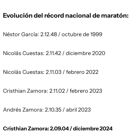
Evolución del récord nacional de maratón:
Néstor García: 2.12.48 / octubre de 1999
Nicolás Cuestas: 2.11.42 / diciembre 2020
Nicolás Cuestas: 2.11.03 / febrero 2022
Cristhian Zamora: 2.11.02 / febrero 2023
Andrés Zamora: 2.10.35 / abril 2023
Cristhian Zamora: 2.09.04 / diciembre 2024