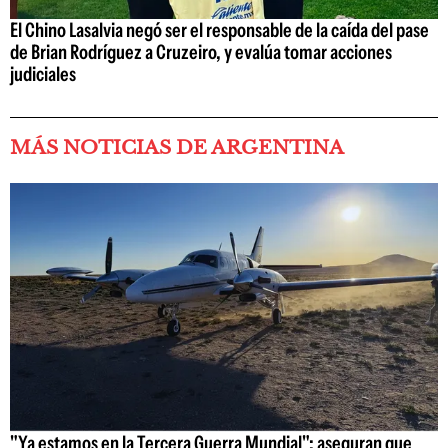
El Chino Lasalvia negó ser el responsable de la caída del pase
de Brian Rodríguez a Cruzeiro, y evalúa tomar acciones
judiciales
MÁS NOTICIAS DE ARGENTINA
"Ya estamos en la Tercera Guerra Mundial": aseguran que