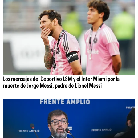
Los mensajes del Deportivo LSM y el Inter Miami por la
muerte de Jorge Messi, padre de Lionel Messi