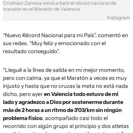
Cristhian Zamora volvió a batir el récord nacional de
maratón en el Maratón de Valencia
Instagram
“Nuevo Récord Nacional para mi País”, comentó en
sus redes. “Muy feliz y emocionado con el
resultado conseguido”.
“Llegué a la línea de salida en mi mejor momento,
pero con calma, ya que el Maratón a veces es muy
injusto y hasta que no cruzas la meta no está nada
dicho, pero ayer
en Valencia todo estuvo de mi
lado y agradezco a Dios por sostenerme durante
más de 2 horas a un ritmo de 3'03/km sin ningún
problema físico
, acompañado casi todo el
recorrido con algún grupo al principio y dos atletas