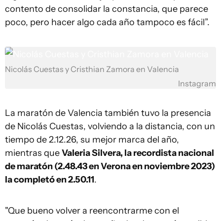
contento de consolidar la constancia, que parece
poco, pero hacer algo cada año tampoco es fácil”.
Nicolás Cuestas y Cristhian Zamora en Valencia
Instagram
La maratón de Valencia también tuvo la presencia
de Nicolás Cuestas, volviendo a la distancia, con un
tiempo de 2.12.26, su mejor marca del año,
mientras que
Valeria Silvera, la recordista nacional
de maratón (2.48.43 en Verona en noviembre 2023)
la completó en 2.50.11
.
"Que bueno volver a reencontrarme con el