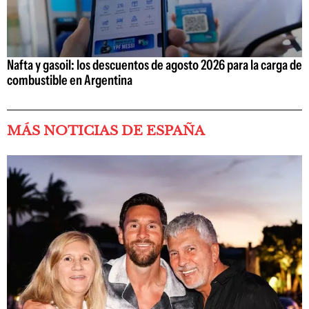
Nafta y gasoil: los descuentos de agosto 2026 para la carga de
combustible en Argentina
MÁS NOTICIAS DE ESPAÑA