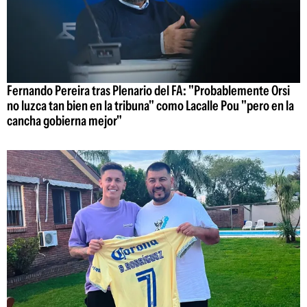
Fernando Pereira tras Plenario del FA: "Probablemente Orsi
no luzca tan bien en la tribuna" como Lacalle Pou "pero en la
cancha gobierna mejor"