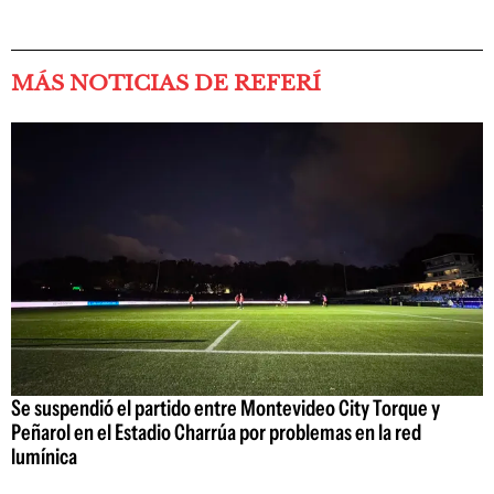
MÁS NOTICIAS DE REFERÍ
Se suspendió el partido entre Montevideo City Torque y
Peñarol en el Estadio Charrúa por problemas en la red
lumínica