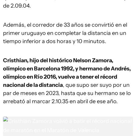
de 2.09.04.
Además, el corredor de 33 años se convirtió en el
primer uruguayo en completar la distancia en un
tiempo inferior a dos horas y 10 minutos.
Cristhian, hijo del histórico Nelson Zamora,
olímpico en Barcelona 1992, y hermano de Andrés,
olímpico en Río 2016, vuelve a tener el récord
nacional de la distancia
, que supo ser suyo por un
par de meses en 2023, hasta que su hermano se lo
arrebató al marcar 2.10.35 en abril de ese año.