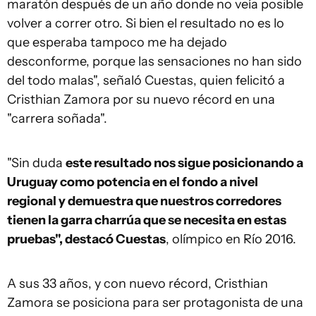
maratón después de un año donde no veía posible
volver a correr otro. Si bien el resultado no es lo
que esperaba tampoco me ha dejado
desconforme, porque las sensaciones no han sido
del todo malas", señaló Cuestas, quien felicitó a
Cristhian Zamora por su nuevo récord en una
"carrera soñada".
"Sin duda
este resultado nos sigue posicionando a
Uruguay como potencia en el fondo a nivel
regional y demuestra que nuestros corredores
tienen la garra charrúa que se necesita en estas
pruebas", destacó Cuestas
, olímpico en Río 2016.
A sus 33 años, y con nuevo récord, Cristhian
Zamora se posiciona para ser protagonista de una