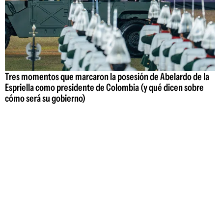
Tres momentos que marcaron la posesión de Abelardo de la
Espriella como presidente de Colombia (y qué dicen sobre
cómo será su gobierno)