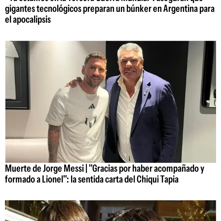
gigantes tecnológicos preparan un búnker en Argentina para
el apocalipsis
Muerte de Jorge Messi | "Gracias por haber acompañado y
formado a Lionel": la sentida carta del Chiqui Tapia