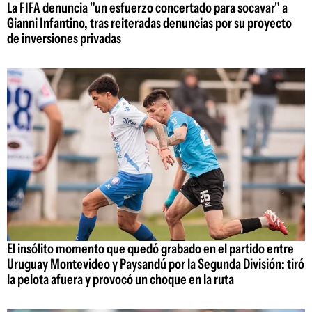
La FIFA denuncia "un esfuerzo concertado para socavar" a
Gianni Infantino, tras reiteradas denuncias por su proyecto
de inversiones privadas
El insólito momento que quedó grabado en el partido entre
Uruguay Montevideo y Paysandú por la Segunda División: tiró
la pelota afuera y provocó un choque en la ruta