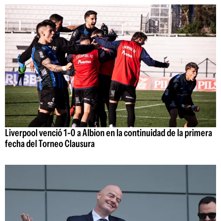
Liverpool venció 1-0 a Albion en la continuidad de la primera
fecha del Torneo Clausura