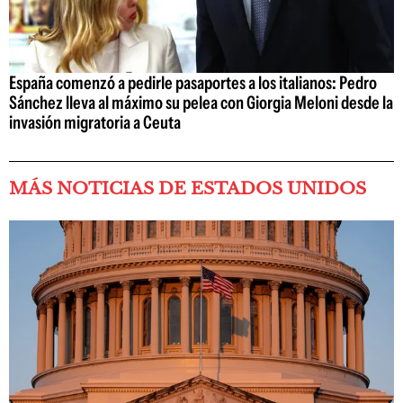
España comenzó a pedirle pasaportes a los italianos: Pedro
Sánchez lleva al máximo su pelea con Giorgia Meloni desde la
invasión migratoria a Ceuta
MÁS NOTICIAS DE ESTADOS UNIDOS