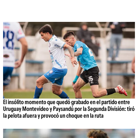
El insólito momento que quedó grabado en el partido entre
Uruguay Montevideo y Paysandú por la Segunda División: tiró
la pelota afuera y provocó un choque en la ruta