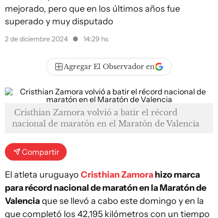
mejorado, pero que en los últimos años fue
superado y muy disputado
2 de diciembre 2024
14:29 hs
Agregar El Observador en
Cristhian Zamora volvió a batir el récord
nacional de maratón en el Maratón de Valencia
Compartir
El atleta uruguayo
Cristhian Zamora
hizo marca
para récord nacional de maratón en la Maratón de
Valencia
que se llevó a cabo este domingo y en la
que completó los 42,195 kilómetros con un tiempo