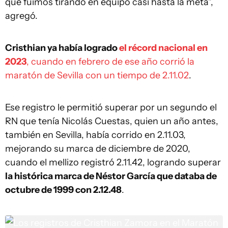
que fuimos tirando en equipo casi hasta la meta”,
agregó.
Cristhian ya había logrado
el récord nacional en
2023
, cuando en febrero de ese año corrió la
maratón de Sevilla con un tiempo de 2.11.02
.
Ese registro le permitió superar por un segundo el
RN que tenía Nicolás Cuestas, quien un año antes,
también en Sevilla, había corrido en 2.11.03,
mejorando su marca de diciembre de 2020,
cuando el mellizo registró 2.11.42, logrando superar
la histórica marca de Néstor García que databa de
octubre de 1999 con 2.12.48
.