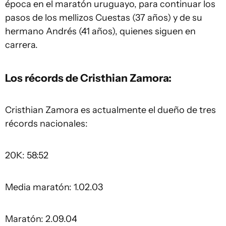
época en el maratón uruguayo, para continuar los
pasos de los mellizos Cuestas (37 años) y de su
hermano Andrés (41 años), quienes siguen en
carrera.
Los récords de Cristhian Zamora:
Cristhian Zamora es actualmente el dueño de tres
récords nacionales:
20K: 58:52
Media maratón: 1.02.03
Maratón: 2.09.04