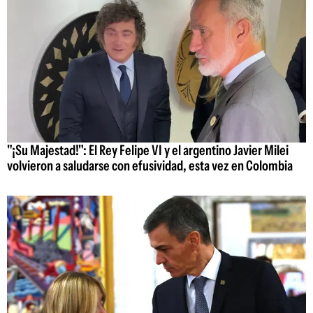
"¡Su Majestad!": El Rey Felipe VI y el argentino Javier Milei
volvieron a saludarse con efusividad, esta vez en Colombia