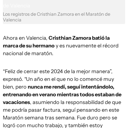
Los registros de Cristhian Zamora en el Maratón de
Valencia
Ahora en Valencia,
Cristhian Zamora batió la
marca de su hermano
y es nuevamente el récord
nacional de maratón.
“Feliz de cerrar este 2024 de la mejor manera”,
expresó. “Un año en el que no lo comencé muy
bien, pero
nunca me rendí, seguí intentándolo,
entrenando en verano mientras todos estaban de
vacaciones
, asumiendo la responsabilidad de que
me podría pasar factura, seguí pensando en este
Maratón semana tras semana. Fue duro pero se
logró con mucho trabajo, y también estoy