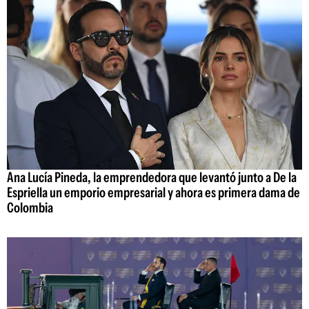
Ana Lucía Pineda, la emprendedora que levantó junto a De la
Espriella un emporio empresarial y ahora es primera dama de
Colombia