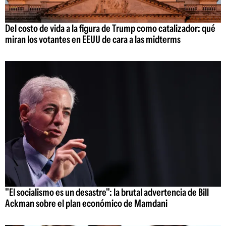
Del costo de vida a la figura de Trump como catalizador: qué
miran los votantes en EEUU de cara a las midterms
"El socialismo es un desastre": la brutal advertencia de Bill
Ackman sobre el plan económico de Mamdani