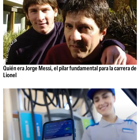
Quién era Jorge Messi, el pilar fundamental para la carrera de
Lionel