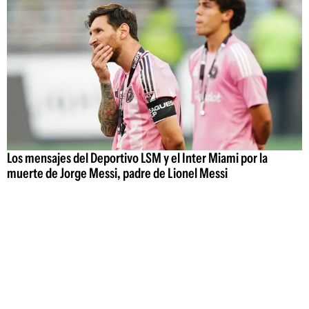
Los mensajes del Deportivo LSM y el Inter Miami por la
muerte de Jorge Messi, padre de Lionel Messi