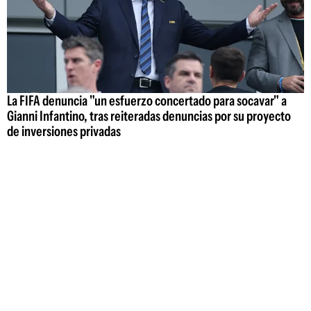
La FIFA denuncia "un esfuerzo concertado para socavar" a
Gianni Infantino, tras reiteradas denuncias por su proyecto
de inversiones privadas