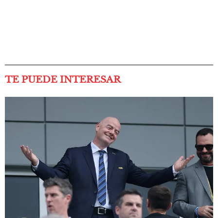
TE PUEDE INTERESAR