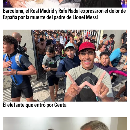
Barcelona, el Real Madrid y Rafa Nadal expresaron el dolor de
España por la muerte del padre de Lionel Messi
El elefante que entró por Ceuta