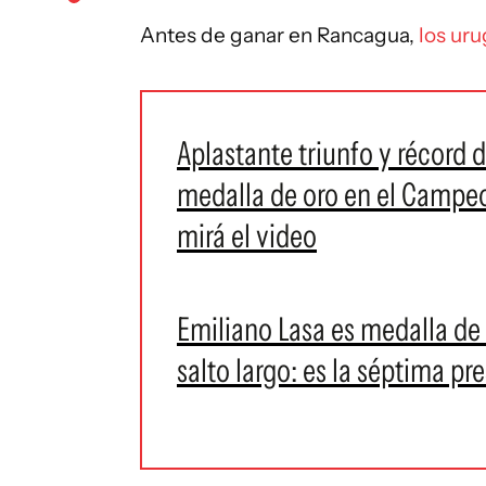
Antes de ganar en Rancagua,
los ur
Aplastante triunfo y récord
medalla de oro en el Campe
mirá el video
Emiliano Lasa es medalla de
salto largo: es la séptima pre