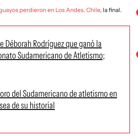
uguayos perdieron en Los Andes, Chile
, la final.
 de Déborah Rodríguez que ganó la
onato Sudamericano de Atletismo;
 oro del Sudamericano de atletismo en
sea de su historial