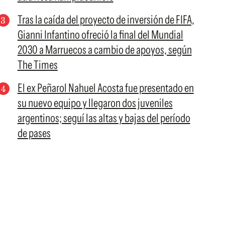
Tras la caída del proyecto de inversión de FIFA,
Gianni Infantino ofreció la final del Mundial
2030 a Marruecos a cambio de apoyos, según
The Times
El ex Peñarol Nahuel Acosta fue presentado en
su nuevo equipo y llegaron dos juveniles
argentinos; seguí las altas y bajas del período
de pases