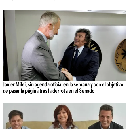
Javier Milei, sin agenda oficial en la semana y con el objetivo
de pasar la página tras la derrota en el Senado