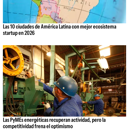
Las 10 ciudades de América Latina con mejor ecosistema
startup en 2026
Las PyMEs energéticas recuperan actividad, pero la
competitividad frena el optimismo