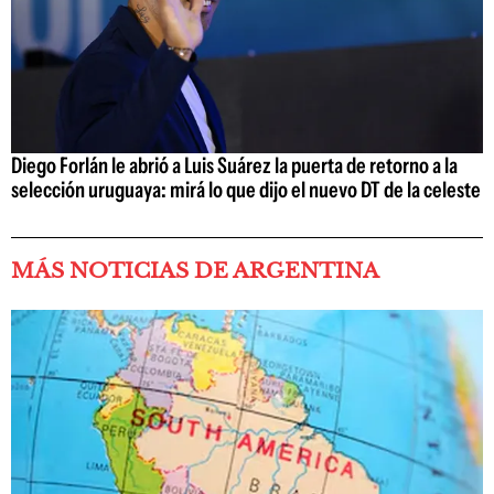
Diego Forlán le abrió a Luis Suárez la puerta de retorno a la
selección uruguaya: mirá lo que dijo el nuevo DT de la celeste
MÁS NOTICIAS DE ARGENTINA