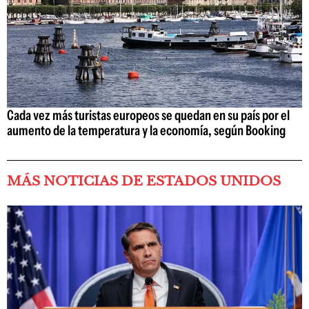
Cada vez más turistas europeos se quedan en su país por el
aumento de la temperatura y la economía, según Booking
MÁS NOTICIAS DE ESTADOS UNIDOS