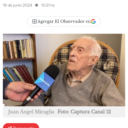
19 de junio 2024
10:31 hs
Agregar El Observador en
Juan Ángel Miraglia
Foto: Captura Canal 12