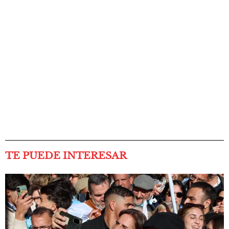
TE PUEDE INTERESAR