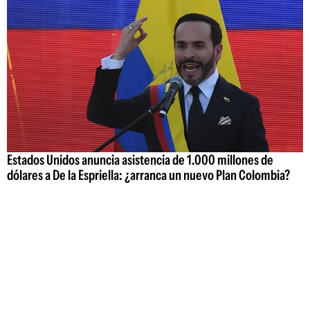
Estados Unidos anuncia asistencia de 1.000 millones de
dólares a De la Espriella: ¿arranca un nuevo Plan Colombia?