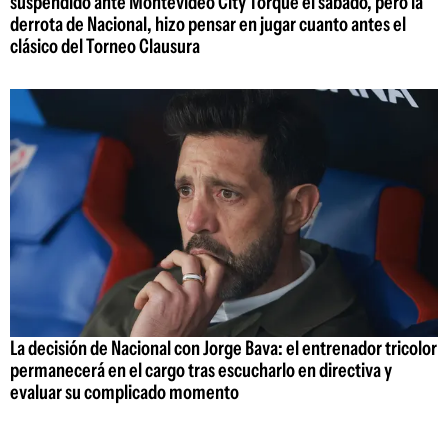
suspendido ante Montevideo City Torque el sábado, pero la
derrota de Nacional, hizo pensar en jugar cuanto antes el
clásico del Torneo Clausura
La decisión de Nacional con Jorge Bava: el entrenador tricolor
permanecerá en el cargo tras escucharlo en directiva y
evaluar su complicado momento