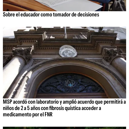
Sobre el educador como tomador de decisiones
MSP acordó con laboratorio y amplió acuerdo que permitirá a
niños de 2 a 5 años con fibrosis quística acceder a
medicamento por el FNR