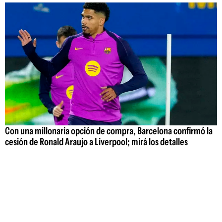
Con una millonaria opción de compra, Barcelona confirmó la
cesión de Ronald Araujo a Liverpool; mirá los detalles