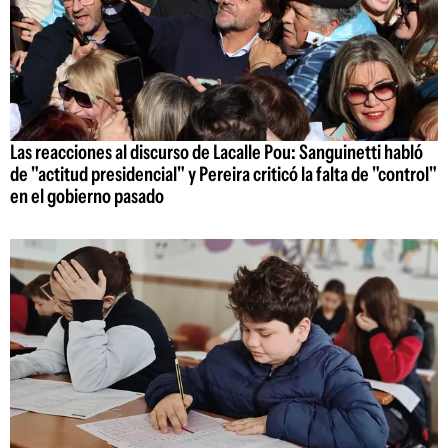
Las reacciones al discurso de Lacalle Pou: Sanguinetti habló
de "actitud presidencial" y Pereira criticó la falta de "control"
en el gobierno pasado