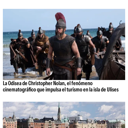
La Odisea de Christopher Nolan, el fenómeno
cinematográfico que impulsa el turismo en la isla de Ulises