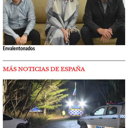
Envalentonados
MÁS NOTICIAS DE ESPAÑA