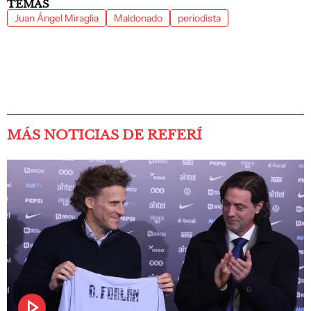
TEMAS
Juan Ángel Miraglia
Maldonado
periodista
MÁS NOTICIAS DE REFERÍ