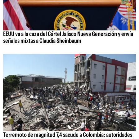
EEUU va a la caza del Cártel Jalisco Nueva Generación y envía
señales mixtas a Claudia Sheinbaum
Terremoto de magnitud 7,4 sacude a Colombia: autoridades