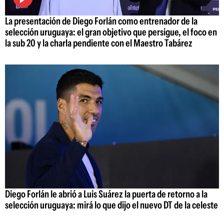
La presentación de Diego Forlán como entrenador de la
selección uruguaya: el gran objetivo que persigue, el foco en
la sub 20 y la charla pendiente con el Maestro Tabárez
Diego Forlán le abrió a Luis Suárez la puerta de retorno a la
selección uruguaya: mirá lo que dijo el nuevo DT de la celeste