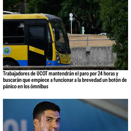
Trabajadores de UCOT mantendrán el paro por 24 horas y
buscarán que empiece a funcionar a la brevedad un botón de
pánico en los ómnibus