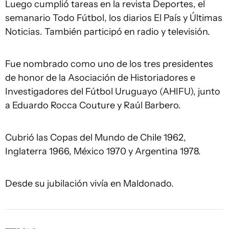
Luego cumplió tareas en la revista Deportes, el
semanario Todo Fútbol, los diarios El País y Últimas
Noticias. También participó en radio y televisión.
Fue nombrado como uno de los tres presidentes
de honor de la Asociación de Historiadores e
Investigadores del Fútbol Uruguayo (AHIFU), junto
a Eduardo Rocca Couture y Raúl Barbero.
Cubrió las Copas del Mundo de Chile 1962,
Inglaterra 1966, México 1970 y Argentina 1978.
Desde su jubilación vivía en Maldonado.