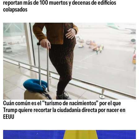
reportan más de 100 muertos y decenas de edificios
colapsados
Cuán común es el "turismo de nacimientos" por el que
Trump quiere recortar la ciudadanía directa por nacer en
EEUU