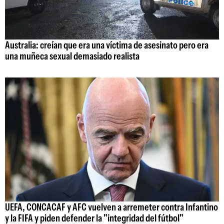
Australia: creían que era una víctima de asesinato pero era
una muñeca sexual demasiado realista
UEFA, CONCACAF y AFC vuelven a arremeter contra Infantino
y la FIFA y piden defender la "integridad del fútbol"