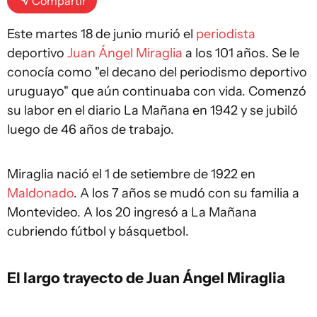
Compartir
Este martes 18 de junio murió el
periodista
deportivo
Juan Ángel Miraglia
a los 101 años. Se le
conocía como "el decano del periodismo deportivo
uruguayo" que aún continuaba con vida. Comenzó
su labor en el diario La Mañana en 1942 y se jubiló
luego de 46 años de trabajo.
Miraglia nació el 1 de setiembre de 1922 en
Maldonado
. A los 7 años se mudó con su familia a
Montevideo. A los 20 ingresó a La Mañana
cubriendo fútbol y básquetbol.
El largo trayecto de Juan Ángel Miraglia