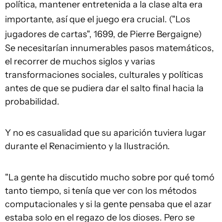
política, mantener entretenida a la clase alta era
importante, así que el juego era crucial. ("Los
jugadores de cartas", 1699, de Pierre Bergaigne)
Se necesitarían innumerables pasos matemáticos,
el recorrer de muchos siglos y varias
transformaciones sociales, culturales y políticas
antes de que se pudiera dar el salto final hacia la
probabilidad.
Y no es casualidad que su aparición tuviera lugar
durante el Renacimiento y la Ilustración.
"La gente ha discutido mucho sobre por qué tomó
tanto tiempo, si tenía que ver con los métodos
computacionales y si la gente pensaba que el azar
estaba solo en el regazo de los dioses. Pero se