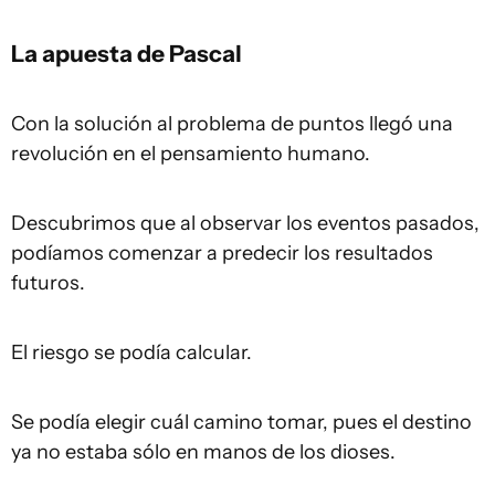
La apuesta de Pascal
Con la solución al problema de puntos llegó una
revolución en el pensamiento humano.
Descubrimos que al observar los eventos pasados,
podíamos comenzar a predecir los resultados
futuros.
El riesgo se podía calcular.
Se podía elegir cuál camino tomar, pues el destino
ya no estaba sólo en manos de los dioses.