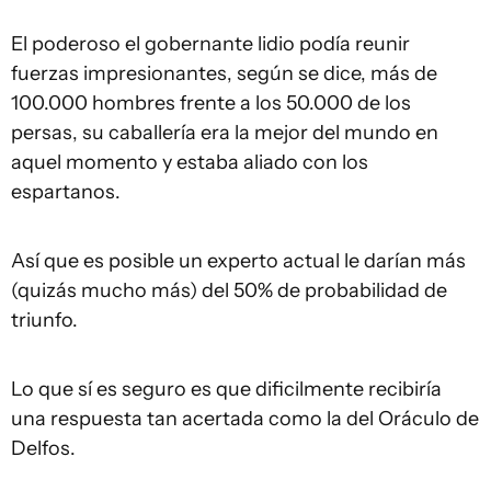
El poderoso el gobernante lidio podía reunir
fuerzas impresionantes, según se dice, más de
100.000 hombres frente a los 50.000 de los
persas, su caballería era la mejor del mundo en
aquel momento y estaba aliado con los
espartanos.
Así que es posible un experto actual le darían más
(quizás mucho más) del 50% de probabilidad de
triunfo.
Lo que sí es seguro es que dificilmente recibiría
una respuesta tan acertada como la del Oráculo de
Delfos.