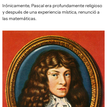
Irónicamente, Pascal era profundamente religioso
y después de una experiencia mística, renunció a
las matemáticas.