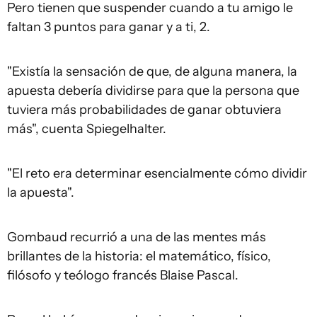
Pero tienen que suspender cuando a tu amigo le
faltan 3 puntos para ganar y a ti, 2.
"Existía la sensación de que, de alguna manera, la
apuesta debería dividirse para que la persona que
tuviera más probabilidades de ganar obtuviera
más", cuenta Spiegelhalter.
"El reto era determinar esencialmente cómo dividir
la apuesta".
Gombaud recurrió a una de las mentes más
brillantes de la historia: el matemático, físico,
filósofo y teólogo francés Blaise Pascal.