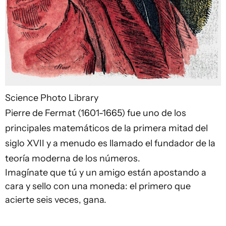
Science Photo Library
Pierre de Fermat (1601-1665) fue uno de los
principales matemáticos de la primera mitad del
siglo XVII y a menudo es llamado el fundador de la
teoría moderna de los números.
Imagínate que tú y un amigo están apostando a
cara y sello con una moneda: el primero que
acierte seis veces, gana.