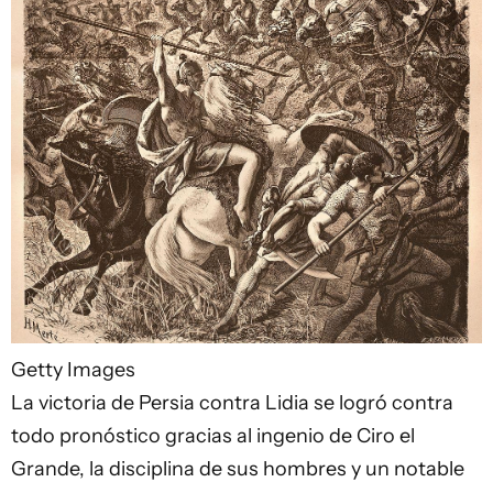
Getty Images
La victoria de Persia contra Lidia se logró contra
todo pronóstico gracias al ingenio de Ciro el
Grande, la disciplina de sus hombres y un notable