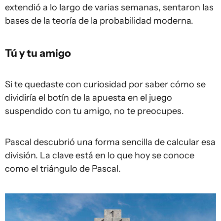
extendió a lo largo de varias semanas, sentaron las
bases de la teoría de la probabilidad moderna.
Tú y tu amigo
Si te quedaste con curiosidad por saber cómo se
dividiría el botín de la apuesta en el juego
suspendido con tu amigo, no te preocupes.
Pascal descubrió una forma sencilla de calcular esa
división. La clave está en lo que hoy se conoce
como el triángulo de Pascal.