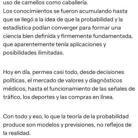
uso de camellos como caballería.
Los conocimientos se fueron acumulando hasta
que se llegó a la idea de que la probabilidad y la
estadística podían converger para formar una
ciencia bien definida y firmemente fundamentada,
que aparentemente tenía aplicaciones y
posibilidades ilimitadas.
Hoy en día, permea casi todo, desde decisiones
políticas, el mercado de valores y diagnósticos
médicos, hasta el funcionamiento de las señales de
tráfico, los deportes y las compras en línea.
Con todo y eso, lo que la teoría de la probabilidad
produce son modelos y previsiones, no reflejos de
la realidad.