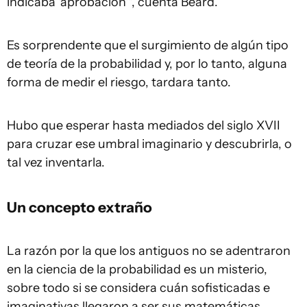
indicaba 'aprobación'", cuenta Beard.
Es sorprendente que el surgimiento de algún tipo
de teoría de la probabilidad y, por lo tanto, alguna
forma de medir el riesgo, tardara tanto.
Hubo que esperar hasta mediados del siglo XVII
para cruzar ese umbral imaginario y descubrirla, o
tal vez inventarla.
Un concepto extraño
La razón por la que los antiguos no se adentraron
en la ciencia de la probabilidad es un misterio,
sobre todo si se considera cuán sofisticadas e
imaginativas llegaron a ser sus matemáticas.