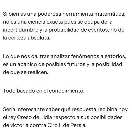
Si bien es una poderosa herramienta matemática,
no es una ciencia exacta pues se ocupa de la
incertidumbre y la probabilidad de eventos, no de
la certeza absoluta.
Lo que nos da, tras analizar fenómenos aleatorios,
es un abanico de posibles futuros y la posibilidad
de que se realicen.
Todo basado en el conocimiento.
Sería interesante saber qué respuesta recibiría hoy
el rey Creso de Lidia respecto a sus posibilidades
de victoria contra Ciro II de Persia.