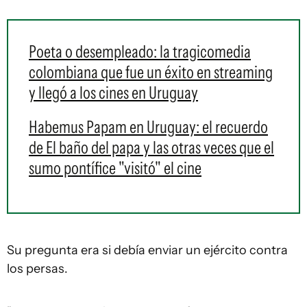
Poeta o desempleado: la tragicomedia
colombiana que fue un éxito en streaming
y llegó a los cines en Uruguay
Habemus Papam en Uruguay: el recuerdo
de El baño del papa y las otras veces que el
sumo pontífice "visitó" el cine
Su pregunta era si debía enviar un ejército contra
los persas.