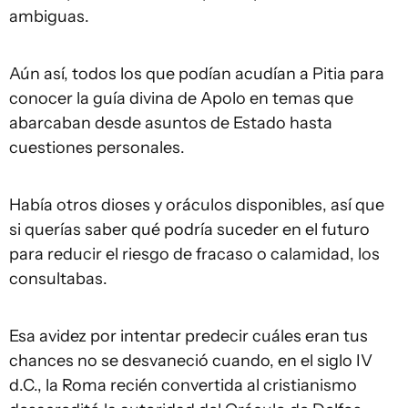
ambiguas.
Aún así, todos los que podían acudían a Pitia para
conocer la guía divina de Apolo en temas que
abarcaban desde asuntos de Estado hasta
cuestiones personales.
Había otros dioses y oráculos disponibles, así que
si querías saber qué podría suceder en el futuro
para reducir el riesgo de fracaso o calamidad, los
consultabas.
Esa avidez por intentar predecir cuáles eran tus
chances no se desvaneció cuando, en el siglo IV
d.C., la Roma recién convertida al cristianismo