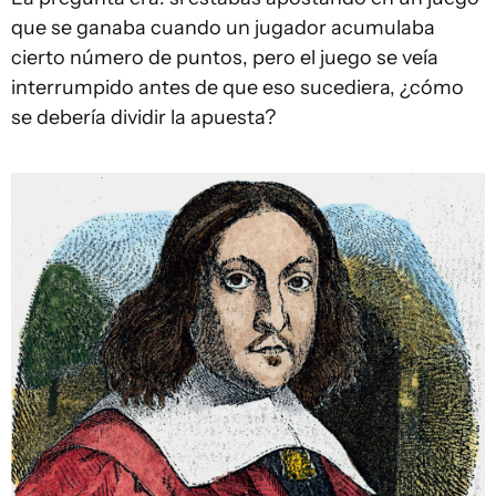
que se ganaba cuando un jugador acumulaba
cierto número de puntos, pero el juego se veía
interrumpido antes de que eso sucediera, ¿cómo
se debería dividir la apuesta?