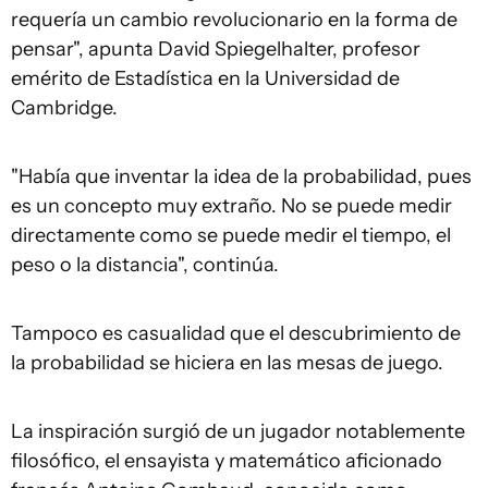
requería un cambio revolucionario en la forma de
pensar", apunta David Spiegelhalter, profesor
emérito de Estadística en la Universidad de
Cambridge.
"Había que inventar la idea de la probabilidad, pues
es un concepto muy extraño. No se puede medir
directamente como se puede medir el tiempo, el
peso o la distancia", continúa.
Tampoco es casualidad que el descubrimiento de
la probabilidad se hiciera en las mesas de juego.
La inspiración surgió de un jugador notablemente
filosófico, el ensayista y matemático aficionado