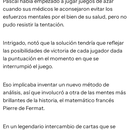
Pascal había empezado a jugar juegos de azar
cuando sus médicos le aconsejaron evitar los
esfuerzos mentales por el bien de su salud, pero no
pudo resistir la tentación.
Intrigado, notó que la solución tendría que reflejar
las posibilidades de victoria de cada jugador dada
la puntuación en el momento en que se
interrumpió el juego.
Eso implicaba inventar un nuevo método de
análisis, así que involucró a otra de las mentes más
brillantes de la historia, el matemático francés
Pierre de Fermat.
En un legendario intercambio de cartas que se