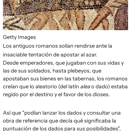
Getty Images
Los antiguos romanos solían rendirse ante la
insaciable tentación de apostar al azar.
Desde emperadores, que jugaban con sus vidas y
las de sus soldados, hasta plebeyos, que
apostaban sus bienes en las tabernas, los romanos
creían que lo aleatorio (del latín
alea
o dado) estaba
regido por el destino y el favor de los dioses.
Así que "podían lanzar los dados y consultar una
obra de referencia que decía qué significaba la
puntuación de los dados para sus posibilidades",