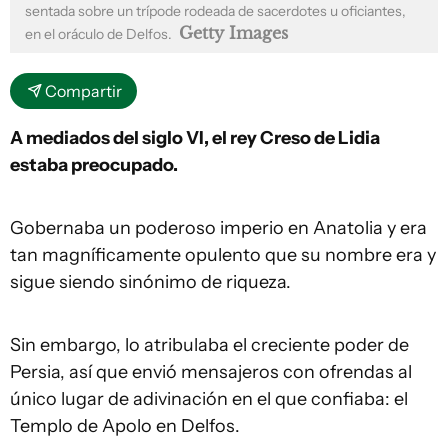
sentada sobre un trípode rodeada de sacerdotes u oficiantes,
Getty Images
en el oráculo de Delfos.
Compartir
A mediados del siglo VI, el rey Creso de Lidia
estaba preocupado.
Gobernaba un poderoso imperio en Anatolia y era
tan magníficamente opulento que su nombre era y
sigue siendo sinónimo de riqueza.
Sin embargo, lo atribulaba el creciente poder de
Persia, así que envió mensajeros con ofrendas al
único lugar de adivinación en el que confiaba: el
Templo de Apolo en Delfos.