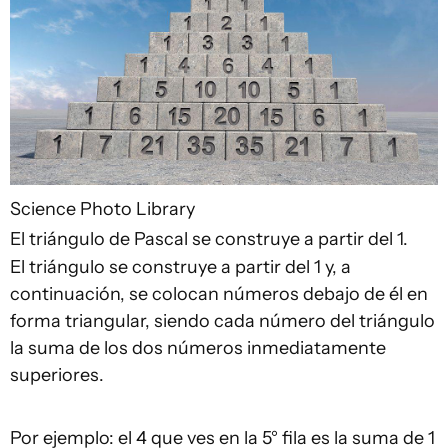
Science Photo Library
El triángulo de Pascal se construye a partir del 1.
El triángulo se construye a partir del 1 y, a
continuación, se colocan números debajo de él en
forma triangular, siendo cada número del triángulo
la suma de los dos números inmediatamente
superiores.
Por ejemplo: el 4 que ves en la 5° fila es la suma de 1