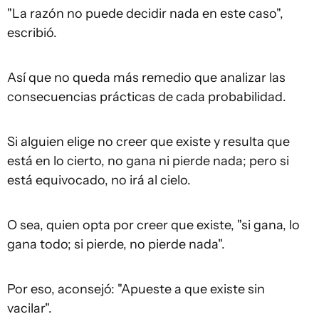
"La razón no puede decidir nada en este caso",
escribió.
Así que no queda más remedio que analizar las
consecuencias prácticas de cada probabilidad.
Si alguien elige no creer que existe y resulta que
está en lo cierto, no gana ni pierde nada; pero si
está equivocado, no irá al cielo.
O sea, quien opta por creer que existe, "si gana, lo
gana todo; si pierde, no pierde nada".
Por eso, aconsejó: "Apueste a que existe sin
vacilar".