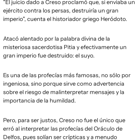
"El juicio dado a Creso proclamó que, si enviaba un
ejército contra los persas, destruiría un gran
imperio", cuenta el historiador griego Heródoto.
Atacó alentado por la palabra divina de la
misteriosa sacerdotisa Pitia y efectivamente un
gran imperio fue destruido: el suyo.
Es una de las profecías más famosas, no sólo por
ingeniosa, sino porque sirve como advertencia
sobre el riesgo de malinterpretar mensajes y la
importancia de la humildad.
Pero, para ser justos, Creso no fue el único que
erró al interpretar las profecías del Oráculo de
Delfos, pues solían ser crípticas y a menudo