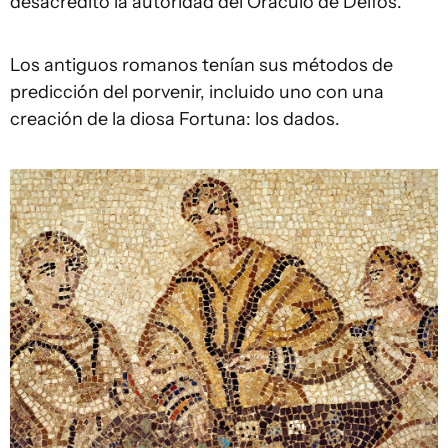
desacreditó la autoridad del Oráculo de Delfos.
Los antiguos romanos tenían sus métodos de
predicción del porvenir, incluido uno con una
creación de la diosa Fortuna: los dados.