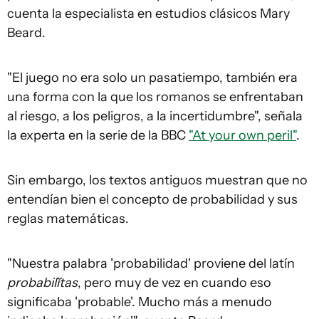
cuenta la especialista en estudios clásicos Mary
Beard.
"El juego no era solo un pasatiempo, también era
una forma con la que los romanos se enfrentaban
al riesgo, a los peligros, a la incertidumbre", señala
la experta en la serie de la BBC
"At your own peril"
.
Sin embargo, los textos antiguos muestran que no
entendían bien el concepto de probabilidad y sus
reglas matemáticas.
"Nuestra palabra 'probabilidad' proviene del latín
probabilĭtas
, pero muy de vez en cuando eso
significaba 'probable'. Mucho más a menudo