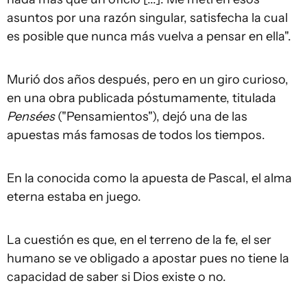
asuntos por una razón singular, satisfecha la cual
es posible que nunca más vuelva a pensar en ella".
Murió dos años después, pero en un giro curioso,
en una obra publicada póstumamente, titulada
Pensées
("Pensamientos"), dejó una de las
apuestas más famosas de todos los tiempos.
En la conocida como la apuesta de Pascal, el alma
eterna estaba en juego.
La cuestión es que, en el terreno de la fe, el ser
humano se ve obligado a apostar pues no tiene la
capacidad de saber si Dios existe o no.