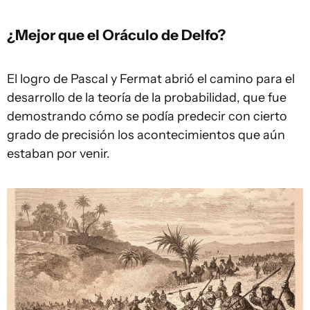
¿Mejor que el Oráculo de Delfo?
El logro de Pascal y Fermat abrió el camino para el
desarrollo de la teoría de la probabilidad, que fue
demostrando cómo se podía predecir con cierto
grado de precisión los acontecimientos que aún
estaban por venir.