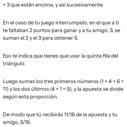
+ 3 que están encima, y así sucesivamente.
En el caso de tu juego interrumpido, en el que a ti
te faltaban 2 puntos para ganar y a tu amigo, 3, se
suman el 2 y el 3 para obtener 5.
Eso te indica que tienes que usar la quinta fila del
triángulo.
Luego sumas los tres primeros números (1 + 4 + 6 =
11) y los dos últimos (4 + 1 = 5), y la apuesta se divide
según esta proporción.
De modo que tú recibirás 11/16 de la apuesta y tu
amigo, 5/16.