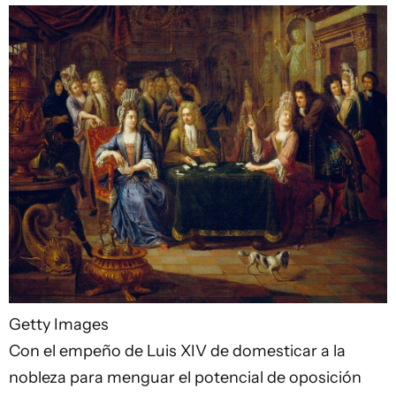
Getty Images
Con el empeño de Luis XIV de domesticar a la
nobleza para menguar el potencial de oposición