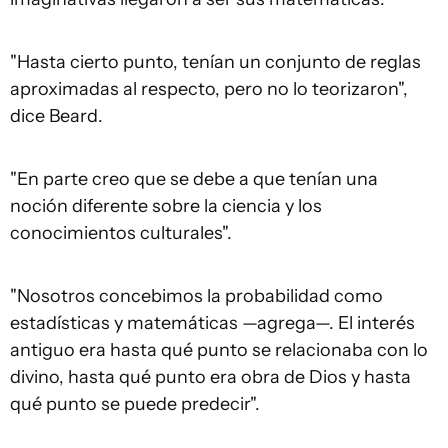
"Hasta cierto punto, tenían un conjunto de reglas
aproximadas al respecto, pero no lo teorizaron",
dice Beard.
"En parte creo que se debe a que tenían una
noción diferente sobre la ciencia y los
conocimientos culturales".
"Nosotros concebimos la probabilidad como
estadísticas y matemáticas —agrega—. El interés
antiguo era hasta qué punto se relacionaba con lo
divino, hasta qué punto era obra de Dios y hasta
qué punto se puede predecir".