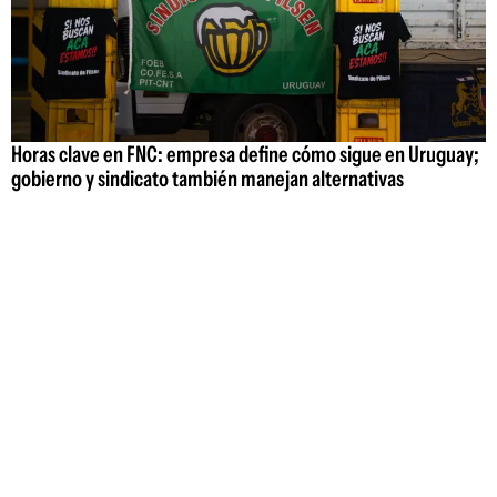
Horas clave en FNC: empresa define cómo sigue en Uruguay;
gobierno y sindicato también manejan alternativas