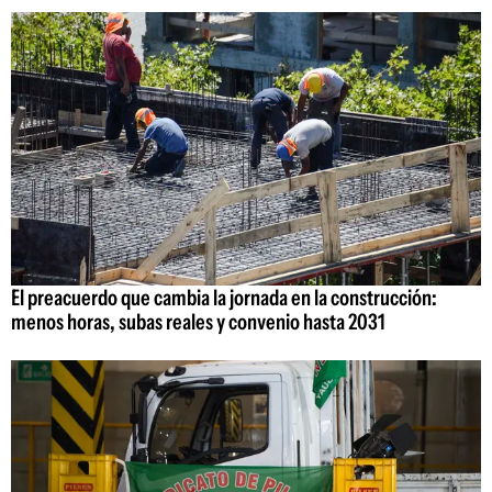
El preacuerdo que cambia la jornada en la construcción:
menos horas, subas reales y convenio hasta 2031