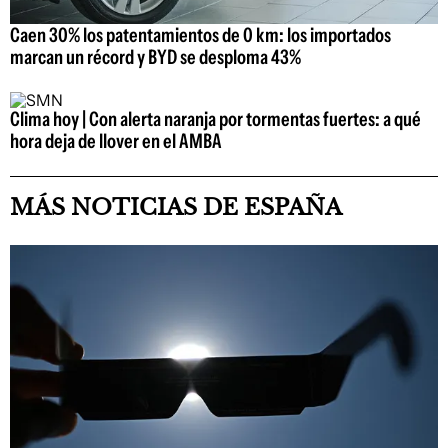
Caen 30% los patentamientos de 0 km: los importados
marcan un récord y BYD se desploma 43%
Clima hoy | Con alerta naranja por tormentas fuertes: a qué
hora deja de llover en el AMBA
MÁS NOTICIAS DE ESPAÑA