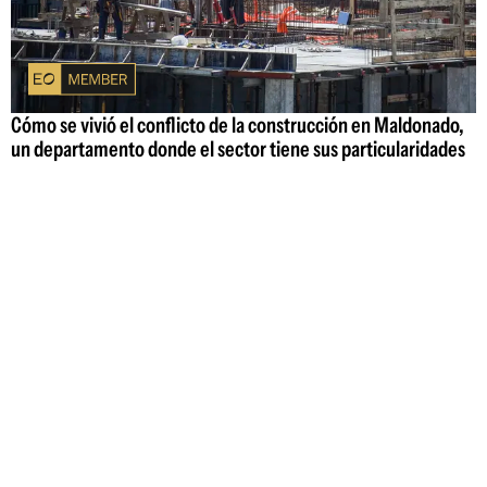
Cómo se vivió el conflicto de la construcción en Maldonado,
un departamento donde el sector tiene sus particularidades