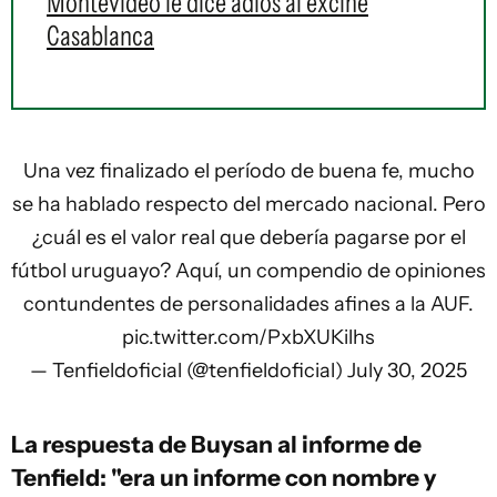
Montevideo le dice adiós al excine
Casablanca
Una vez finalizado el período de buena fe, mucho
se ha hablado respecto del mercado nacional. Pero
¿cuál es el valor real que debería pagarse por el
fútbol uruguayo? Aquí, un compendio de opiniones
contundentes de personalidades afines a la AUF.
pic.twitter.com/PxbXUKilhs
— Tenfieldoficial (@tenfieldoficial)
July 30, 2025
La respuesta de Buysan al informe de
Tenfield: "era un informe con nombre y