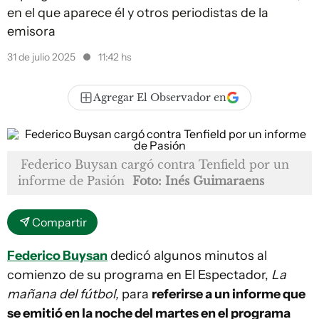
en el que aparece él y otros periodistas de la
emisora
31 de julio 2025
11:42 hs
Agregar El Observador en
Federico Buysan cargó contra Tenfield por un
informe de Pasión
Foto: Inés Guimaraens
Compartir
Federico Buysan
dedicó algunos minutos al
comienzo de su programa en El Espectador,
La
mañana del fútbol,
para
referirse a un informe que
se emitió en la noche del martes en el programa