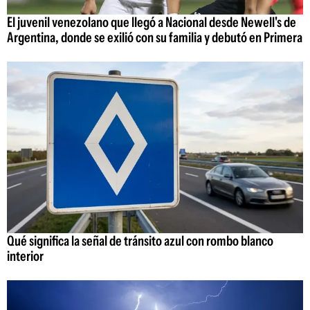
El juvenil venezolano que llegó a Nacional desde Newell's de
Argentina, donde se exilió con su familia y debutó en Primera
Qué significa la señal de tránsito azul con rombo blanco
interior