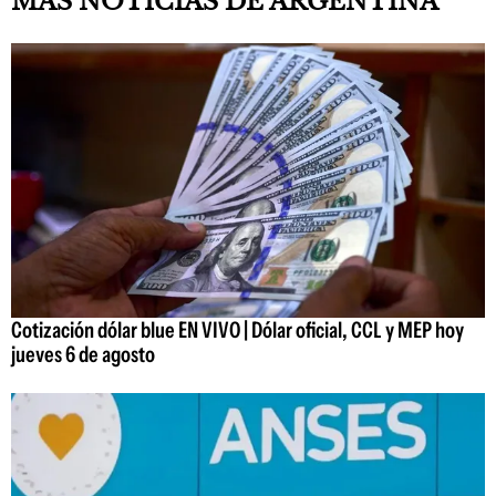
MÁS NOTICIAS DE ARGENTINA
Cotización dólar blue EN VIVO | Dólar oficial, CCL y MEP hoy
jueves 6 de agosto