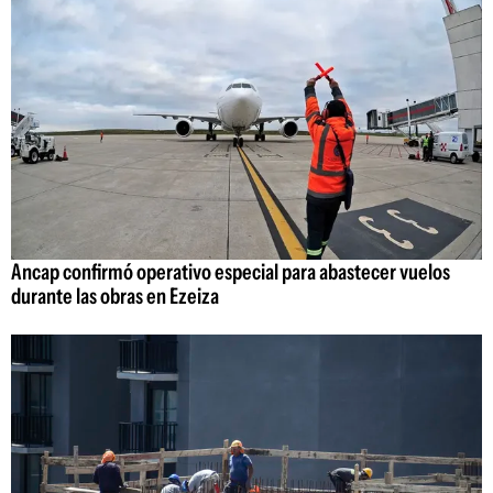
Ancap confirmó operativo especial para abastecer vuelos
durante las obras en Ezeiza