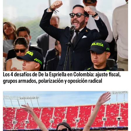
Los 4 desafíos de De la Espriella en Colombia: ajuste fiscal,
grupos armados, polarización y oposición radical