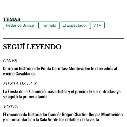
TEMAS
Federico Buysan
Tenfield
El Espectador
VTV
SEGUÍ LEYENDO
CINES
Cerró un histórico de Punta Carretas: Montevideo le dice adiós al
excine Casablanca
FIESTA DE LA X
La Fiesta de la X anunció más artistas y el precio de sus entradas: ya
se agotó la primera tanda
VISITA
El reconocido historiador francés Roger Chartier llega a Montevideo
y se presentará en la Sala Verdi: los detalles de la visita