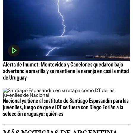
Alerta de Inumet: Montevideo y Canelones quedaron bajo
advertencia amarilla y se mantiene la naranja en casi la mitad
de Uruguay
Nacional ya tiene al sustituto de Santiago Espasandín para las
juveniles, luego de que el DT se fuera con Diego Forlán a la
selección uruguaya: quién es