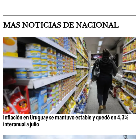
MAS NOTICIAS DE NACIONAL
Inflación en Uruguay se mantuvo estable y quedó en 4,3%
interanual a julio