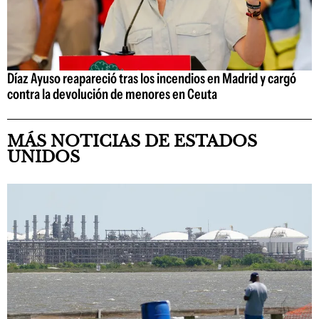
Díaz Ayuso reapareció tras los incendios en Madrid y cargó
contra la devolución de menores en Ceuta
MÁS NOTICIAS DE ESTADOS
UNIDOS