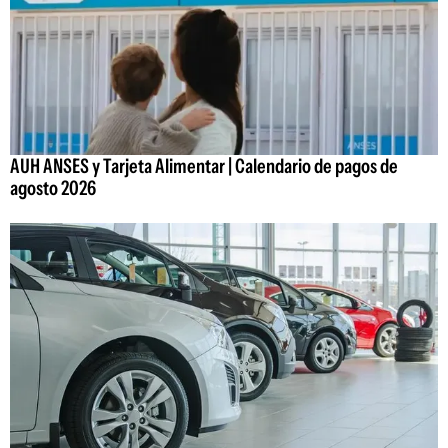
AUH ANSES y Tarjeta Alimentar | Calendario de pagos de
agosto 2026