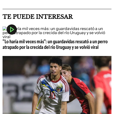
TE PUEDE INTERESAR
"Lo haría mil veces más": un guardavidas rescató a un perro
atrapado por la crecida del río Uruguay y se volvió viral