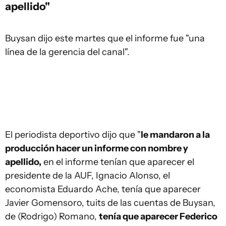
apellido"
Buysan dijo este martes que el informe fue "una
línea de la gerencia del canal".
El periodista deportivo dijo que "
le mandaron a la
producción hacer un informe con nombre y
apellido,
en el informe tenían que aparecer el
presidente de la AUF, Ignacio Alonso, el
economista Eduardo Ache, tenía que aparecer
Javier Gomensoro, tuits de las cuentas de Buysan,
de (Rodrigo) Romano,
tenía que aparecer Federico