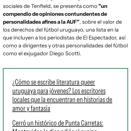
sociales de Tenfield, se presenta como
"un
compendio de opiniones contundentes de
personalidades afines a la AUF"
, sobre el valor de
los derechos del fútbol uruguayo, una lista en la
que incluyen a los periodistas de El Espectador, así
como a dirigentes y otras personalidades del fútbol
como el exjugador Diego Scotti.
¿Cómo se escribe literatura queer
uruguaya para jóvenes? Los escritores
locales que la encuentran en historias de
amor y fantasía
Cerró un histórico de Punta Carretas: