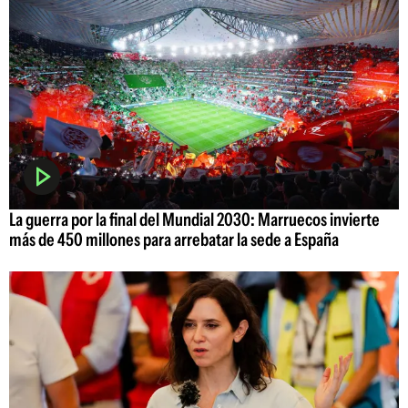
La guerra por la final del Mundial 2030: Marruecos invierte
más de 450 millones para arrebatar la sede a España