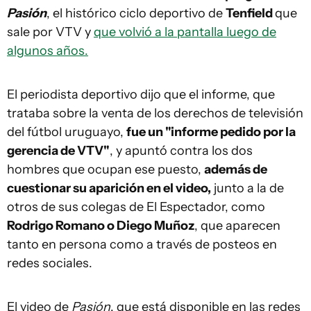
Pasión
, el histórico ciclo deportivo de
Tenfield
que
sale por VTV y
que volvió a la pantalla luego de
algunos años.
El periodista deportivo dijo que el informe, que
trataba sobre la venta de los derechos de televisión
del fútbol uruguayo,
fue un "informe pedido por la
gerencia de VTV"
, y apuntó contra los dos
hombres que ocupan ese puesto,
además de
cuestionar su aparición en el video,
junto a la de
otros de sus colegas de El Espectador, como
Rodrigo Romano o Diego Muñoz
, que aparecen
tanto en persona como a través de posteos en
redes sociales.
El video de
Pasión
, que está disponible en las redes