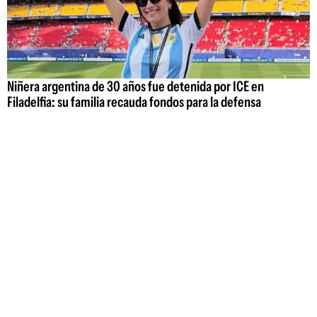
Niñera argentina de 30 años fue detenida por ICE en
Filadelfia: su familia recauda fondos para la defensa