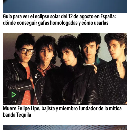
Guía para ver el eclipse solar del 12 de agosto en España:
dónde conseguir gafas homologadas y cómo usarlas
Muere Felipe Lipe, bajista y miembro fundador de la mítica
banda Tequila