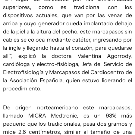
superiores, como es tradicional con los
dispositivos actuales, que van por las venas de
arriba y cuyo generador queda implantado debajo
de la piel a la altura del pecho, este marcapasos sin
cables se coloca mediante catéter, ingresando por
la ingle y llegando hasta el corazón, para quedarse
allí”, explicó la doctora Valentina Agorrody,
cardióloga y electro-fisióloga, Jefa del Servicio de
Electrofisiología y Marcapasos del Cardiocentro de
la Asociación Española, quien estuvo liderando el
procedimiento.
De origen norteamericano este marcapasos,
llamado MICRA Medtronic, es un 93% más
pequeño que los tradicionales, pesa dos gramos y
mide 2.6 centímetros, similar al tamaño de una