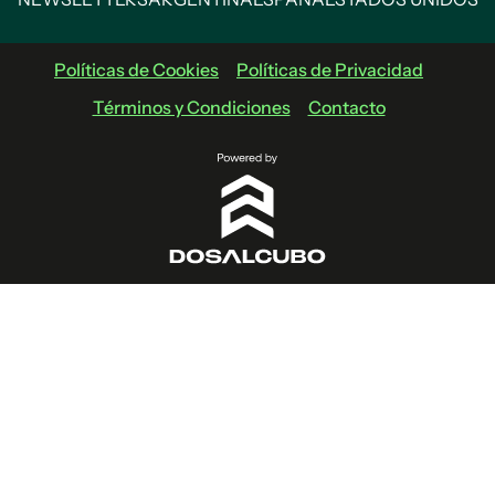
Políticas de Cookies
Políticas de Privacidad
Términos y Condiciones
Contacto