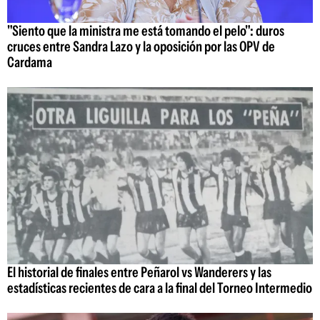
"Siento que la ministra me está tomando el pelo": duros
cruces entre Sandra Lazo y la oposición por las OPV de
Cardama
El historial de finales entre Peñarol vs Wanderers y las
estadísticas recientes de cara a la final del Torneo Intermedio