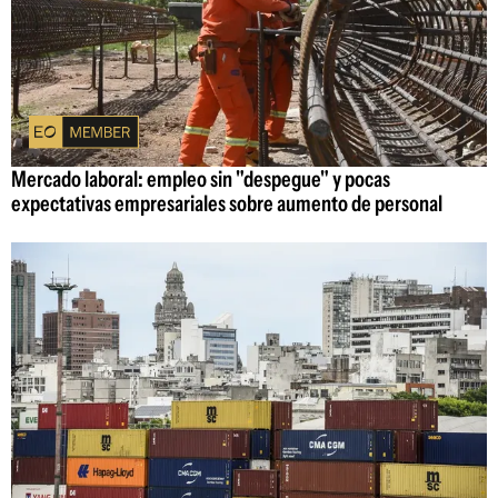
Mercado laboral: empleo sin "despegue" y pocas
expectativas empresariales sobre aumento de personal