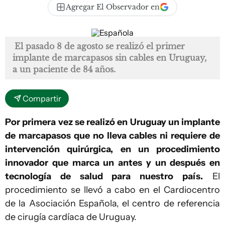
Agregar El Observador en
El pasado 8 de agosto se realizó el primer
implante de marcapasos sin cables en Uruguay,
a un paciente de 84 años.
Compartir
Por primera vez se realizó en Uruguay un implante
de marcapasos que no lleva cables ni requiere de
intervención quirúrgica, en un procedimiento
innovador que marca un antes y un después en
tecnología de salud para nuestro país.
El
procedimiento se llevó a cabo en el Cardiocentro
de la Asociación Española, el centro de referencia
de cirugía cardíaca de Uruguay.