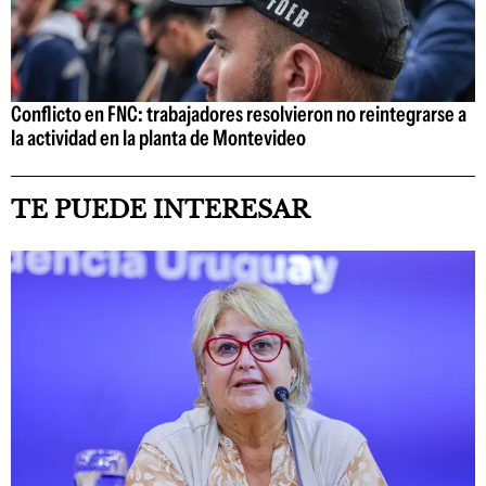
Conflicto en FNC: trabajadores resolvieron no reintegrarse a
la actividad en la planta de Montevideo
TE PUEDE INTERESAR