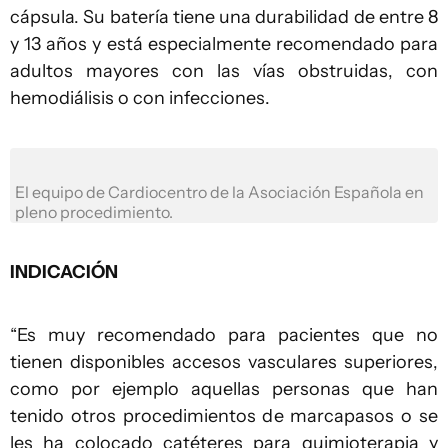
cápsula. Su batería tiene una durabilidad de entre 8
y 13 años y está especialmente recomendado para
adultos mayores con las vías obstruidas, con
hemodiálisis o con infecciones.
El equipo de Cardiocentro de la Asociación Española en
pleno procedimiento.
INDICACIÓN
“Es muy recomendado para pacientes que no
tienen disponibles accesos vasculares superiores,
como por ejemplo aquellas personas que han
tenido otros procedimientos de marcapasos o se
les ha colocado catéteres para quimioterapia y