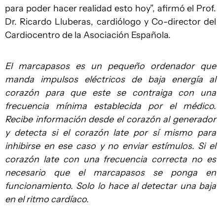
para poder hacer realidad esto hoy”, afirmó el Prof.
Dr. Ricardo Lluberas, cardiólogo y Co-director del
Cardiocentro de la Asociación Española.
El marcapasos es un pequeño ordenador que
manda impulsos eléctricos de baja energía al
corazón para que este se contraiga con una
frecuencia mínima establecida por el médico.
Recibe información desde el corazón al generador
y detecta si el corazón late por sí mismo para
inhibirse en ese caso y no enviar estímulos. Si el
corazón late con una frecuencia correcta no es
necesario que el marcapasos se ponga en
funcionamiento. Solo lo hace al detectar una baja
en el ritmo cardíaco.