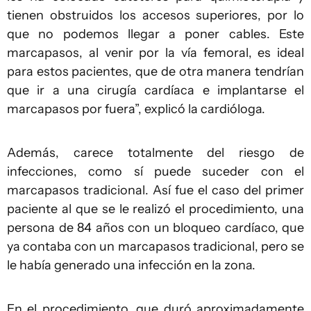
tienen obstruidos los accesos superiores, por lo
que no podemos llegar a poner cables. Este
marcapasos, al venir por la vía femoral, es ideal
para estos pacientes, que de otra manera tendrían
que ir a una cirugía cardíaca e implantarse el
marcapasos por fuera”, explicó la cardióloga.
Además, carece totalmente del riesgo de
infecciones, como sí puede suceder con el
marcapasos tradicional. Así fue el caso del primer
paciente al que se le realizó el procedimiento, una
persona de 84 años con un bloqueo cardíaco, que
ya contaba con un marcapasos tradicional, pero se
le había generado una infección en la zona.
En el procedimiento, que duró aproximadamente