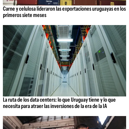
Carne y celulosa lideraron las exportaciones uruguayas en los
primeros siete meses
La ruta de los data centers: lo que Uruguay tiene y lo que
necesita para atraer las inversiones de la era de la IA