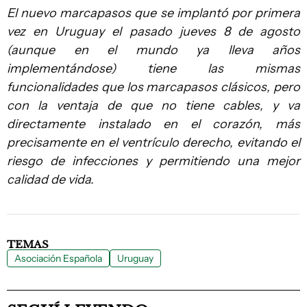
El nuevo marcapasos que se implantó por primera
vez en Uruguay el pasado jueves 8 de agosto
(aunque en el mundo ya lleva años
implementándose) tiene las mismas
funcionalidades que los marcapasos clásicos, pero
con la ventaja de que no tiene cables, y va
directamente instalado en el corazón, más
precisamente en el ventrículo derecho, evitando el
riesgo de infecciones y permitiendo una mejor
calidad de vida.
TEMAS
Asociación Española
Uruguay