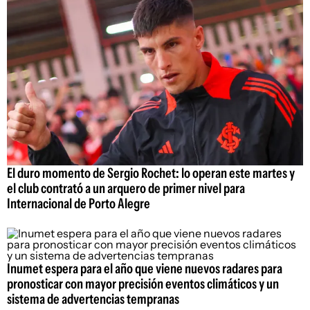
El duro momento de Sergio Rochet: lo operan este martes y
el club contrató a un arquero de primer nivel para
Internacional de Porto Alegre
Inumet espera para el año que viene nuevos radares para
pronosticar con mayor precisión eventos climáticos y un
sistema de advertencias tempranas