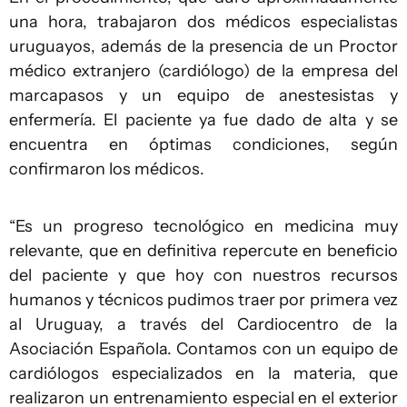
una hora, trabajaron dos médicos especialistas
uruguayos, además de la presencia de un Proctor
médico extranjero (cardiólogo) de la empresa del
marcapasos y un equipo de anestesistas y
enfermería. El paciente ya fue dado de alta y se
encuentra en óptimas condiciones, según
confirmaron los médicos.
“Es un progreso tecnológico en medicina muy
relevante, que en definitiva repercute en beneficio
del paciente y que hoy con nuestros recursos
humanos y técnicos pudimos traer por primera vez
al Uruguay, a través del Cardiocentro de la
Asociación Española. Contamos con un equipo de
cardiólogos especializados en la materia, que
realizaron un entrenamiento especial en el exterior