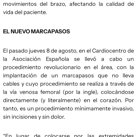
movimientos del brazo, afectando la calidad de
vida del paciente.
EL NUEVO MARCAPASOS
El pasado jueves 8 de agosto, en el Cardiocentro de
la Asociación Española se llevó a cabo un
procedimiento revolucionario en el área, con la
implantación de un marcapasos que no lleva
cables y cuyo procedimiento se realiza a través de
la vía venosa femoral (por la ingle), colocándose
directamente (y literalmente) en el corazón. Por
tanto, es un procedimiento mínimamente invasivo,
sin incisiones y sin dolor.
“En lugar de colocarse por las extremidades