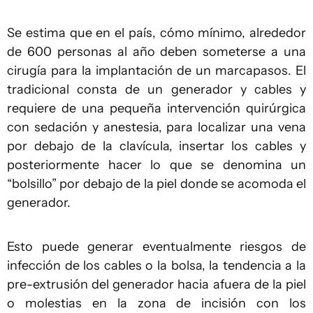
Se estima que en el país, cómo mínimo, alrededor
de 600 personas al año deben someterse a una
cirugía para la implantación de un marcapasos. El
tradicional consta de un generador y cables y
requiere de una pequeña intervención quirúrgica
con sedación y anestesia, para localizar una vena
por debajo de la clavícula, insertar los cables y
posteriormente hacer lo que se denomina un
“bolsillo” por debajo de la piel donde se acomoda el
generador.
Esto puede generar eventualmente riesgos de
infección de los cables o la bolsa, la tendencia a la
pre-extrusión del generador hacia afuera de la piel
o molestias en la zona de incisión con los