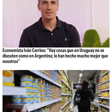
Economista Iván Carrino: "Hay cosas que en Uruguay no se
discuten como en Argentina; lo han hecho mucho mejor que
nosotros"