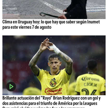
Clima en Uruguay hoy: lo que hay que saber según Inumet
para este viernes 7 de agosto
Brillante actuación del "Rayo" Brian Rodríguez con un gol y
dos asistencias para el triunfo de América por la Leagues