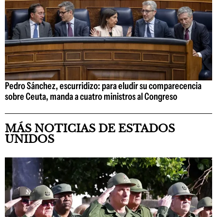
Pedro Sánchez, escurridizo: para eludir su comparecencia
sobre Ceuta, manda a cuatro ministros al Congreso
MÁS NOTICIAS DE ESTADOS
UNIDOS