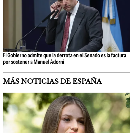
El Gobierno admite que la derrota en el Senado es la factura
por sostener a Manuel Adorni
MÁS NOTICIAS DE ESPAÑA