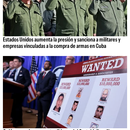
Estados Unidos aumenta la presión y sanciona a militares y
empresas vinculadas a la compra de armas en Cuba