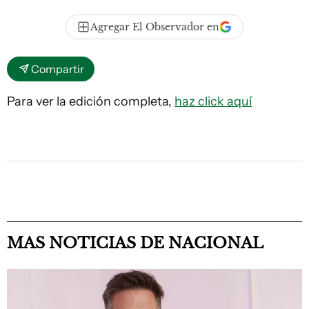
Agregar El Observador en
Compartir
Para ver la edición completa,
haz click aquí
MAS NOTICIAS DE NACIONAL