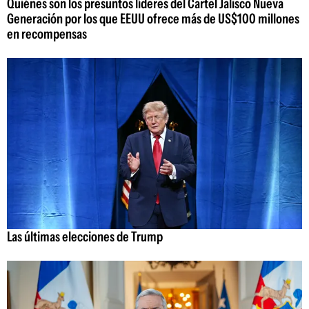
Quiénes son los presuntos líderes del Cartel Jalisco Nueva
Generación por los que EEUU ofrece más de US$100 millones
en recompensas
Las últimas elecciones de Trump