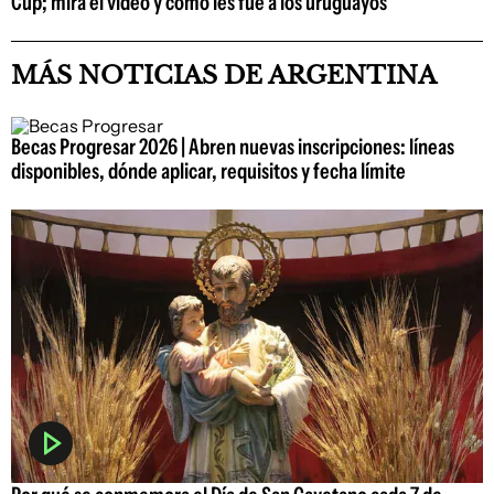
Cup; mirá el video y cómo les fue a los uruguayos
MÁS NOTICIAS DE ARGENTINA
Becas Progresar 2026 | Abren nuevas inscripciones: líneas
disponibles, dónde aplicar, requisitos y fecha límite