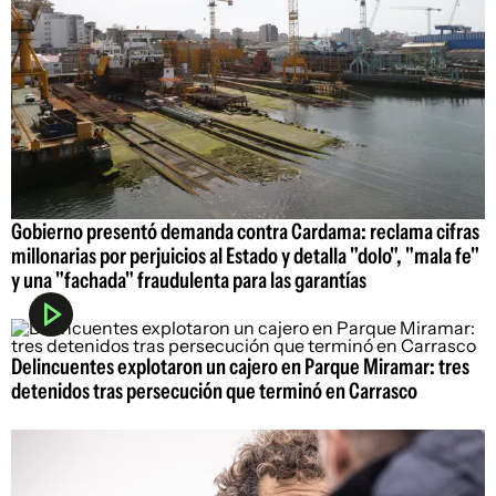
Gobierno presentó demanda contra Cardama: reclama cifras
millonarias por perjuicios al Estado y detalla "dolo", "mala fe"
y una "fachada" fraudulenta para las garantías
Delincuentes explotaron un cajero en Parque Miramar: tres
detenidos tras persecución que terminó en Carrasco