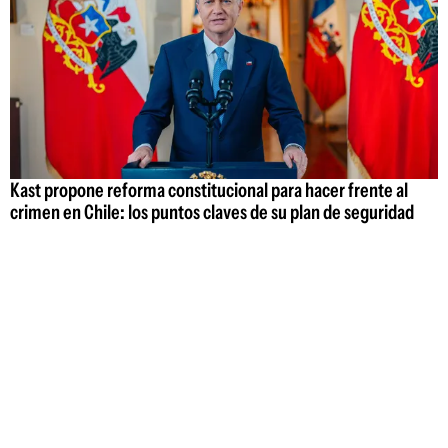
Kast propone reforma constitucional para hacer frente al
crimen en Chile: los puntos claves de su plan de seguridad