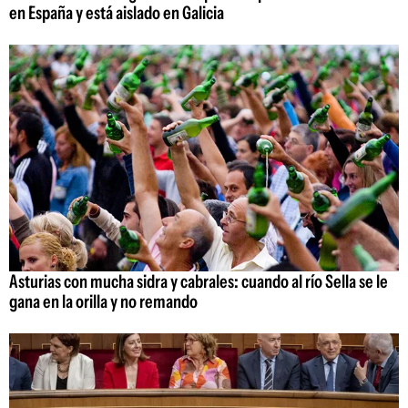
en España y está aislado en Galicia
Asturias con mucha sidra y cabrales: cuando al río Sella se le
gana en la orilla y no remando