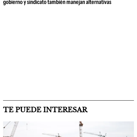
gobierno y sindicato también manejan alternativas
TE PUEDE INTERESAR