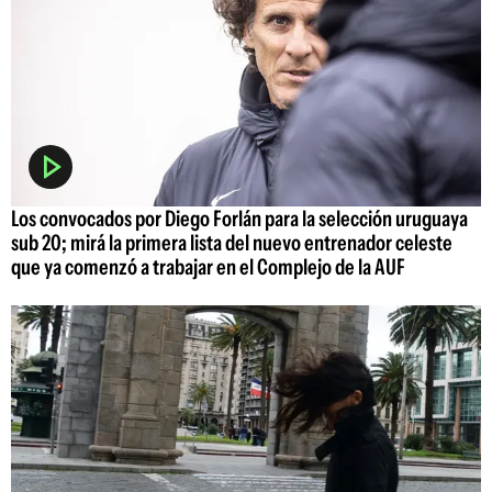
Los convocados por Diego Forlán para la selección uruguaya
sub 20; mirá la primera lista del nuevo entrenador celeste
que ya comenzó a trabajar en el Complejo de la AUF