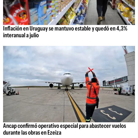
Inflación en Uruguay se mantuvo estable y quedó en 4,3%
interanual a julio
Ancap confirmó operativo especial para abastecer vuelos
durante las obras en Ezeiza