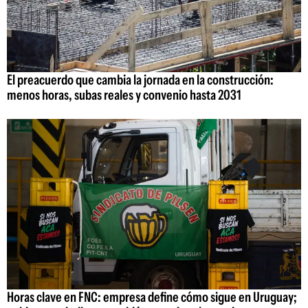
El preacuerdo que cambia la jornada en la construcción:
menos horas, subas reales y convenio hasta 2031
Horas clave en FNC: empresa define cómo sigue en Uruguay;