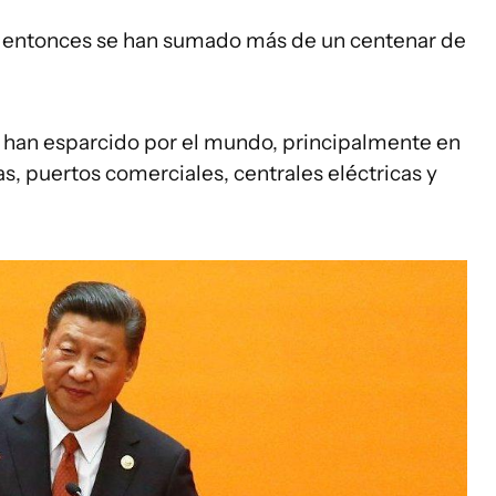
sde entonces se han sumado más de un centenar de
e han esparcido por el mundo, principalmente en
s, puertos comerciales, centrales eléctricas y