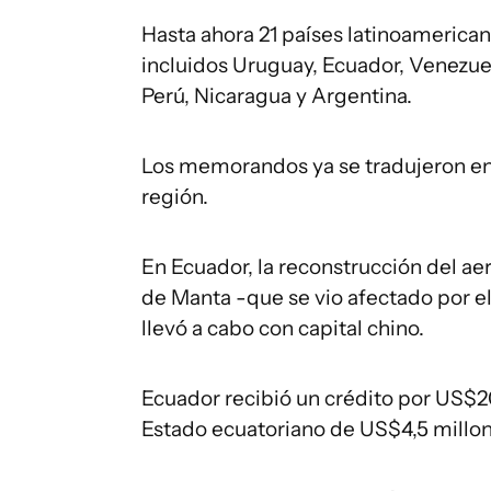
Hasta ahora 21 países latinoamericano
incluidos Uruguay, Ecuador, Venezuela
Perú, Nicaragua y Argentina.
Los memorandos ya se tradujeron en 
región.
En Ecuador, la reconstrucción del aer
de Manta -que se vio afectado por el
llevó a cabo con capital chino.
Ecuador recibió un crédito por US$20
Estado ecuatoriano de US$4,5 millon