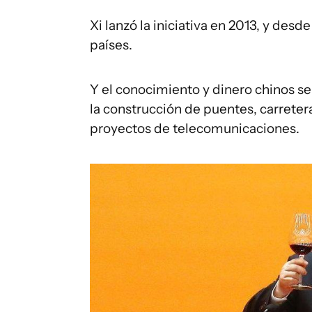
Xi lanzó la iniciativa en 2013, y de
países.
Y el conocimiento y dinero chinos s
la construcción de puentes, carretera
proyectos de telecomunicaciones.