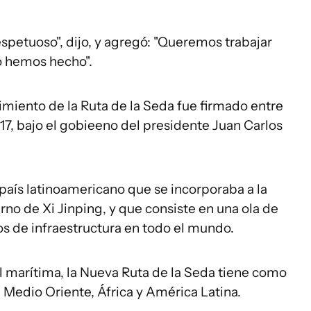
spetuoso", dijo, y agregó: "Queremos trabajar
o hemos hecho".
ento de la Ruta de la Seda fue firmado entre
, bajo el gobieeno del presidente Juan Carlos
 país latinoamericano que se incorporaba a la
rno de Xi Jinping, y que consiste en una ola de
s de infraestructura en todo el mundo.
al marítima, la Nueva Ruta de la Seda tiene como
, Medio Oriente, África y América Latina.