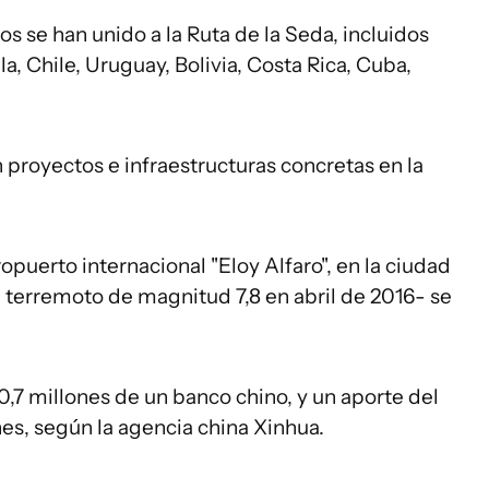
s se han unido a la Ruta de la Seda, incluidos
, Chile, Uruguay, Bolivia, Costa Rica, Cuba,
proyectos e infraestructuras concretas en la
opuerto internacional "Eloy Alfaro", en la ciudad
 terremoto de magnitud 7,8 en abril de 2016- se
,7 millones de un banco chino, y un aporte del
es, según la agencia china Xinhua.