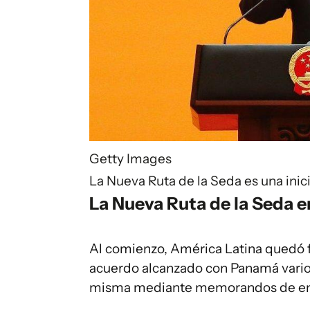
Getty Images
La Nueva Ruta de la Seda es una inic
La Nueva Ruta de la Seda e
Al comienzo, América Latina quedó fue
acuerdo alcanzado con Panamá varios
misma mediante memorandos de en