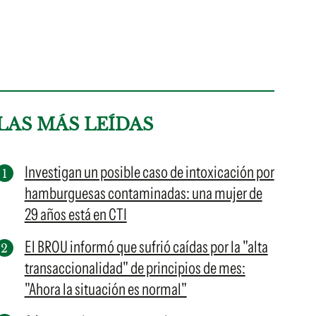
LAS MÁS LEÍDAS
Investigan un posible caso de intoxicación por
hamburguesas contaminadas: una mujer de
29 años está en CTI
El BROU informó que sufrió caídas por la "alta
transaccionalidad" de principios de mes:
"Ahora la situación es normal"