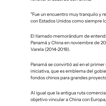
"Fue un encuentro muy tranquilo y re
con Estados Unidos como siempre l
El llamado memorándum de entendimi
Panamá y China en noviembre de 2017
Varela (2014-2019).
Panamá se convirtió así en el primer
iniciativa, que es emblema del gobie
fondos chinos para grandes proyecto
Al igual que la antigua ruta comerci
objetivo vincular a China con Europa