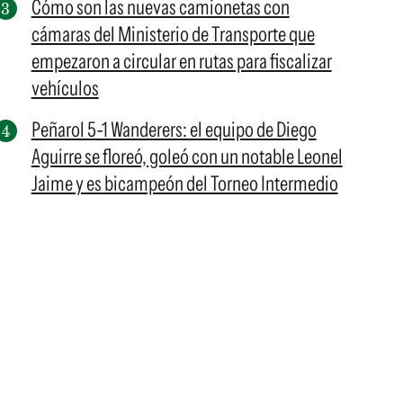
Cómo son las nuevas camionetas con
cámaras del Ministerio de Transporte que
empezaron a circular en rutas para fiscalizar
vehículos
Peñarol 5-1 Wanderers: el equipo de Diego
Aguirre se floreó, goleó con un notable Leonel
Jaime y es bicampeón del Torneo Intermedio