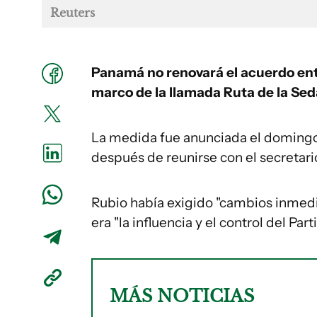
Reuters
Panamá no renovará el acuerdo ent
marco de la llamada Ruta de la Sed
La medida fue anunciada el domingo 
después de reunirse con el secretar
Rubio había exigido "cambios inmedi
era "la influencia y el control del Pa
MÁS NOTICIAS