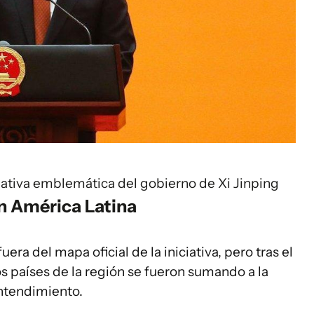
iativa emblemática del gobierno de Xi Jinping
n América Latina
ra del mapa oficial de la iniciativa, pero tras el
 países de la región se fueron sumando a la
tendimiento.