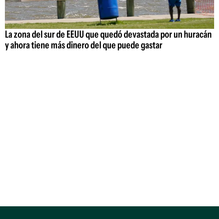
La zona del sur de EEUU que quedó devastada por un huracán
y ahora tiene más dinero del que puede gastar