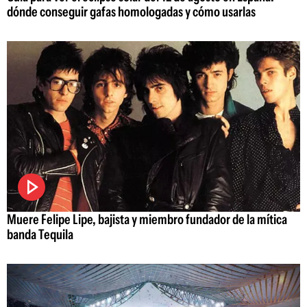
dónde conseguir gafas homologadas y cómo usarlas
Muere Felipe Lipe, bajista y miembro fundador de la mítica
banda Tequila