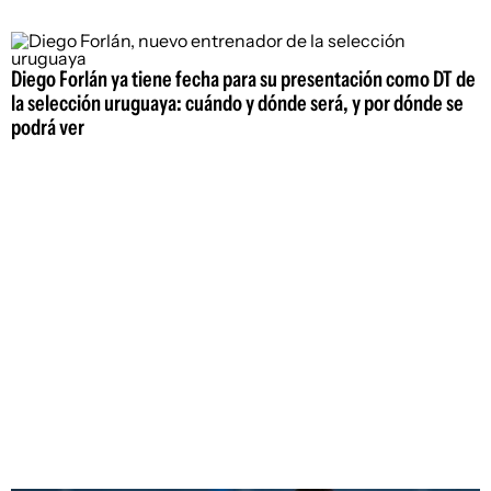
Diego Forlán ya tiene fecha para su presentación como DT de
la selección uruguaya: cuándo y dónde será, y por dónde se
podrá ver