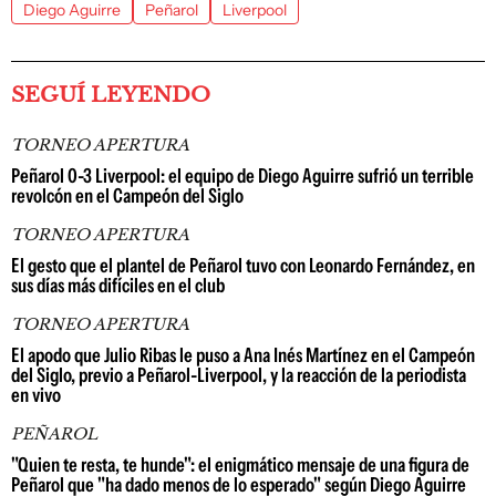
Diego Aguirre
Peñarol
Liverpool
SEGUÍ LEYENDO
TORNEO APERTURA
Peñarol 0-3 Liverpool: el equipo de Diego Aguirre sufrió un terrible
revolcón en el Campeón del Siglo
TORNEO APERTURA
El gesto que el plantel de Peñarol tuvo con Leonardo Fernández, en
sus días más difíciles en el club
TORNEO APERTURA
El apodo que Julio Ribas le puso a Ana Inés Martínez en el Campeón
del Siglo, previo a Peñarol-Liverpool, y la reacción de la periodista
en vivo
PEÑAROL
"Quien te resta, te hunde": el enigmático mensaje de una figura de
Peñarol que "ha dado menos de lo esperado" según Diego Aguirre