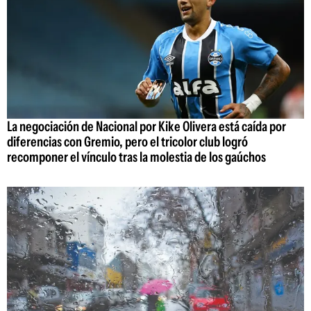
La negociación de Nacional por Kike Olivera está caída por
diferencias con Gremio, pero el tricolor club logró
recomponer el vínculo tras la molestia de los gaúchos