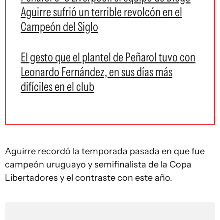
Aguirre sufrió un terrible revolcón en el
Campeón del Siglo
El gesto que el plantel de Peñarol tuvo con
Leonardo Fernández, en sus días más
difíciles en el club
Aguirre recordó la temporada pasada en que fue
campeón uruguayo y semifinalista de la Copa
Libertadores y el contraste con este año.