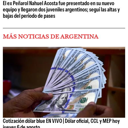
El ex Peñarol Nahuel Acosta fue presentado en su nuevo
equipo y llegaron dos juveniles argentinos; seguí las altas y
bajas del período de pases
MÁS NOTICIAS DE ARGENTINA
Cotización dólar blue EN VIVO | Dólar oficial, CCL y MEP hoy
jueves 6 de agosto