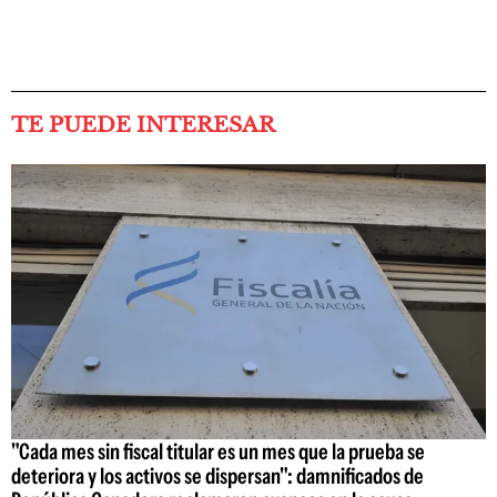
TE PUEDE INTERESAR
"Cada mes sin fiscal titular es un mes que la prueba se
deteriora y los activos se dispersan": damnificados de