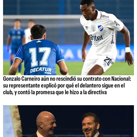
Gonzalo Carneiro aún no rescindió su contrato con Nacional:
su representante explicó por qué el delantero sigue en el
club, y contó la promesa que le hizo a la directiva