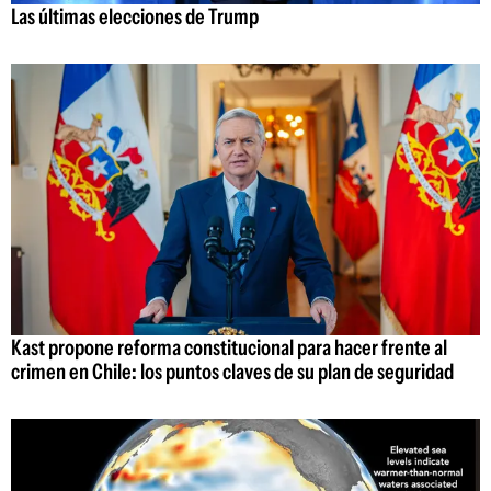
Las últimas elecciones de Trump
Kast propone reforma constitucional para hacer frente al
crimen en Chile: los puntos claves de su plan de seguridad