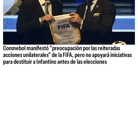
Conmebol manifestó "preocupación por las reiteradas
acciones unilaterales" de la FIFA, pero no apoyará iniciativas
para destituir a Infantino antes de las elecciones