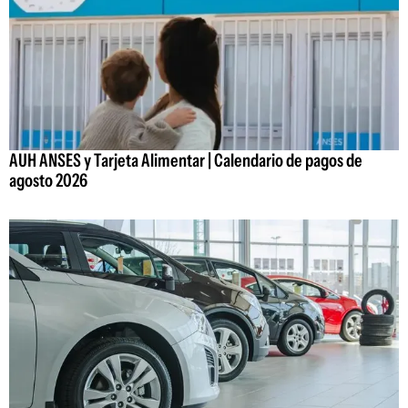
AUH ANSES y Tarjeta Alimentar | Calendario de pagos de
agosto 2026