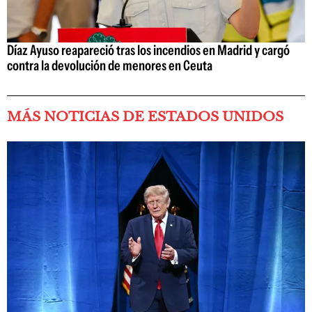
Díaz Ayuso reapareció tras los incendios en Madrid y cargó
contra la devolución de menores en Ceuta
MÁS NOTICIAS DE ESTADOS UNIDOS