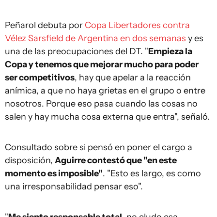
Peñarol debuta por
Copa Libertadores contra
Vélez Sarsfield de Argentina en dos semanas
y es
una de las preocupaciones del DT. "
Empieza la
Copa y tenemos que mejorar mucho para poder
ser competitivos
, hay que apelar a la reacción
anímica, a que no haya grietas en el grupo o entre
nosotros. Porque eso pasa cuando las cosas no
salen y hay mucha cosa externa que entra", señaló.
Consultado sobre si pensó en poner el cargo a
disposición,
Aguirre contestó que "en este
momento es imposible"
. "Esto es largo, es como
una irresponsabilidad pensar eso".