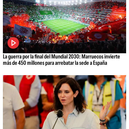
La guerra por la final del Mundial 2030: Marruecos invierte
más de 450 millones para arrebatar la sede a España