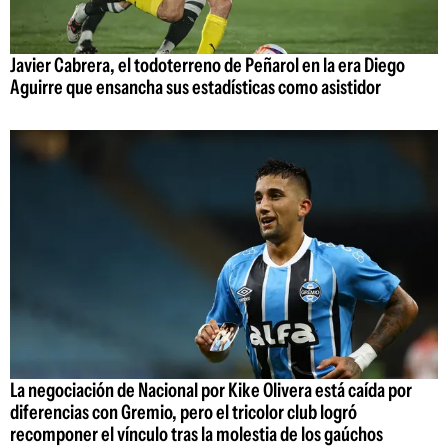
Javier Cabrera, el todoterreno de Peñarol en la era Diego
Aguirre que ensancha sus estadísticas como asistidor
La negociación de Nacional por Kike Olivera está caída por
diferencias con Gremio, pero el tricolor club logró
recomponer el vínculo tras la molestia de los gaúchos