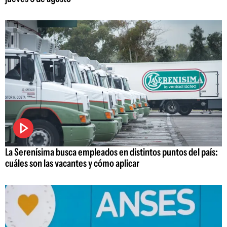
La Serenísima busca empleados en distintos puntos del país:
cuáles son las vacantes y cómo aplicar