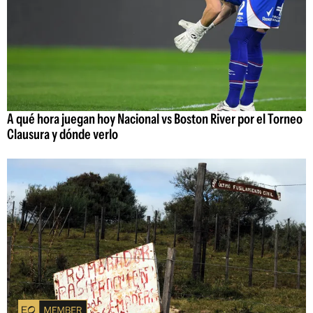
A qué hora juegan hoy Nacional vs Boston River por el Torneo
Clausura y dónde verlo