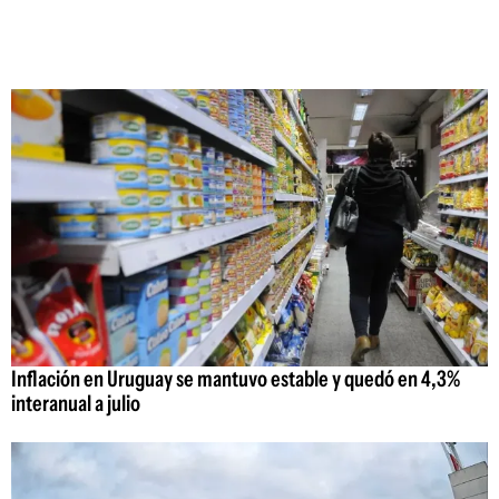
Inflación en Uruguay se mantuvo estable y quedó en 4,3%
interanual a julio