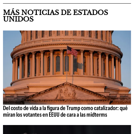
MÁS NOTICIAS DE ESTADOS
UNIDOS
Del costo de vida a la figura de Trump como catalizador: qué
miran los votantes en EEUU de cara a las midterms