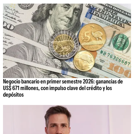
Negocio bancario en primer semestre 2026: ganancias de
US$ 671 millones, con impulso clave del crédito y los
depósitos