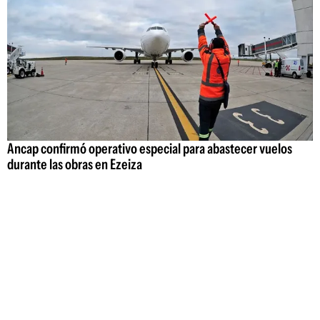
Ancap confirmó operativo especial para abastecer vuelos
durante las obras en Ezeiza