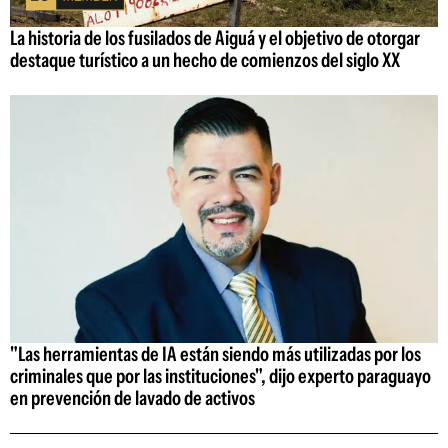
La historia de los fusilados de Aiguá y el objetivo de otorgar
destaque turístico a un hecho de comienzos del siglo XX
"Las herramientas de IA están siendo más utilizadas por los
criminales que por las instituciones", dijo experto paraguayo
en prevención de lavado de activos