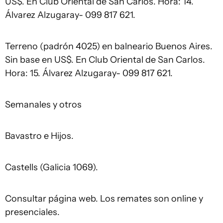
US$. En Club Oriental de San Carlos. Hora: 14.
Álvarez Alzugaray- 099 817 621.
Terreno (padrón 4025) en balneario Buenos Aires.
Sin base en US$. En Club Oriental de San Carlos.
Hora: 15. Álvarez Alzugaray- 099 817 621.
Semanales y otros
Bavastro e Hijos.
Castells (Galicia 1069).
Consultar página web. Los remates son online y
presenciales.