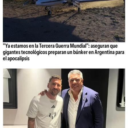
"Ya estamos en la Tercera Guerra Mundial": aseguran que
gigantes tecnológicos preparan un búnker en Argentina para
el apocalipsis