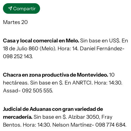
Compartir
Martes 20
Casa y local comercial en Melo.
Sin base en US$. En
18 de Julio 860 (Melo). Hora: 14. Daniel Fernández-
098 252 143.
Chacra en zona productiva de Montevideo.
10
hectáreas. Sin base en $. En ANRTCI. Hora: 14:30.
Assad- 092 505 555.
Judicial de Aduanas con gran variedad de
mercadería.
Sin base en $. Alzibar 3050, Fray
Bentos. Hora: 14:30. Nelson Martínez- 098 774 684.