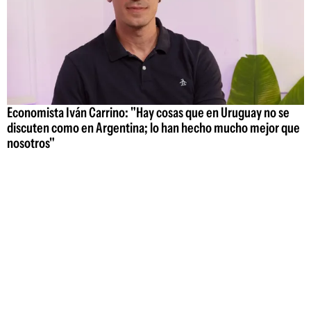
Economista Iván Carrino: "Hay cosas que en Uruguay no se
discuten como en Argentina; lo han hecho mucho mejor que
nosotros"