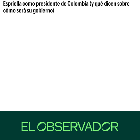
Espriella como presidente de Colombia (y qué dicen sobre
cómo será su gobierno)