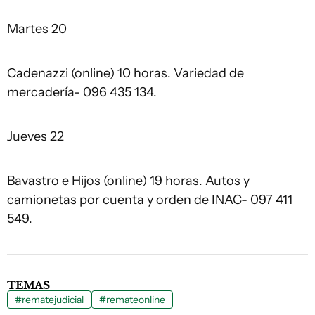
Martes 20
Cadenazzi (online) 10 horas. Variedad de
mercadería- 096 435 134.
Jueves 22
Bavastro e Hijos (online) 19 horas. Autos y
camionetas por cuenta y orden de INAC- 097 411
549.
TEMAS
#rematejudicial
#remateonline