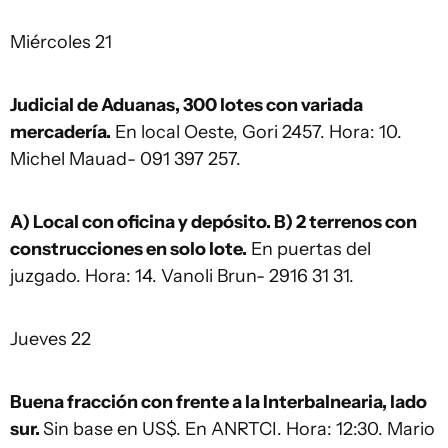
Miércoles 21
Judicial de Aduanas, 300 lotes con variada
mercadería.
En local Oeste, Gori 2457. Hora: 10.
Michel Mauad- 091 397 257.
A) Local con oficina y depósito. B) 2 terrenos con
construcciones en solo lote.
En puertas del
juzgado. Hora: 14. Vanoli Brun- 2916 31 31.
Jueves 22
Buena fracción con frente a la Interbalnearia, lado
sur.
Sin base en US$. En ANRTCI. Hora: 12:30. Mario