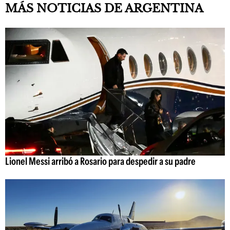
MÁS NOTICIAS DE ARGENTINA
Lionel Messi arribó a Rosario para despedir a su padre