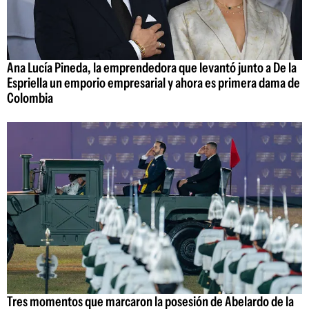
Ana Lucía Pineda, la emprendedora que levantó junto a De la
Espriella un emporio empresarial y ahora es primera dama de
Colombia
Tres momentos que marcaron la posesión de Abelardo de la