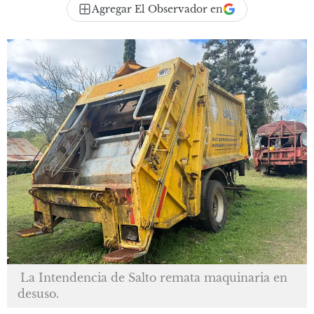
Agregar El Observador en
La Intendencia de Salto remata maquinaria en
desuso.