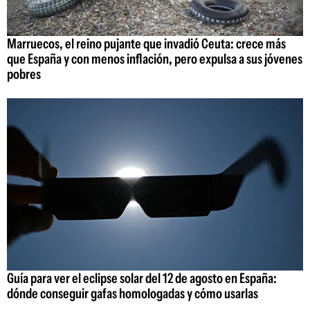
Marruecos, el reino pujante que invadió Ceuta: crece más
que España y con menos inflación, pero expulsa a sus jóvenes
pobres
Guía para ver el eclipse solar del 12 de agosto en España:
dónde conseguir gafas homologadas y cómo usarlas