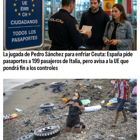
La jugada de Pedro Sánchez para enfriar Ceuta: España pide
pasaportes a 199 pasajeros de Italia, pero avisa a la UE que
pondrá fin a los controles