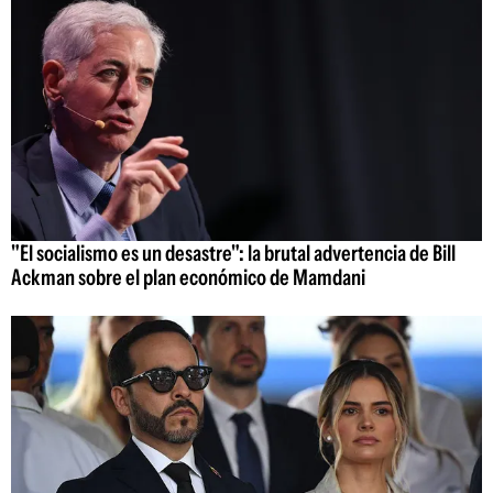
"El socialismo es un desastre": la brutal advertencia de Bill
Ackman sobre el plan económico de Mamdani