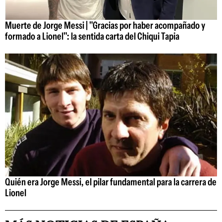
Muerte de Jorge Messi | "Gracias por haber acompañado y
formado a Lionel": la sentida carta del Chiqui Tapia
Quién era Jorge Messi, el pilar fundamental para la carrera de
Lionel