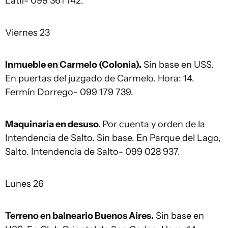
Latif- 099 361 742.
Viernes 23
Inmueble en Carmelo (Colonia).
Sin base en US$.
En puertas del juzgado de Carmelo. Hora: 14.
Fermín Dorrego- 099 179 739.
Maquinaria en desuso.
Por cuenta y orden de la
Intendencia de Salto. Sin base. En Parque del Lago,
Salto. Intendencia de Salto- 099 028 937.
Lunes 26
Terreno en balneario Buenos Aires.
Sin base en