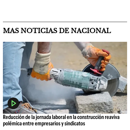
MAS NOTICIAS DE NACIONAL
Reducción de la jornada laboral en la construcción reaviva
polémica entre empresarios y sindicatos