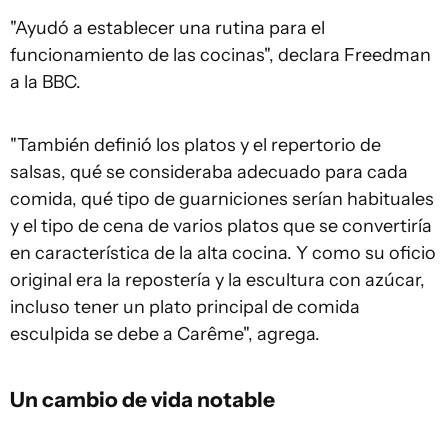
"Ayudó a establecer una rutina para el
funcionamiento de las cocinas", declara Freedman
a la BBC.
"También definió los platos y el repertorio de
salsas, qué se consideraba adecuado para cada
comida, qué tipo de guarniciones serían habituales
y el tipo de cena de varios platos que se convertiría
en característica de la alta cocina. Y como su oficio
original era la repostería y la escultura con azúcar,
incluso tener un plato principal de comida
esculpida se debe a Carême", agrega.
Un cambio de vida notable