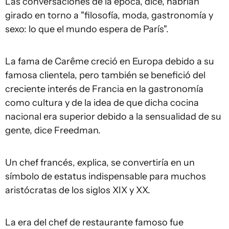
Las conversaciones de la época, dice, habrían
girado en torno a "filosofía, moda, gastronomía y
sexo: lo que el mundo espera de París".
La fama de Carême creció en Europa debido a su
famosa clientela, pero también se benefició del
creciente interés de Francia en la gastronomía
como cultura y de la idea de que dicha cocina
nacional era superior debido a la sensualidad de su
gente, dice Freedman.
Un chef francés, explica, se convertiría en un
símbolo de estatus indispensable para muchos
aristócratas de los siglos XIX y XX.
La era del chef de restaurante famoso fue