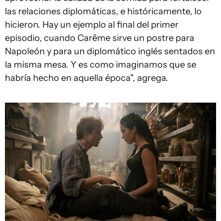
las relaciones diplomáticas, e históricamente, lo
hicieron. Hay un ejemplo al final del primer
episodio, cuando Carême sirve un postre para
Napoleón y para un diplomático inglés sentados en
la misma mesa. Y es como imaginamos que se
habría hecho en aquella época", agrega.