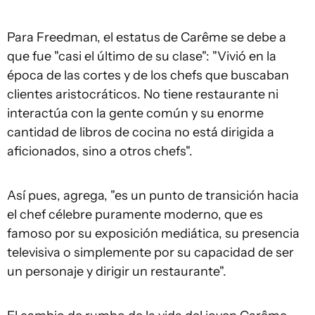
Para Freedman, el estatus de Carême se debe a
que fue "casi el último de su clase": "Vivió en la
época de las cortes y de los chefs que buscaban
clientes aristocráticos. No tiene restaurante ni
interactúa con la gente común y su enorme
cantidad de libros de cocina no está dirigida a
aficionados, sino a otros chefs".
Así pues, agrega, "es un punto de transición hacia
el chef célebre puramente moderno, que es
famoso por su exposición mediática, su presencia
televisiva o simplemente por su capacidad de ser
un personaje y dirigir un restaurante".