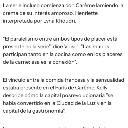
La serie incluso comienza con Carême lamiendo la
crema de su interés amoroso, Henriette,
interpretada por Lyna Khoudri.
"El paralelismo entre ambos tipos de placer está
presente en la serie", dice Voisin. "Las manos
participan tanto en la cocina como en los placeres
de la carne; esa es la conexión".
El vínculo entre la comida francesa y la sensualidad
estaba presente en el París de Carême. Kelly
describe cómo la capital posrevolucionaria "se
había convertido en la Ciudad de la Luz y en la
capital de la gastronomía".