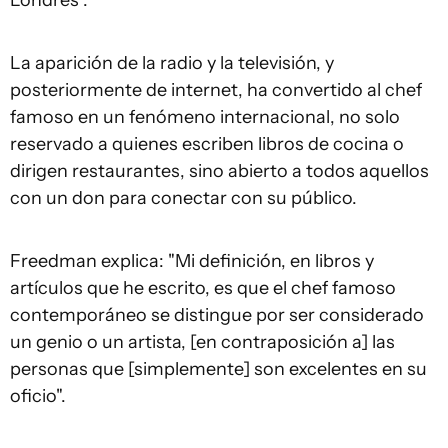
Londres".
La aparición de la radio y la televisión, y
posteriormente de internet, ha convertido al chef
famoso en un fenómeno internacional, no solo
reservado a quienes escriben libros de cocina o
dirigen restaurantes, sino abierto a todos aquellos
con un don para conectar con su público.
Freedman explica: "Mi definición, en libros y
artículos que he escrito, es que el chef famoso
contemporáneo se distingue por ser considerado
un genio o un artista, [en contraposición a] las
personas que [simplemente] son ​​excelentes en su
oficio".