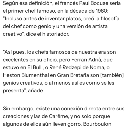
Según esa definición, el francés Paul Bocuse sería
el primer chef famoso, en la década de 1980:
"Incluso antes de inventar platos, creó la filosofía
del chef como genio y una versión de artista
creativo", dice el historiador.
"Así pues, los chefs famosos de nuestra era son
excelentes en su oficio, pero Ferran Adrià, que
estuvo en El Bulli, o René Redzepi de Noma, o
Heston Blumenthal en Gran Bretaña son [también]
genios creativos, o al menos así es como se les
presenta", añade.
Sin embargo, existe una conexión directa entre sus
creaciones y las de Carême, y no solo porque
algunos de ellos aún lleven gorro. Bourboulon