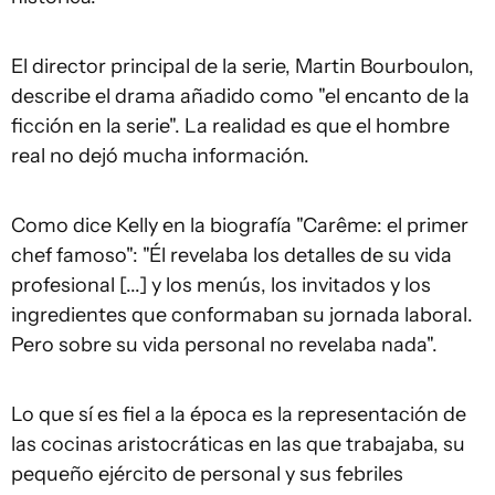
El director principal de la serie, Martin Bourboulon,
describe el drama añadido como "el encanto de la
ficción en la serie". La realidad es que el hombre
real no dejó mucha información.
Como dice Kelly en la biografía "Carême: el primer
chef famoso": "Él revelaba los detalles de su vida
profesional [...] y los menús, los invitados y los
ingredientes que conformaban su jornada laboral.
Pero sobre su vida personal no revelaba nada".
Lo que sí es fiel a la época es la representación de
las cocinas aristocráticas en las que trabajaba, su
pequeño ejército de personal y sus febriles