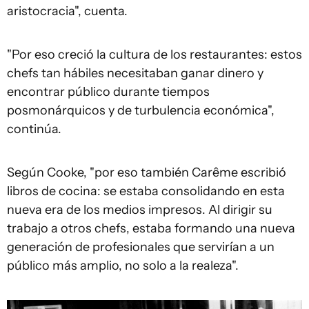
aristocracia", cuenta.
"Por eso creció la cultura de los restaurantes: estos
chefs tan hábiles necesitaban ganar dinero y
encontrar público durante tiempos
posmonárquicos y de turbulencia económica",
continúa.
Según Cooke, "por eso también Carême escribió
libros de cocina: se estaba consolidando en esta
nueva era de los medios impresos. Al dirigir su
trabajo a otros chefs, estaba formando una nueva
generación de profesionales que servirían a un
público más amplio, no solo a la realeza".