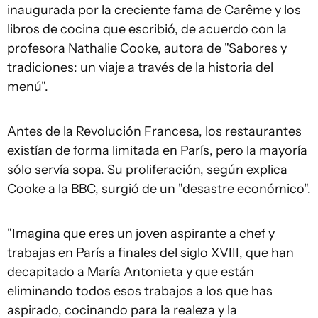
inaugurada por la creciente fama de Carême y los
libros de cocina que escribió, de acuerdo con la
profesora Nathalie Cooke, autora de "Sabores y
tradiciones: un viaje a través de la historia del
menú".
Antes de la Revolución Francesa, los restaurantes
existían de forma limitada en París, pero la mayoría
sólo servía sopa. Su proliferación, según explica
Cooke a la BBC, surgió de un "desastre económico".
"Imagina que eres un joven aspirante a chef y
trabajas en París a finales del siglo XVIII, que han
decapitado a María Antonieta y que están
eliminando todos esos trabajos a los que has
aspirado, cocinando para la realeza y la