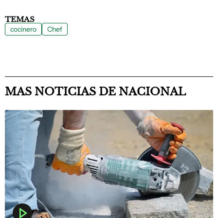
TEMAS
cocinero
Chef
MAS NOTICIAS DE NACIONAL