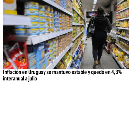
Inflación en Uruguay se mantuvo estable y quedó en 4,3%
interanual a julio