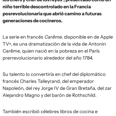
niño terrible descontrolado en la Francia
posrevolucionaria que abrió camino a futuras
generaciones de cocineros.
La serie en francés
Carême
, disponible en de Apple
TV+, es una dramatización de la vida de Antonin
Carême, quien nació en la pobreza en el París
prerrevolucionario alrededor del año 1784.
Su talento lo convertiría en chef del diplomático
francés Charles Talleyrand, del emperador
Napoleón, del rey Jorge IV de Gran Bretaña, del zar
Alejandro Magno y del barón de Rothschild.
También escribió célebres libros de cocina e