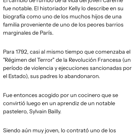
El cambio de rumbo de la vida del joven Carême
fue notable. El historiador Kelly lo describe en su
biografía como uno de los muchos hijos de una
familia proveniente de uno de los peores barrios
marginales de París.
Para 1792, casi al mismo tiempo que comenzaba el
"Régimen del Terror" de la Revolución Francesa (un
período de violencia y ejecuciones sancionadas por
el Estado), sus padres lo abandonaron.
Fue entonces acogido por un cocinero que se
convirtió luego en un aprendiz de un notable
pastelero, Sylvain Bailly.
Siendo aún muy joven, lo contrató uno de los