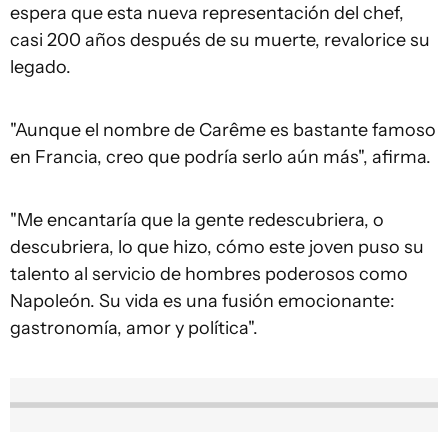
espera que esta nueva representación del chef,
casi 200 años después de su muerte, revalorice su
legado.
"Aunque el nombre de Carême es bastante famoso
en Francia, creo que podría serlo aún más", afirma.
"Me encantaría que la gente redescubriera, o
descubriera, lo que hizo, cómo este joven puso su
talento al servicio de hombres poderosos como
Napoleón. Su vida es una fusión emocionante:
gastronomía, amor y política".