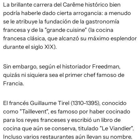
La brillante carrera del Carême histórico bien
podría haberle dado cierta arrogancia: a menudo
se le atribuye la fundación de la gastronomía
francesa y de la "grande cuisine" (la cocina
francesa clásica, que alcanzó su máximo esplendor
durante el siglo XIX).
Sin embargo, según el historiador Freedman,
quizás ni siquiera sea el primer chef famoso de
Francia.
El francés Guillaume Tirel (1310-1395), conocido
como "Taillevent", es famoso por haber cocinado
para los reyes franceses y escribió un libro de
cocina que aún se conserva, titulado "Le Viandier".
Incluso varios restaurantes aún llevan su nombre.