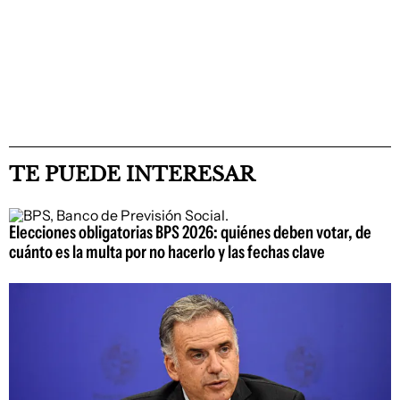
TE PUEDE INTERESAR
Elecciones obligatorias BPS 2026: quiénes deben votar, de
cuánto es la multa por no hacerlo y las fechas clave