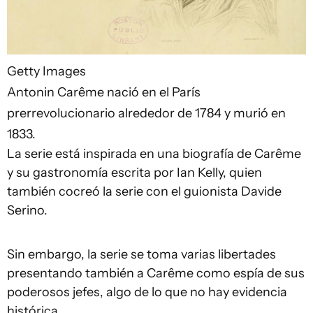
Getty Images
Antonin Carême nació en el París
prerrevolucionario alrededor de 1784 y murió en
1833.
La serie está inspirada en una biografía de Carême
y su gastronomía escrita por Ian Kelly, quien
también cocreó la serie con el guionista Davide
Serino.
Sin embargo, la serie se toma varias libertades
presentando también a Carême como espía de sus
poderosos jefes, algo de lo que no hay evidencia
histórica.