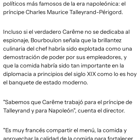
políticos más famosos de la era napoleónica: el
príncipe Charles Maurice Talleyrand-Périgord.
Incluso si el verdadero Carême no se dedicaba al
espionaje, Bourboulon señala que la brillantez
culinaria del chef habría sido explotada como una
demostración de poder por sus empleadores, y
que la comida habría sido tan importante en la
diplomacia a principios del siglo XIX como lo es hoy
el banquete de estado moderno.
"Sabemos que Carême trabajó para el príncipe de
Talleyrand y para Napoleón", cuenta el director.
"Es muy francés compartir el menú, la comida y
aprovechar la calidad de la comida para fortalecer