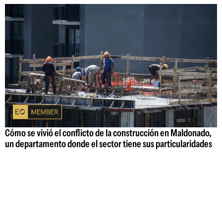
Cómo se vivió el conflicto de la construcción en Maldonado,
un departamento donde el sector tiene sus particularidades