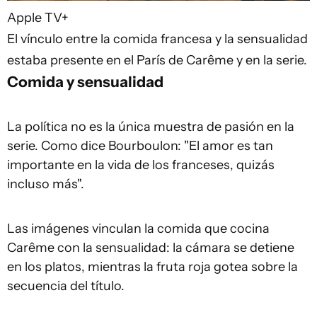
Apple TV+
El vínculo entre la comida francesa y la sensualidad
estaba presente en el París de Carême y en la serie.
Comida y sensualidad
La política no es la única muestra de pasión en la
serie. Como dice Bourboulon: "El amor es tan
importante en la vida de los franceses, quizás
incluso más".
Las imágenes vinculan la comida que cocina
Carême con la sensualidad: la cámara se detiene
en los platos, mientras la fruta roja gotea sobre la
secuencia del título.