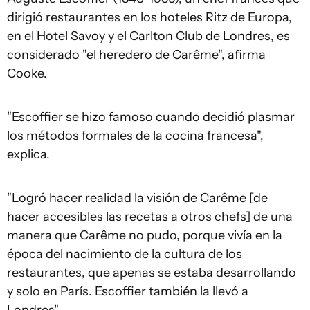
dirigió restaurantes en los hoteles Ritz de Europa,
en el Hotel Savoy y el Carlton Club de Londres, es
considerado "el heredero de Carême", afirma
Cooke.
"Escoffier se hizo famoso cuando decidió plasmar
los métodos formales de la cocina francesa",
explica.
"Logró hacer realidad la visión de Carême [de
hacer accesibles las recetas a otros chefs] de una
manera que Carême no pudo, porque vivía en la
época del nacimiento de la cultura de los
restaurantes, que apenas se estaba desarrollando
y solo en París. Escoffier también la llevó a