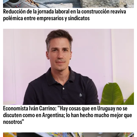
Reducción de la jornada laboral en la construcción reaviva
polémica entre empresarios y sindicatos
Economista Iván Carrino: "Hay cosas que en Uruguay no se
discuten como en Argentina; lo han hecho mucho mejor que
nosotros"