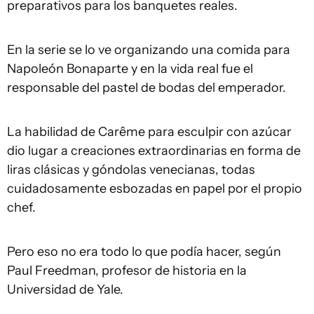
preparativos para los banquetes reales.
En la serie se lo ve organizando una comida para
Napoleón Bonaparte y en la vida real fue el
responsable del pastel de bodas del emperador.
La habilidad de Carême para esculpir con azúcar
dio lugar a creaciones extraordinarias en forma de
liras clásicas y góndolas venecianas, todas
cuidadosamente esbozadas en papel por el propio
chef.
Pero eso no era todo lo que podía hacer, según
Paul Freedman, profesor de historia en la
Universidad de Yale.