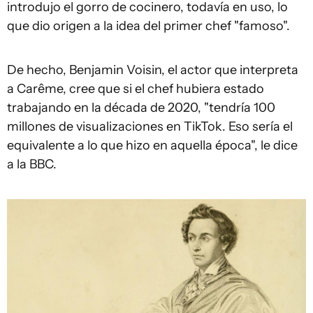
introdujo el gorro de cocinero, todavía en uso, lo
que dio origen a la idea del primer chef "famoso".
De hecho, Benjamin Voisin, el actor que interpreta
a Carême, cree que si el chef hubiera estado
trabajando en la década de 2020, "tendría 100
millones de visualizaciones en TikTok. Eso sería el
equivalente a lo que hizo en aquella época", le dice
a la BBC.