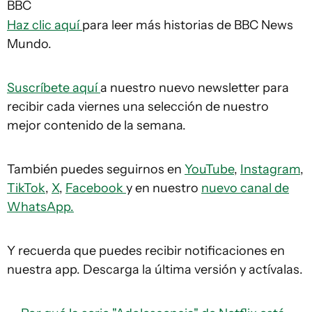
BBC
Haz clic aquí
para leer más historias de BBC News
Mundo.
Suscríbete aquí
a nuestro nuevo newsletter para
recibir cada viernes una selección de nuestro
mejor contenido de la semana.
También puedes seguirnos en
YouTube
,
Instagram
,
TikTok
,
X
,
Facebook
y en nuestro
nuevo canal de
WhatsApp.
Y recuerda que puedes recibir notificaciones en
nuestra app. Descarga la última versión y actívalas.