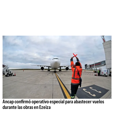
Ancap confirmó operativo especial para abastecer vuelos
durante las obras en Ezeiza