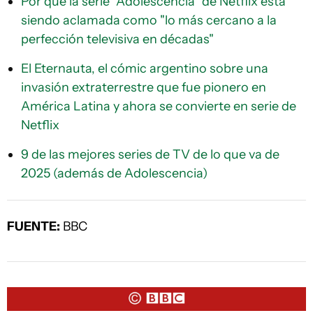
Por qué la serie "Adolescencia" de Netflix está
siendo aclamada como "lo más cercano a la
perfección televisiva en décadas"
El Eternauta, el cómic argentino sobre una
invasión extraterrestre que fue pionero en
América Latina y ahora se convierte en serie de
Netflix
9 de las mejores series de TV de lo que va de
2025 (además de Adolescencia)
FUENTE:
BBC