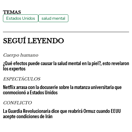
TEMAS
Estados Unidos
salud mental
SEGUÍ LEYENDO
Cuerpo humano
¿Qué efectos puede causar la salud mental en la piel?, esto revelaron
los expertos
ESPECTÁCULOS
Netflix arrasa con la docuserie sobre la matanza universitaria que
conmocionó a Estados Unidos
CONFLICTO
La Guardia Revolucionaria dice que reabrirá Ormuz cuando EEUU
acepte condiciones de Irán