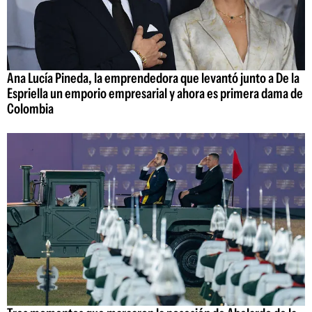
Ana Lucía Pineda, la emprendedora que levantó junto a De la
Espriella un emporio empresarial y ahora es primera dama de
Colombia