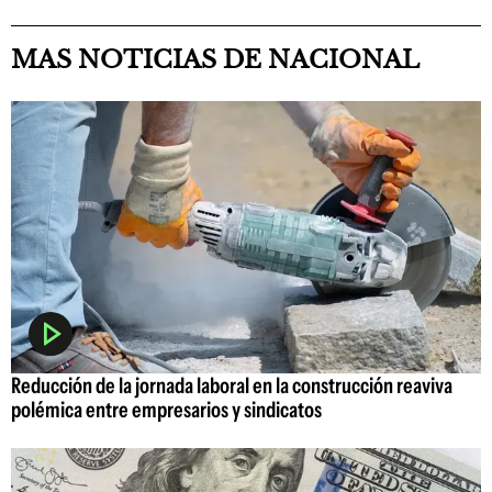
MAS NOTICIAS DE NACIONAL
Reducción de la jornada laboral en la construcción reaviva
polémica entre empresarios y sindicatos