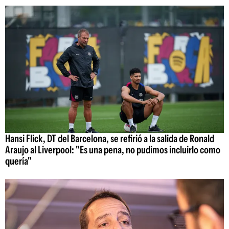
Hansi Flick, DT del Barcelona, se refirió a la salida de Ronald
Araujo al Liverpool: "Es una pena, no pudimos incluirlo como
quería"