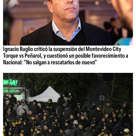
Ignacio Ruglio criticó la suspensión del Montevideo City
Torque vs Peñarol, y cuestionó un posible favorecimiento a
Nacional: "No salgan a rescatarlos de nuevo"