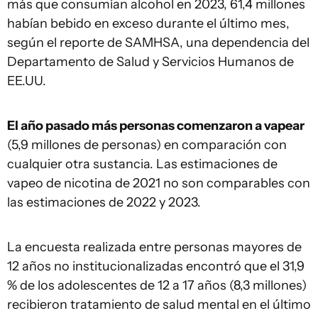
más que consumían alcohol en 2023, 61,4 millones
habían bebido en exceso durante el último mes,
según el reporte de SAMHSA, una dependencia del
Departamento de Salud y Servicios Humanos de
EE.UU.
El año pasado más personas comenzaron a vapear
(5,9 millones de personas) en comparación con
cualquier otra sustancia. Las estimaciones de
vapeo de nicotina de 2021 no son comparables con
las estimaciones de 2022 y 2023.
La encuesta realizada entre personas mayores de
12 años no institucionalizadas encontró que el 31,9
% de los adolescentes de 12 a 17 años (8,3 millones)
recibieron tratamiento de salud mental en el último