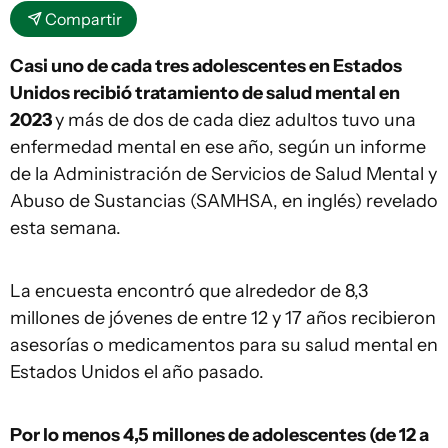
Compartir
Casi uno de cada tres adolescentes en Estados
Unidos recibió tratamiento de salud mental en
2023
y más de dos de cada diez adultos tuvo una
enfermedad mental en ese año, según un informe
de la Administración de Servicios de Salud Mental y
Abuso de Sustancias (SAMHSA, en inglés) revelado
esta semana.
La encuesta encontró que alrededor de 8,3
millones de jóvenes de entre 12 y 17 años recibieron
asesorías o medicamentos para su salud mental en
Estados Unidos el año pasado.
Por lo menos 4,5 millones de adolescentes (de 12 a