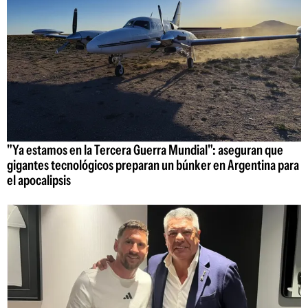
"Ya estamos en la Tercera Guerra Mundial": aseguran que
gigantes tecnológicos preparan un búnker en Argentina para
el apocalipsis