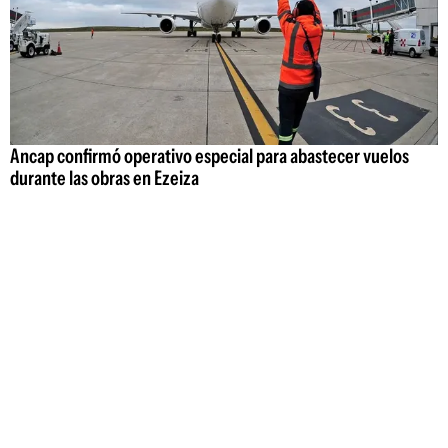
Ancap confirmó operativo especial para abastecer vuelos
durante las obras en Ezeiza