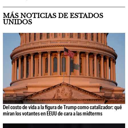
MÁS NOTICIAS DE ESTADOS
UNIDOS
Del costo de vida a la figura de Trump como catalizador: qué
miran los votantes en EEUU de cara a las midterms