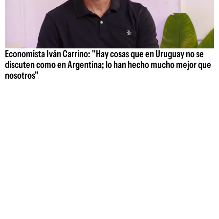
Economista Iván Carrino: "Hay cosas que en Uruguay no se
discuten como en Argentina; lo han hecho mucho mejor que
nosotros"