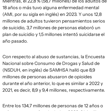
Mientras, el 22,8 % (58,7 millones) de los adultos de
18 años o más tuvo alguna enfermedad mental
(AMI, por su sigla en inglés) en 2023. Y unos 12,8
millones de adultos tuvieron pensamientos serios
de suicidio, 3,7 millones de personas elaboró un
plan de suicidio y 1,5 millones intentó suicidarse el
año pasado.
Con respecto al abuso de sustancias, la Encuesta
Nacional sobre Consumo de Drogas y Salud de
(NSDUH, en inglés) de SAMHSA halló que 8,9
millones de personas abusaron de opioides
durante el año anterior, lo que es similar a 2022 y
2021, es decir, 8,9 y 9,4 millones, respectivamente.
Entre los 134,7 millones de personas de 12 años o