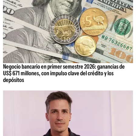
Negocio bancario en primer semestre 2026: ganancias de
US$ 671 millones, con impulso clave del crédito y los
depósitos