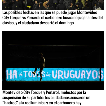
Las posibles fechas en las que se puede jugar Montevideo
City Torque vs Peñarol: el carbonero busca no jugar antes del
clásico, y el ciudadano descartó el domingo
Montevideo City Torque y Peñarol, molestos por la
suspensión de su partido: los ciudadanos acusaron un
"hackeo" a la red lumínica y en el carbonero hay