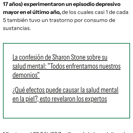
17 años) experimentaron un episodio depresivo
mayor en el último año,
de los cuales casi 1 de cada
5 también tuvo un trastorno por consumo de
sustancias.
La confesión de Sharon Stone sobre su
salud mental: "Todos enfrentamos nuestros
demonios"
¿Qué efectos puede causar la salud mental
en la piel?, esto revelaron los expertos