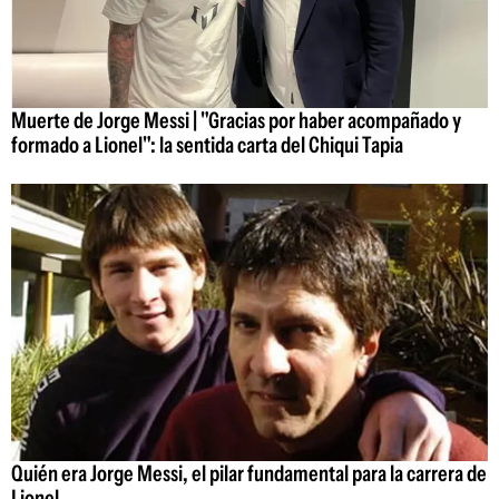
Muerte de Jorge Messi | "Gracias por haber acompañado y
formado a Lionel": la sentida carta del Chiqui Tapia
Quién era Jorge Messi, el pilar fundamental para la carrera de
Lionel