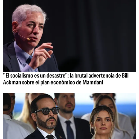
"El socialismo es un desastre": la brutal advertencia de Bill
Ackman sobre el plan económico de Mamdani