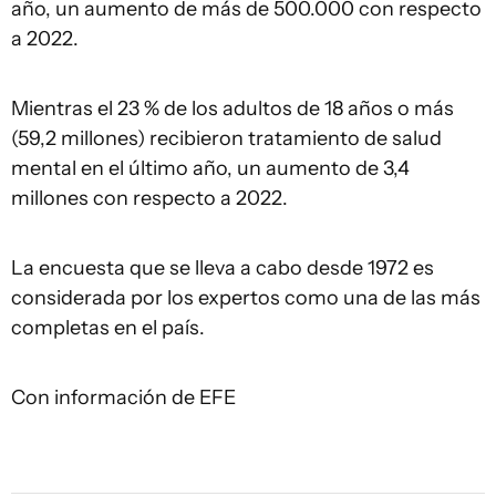
año, un aumento de más de 500.000 con respecto
a 2022.
Mientras el 23 % de los adultos de 18 años o más
(59,2 millones) recibieron tratamiento de salud
mental en el último año, un aumento de 3,4
millones con respecto a 2022.
La encuesta que se lleva a cabo desde 1972 es
considerada por los expertos como una de las más
completas en el país.
Con información de EFE