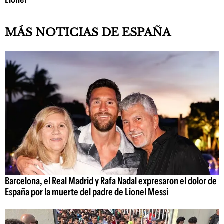
MÁS NOTICIAS DE ESPAÑA
Barcelona, el Real Madrid y Rafa Nadal expresaron el dolor de
España por la muerte del padre de Lionel Messi