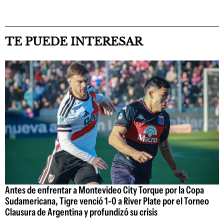
TE PUEDE INTERESAR
Antes de enfrentar a Montevideo City Torque por la Copa
Sudamericana, Tigre venció 1-0 a River Plate por el Torneo
Clausura de Argentina y profundizó su crisis