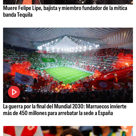
Muere Felipe Lipe, bajista y miembro fundador de la mítica
banda Tequila
La guerra por la final del Mundial 2030: Marruecos invierte
más de 450 millones para arrebatar la sede a España