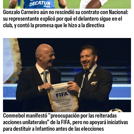
Gonzalo Carneiro aún no rescindió su contrato con Nacional:
su representante explicó por qué el delantero sigue en el
club, y contó la promesa que le hizo a la directiva
Conmebol manifestó "preocupación por las reiteradas
acciones unilaterales" de la FIFA, pero no apoyará iniciativas
para destituir a Infantino antes de las elecciones