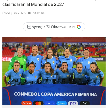
clasificarán al Mundial de 2027
31 de julio 2025
14:31 hs
Agregar El Observador en