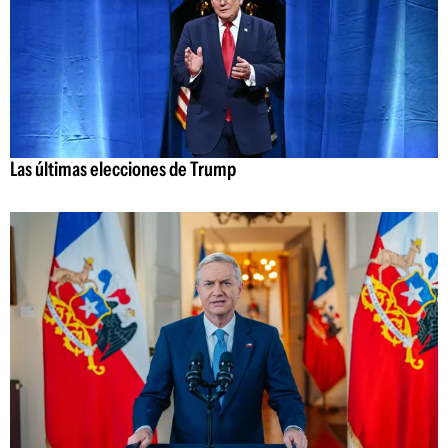
Las últimas elecciones de Trump