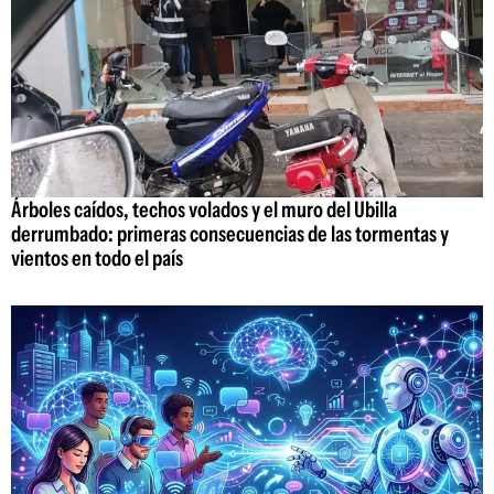
Árboles caídos, techos volados y el muro del Ubilla
derrumbado: primeras consecuencias de las tormentas y
vientos en todo el país