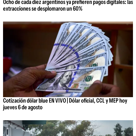
Ocho de cada diez argentinos ya prefieren pagos digitales: las
extracciones se desplomaron un 60%
Cotización dólar blue EN VIVO | Dólar oficial, CCL y MEP hoy
jueves 6 de agosto