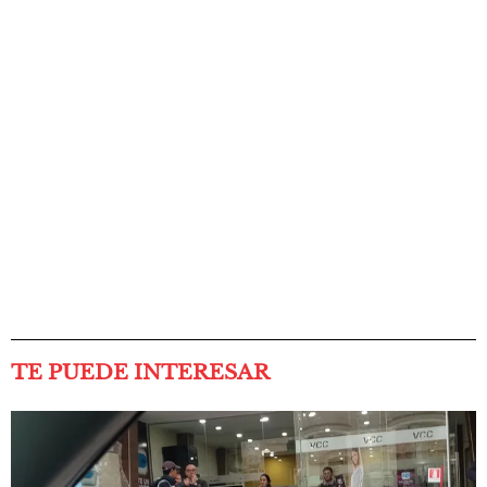
TE PUEDE INTERESAR