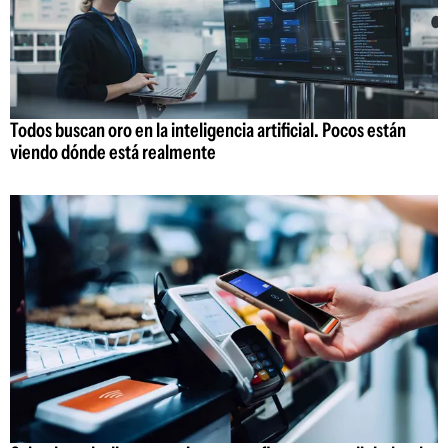
Todos buscan oro en la inteligencia artificial. Pocos están
viendo dónde está realmente