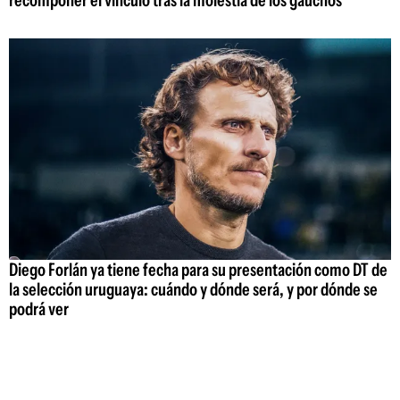
Diego Forlán ya tiene fecha para su presentación como DT de
la selección uruguaya: cuándo y dónde será, y por dónde se
podrá ver