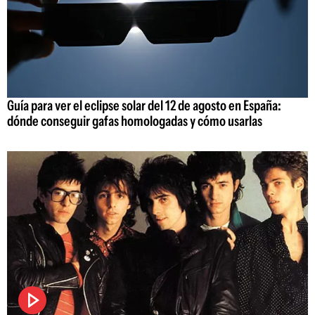
Guía para ver el eclipse solar del 12 de agosto en España:
dónde conseguir gafas homologadas y cómo usarlas