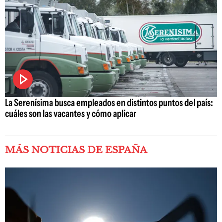
La Serenísima busca empleados en distintos puntos del país:
cuáles son las vacantes y cómo aplicar
MÁS NOTICIAS DE ESPAÑA