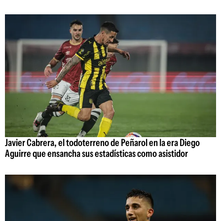
Javier Cabrera, el todoterreno de Peñarol en la era Diego
Aguirre que ensancha sus estadísticas como asistidor