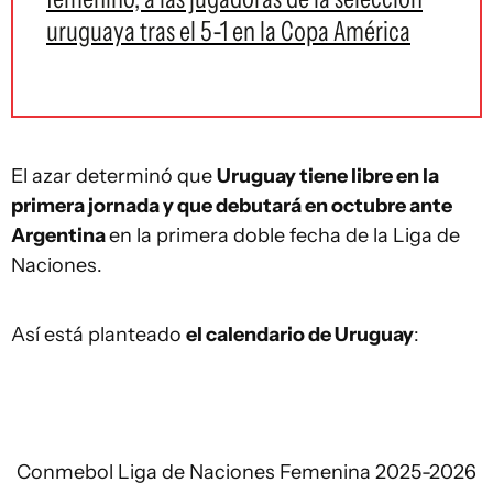
uruguaya tras el 5-1 en la Copa América
El azar determinó que
Uruguay tiene libre en la
primera jornada y que debutará en octubre ante
Argentina
en la primera doble fecha de la Liga de
Naciones.
Así está planteado
el calendario de Uruguay
:
Conmebol Liga de Naciones Femenina 2025-2026