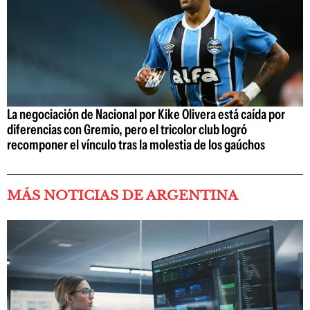
La negociación de Nacional por Kike Olivera está caída por
diferencias con Gremio, pero el tricolor club logró
recomponer el vínculo tras la molestia de los gaúchos
MÁS NOTICIAS DE ARGENTINA