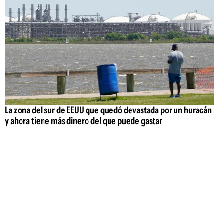
La zona del sur de EEUU que quedó devastada por un huracán
y ahora tiene más dinero del que puede gastar