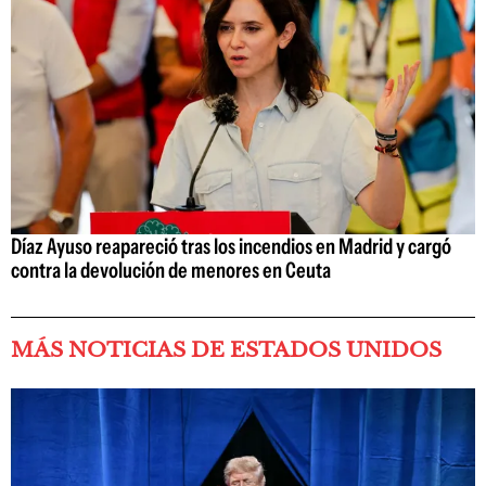
Díaz Ayuso reapareció tras los incendios en Madrid y cargó
contra la devolución de menores en Ceuta
MÁS NOTICIAS DE ESTADOS UNIDOS