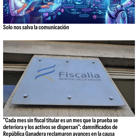
Solo nos salva la comunicación
"Cada mes sin fiscal titular es un mes que la prueba se
deteriora y los activos se dispersan": damnificados de
República Ganadera reclamaron avances en la causa