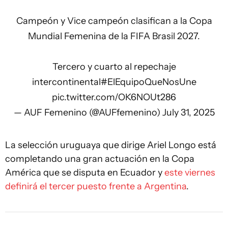
Campeón y Vice campeón clasifican a la Copa
Mundial Femenina de la FIFA Brasil 2027.
Tercero y cuarto al repechaje
intercontinental
#ElEquipoQueNosUne
pic.twitter.com/OK6NOUt286
— AUF Femenino (@AUFfemenino)
July 31, 2025
La selección uruguaya que dirige Ariel Longo está
completando una gran actuación en la Copa
América que se disputa en Ecuador y
este viernes
definirá el tercer puesto frente a Argentina
.