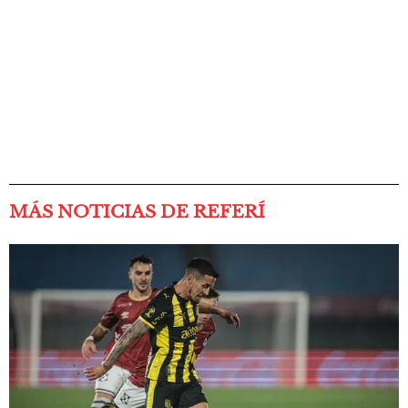
MÁS NOTICIAS DE REFERÍ