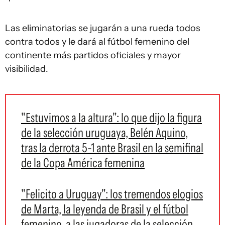
Las eliminatorias se jugarán a una rueda todos
contra todos y le dará al fútbol femenino del
continente más partidos oficiales y mayor
visibilidad.
"Estuvimos a la altura": lo que dijo la figura
de la selección uruguaya, Belén Aquino,
tras la derrota 5-1 ante Brasil en la semifinal
de la Copa América femenina
"Felicito a Uruguay": los tremendos elogios
de Marta, la leyenda de Brasil y el fútbol
femenino, a las jugadoras de la selección