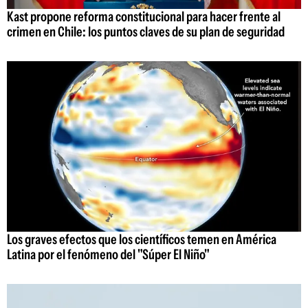
Kast propone reforma constitucional para hacer frente al
crimen en Chile: los puntos claves de su plan de seguridad
Los graves efectos que los científicos temen en América
Latina por el fenómeno del "Súper El Niño"