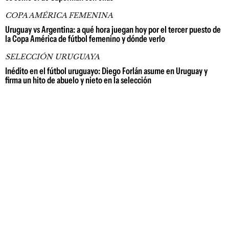
COPA AMÉRICA FEMENINA
Uruguay vs Argentina: a qué hora juegan hoy por el tercer puesto de
la Copa América de fútbol femenino y dónde verlo
SELECCIÓN URUGUAYA
Inédito en el fútbol uruguayo: Diego Forlán asume en Uruguay y
firma un hito de abuelo y nieto en la selección