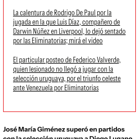
La calentura de Rodrigo De Paul por la
jugada en la que Luis Díaz, compañero de
Darwin Núñez en Liverpool, lo dejó sentado
por las Eliminatorias; mirá el video
El particular posteo de Federico Valverde,
quien lesionado no llegó a jugar con la
selección uruguaya, por el triunfo celeste
ante Venezuela por Eliminatorias
José María Giménez superó en partidos
con la selección uruguaya a Diego Lugano