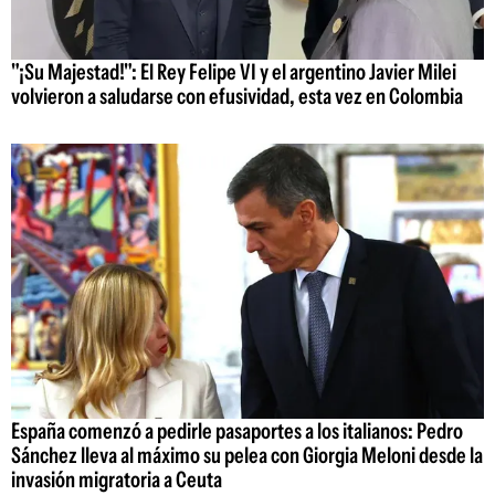
"¡Su Majestad!": El Rey Felipe VI y el argentino Javier Milei
volvieron a saludarse con efusividad, esta vez en Colombia
España comenzó a pedirle pasaportes a los italianos: Pedro
Sánchez lleva al máximo su pelea con Giorgia Meloni desde la
invasión migratoria a Ceuta