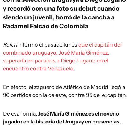
y recordó con una foto su debut cuando
siendo un juvenil, borró de la cancha a
Radamel Falcao de Colombia
Referí
informó el pasado lunes
que el capitán del
combinado uruguayo, José María Giménez,
superaría en partidos a Diego Lugano en el
encuentro contra Venezuela.
En efecto, el zaguero de Atlético de Madrid llegó a
96 partidos con la celeste, contra 95 del excapitán.
De esa forma,
José María Giménez es el noveno
jugador en la historia de Uruguay en presencias.