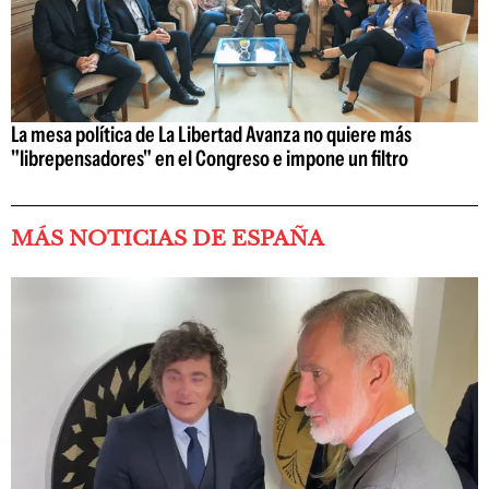
La mesa política de La Libertad Avanza no quiere más
"librepensadores" en el Congreso e impone un filtro
MÁS NOTICIAS DE ESPAÑA