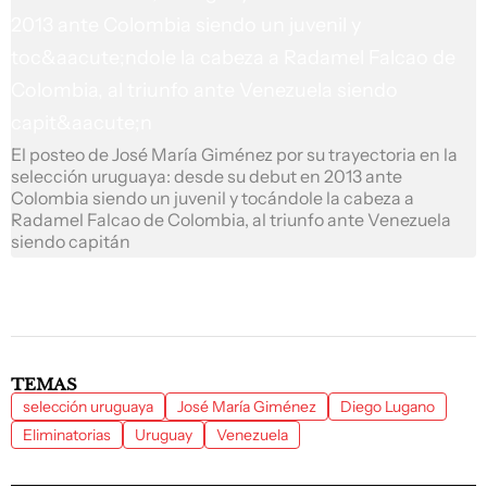
El posteo de José María Giménez por su trayectoria en la
selección uruguaya: desde su debut en 2013 ante
Colombia siendo un juvenil y tocándole la cabeza a
Radamel Falcao de Colombia, al triunfo ante Venezuela
siendo capitán
TEMAS
selección uruguaya
José María Giménez
Diego Lugano
Eliminatorias
Uruguay
Venezuela