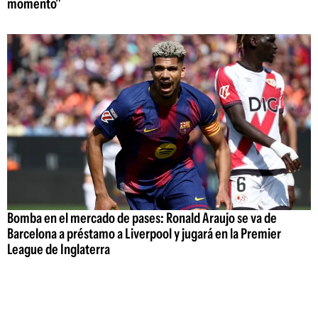
momento"
Bomba en el mercado de pases: Ronald Araujo se va de
Barcelona a préstamo a Liverpool y jugará en la Premier
League de Inglaterra