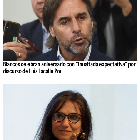
Blancos celebran aniversario con "inusitada expectativa" por
discurso de Luis Lacalle Pou