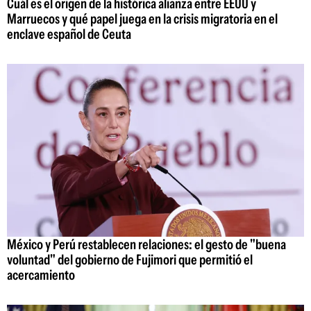
Cuál es el origen de la histórica alianza entre EEUU y
Marruecos y qué papel juega en la crisis migratoria en el
enclave español de Ceuta
México y Perú restablecen relaciones: el gesto de "buena
voluntad" del gobierno de Fujimori que permitió el
acercamiento