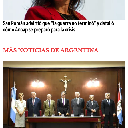
San Román advirtió que "la guerra no terminó" y detalló
cómo Ancap se preparó para la crisis
MÁS NOTICIAS DE ARGENTINA