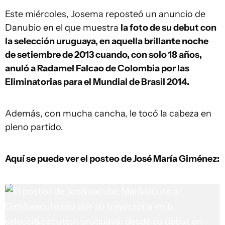
Este miércoles, Josema reposteó un anuncio de
Danubio en el que muestra
la foto de su debut con
la selección uruguaya, en aquella brillante noche
de setiembre de 2013 cuando, con solo 18 años,
anuló a Radamel Falcao de Colombia por las
Eliminatorias para el Mundial de Brasil 2014.
Además, con mucha cancha, le tocó la cabeza en
pleno partido.
Aquí se puede ver el posteo de José María Giménez: