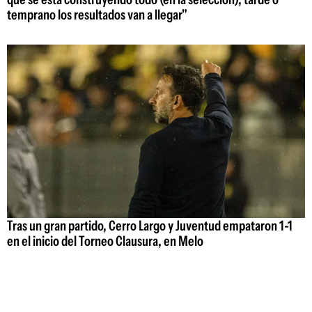
temprano los resultados van a llegar"
Tras un gran partido, Cerro Largo y Juventud empataron 1-1
en el inicio del Torneo Clausura, en Melo