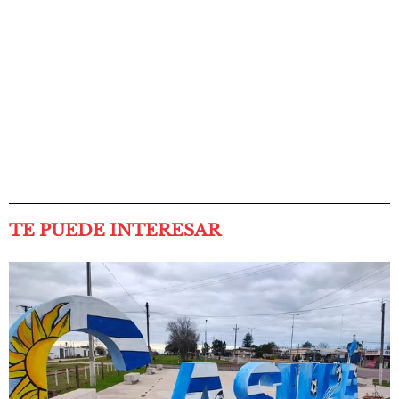
TE PUEDE INTERESAR