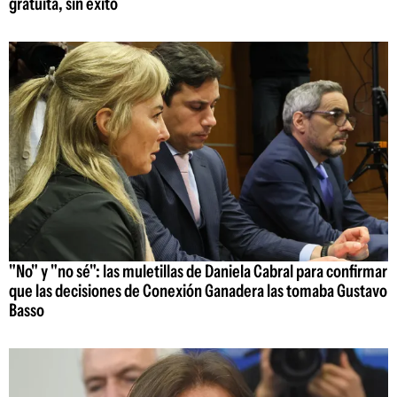
gratuita, sin éxito
"No" y "no sé": las muletillas de Daniela Cabral para confirmar
que las decisiones de Conexión Ganadera las tomaba Gustavo
Basso