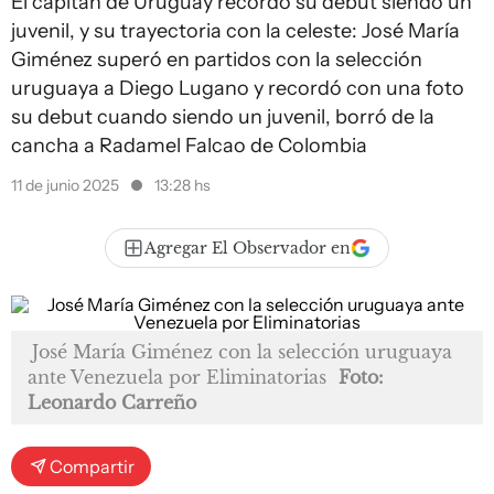
El capitán de Uruguay recordó su debut siendo un
juvenil, y su trayectoria con la celeste: José María
Giménez superó en partidos con la selección
uruguaya a Diego Lugano y recordó con una foto
su debut cuando siendo un juvenil, borró de la
cancha a Radamel Falcao de Colombia
11 de junio 2025
13:28 hs
Agregar El Observador en
José María Giménez con la selección uruguaya
ante Venezuela por Eliminatorias
Foto:
Leonardo Carreño
Compartir