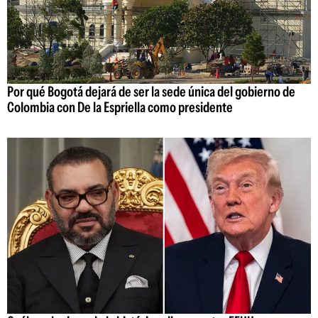
Por qué Bogotá dejará de ser la sede única del gobierno de
Colombia con De la Espriella como presidente