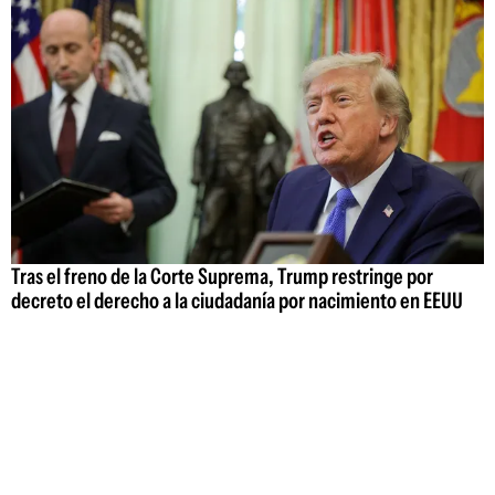
Tras el freno de la Corte Suprema, Trump restringe por
decreto el derecho a la ciudadanía por nacimiento en EEUU