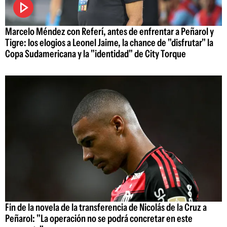
Marcelo Méndez con Referí, antes de enfrentar a Peñarol y
Tigre: los elogios a Leonel Jaime, la chance de "disfrutar" la
Copa Sudamericana y la "identidad" de City Torque
Fin de la novela de la transferencia de Nicolás de la Cruz a
Peñarol: "La operación no se podrá concretar en este