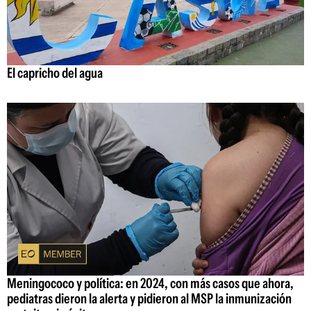
El capricho del agua
Meningococo y política: en 2024, con más casos que ahora,
pediatras dieron la alerta y pidieron al MSP la inmunización