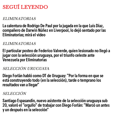
SEGUÍ LEYENDO
ELIMINATORIAS
La calentura de Rodrigo De Paul por la jugada en la que Luis Díaz,
compañero de Darwin Núñez en Liverpool, lo dejó sentado por las
Eliminatorias; mirá el video
ELIMINATORIAS
El particular posteo de Federico Valverde, quien lesionado no llegó a
jugar con la selección uruguaya, por el triunfo celeste ante
Venezuela por Eliminatorias
SELECCIÓN URUGUAYA
Diego Forlán habló como DT de Uruguay: "Por la forma en que se
está construyendo todo (en la selección), tarde o temprano los
resultados van a llegar"
SELECCIÓN
Santiago Espasandín, nuevo asistente de la selección uruguaya sub
20, valoró el "orgullo" de trabajar con Diego Forlán: "Marcó un antes
y un después en la selección"