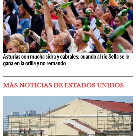
Asturias con mucha sidra y cabrales: cuando al río Sella se le
gana en la orilla y no remando
MÁS NOTICIAS DE ESTADOS UNIDOS