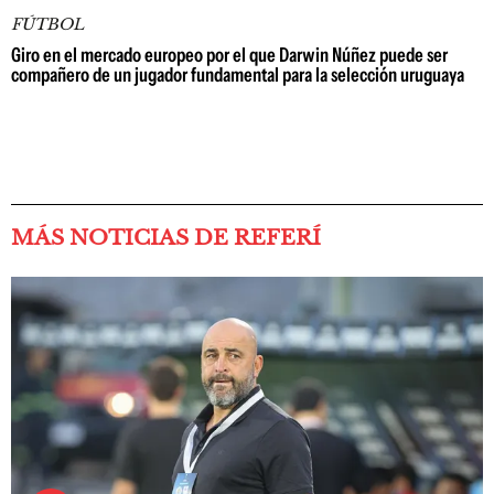
FÚTBOL
Giro en el mercado europeo por el que Darwin Núñez puede ser
compañero de un jugador fundamental para la selección uruguaya
MÁS NOTICIAS DE REFERÍ