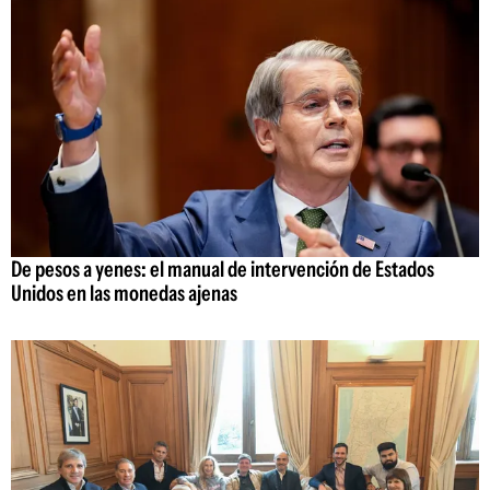
De pesos a yenes: el manual de intervención de Estados
Unidos en las monedas ajenas