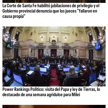
La Corte de Santa Fe habilitó jubilaciones de privilegio y el
Gobierno provincial denuncia que los jueces "fallaron en
causa propia"
Power Rankings Político: visita del Papa y ley de Tierras, lo
destacado de una semana agridulce para Milei