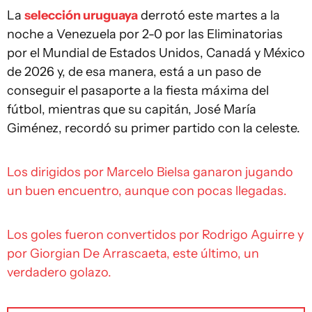
La
selección uruguaya
derrotó este martes a la
noche a Venezuela por 2-0 por las Eliminatorias
por el Mundial de Estados Unidos, Canadá y México
de 2026 y, de esa manera, está a un paso de
conseguir el pasaporte a la fiesta máxima del
fútbol, mientras que su capitán, José María
Giménez, recordó su primer partido con la celeste.
Los dirigidos por Marcelo Bielsa ganaron jugando
un buen encuentro, aunque con pocas llegadas.
Los goles fueron convertidos por Rodrigo Aguirre y
por Giorgian De Arrascaeta, este último, un
verdadero golazo.