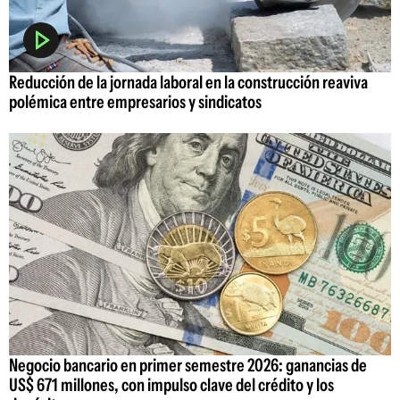
Reducción de la jornada laboral en la construcción reaviva
polémica entre empresarios y sindicatos
Negocio bancario en primer semestre 2026: ganancias de
US$ 671 millones, con impulso clave del crédito y los