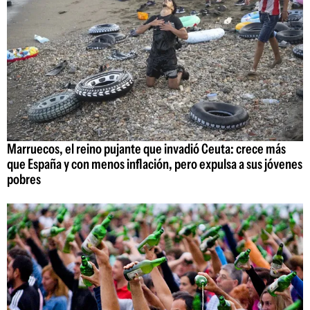
Marruecos, el reino pujante que invadió Ceuta: crece más
que España y con menos inflación, pero expulsa a sus jóvenes
pobres