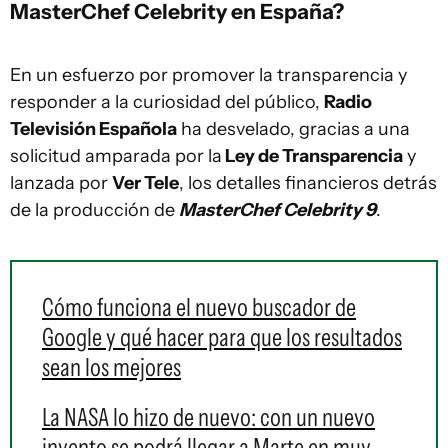
MasterChef Celebrity en España?
En un esfuerzo por promover la transparencia y
responder a la curiosidad del público,
Radio
Televisión Española
ha desvelado, gracias a una
solicitud amparada por la
Ley de Transparencia
y
lanzada por
Ver Tele
, los detalles financieros detrás
de la producción de
MasterChef Celebrity 9
.
Cómo funciona el nuevo buscador de
Google y qué hacer para que los resultados
sean los mejores
La NASA lo hizo de nuevo: con un nuevo
invento se podrá llegar a Marte en muy