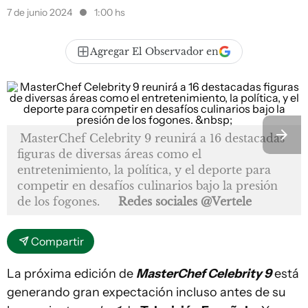
7 de junio 2024
1:00 hs
Agregar El Observador en
MasterChef Celebrity 9 reunirá a 16 destacadas
figuras de diversas áreas como el
entretenimiento, la política, y el deporte para
competir en desafíos culinarios bajo la presión
de los fogones.
Redes sociales @Vertele
Compartir
La próxima edición de
MasterChef Celebrity 9
está
generando gran expectación incluso antes de su