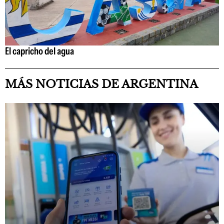
El capricho del agua
MÁS NOTICIAS DE ARGENTINA