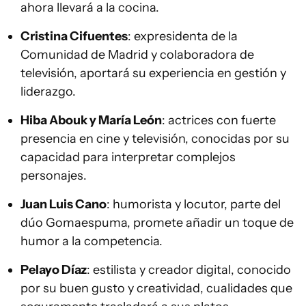
ahora llevará a la cocina.
Cristina Cifuentes
: expresidenta de la
Comunidad de Madrid y colaboradora de
televisión, aportará su experiencia en gestión y
liderazgo.
Hiba Abouk y María León
: actrices con fuerte
presencia en cine y televisión, conocidas por su
capacidad para interpretar complejos
personajes.
Juan Luis Cano
: humorista y locutor, parte del
dúo Gomaespuma, promete añadir un toque de
humor a la competencia.
Pelayo Díaz
: estilista y creador digital, conocido
por su buen gusto y creatividad, cualidades que