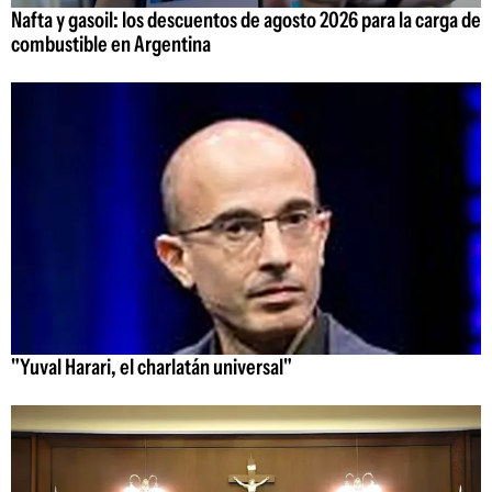
Nafta y gasoil: los descuentos de agosto 2026 para la carga de
combustible en Argentina
"Yuval Harari, el charlatán universal"