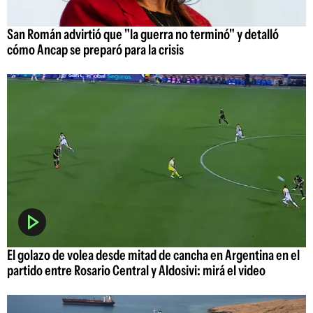
San Román advirtió que "la guerra no terminó" y detalló
cómo Ancap se preparó para la crisis
El golazo de volea desde mitad de cancha en Argentina en el
partido entre Rosario Central y Aldosivi: mirá el video