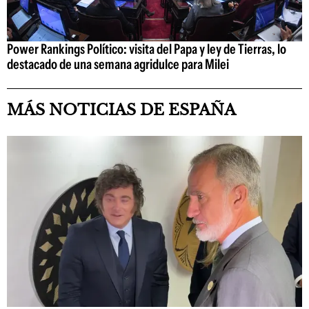
Power Rankings Político: visita del Papa y ley de Tierras, lo
destacado de una semana agridulce para Milei
MÁS NOTICIAS DE ESPAÑA