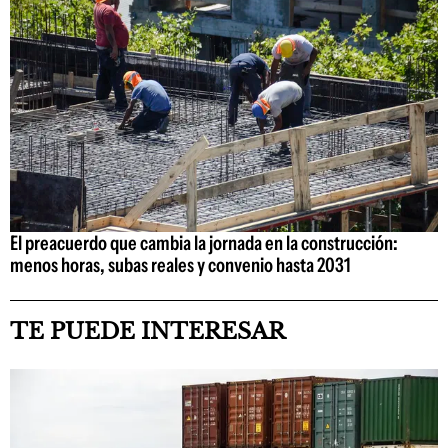
El preacuerdo que cambia la jornada en la construcción:
menos horas, subas reales y convenio hasta 2031
TE PUEDE INTERESAR