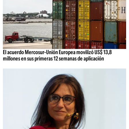
El acuerdo Mercosur-Unión Europea movilizó US$ 13,8
millones en sus primeras 12 semanas de aplicación