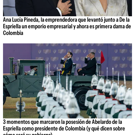
Ana Lucía Pineda, la emprendedora que levantó junto a De la
Espriella un emporio empresarial y ahora es primera dama de
Colombia
3 momentos que marcaron la posesión de Abelardo de la
Espriella como presidente de Colombia (y qué dicen sobre
cómo será su gobierno)