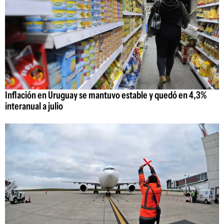
Inflación en Uruguay se mantuvo estable y quedó en 4,3%
interanual a julio