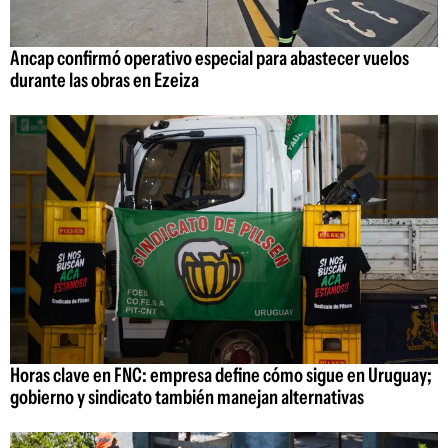
Ancap confirmó operativo especial para abastecer vuelos
durante las obras en Ezeiza
Horas clave en FNC: empresa define cómo sigue en Uruguay;
gobierno y sindicato también manejan alternativas