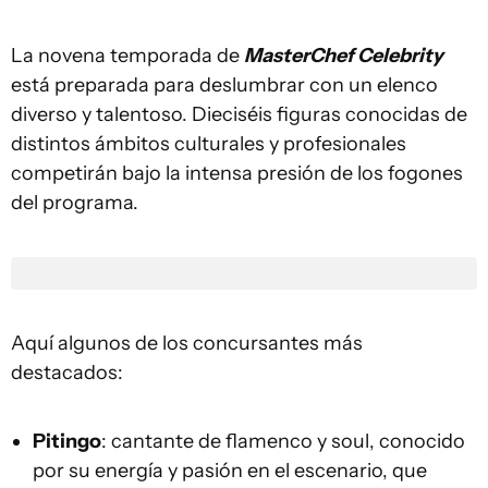
La novena temporada de
MasterChef Celebrity
está preparada para deslumbrar con un elenco
diverso y talentoso. Dieciséis figuras conocidas de
distintos ámbitos culturales y profesionales
competirán bajo la intensa presión de los fogones
del programa.
Aquí algunos de los concursantes más
destacados:
Pitingo
: cantante de flamenco y soul, conocido
por su energía y pasión en el escenario, que