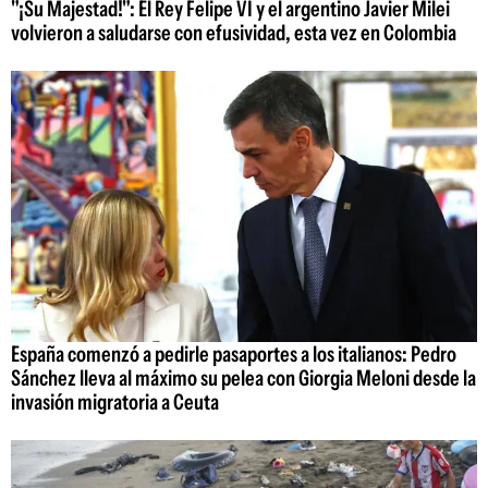
"¡Su Majestad!": El Rey Felipe VI y el argentino Javier Milei
volvieron a saludarse con efusividad, esta vez en Colombia
España comenzó a pedirle pasaportes a los italianos: Pedro
Sánchez lleva al máximo su pelea con Giorgia Meloni desde la
invasión migratoria a Ceuta