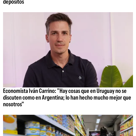
depósitos
Economista Iván Carrino: "Hay cosas que en Uruguay no se
discuten como en Argentina; lo han hecho mucho mejor que
nosotros"