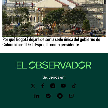
Por qué Bogotá dejará de ser la sede única del gobierno de
Colombia con De la Espriella como presidente
Siguenos en: