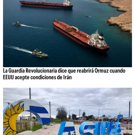
La Guardia Revolucionaria dice que reabrirá Ormuz cuando
EEUU acepte condiciones de Irán