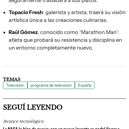
seguramente trasladará a sus platos.
Topacio Fresh
: galerista y artista, traerá su visión
artística única a las creaciones culinarias.
Raúl Gómez
, conocido como ‘Marathon Man’:
atleta que probará su resistencia y disciplina en
un entorno completamente nuevo.
TEMAS
Televisión
programa de televisión
España
SEGUÍ LEYENDO
Avance tecnológico