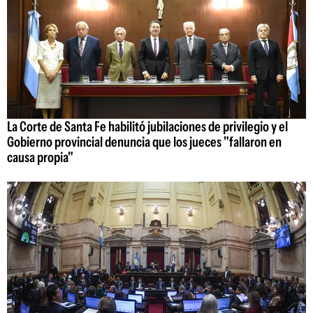
La Corte de Santa Fe habilitó jubilaciones de privilegio y el
Gobierno provincial denuncia que los jueces "fallaron en
causa propia"