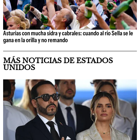
Asturias con mucha sidra y cabrales: cuando al río Sella se le
gana en la orilla y no remando
MÁS NOTICIAS DE ESTADOS
UNIDOS