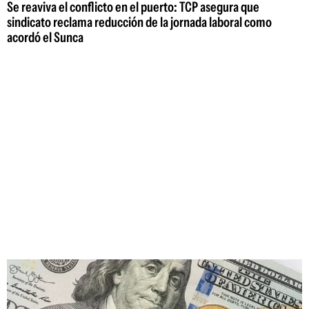
Se reaviva el conflicto en el puerto: TCP asegura que
sindicato reclama reducción de la jornada laboral como
acordó el Sunca