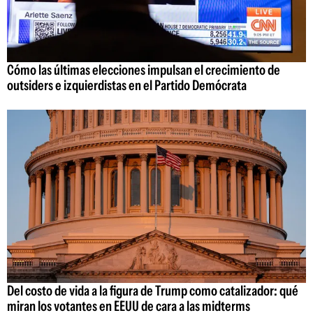
Cómo las últimas elecciones impulsan el crecimiento de
outsiders e izquierdistas en el Partido Demócrata
Del costo de vida a la figura de Trump como catalizador: qué
miran los votantes en EEUU de cara a las midterms