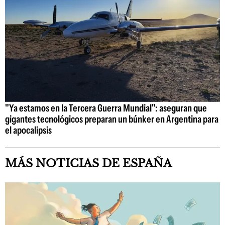
"Ya estamos en la Tercera Guerra Mundial": aseguran que
gigantes tecnológicos preparan un búnker en Argentina para
el apocalipsis
MÁS NOTICIAS DE ESPAÑA