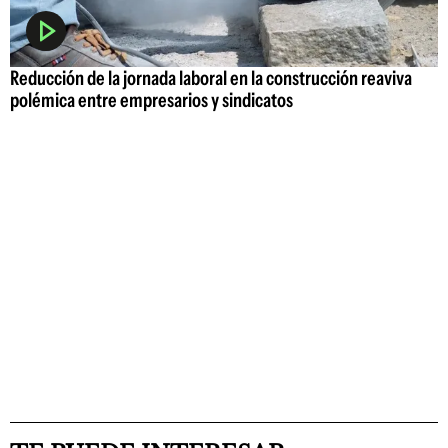
Reducción de la jornada laboral en la construcción reaviva
polémica entre empresarios y sindicatos