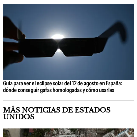
Guía para ver el eclipse solar del 12 de agosto en España:
dónde conseguir gafas homologadas y cómo usarlas
MÁS NOTICIAS DE ESTADOS
UNIDOS