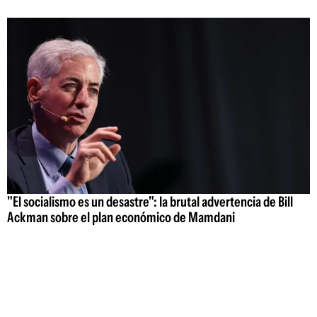
"El socialismo es un desastre": la brutal advertencia de Bill
Ackman sobre el plan económico de Mamdani