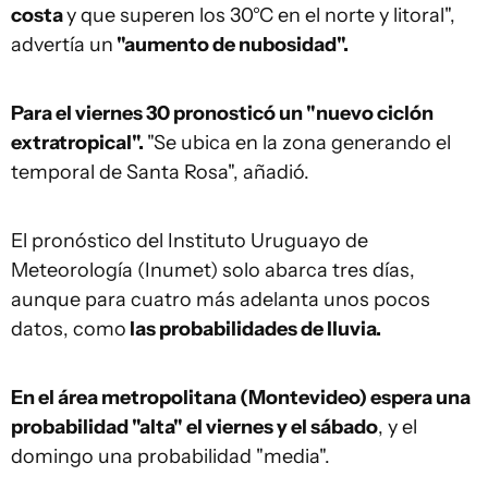
costa
y que superen los 30°C en el norte y litoral",
advertía un
"aumento de nubosidad".
Para el viernes 30 pronosticó un "nuevo ciclón
extratropical".
"Se ubica en la zona generando el
temporal de Santa Rosa", añadió.
El pronóstico del Instituto Uruguayo de
Meteorología (Inumet) solo abarca tres días,
aunque para cuatro más adelanta unos pocos
datos, como
las probabilidades de lluvia.
En el área metropolitana (Montevideo) espera una
probabilidad "alta" el viernes y el sábado
, y el
domingo una probabilidad "media".