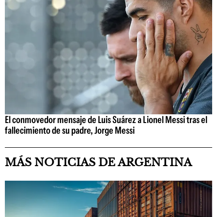
El conmovedor mensaje de Luis Suárez a Lionel Messi tras el
fallecimiento de su padre, Jorge Messi
MÁS NOTICIAS DE ARGENTINA