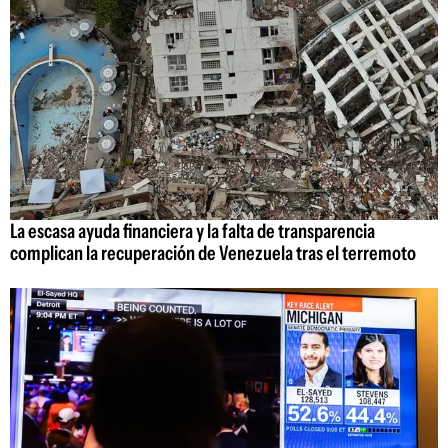
La escasa ayuda financiera y la falta de transparencia
complican la recuperación de Venezuela tras el terremoto