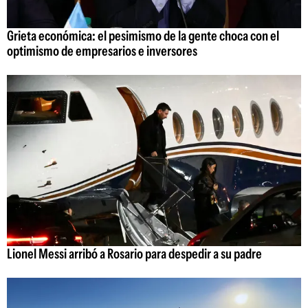
Grieta económica: el pesimismo de la gente choca con el
optimismo de empresarios e inversores
Lionel Messi arribó a Rosario para despedir a su padre