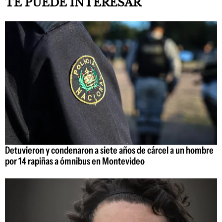
TE PUEDE INTERESAR
Detuvieron y condenaron a siete años de cárcel a un hombre
por 14 rapiñas a ómnibus en Montevideo