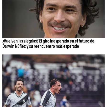
¿Vuelven las alegrías? El giro inesperado en el futuro de
Darwin Núñez y su reencuentro más esperado