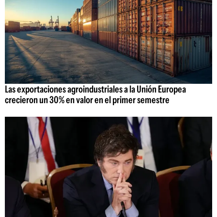
Las exportaciones agroindustriales a la Unión Europea
crecieron un 30% en valor en el primer semestre