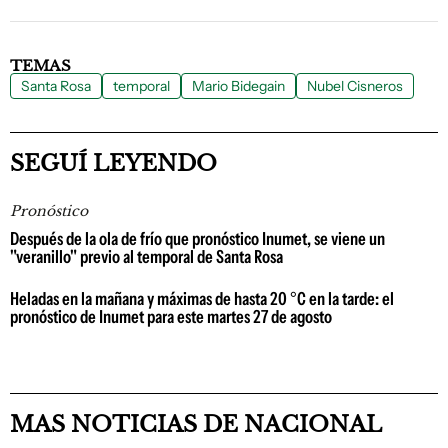
TEMAS
Santa Rosa
temporal
Mario Bidegain
Nubel Cisneros
SEGUÍ LEYENDO
Pronóstico
Después de la ola de frío que pronóstico Inumet, se viene un
"veranillo" previo al temporal de Santa Rosa
Heladas en la mañana y máximas de hasta 20 °C en la tarde: el
pronóstico de Inumet para este martes 27 de agosto
MAS NOTICIAS DE NACIONAL