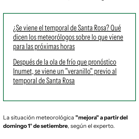
¿Se viene el temporal de Santa Rosa? Qué
dicen los meteorólogos sobre lo que viene
para las próximas horas
Después de la ola de frío que pronóstico
Inumet, se viene un "veranillo" previo al
temporal de Santa Rosa
La situación meteorológica
"mejora" a partir del
domingo 1° de setiembre
, según el experto.