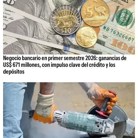
Negocio bancario en primer semestre 2026: ganancias de
US$ 671 millones, con impulso clave del crédito y los
depósitos