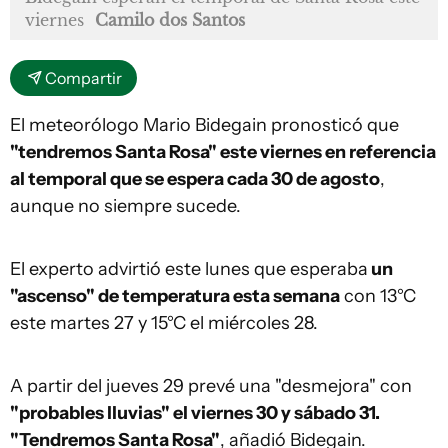
viernes
Camilo dos Santos
Compartir
El meteorólogo Mario Bidegain pronosticó que
"tendremos Santa Rosa" este viernes en referencia
al temporal que se espera cada 30 de agosto
,
aunque no siempre sucede.
El experto advirtió este lunes que esperaba
un
"ascenso" de temperatura esta semana
con 13°C
este martes 27 y 15°C el miércoles 28.
A partir del jueves 29 prevé una "desmejora" con
"probables lluvias" el viernes 30 y sábado 31.
"Tendremos Santa Rosa"
, añadió Bidegain.