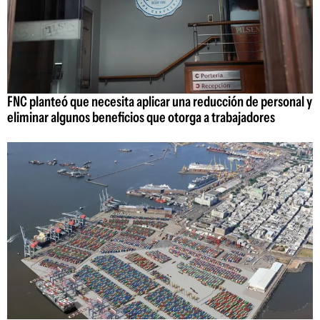
FNC planteó que necesita aplicar una reducción de personal y
eliminar algunos beneficios que otorga a trabajadores