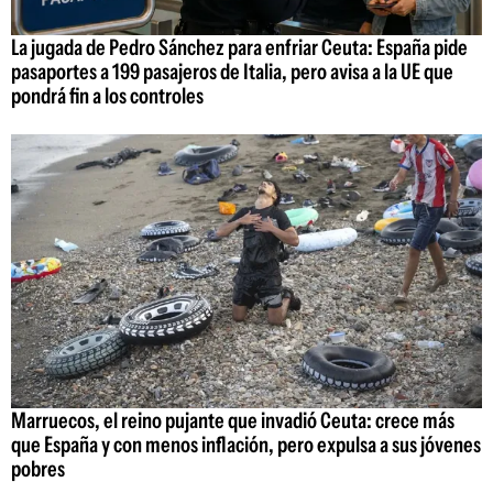
La jugada de Pedro Sánchez para enfriar Ceuta: España pide
pasaportes a 199 pasajeros de Italia, pero avisa a la UE que
pondrá fin a los controles
Marruecos, el reino pujante que invadió Ceuta: crece más
que España y con menos inflación, pero expulsa a sus jóvenes
pobres