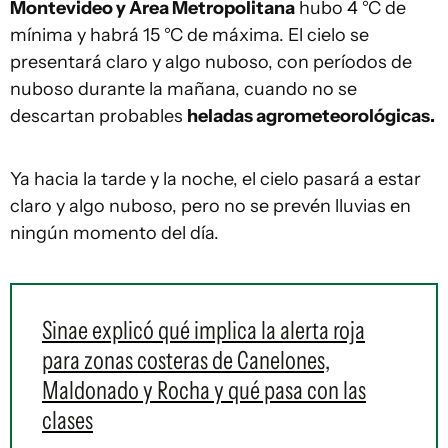
Montevideo y Área Metropolitana
hubo 4 °C de
mínima y habrá 15 °C de máxima. El cielo se
presentará claro y algo nuboso, con períodos de
nuboso durante la mañana, cuando no se
descartan probables
heladas agrometeorológicas.
Ya hacia la tarde y la noche, el cielo pasará a estar
claro y algo nuboso, pero no se prevén lluvias en
ningún momento del día.
Sinae explicó qué implica la alerta roja
para zonas costeras de Canelones,
Maldonado y Rocha y qué pasa con las
clases