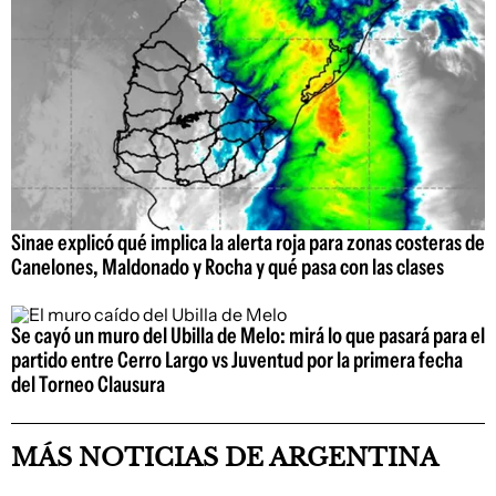
Sinae explicó qué implica la alerta roja para zonas costeras de
Canelones, Maldonado y Rocha y qué pasa con las clases
Se cayó un muro del Ubilla de Melo: mirá lo que pasará para el
partido entre Cerro Largo vs Juventud por la primera fecha
del Torneo Clausura
MÁS NOTICIAS DE ARGENTINA