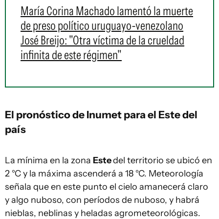
María Corina Machado lamentó la muerte
de preso político uruguayo-venezolano
José Breijo: "Otra víctima de la crueldad
infinita de este régimen"
El pronóstico de Inumet para el Este del
país
La mínima en la zona
Este
del territorio se ubicó en
2 °C y la máxima ascenderá a 18 °C. Meteorología
señala que en este punto el cielo amanecerá claro
y algo nuboso, con períodos de nuboso, y habrá
nieblas, neblinas y heladas agrometeorológicas.