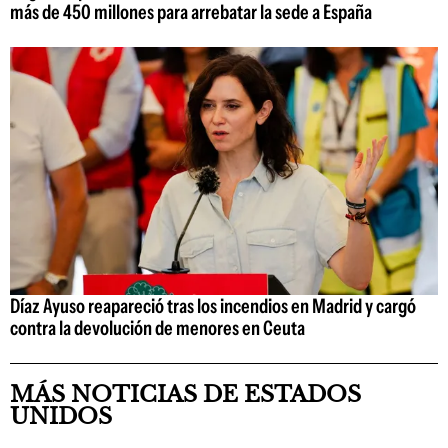
más de 450 millones para arrebatar la sede a España
Díaz Ayuso reapareció tras los incendios en Madrid y cargó
contra la devolución de menores en Ceuta
MÁS NOTICIAS DE ESTADOS
UNIDOS