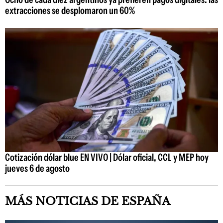
extracciones se desplomaron un 60%
Cotización dólar blue EN VIVO | Dólar oficial, CCL y MEP hoy
jueves 6 de agosto
MÁS NOTICIAS DE ESPAÑA