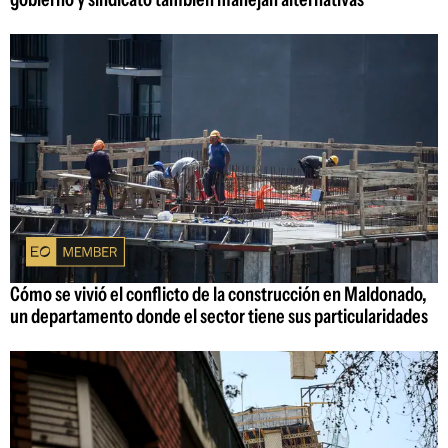
Cómo se vivió el conflicto de la construcción en Maldonado,
un departamento donde el sector tiene sus particularidades