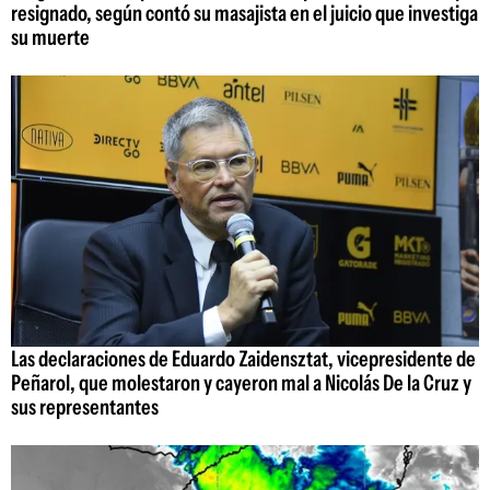
resignado, según contó su masajista en el juicio que investiga
su muerte
Las declaraciones de Eduardo Zaidensztat, vicepresidente de
Peñarol, que molestaron y cayeron mal a Nicolás De la Cruz y
sus representantes