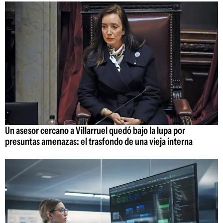
Un asesor cercano a Villarruel quedó bajo la lupa por
presuntas amenazas: el trasfondo de una vieja interna