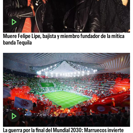
Muere Felipe Lipe, bajista y miembro fundador de la mítica
banda Tequila
La guerra por la final del Mundial 2030: Marruecos invierte