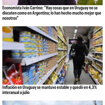
Economista Iván Carrino: "Hay cosas que en Uruguay no se
discuten como en Argentina; lo han hecho mucho mejor que
nosotros"
Inflación en Uruguay se mantuvo estable y quedó en 4,3%
interanual a julio