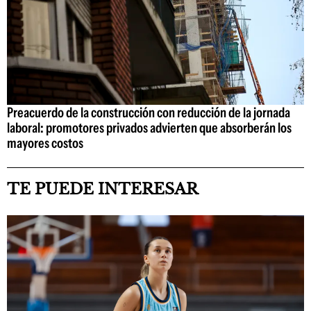
Preacuerdo de la construcción con reducción de la jornada
laboral: promotores privados advierten que absorberán los
mayores costos
TE PUEDE INTERESAR