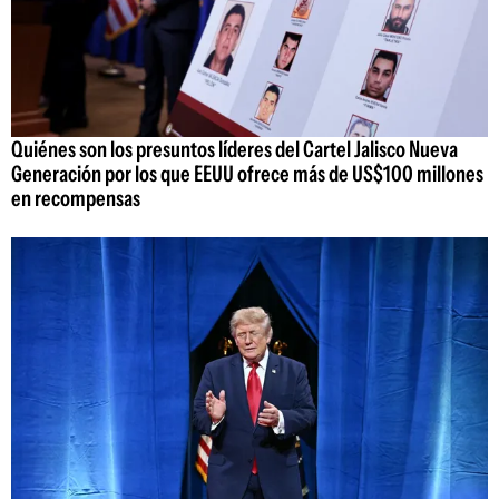
Quiénes son los presuntos líderes del Cartel Jalisco Nueva
Generación por los que EEUU ofrece más de US$100 millones
en recompensas