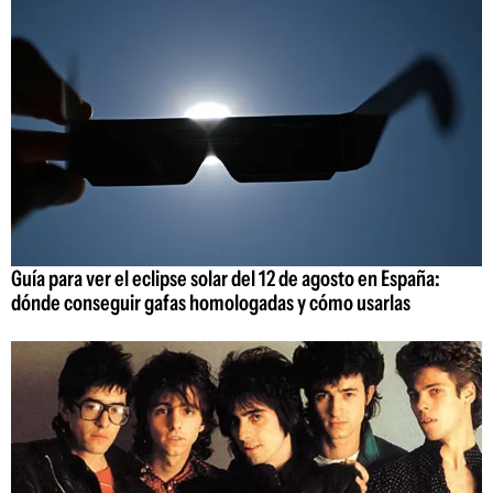
Guía para ver el eclipse solar del 12 de agosto en España:
dónde conseguir gafas homologadas y cómo usarlas