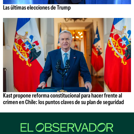
Las últimas elecciones de Trump
Kast propone reforma constitucional para hacer frente al
crimen en Chile: los puntos claves de su plan de seguridad