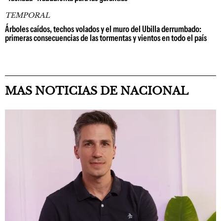
TEMPORAL
Árboles caídos, techos volados y el muro del Ubilla derrumbado:
primeras consecuencias de las tormentas y vientos en todo el país
MAS NOTICIAS DE NACIONAL