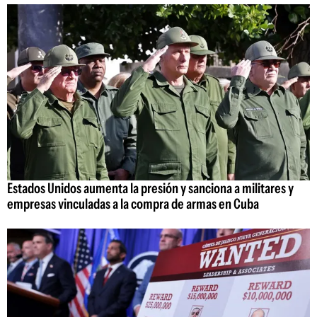
Estados Unidos aumenta la presión y sanciona a militares y
empresas vinculadas a la compra de armas en Cuba