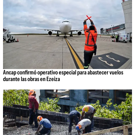
Ancap confirmó operativo especial para abastecer vuelos
durante las obras en Ezeiza