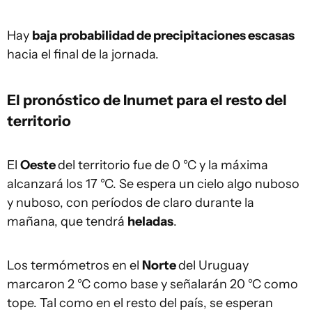
Hay
baja probabilidad de precipitaciones escasas
hacia el final de la jornada.
El pronóstico de Inumet para el resto del
territorio
El
Oeste
del territorio fue de 0 °C y la máxima
alcanzará los 17 °C. Se espera un cielo algo nuboso
y nuboso, con períodos de claro durante la
mañana, que tendrá
heladas
.
Los termómetros en el
Norte
del Uruguay
marcaron 2 °C como base y señalarán 20 °C como
tope. Tal como en el resto del país, se esperan