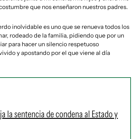
r costumbre que nos enseñaron nuestros padres.
erdo inolvidable es uno que se renueva todos los
 mar, rodeado de la familia, pidiendo que por un
ar para hacer un silencio respetuoso
vivido y apostando por el que viene al día
ja la sentencia de condena al Estado y