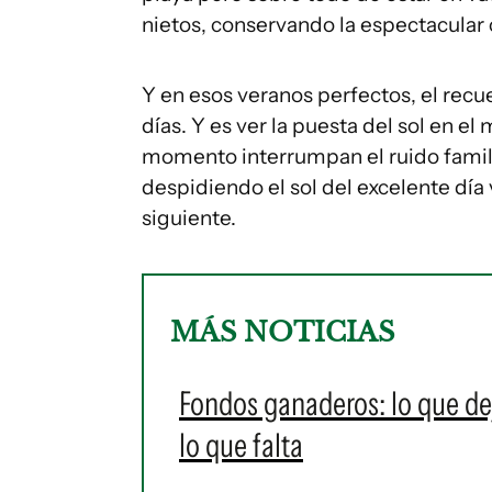
nietos, conservando la espectacula
Y en esos veranos perfectos, el recu
días. Y es ver la puesta del sol en el
momento interrumpan el ruido famili
despidiendo el sol del excelente día 
siguiente.
MÁS NOTICIAS
Fondos ganaderos: lo que de
lo que falta