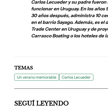
Carlos Lecueder y su padre fueron 
funcionar en Uruguay. En los años 
30 años después, administra 10 cen
en el barrio Sayago. Además, es el
Trade Center en Uruguay y de proy
Carrasco Boating o los hoteles de l
TEMAS
Un verano memorable
Carlos Lecueder
SEGUÍ LEYENDO