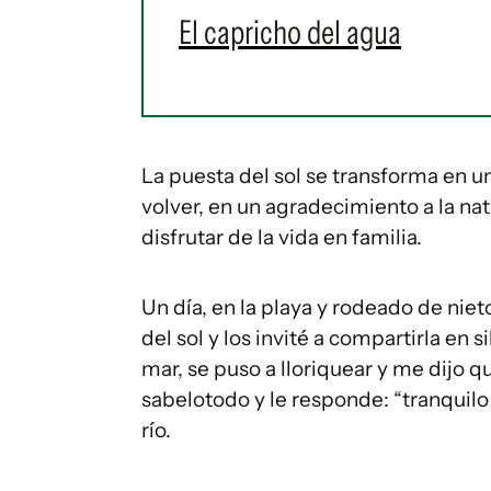
El capricho del agua
La puesta del sol se transforma en
volver, en un agradecimiento a la na
disfrutar de la vida en familia.
Un día, en la playa y rodeado de niet
del sol y los invité a compartirla en s
mar, se puso a lloriquear y me dijo qu
sabelotodo y le responde: “tranquil
río.