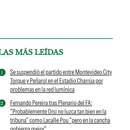
LAS MÁS LEÍDAS
Se suspendió el partido entre Montevideo City
Torque y Peñarol en el Estadio Charrúa por
problemas en la red lumínica
Fernando Pereira tras Plenario del FA:
"Probablemente Orsi no luzca tan bien en la
tribuna" como Lacalle Pou "pero en la cancha
gobierna mejor"